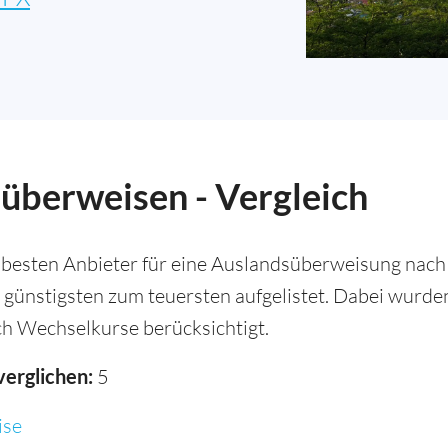
 überweisen - Vergleich
besten Anbieter für eine Auslandsüberweisung nach 
 günstigsten zum teuersten aufgelistet. Dabei wurd
h Wechselkurse berücksichtigt.
verglichen:
5
se