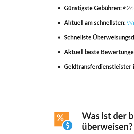
Günstigste Gebühren:
€26
Aktuell am schnellsten:
Wi
Schnellste Überweisungsd
Aktuell beste Bewertunge
Geldtransferdienstleister 
Was ist der 
überweisen?