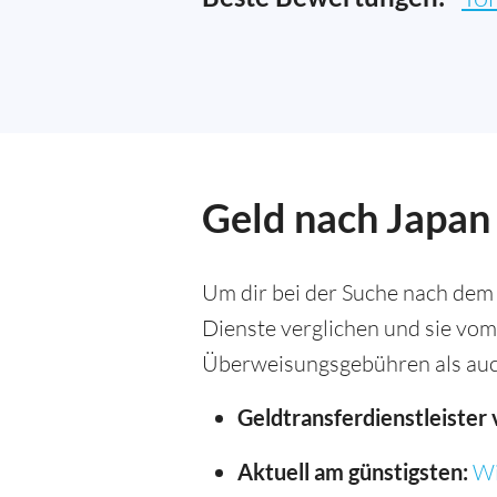
Geld nach Japan
Um dir bei der Suche nach dem 
Dienste verglichen und sie vom
Überweisungsgebühren als auc
Geldtransferdienstleister 
Aktuell am günstigsten:
Wi