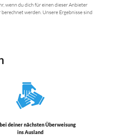
r, wenn du dich für einen dieser Anbieter
ir berechnet werden. Unsere Ergebnisse sind
n
bei deiner nächsten Überweisung
ins Ausland