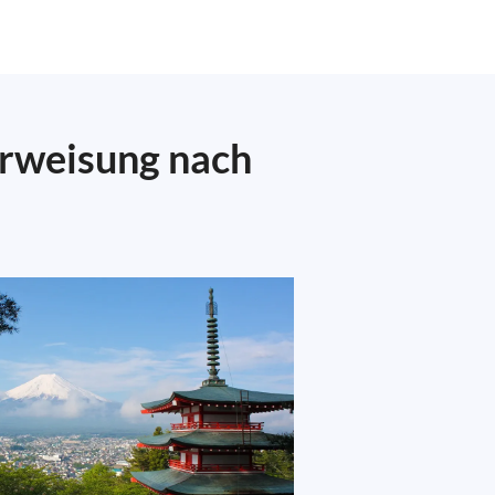
erweisung nach