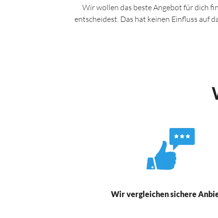
Wir wollen das beste Angebot für dich fi
entscheidest. Das hat keinen Einfluss auf 
Wir vergleichen sichere Anbi