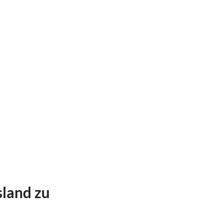
sland zu