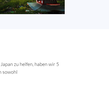
Japan zu helfen, haben wir 5
en sowohl