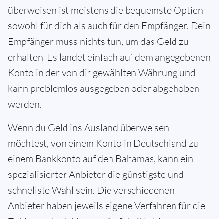
überweisen ist meistens die bequemste Option –
sowohl für dich als auch für den Empfänger. Dein
Empfänger muss nichts tun, um das Geld zu
erhalten. Es landet einfach auf dem angegebenen
Konto in der von dir gewählten Währung und
kann problemlos ausgegeben oder abgehoben
werden.
Wenn du Geld ins Ausland überweisen
möchtest, von einem Konto in Deutschland zu
einem Bankkonto auf den Bahamas, kann ein
spezialisierter Anbieter die günstigste und
schnellste Wahl sein. Die verschiedenen
Anbieter haben jeweils eigene Verfahren für die