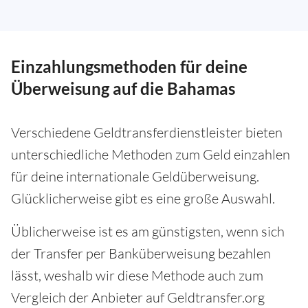
Einzahlungsmethoden für deine
Überweisung auf die Bahamas
Verschiedene Geldtransferdienstleister bieten
unterschiedliche Methoden zum Geld einzahlen
für deine internationale Geldüberweisung.
Glücklicherweise gibt es eine große Auswahl.
Üblicherweise ist es am günstigsten, wenn sich
der Transfer per Banküberweisung bezahlen
lässt, weshalb wir diese Methode auch zum
Vergleich der Anbieter auf Geldtransfer.org