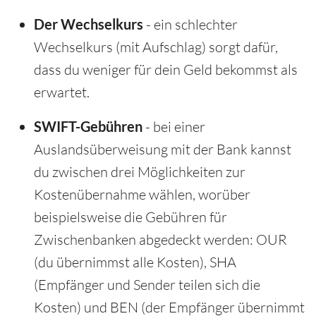
Der Wechselkurs
- ein schlechter
Wechselkurs (mit Aufschlag) sorgt dafür,
dass du weniger für dein Geld bekommst als
erwartet.
SWIFT-Gebühren
- bei einer
Auslandsüberweisung mit der Bank kannst
du zwischen drei Möglichkeiten zur
Kostenübernahme wählen, worüber
beispielsweise die Gebühren für
Zwischenbanken abgedeckt werden: OUR
(du übernimmst alle Kosten), SHA
(Empfänger und Sender teilen sich die
Kosten) und BEN (der Empfänger übernimmt