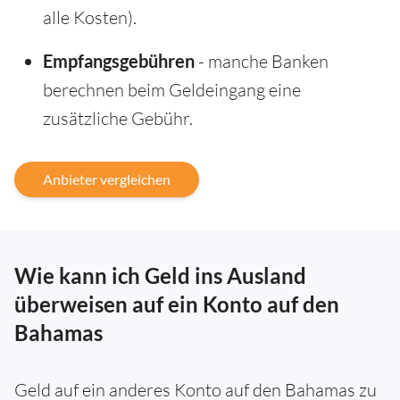
alle Kosten).
Empfangsgebühren
- manche Banken
berechnen beim Geldeingang eine
zusätzliche Gebühr.
Anbieter vergleichen
Wie kann ich Geld ins Ausland
überweisen auf ein Konto auf den
Bahamas
Geld auf ein anderes Konto auf den Bahamas zu