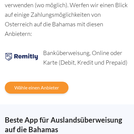
verwenden (wo möglich). Werfen wir einen Blick
auf einige Zahlungsmöglichkeiten von
Osterreich auf die Bahamas mit diesen
Anbietern:
Banküberweisung, Online oder
Karte (Debit, Kredit und Prepaid)
Wähle einen Anbieter
Beste App für Auslandsüberweisung
auf die Bahamas