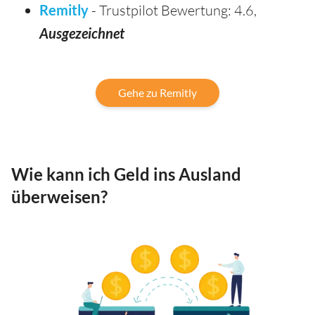
Remitly
- Trustpilot Bewertung: 4.6,
Ausgezeichnet
Gehe zu Remitly
Wie kann ich Geld ins Ausland
überweisen?