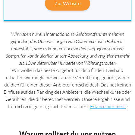
Zur Website
Wir haben nur ein internationales Geldtransferunternehmen
gefunden, das Überweisungen von Österreich nach Bahamas
unterstützt, aber es könnten auch andere verfügbar sein. Wir
überprüfen kontinuierlich unsere Abdeckung und vergleichen mehr
als 10 Anbieter über Hunderte von Währungsrouten.
Wir wollen das beste Angebot für dich finden. Deshalb
erhalten wir möglicherweise eine Vermittlungsgebühr, wenn
du dich für einen dieser Anbieter entscheidest. Das hat keinen
Einfluss auf das Ranking des Anbieters, die Wechselkurse oder
Gebühren, die dir berechnet werden. Unsere Ergebnisse sind
für dich von günstig nach teuer sortiert.
Erfahre hier mehr
.
Warum solltest du uns nutzen