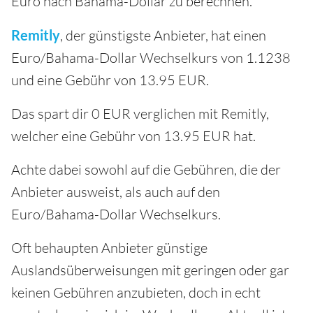
Euro nach Bahama-Dollar zu berechnen.
Remitly
, der günstigste Anbieter, hat einen
Euro/Bahama-Dollar Wechselkurs von 1.1238
und eine Gebühr von 13.95 EUR.
Das spart dir 0 EUR verglichen mit Remitly,
welcher eine Gebühr von 13.95 EUR hat.
Achte dabei sowohl auf die Gebühren, die der
Anbieter ausweist, als auch auf den
Euro/Bahama-Dollar Wechselkurs.
Oft behaupten Anbieter günstige
Auslandsüberweisungen mit geringen oder gar
keinen Gebühren anzubieten, doch in echt