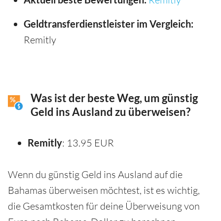
Geldtransferdienstleister im Vergleich:
Remitly
Was ist der beste Weg, um günstig
Geld ins Ausland zu überweisen?
Remitly
: 13.95 EUR
Wenn du günstig Geld ins Ausland auf die
Bahamas überweisen möchtest, ist es wichtig,
die Gesamtkosten für deine Überweisung von