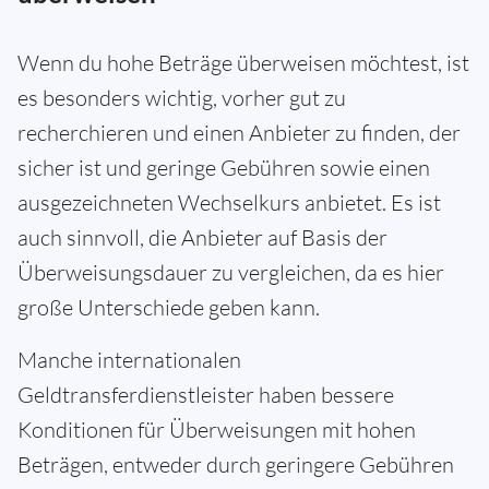
Wenn du hohe Beträge überweisen möchtest, ist
es besonders wichtig, vorher gut zu
recherchieren und einen Anbieter zu finden, der
sicher ist und geringe Gebühren sowie einen
ausgezeichneten Wechselkurs anbietet. Es ist
auch sinnvoll, die Anbieter auf Basis der
Überweisungsdauer zu vergleichen, da es hier
große Unterschiede geben kann.
Manche internationalen
Geldtransferdienstleister haben bessere
Konditionen für Überweisungen mit hohen
Beträgen, entweder durch geringere Gebühren