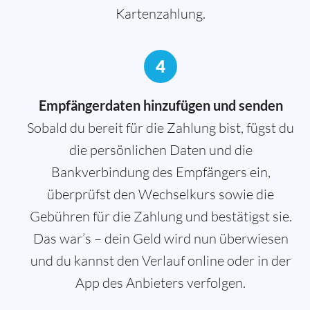
Kartenzahlung.
4
Empfängerdaten hinzufügen und senden
Sobald du bereit für die Zahlung bist, fügst du
die persönlichen Daten und die
Bankverbindung des Empfängers ein,
überprüfst den Wechselkurs sowie die
Gebühren für die Zahlung und bestätigst sie.
Das war’s – dein Geld wird nun überwiesen
und du kannst den Verlauf online oder in der
App des Anbieters verfolgen.