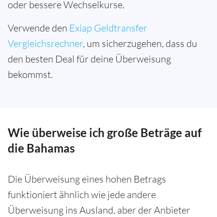
oder bessere Wechselkurse.
Verwende den
Exiap Geldtransfer
Vergleichsrechner
, um sicherzugehen, dass du
den besten Deal für deine Überweisung
bekommst.
Wie überweise ich große Beträge auf
die Bahamas
Die Überweisung eines hohen Betrags
funktioniert ähnlich wie jede andere
Überweisung ins Ausland, aber der Anbieter