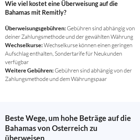
Wie viel kostet eine Überweisung auf die
Bahamas mit Remitly?
Überweisungsgebühren:
Gebühren sind abhängig von
deiner Zahlungsmethode und der gewählten Währung
Wechselkurse:
Wechselkurse können einen geringen
Aufschlag enthalten, Sondertarife für Neukunden
verfügbar
Weitere Gebühren:
Gebühren sind abhängig von der
Zahlungsmethode und dem Währungspaar
Beste Wege, um hohe Beträge auf die
Bahamas von Osterreich zu
überweisen