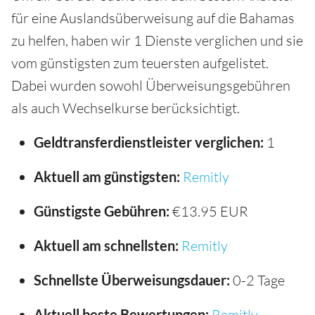
für eine Auslandsüberweisung auf die Bahamas
zu helfen, haben wir 1 Dienste verglichen und sie
vom günstigsten zum teuersten aufgelistet.
Dabei wurden sowohl Überweisungsgebühren
als auch Wechselkurse berücksichtigt.
Geldtransferdienstleister verglichen:
1
Aktuell am günstigsten:
Remitly
Günstigste Gebühren:
€13.95 EUR
Aktuell am schnellsten:
Remitly
Schnellste Überweisungsdauer:
0-2 Tage
Aktuell beste Bewertungen:
Remitly