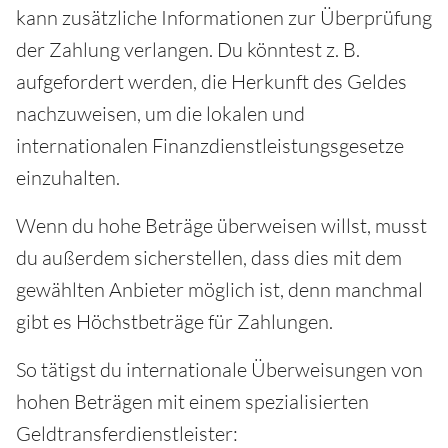
kann zusätzliche Informationen zur Überprüfung
der Zahlung verlangen. Du könntest z. B.
aufgefordert werden, die Herkunft des Geldes
nachzuweisen, um die lokalen und
internationalen Finanzdienstleistungsgesetze
einzuhalten.
Wenn du hohe Beträge überweisen willst, musst
du außerdem sicherstellen, dass dies mit dem
gewählten Anbieter möglich ist, denn manchmal
gibt es Höchstbeträge für Zahlungen.
So tätigst du internationale Überweisungen von
hohen Beträgen mit einem spezialisierten
Geldtransferdienstleister: