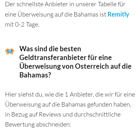
Der schnellste Anbieter in unserer Tabelle für
eine Überweisung auf die Bahamas ist
Remitly
mit 0-2 Tage.
Was sind die besten
Geldtransferanbieter für eine
Überweisung von Osterreich auf die
Bahamas?
Hier siehst du, wie die 1 Anbieter, die wir für eine
Überweisung auf die Bahamas gefunden haben,
in Bezug auf Reviews und durchschnittliche
Bewertung abschneiden: