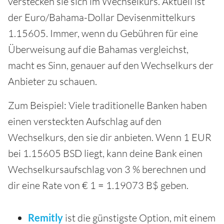
verstecken sie sich im Wechselkurs. Aktuell ist
der Euro/Bahama-Dollar Devisenmittelkurs
1.15605. Immer, wenn du Gebühren für eine
Überweisung auf die Bahamas vergleichst,
macht es Sinn, genauer auf den Wechselkurs der
Anbieter zu schauen.
Zum Beispiel: Viele traditionelle Banken haben
einen versteckten Aufschlag auf den
Wechselkurs, den sie dir anbieten. Wenn 1 EUR
bei 1.15605 BSD liegt, kann deine Bank einen
Wechselkursaufschlag von 3 % berechnen und
dir eine Rate von € 1 = 1.19073 B$ geben.
Remitly
ist die günstigste Option, mit einem