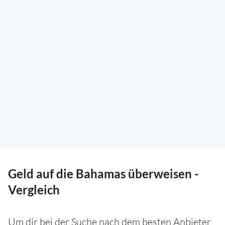
Geld auf die Bahamas überweisen -
Vergleich
Um dir bei der Suche nach dem besten Anbieter