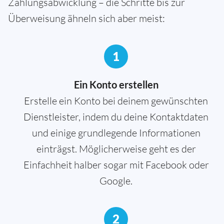
Zahlungsabwicklung – die Schritte bis zur
Überweisung ähneln sich aber meist:
1
Ein Konto erstellen
Erstelle ein Konto bei deinem gewünschten
Dienstleister, indem du deine Kontaktdaten
und einige grundlegende Informationen
einträgst. Möglicherweise geht es der
Einfachheit halber sogar mit Facebook oder
Google.
2