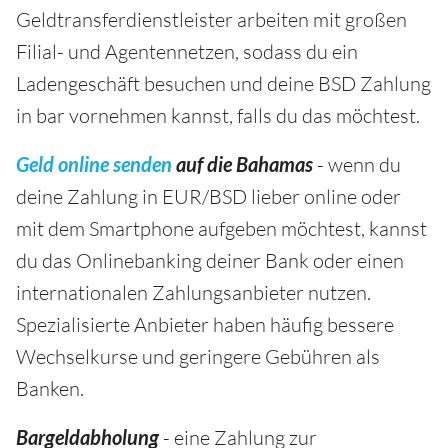
Geldtransferdienstleister arbeiten mit großen
Filial- und Agentennetzen, sodass du ein
Ladengeschäft besuchen und deine BSD Zahlung
in bar vornehmen kannst, falls du das möchtest.
Geld online senden
auf die Bahamas
- wenn du
deine Zahlung in EUR/BSD lieber online oder
mit dem Smartphone aufgeben möchtest, kannst
du das Onlinebanking deiner Bank oder einen
internationalen Zahlungsanbieter nutzen.
Spezialisierte Anbieter haben häufig bessere
Wechselkurse und geringere Gebühren als
Banken.
Bargeldabholung
- eine Zahlung zur