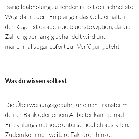
Bargeldabholung zu senden ist oft der schnellste
Weg, damit dein Empfänger das Geld erhält. In
der Regel ist es auch die teuerste Option, da die
Zahlung vorrangig behandelt wird und
manchmal sogar sofort zur Verfügung steht.
Was du wissen solltest
Die Überweisungsgebühr für einen Transfer mit
deiner Bank oder einem Anbieter kann je nach
Einzahlungsmethode unterschiedlich ausfallen.
Zudem kommen weitere Faktoren hinzu: