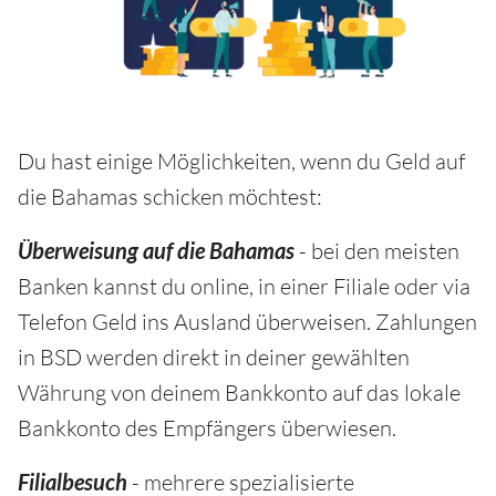
Du hast einige Möglichkeiten, wenn du Geld auf
die Bahamas schicken möchtest:
Überweisung auf die Bahamas
- bei den meisten
Banken kannst du online, in einer Filiale oder via
Telefon Geld ins Ausland überweisen. Zahlungen
in BSD werden direkt in deiner gewählten
Währung von deinem Bankkonto auf das lokale
Bankkonto des Empfängers überwiesen.
Filialbesuch
- mehrere spezialisierte