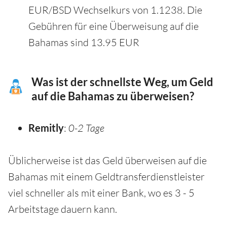
EUR/BSD Wechselkurs von 1.1238. Die
Gebühren für eine Überweisung auf die
Bahamas sind 13.95 EUR
Was ist der schnellste Weg, um Geld
auf die Bahamas zu überweisen?
Remitly
:
0-2 Tage
Üblicherweise ist das Geld überweisen auf die
Bahamas mit einem Geldtransferdienstleister
viel schneller als mit einer Bank, wo es 3 - 5
Arbeitstage dauern kann.