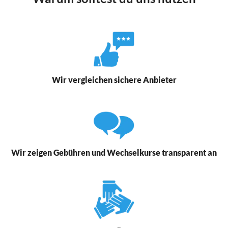
Wir vergleichen sichere Anbieter
Wir zeigen Gebühren und Wechselkurse transparent an