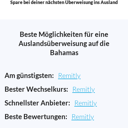
Spare bei deiner nächsten Überweisung ins Ausland
Beste Möglichkeiten für eine
Auslandsüberweisung auf die
Bahamas
Am günstigsten:
Remitly
Bester Wechselkurs:
Remitly
Schnellster Anbieter:
Remitly
Beste Bewertungen:
Remitly