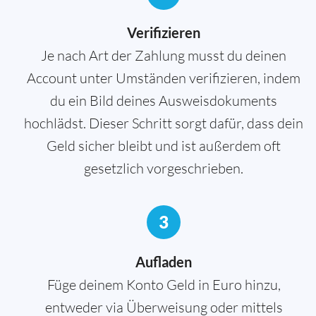
Verifizieren
Je nach Art der Zahlung musst du deinen
Account unter Umständen verifizieren, indem
du ein Bild deines Ausweisdokuments
hochlädst. Dieser Schritt sorgt dafür, dass dein
Geld sicher bleibt und ist außerdem oft
gesetzlich vorgeschrieben.
3
Aufladen
Füge deinem Konto Geld in Euro hinzu,
entweder via Überweisung oder mittels