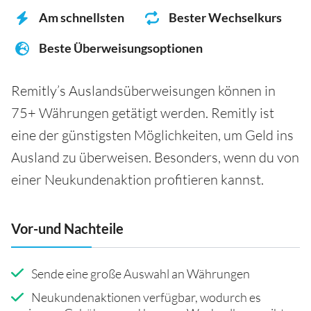
Am schnellsten
Bester Wechselkurs
Beste Überweisungsoptionen
Remitly’s Auslandsüberweisungen können in
75+ Währungen getätigt werden. Remitly ist
eine der günstigsten Möglichkeiten, um Geld ins
Ausland zu überweisen. Besonders, wenn du von
einer Neukundenaktion profitieren kannst.
Vor-und Nachteile
Sende eine große Auswahl an Währungen
Neukundenaktionen verfügbar, wodurch es