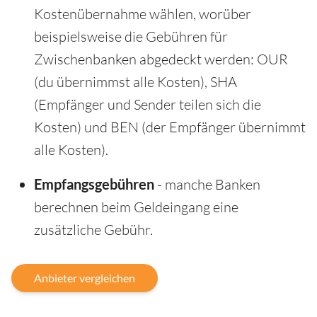
Kostenübernahme wählen, worüber
beispielsweise die Gebühren für
Zwischenbanken abgedeckt werden: OUR
(du übernimmst alle Kosten), SHA
(Empfänger und Sender teilen sich die
Kosten) und BEN (der Empfänger übernimmt
alle Kosten).
Empfangsgebühren
- manche Banken
berechnen beim Geldeingang eine
zusätzliche Gebühr.
Anbieter vergleichen