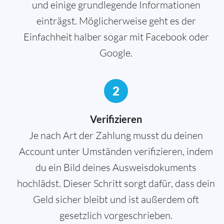
und einige grundlegende Informationen
einträgst. Möglicherweise geht es der
Einfachheit halber sogar mit Facebook oder
Google.
2
Verifizieren
Je nach Art der Zahlung musst du deinen
Account unter Umständen verifizieren, indem
du ein Bild deines Ausweisdokuments
hochlädst. Dieser Schritt sorgt dafür, dass dein
Geld sicher bleibt und ist außerdem oft
gesetzlich vorgeschrieben.