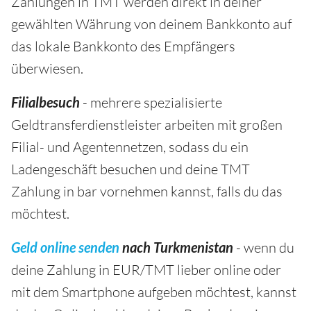
Zahlungen in TMT werden direkt in deiner
gewählten Währung von deinem Bankkonto auf
das lokale Bankkonto des Empfängers
überwiesen.
Filialbesuch
- mehrere spezialisierte
Geldtransferdienstleister arbeiten mit großen
Filial- und Agentennetzen, sodass du ein
Ladengeschäft besuchen und deine TMT
Zahlung in bar vornehmen kannst, falls du das
möchtest.
Geld online senden
nach Turkmenistan
- wenn du
deine Zahlung in EUR/TMT lieber online oder
mit dem Smartphone aufgeben möchtest, kannst