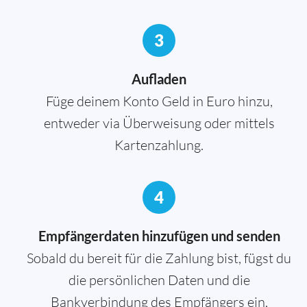
3
Aufladen
Füge deinem Konto Geld in Euro hinzu,
entweder via Überweisung oder mittels
Kartenzahlung.
4
Empfängerdaten hinzufügen und senden
Sobald du bereit für die Zahlung bist, fügst du
die persönlichen Daten und die
Bankverbindung des Empfängers ein,