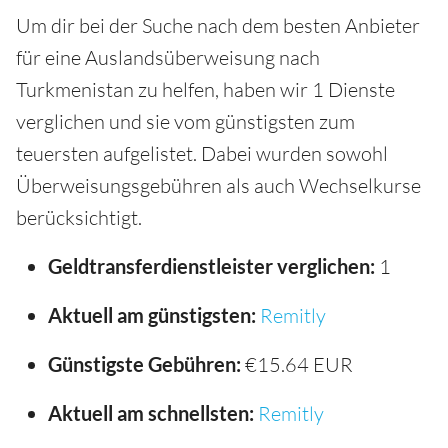
Um dir bei der Suche nach dem besten Anbieter
für eine Auslandsüberweisung nach
Turkmenistan zu helfen, haben wir 1 Dienste
verglichen und sie vom günstigsten zum
teuersten aufgelistet. Dabei wurden sowohl
Überweisungsgebühren als auch Wechselkurse
berücksichtigt.
Geldtransferdienstleister verglichen:
1
Aktuell am günstigsten:
Remitly
Günstigste Gebühren:
€15.64 EUR
Aktuell am schnellsten:
Remitly