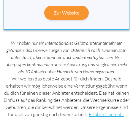
Zur Website
Wir haben nur ein internationales Geldtransferunternehmen
gefunden, das Überweisungen von Österreich nach Turkmenistan
unterstützt, aber es könnten auch andere verfügbar sein. Wir
überprüfen kontinuierlich unsere Abdeckung und vergleichen mehr
als 10 Anbieter über Hunderte von Währungsrouten.
Wir wollen das beste Angebot für dich finden. Deshalb
erhalten wir möglicherweise eine Vermittlungsgebühr, wenn
du dich für einen dieser Anbieter entscheidest. Das hat keinen
Einfluss auf das Ranking des Anbieters, die Wechselkurse oder
Gebühren, die dir berechnet werden. Unsere Ergebnisse sind
für dich von günstig nach teuer sortiert.
Erfahre hier mehr
.