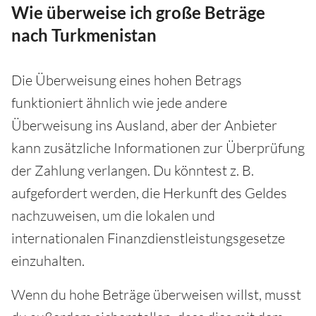
Wie überweise ich große Beträge
nach Turkmenistan
Die Überweisung eines hohen Betrags
funktioniert ähnlich wie jede andere
Überweisung ins Ausland, aber der Anbieter
kann zusätzliche Informationen zur Überprüfung
der Zahlung verlangen. Du könntest z. B.
aufgefordert werden, die Herkunft des Geldes
nachzuweisen, um die lokalen und
internationalen Finanzdienstleistungsgesetze
einzuhalten.
Wenn du hohe Beträge überweisen willst, musst