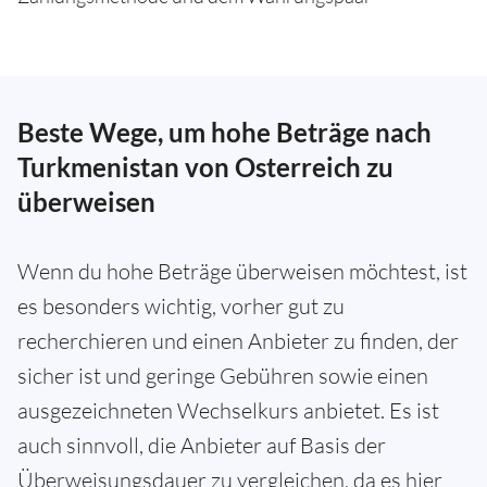
Beste Wege, um hohe Beträge nach
Turkmenistan von Osterreich zu
überweisen
Wenn du hohe Beträge überweisen möchtest, ist
es besonders wichtig, vorher gut zu
recherchieren und einen Anbieter zu finden, der
sicher ist und geringe Gebühren sowie einen
ausgezeichneten Wechselkurs anbietet. Es ist
auch sinnvoll, die Anbieter auf Basis der
Überweisungsdauer zu vergleichen, da es hier