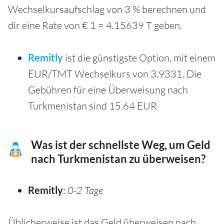
Wechselkursaufschlag von 3 % berechnen und
dir eine Rate von € 1 = 4.15639 T geben.
Remitly
ist die günstigste Option, mit einem
EUR/TMT Wechselkurs von 3.9331. Die
Gebühren für eine Überweisung nach
Turkmenistan sind 15.64 EUR
Was ist der schnellste Weg, um Geld
nach Turkmenistan zu überweisen?
Remitly
:
0-2 Tage
Üblicherweise ist das Geld überweisen nach