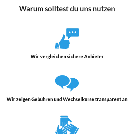
Warum solltest du uns nutzen
Wir vergleichen sichere Anbieter
Wir zeigen Gebühren und Wechselkurse transparent an