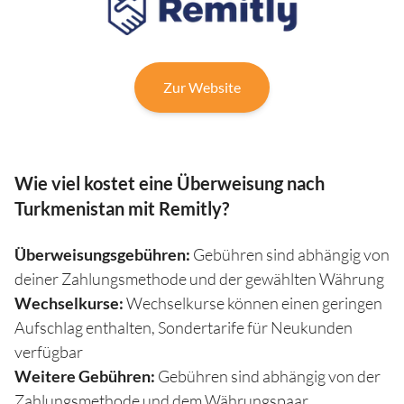
Zur Website
Wie viel kostet eine Überweisung nach
Turkmenistan mit Remitly?
Überweisungsgebühren:
Gebühren sind abhängig von
deiner Zahlungsmethode und der gewählten Währung
Wechselkurse:
Wechselkurse können einen geringen
Aufschlag enthalten, Sondertarife für Neukunden
verfügbar
Weitere Gebühren:
Gebühren sind abhängig von der
Zahlungsmethode und dem Währungspaar