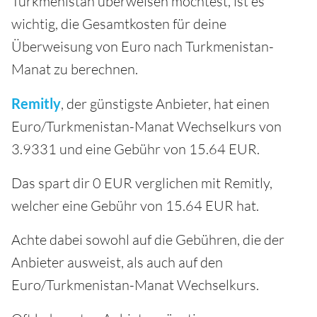
Turkmenistan überweisen möchtest, ist es
wichtig, die Gesamtkosten für deine
Überweisung von Euro nach Turkmenistan-
Manat zu berechnen.
Remitly
, der günstigste Anbieter, hat einen
Euro/Turkmenistan-Manat Wechselkurs von
3.9331 und eine Gebühr von 15.64 EUR.
Das spart dir 0 EUR verglichen mit Remitly,
welcher eine Gebühr von 15.64 EUR hat.
Achte dabei sowohl auf die Gebühren, die der
Anbieter ausweist, als auch auf den
Euro/Turkmenistan-Manat Wechselkurs.