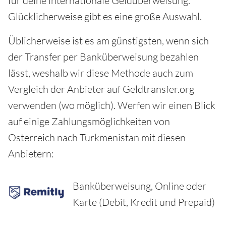
für deine internationale Geldüberweisung.
Glücklicherweise gibt es eine große Auswahl.
Üblicherweise ist es am günstigsten, wenn sich
der Transfer per Banküberweisung bezahlen
lässt, weshalb wir diese Methode auch zum
Vergleich der Anbieter auf Geldtransfer.org
verwenden (wo möglich). Werfen wir einen Blick
auf einige Zahlungsmöglichkeiten von
Osterreich nach Turkmenistan mit diesen
Anbietern:
Banküberweisung, Online oder
Karte (Debit, Kredit und Prepaid)