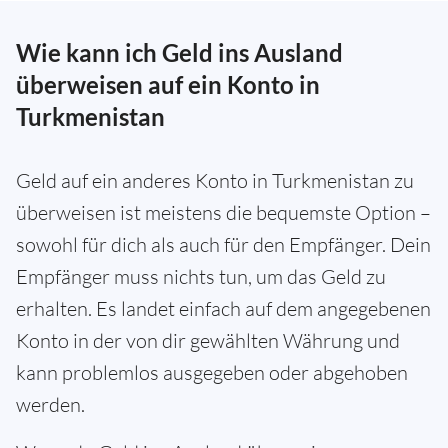
Wie kann ich Geld ins Ausland
überweisen auf ein Konto in
Turkmenistan
Geld auf ein anderes Konto in Turkmenistan zu
überweisen ist meistens die bequemste Option –
sowohl für dich als auch für den Empfänger. Dein
Empfänger muss nichts tun, um das Geld zu
erhalten. Es landet einfach auf dem angegebenen
Konto in der von dir gewählten Währung und
kann problemlos ausgegeben oder abgehoben
werden.