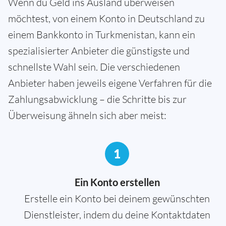
Wenn du Geld ins Ausland überweisen
möchtest, von einem Konto in Deutschland zu
einem Bankkonto in Turkmenistan, kann ein
spezialisierter Anbieter die günstigste und
schnellste Wahl sein. Die verschiedenen
Anbieter haben jeweils eigene Verfahren für die
Zahlungsabwicklung – die Schritte bis zur
Überweisung ähneln sich aber meist:
1
Ein Konto erstellen
Erstelle ein Konto bei deinem gewünschten
Dienstleister, indem du deine Kontaktdaten