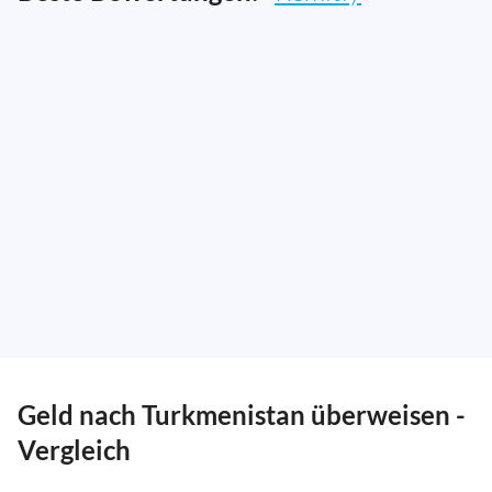
Geld nach Turkmenistan überweisen -
Vergleich