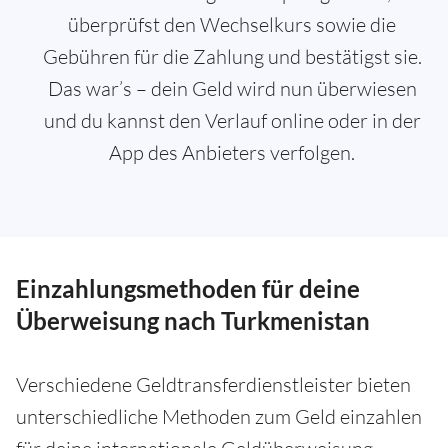
überprüfst den Wechselkurs sowie die
Gebühren für die Zahlung und bestätigst sie.
Das war’s – dein Geld wird nun überwiesen
und du kannst den Verlauf online oder in der
App des Anbieters verfolgen.
Einzahlungsmethoden für deine
Überweisung nach Turkmenistan
Verschiedene Geldtransferdienstleister bieten
unterschiedliche Methoden zum Geld einzahlen