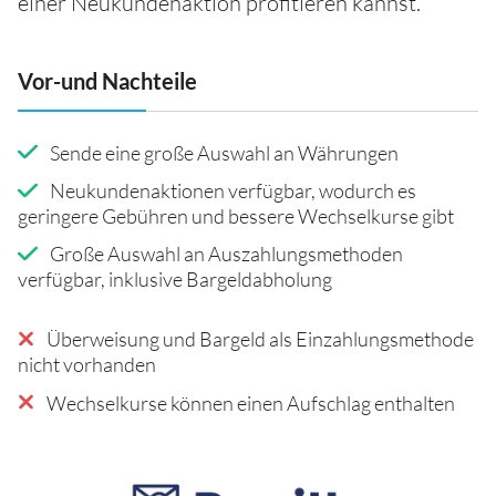
einer Neukundenaktion profitieren kannst.
Vor-und Nachteile
Sende eine große Auswahl an Währungen
Neukundenaktionen verfügbar, wodurch es
geringere Gebühren und bessere Wechselkurse gibt
Große Auswahl an Auszahlungsmethoden
verfügbar, inklusive Bargeldabholung
Überweisung und Bargeld als Einzahlungsmethode
nicht vorhanden
Wechselkurse können einen Aufschlag enthalten