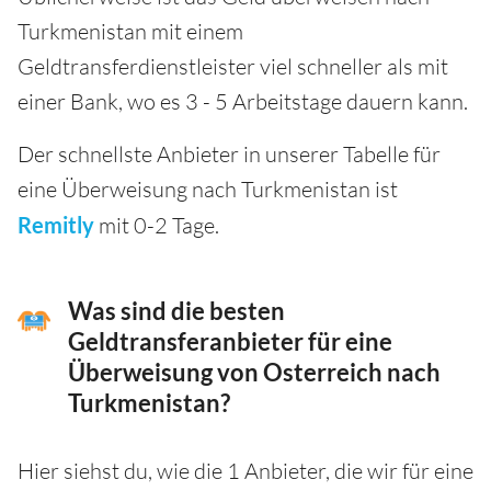
Turkmenistan mit einem
Geldtransferdienstleister viel schneller als mit
einer Bank, wo es 3 - 5 Arbeitstage dauern kann.
Der schnellste Anbieter in unserer Tabelle für
eine Überweisung nach Turkmenistan ist
Remitly
mit 0-2 Tage.
Was sind die besten
Geldtransferanbieter für eine
Überweisung von Osterreich nach
Turkmenistan?
Hier siehst du, wie die 1 Anbieter, die wir für eine