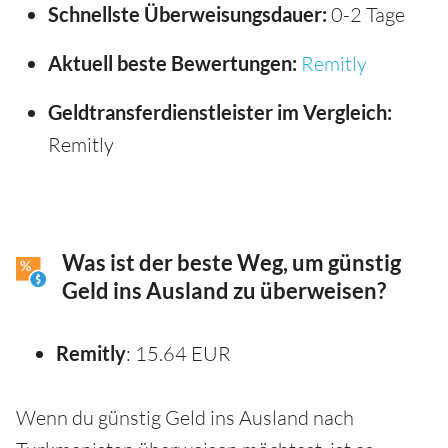
Schnellste Überweisungsdauer:
0-2 Tage
Aktuell beste Bewertungen:
Remitly
Geldtransferdienstleister im Vergleich:
Remitly
Was ist der beste Weg, um günstig
Geld ins Ausland zu überweisen?
Remitly
: 15.64 EUR
Wenn du günstig Geld ins Ausland nach