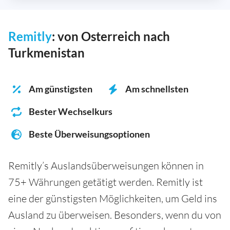
Remitly
: von Osterreich nach
Turkmenistan
Am günstigsten
Am schnellsten
Bester Wechselkurs
Beste Überweisungsoptionen
Remitly’s Auslandsüberweisungen können in
75+ Währungen getätigt werden. Remitly ist
eine der günstigsten Möglichkeiten, um Geld ins
Ausland zu überweisen. Besonders, wenn du von