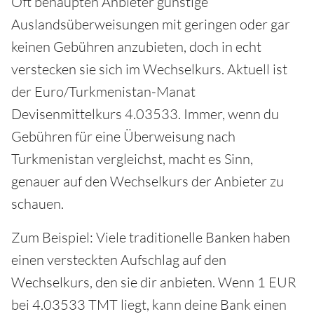
Oft behaupten Anbieter günstige
Auslandsüberweisungen mit geringen oder gar
keinen Gebühren anzubieten, doch in echt
verstecken sie sich im Wechselkurs. Aktuell ist
der Euro/Turkmenistan-Manat
Devisenmittelkurs 4.03533. Immer, wenn du
Gebühren für eine Überweisung nach
Turkmenistan vergleichst, macht es Sinn,
genauer auf den Wechselkurs der Anbieter zu
schauen.
Zum Beispiel: Viele traditionelle Banken haben
einen versteckten Aufschlag auf den
Wechselkurs, den sie dir anbieten. Wenn 1 EUR
bei 4.03533 TMT liegt, kann deine Bank einen