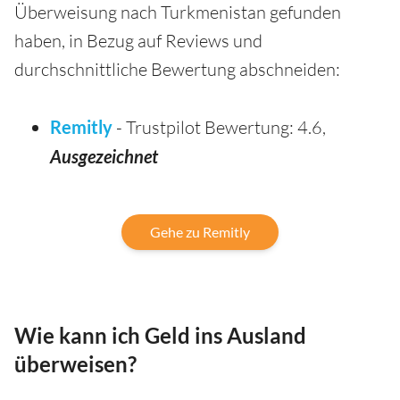
Überweisung nach Turkmenistan gefunden
haben, in Bezug auf Reviews und
durchschnittliche Bewertung abschneiden:
Remitly
- Trustpilot Bewertung: 4.6,
Ausgezeichnet
Gehe zu Remitly
Wie kann ich Geld ins Ausland
überweisen?