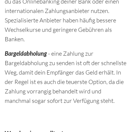
du das Onlinebanking deiner Bank oder einen
internationalen Zahlungsanbieter nutzen.
Spezialisierte Anbieter haben häufig bessere
Wechselkurse und geringere Gebühren als
Banken.
Bargeldabholung
- eine Zahlung zur
Bargeldabholung zu senden ist oft der schnellste
Weg, damit dein Empfänger das Geld erhält. In
der Regel ist es auch die teuerste Option, da die
Zahlung vorrangig behandelt wird und
manchmal sogar sofort zur Verfügung steht.