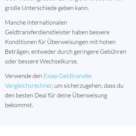
große Unterschiede geben kann.
Manche internationalen
Geldtransferdienstleister haben bessere
Konditionen für Überweisungen mit hohen
Beträgen, entweder durch geringere Gebühren
oder bessere Wechselkurse.
Verwende den
Exiap Geldtransfer
Vergleichsrechner
, um sicherzugehen, dass du
den besten Deal für deine Überweisung
bekommst.