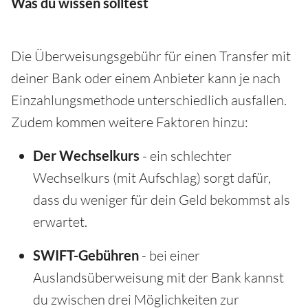
Was du wissen solltest
Die Überweisungsgebühr für einen Transfer mit
deiner Bank oder einem Anbieter kann je nach
Einzahlungsmethode unterschiedlich ausfallen.
Zudem kommen weitere Faktoren hinzu:
Der Wechselkurs
- ein schlechter
Wechselkurs (mit Aufschlag) sorgt dafür,
dass du weniger für dein Geld bekommst als
erwartet.
SWIFT-Gebühren
- bei einer
Auslandsüberweisung mit der Bank kannst
du zwischen drei Möglichkeiten zur