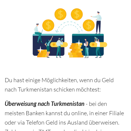
Du hast einige Möglichkeiten, wenn du Geld
nach Turkmenistan schicken möchtest:
Überweisung nach Turkmenistan
- bei den
meisten Banken kannst du online, in einer Filiale
oder via Telefon Geld ins Ausland überweisen.