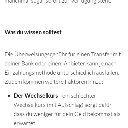
manchmal sogar sofort zur Verfügung steht.
Was du wissen solltest
Die Überweisungsgebühr für einen Transfer mit
deiner Bank oder einem Anbieter kann je nach
Einzahlungsmethode unterschiedlich ausfallen.
Zudem kommen weitere Faktoren hinzu:
Der Wechselkurs
- ein schlechter
Wechselkurs (mit Aufschlag) sorgt dafür,
dass du weniger für dein Geld bekommst als
erwartet.