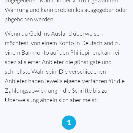
angegebenen Konto in der von dir gewählten
Währung und kann problemlos ausgegeben oder
abgehoben werden.
Wenn du Geld ins Ausland überweisen
möchtest, von einem Konto in Deutschland zu
einem Bankkonto auf den Philippinen, kann ein
spezialisierter Anbieter die günstigste und
schnellste Wahl sein. Die verschiedenen
Anbieter haben jeweils eigene Verfahren für die
Zahlungsabwicklung – die Schritte bis zur
Überweisung ähneln sich aber meist:
1