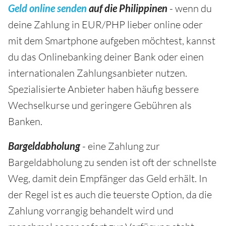
Geld online senden
auf die Philippinen
- wenn du
deine Zahlung in EUR/PHP lieber online oder
mit dem Smartphone aufgeben möchtest, kannst
du das Onlinebanking deiner Bank oder einen
internationalen Zahlungsanbieter nutzen.
Spezialisierte Anbieter haben häufig bessere
Wechselkurse und geringere Gebühren als
Banken.
Bargeldabholung
- eine Zahlung zur
Bargeldabholung zu senden ist oft der schnellste
Weg, damit dein Empfänger das Geld erhält. In
der Regel ist es auch die teuerste Option, da die
Zahlung vorrangig behandelt wird und