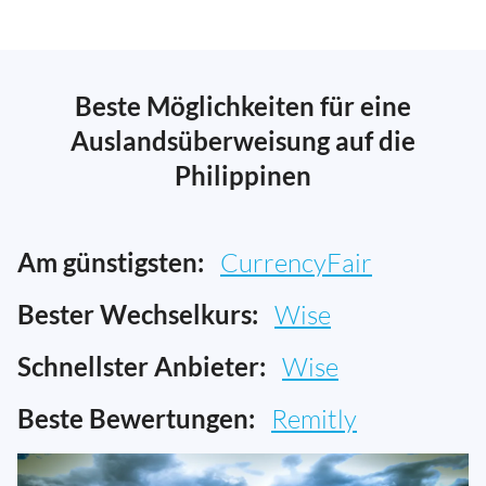
Beste Möglichkeiten für eine
Auslandsüberweisung auf die
Philippinen
Am günstigsten:
CurrencyFair
Bester Wechselkurs:
Wise
Schnellster Anbieter:
Wise
Beste Bewertungen:
Remitly