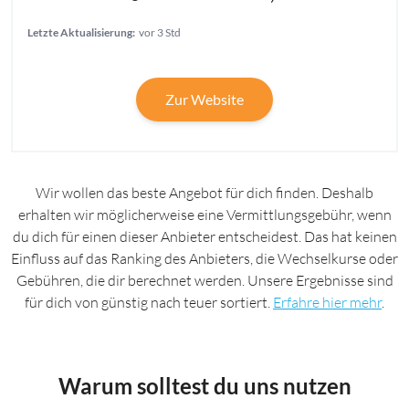
Letzte Aktualisierung:
vor 3 Std
Zur Website
Wir wollen das beste Angebot für dich finden. Deshalb
erhalten wir möglicherweise eine Vermittlungsgebühr, wenn
du dich für einen dieser Anbieter entscheidest. Das hat keinen
Einfluss auf das Ranking des Anbieters, die Wechselkurse oder
Gebühren, die dir berechnet werden. Unsere Ergebnisse sind
für dich von günstig nach teuer sortiert.
Erfahre hier mehr
.
Warum solltest du uns nutzen