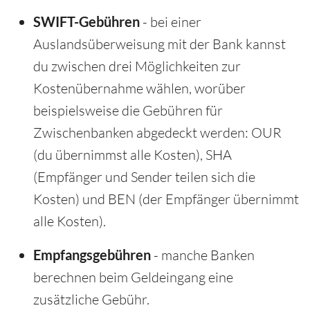
SWIFT-Gebühren
- bei einer
Auslandsüberweisung mit der Bank kannst
du zwischen drei Möglichkeiten zur
Kostenübernahme wählen, worüber
beispielsweise die Gebühren für
Zwischenbanken abgedeckt werden: OUR
(du übernimmst alle Kosten), SHA
(Empfänger und Sender teilen sich die
Kosten) und BEN (der Empfänger übernimmt
alle Kosten).
Empfangsgebühren
- manche Banken
berechnen beim Geldeingang eine
zusätzliche Gebühr.