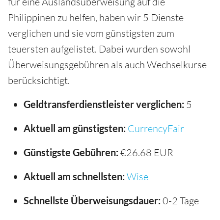
für eine Auslandsüberweisung auf die
Philippinen zu helfen, haben wir 5 Dienste
verglichen und sie vom günstigsten zum
teuersten aufgelistet. Dabei wurden sowohl
Überweisungsgebühren als auch Wechselkurse
berücksichtigt.
Geldtransferdienstleister verglichen:
5
Aktuell am günstigsten:
CurrencyFair
Günstigste Gebühren:
€26.68 EUR
Aktuell am schnellsten:
Wise
Schnellste Überweisungsdauer:
0-2 Tage