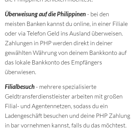
Überweisung auf die Philippinen
- bei den
meisten Banken kannst du online, in einer Filiale
oder via Telefon Geld ins Ausland überweisen.
Zahlungen in PHP werden direkt in deiner
gewählten Währung von deinem Bankkonto auf
das lokale Bankkonto des Empfängers
überwiesen.
Filialbesuch
- mehrere spezialisierte
Geldtransferdienstleister arbeiten mit großen
Filial- und Agentennetzen, sodass du ein
Ladengeschäft besuchen und deine PHP Zahlung
in bar vornehmen kannst, falls du das möchtest.