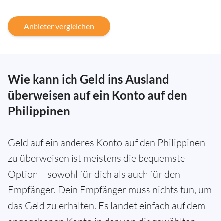
Anbieter vergleichen
Wie kann ich Geld ins Ausland
überweisen auf ein Konto auf den
Philippinen
Geld auf ein anderes Konto auf den Philippinen
zu überweisen ist meistens die bequemste
Option – sowohl für dich als auch für den
Empfänger. Dein Empfänger muss nichts tun, um
das Geld zu erhalten. Es landet einfach auf dem