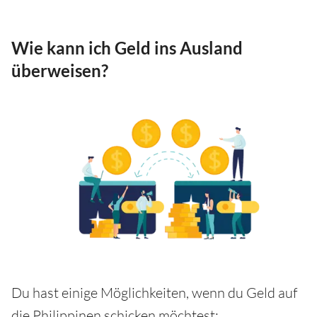
Wie kann ich Geld ins Ausland
überweisen?
Du hast einige Möglichkeiten, wenn du Geld auf
die Philippinen schicken möchtest: