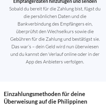
Empfängerdaten hinzufügen und senden
Sobald du bereit für die Zahlung bist, fügst du
die persönlichen Daten und die
Bankverbindung des Empfängers ein,
überprüfst den Wechselkurs sowie die
Gebühren für die Zahlung und bestätigst sie.
Das war’s – dein Geld wird nun überwiesen
und du kannst den Verlauf online oder in der
App des Anbieters verfolgen.
Einzahlungsmethoden für deine
Überweisung auf die Philippinen