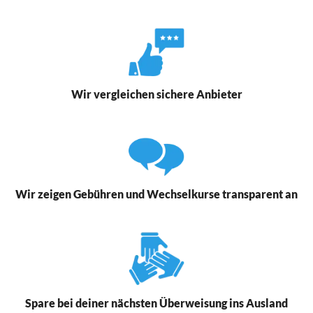
Wir vergleichen sichere Anbieter
Wir zeigen Gebühren und Wechselkurse transparent an
Spare bei deiner nächsten Überweisung ins Ausland