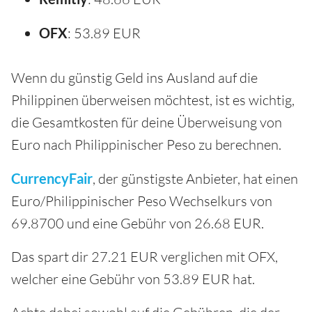
OFX
: 53.89 EUR
Wenn du günstig Geld ins Ausland auf die
Philippinen überweisen möchtest, ist es wichtig,
die Gesamtkosten für deine Überweisung von
Euro nach Philippinischer Peso zu berechnen.
CurrencyFair
, der günstigste Anbieter, hat einen
Euro/Philippinischer Peso Wechselkurs von
69.8700 und eine Gebühr von 26.68 EUR.
Das spart dir 27.21 EUR verglichen mit OFX,
welcher eine Gebühr von 53.89 EUR hat.