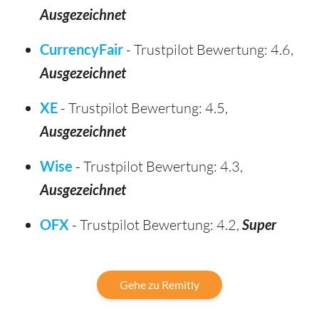
Ausgezeichnet
CurrencyFair
- Trustpilot Bewertung: 4.6,
Ausgezeichnet
XE
- Trustpilot Bewertung: 4.5,
Ausgezeichnet
Wise
- Trustpilot Bewertung: 4.3,
Ausgezeichnet
OFX
- Trustpilot Bewertung: 4.2,
Super
Gehe zu Remitly