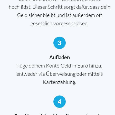
hochlädst. Dieser Schritt sorgt dafür, dass dein
Geld sicher bleibt und ist außerdem oft
gesetzlich vorgeschrieben.
3
Aufladen
Füge deinem Konto Geld in Euro hinzu,
entweder via Überweisung oder mittels
Kartenzahlung.
4