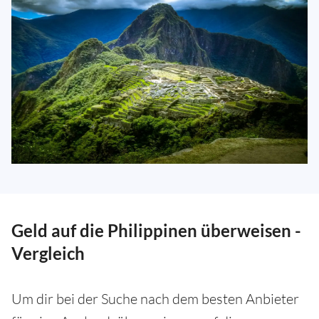
Geld auf die Philippinen überweisen -
Vergleich
Um dir bei der Suche nach dem besten Anbieter