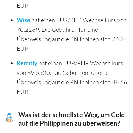
EUR
Wise
hat einen EUR/PHP Wechselkurs von
70.2269. Die Gebühren für eine
Überweisung auf die Philippinen sind 36.24
EUR
Remitly
hat einen EUR/PHP Wechselkurs
von 69.5500. Die Gebühren für eine
Überweisung auf die Philippinen sind 48.66
EUR
Was ist der schnellste Weg, um Geld
auf die Philippinen zu überweisen?