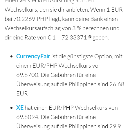
einen versteckten Aufschlag auf den
Wechselkurs, den sie dir anbieten. Wenn 1 EUR
bei 70.2269 PHP liegt, kann deine Bank einen
Wechselkursaufschlag von 3 % berechnen und
dir eine Rate von € 1 = 72.33371 ₱ geben.
CurrencyFair
ist die günstigste Option, mit
einem EUR/PHP Wechselkurs von
69.8700. Die Gebühren für eine
Überweisung auf die Philippinen sind 26.68
EUR
XE
hat einen EUR/PHP Wechselkurs von
69.8094. Die Gebühren für eine
Überweisung auf die Philippinen sind 29.9