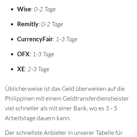
Wise
:
0-2 Tage
Remitly
:
0-2 Tage
CurrencyFair
:
1-3 Tage
OFX
:
1-3 Tage
XE
:
2-3 Tage
Üblicherweise ist das Geld überweisen auf die
Philippinen mit einem Geldtransferdienstleister
viel schneller als mit einer Bank, wo es 3 - 5
Arbeitstage dauern kann.
Der schnellste Anbieter in unserer Tabelle für