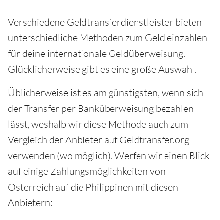
Verschiedene Geldtransferdienstleister bieten
unterschiedliche Methoden zum Geld einzahlen
für deine internationale Geldüberweisung.
Glücklicherweise gibt es eine große Auswahl.
Üblicherweise ist es am günstigsten, wenn sich
der Transfer per Banküberweisung bezahlen
lässt, weshalb wir diese Methode auch zum
Vergleich der Anbieter auf Geldtransfer.org
verwenden (wo möglich). Werfen wir einen Blick
auf einige Zahlungsmöglichkeiten von
Osterreich auf die Philippinen mit diesen
Anbietern: