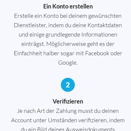
Ein Konto erstellen
Erstelle ein Konto bei deinem gewünschten
Dienstleister, indem du deine Kontaktdaten
und einige grundlegende Informationen
einträgst. Möglicherweise geht es der
Einfachheit halber sogar mit Facebook oder
Google.
2
Verifizieren
Je nach Art der Zahlung musst du deinen
Account unter Umständen verifizieren, indem
du ein Bild deines Ausweisdokuments