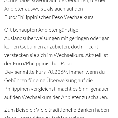
Achte dabei sowohl auf die Gebühren, die der
Anbieter ausweist, als auch auf den
Euro/Philippinischer Peso Wechselkurs.
Oft behaupten Anbieter günstige
Auslandsüberweisungen mit geringen oder gar
keinen Gebühren anzubieten, doch in echt
verstecken sie sich im Wechselkurs. Aktuell ist
der Euro/Philippinischer Peso
Devisenmittelkurs 70.2269. Immer, wenn du
Gebühren für eine Überweisung auf die
Philippinen vergleichst, macht es Sinn, genauer
auf den Wechselkurs der Anbieter zu schauen.
Zum Beispiel: Viele traditionelle Banken haben