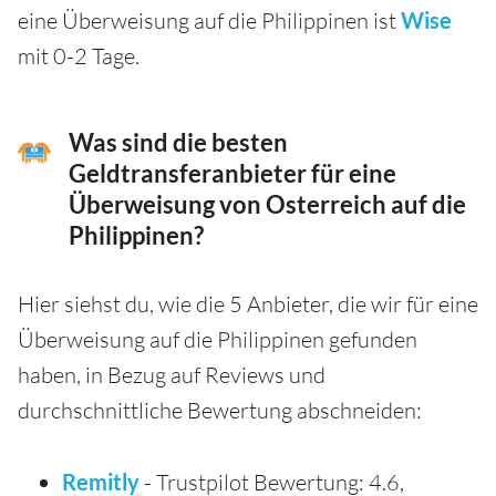
eine Überweisung auf die Philippinen ist
Wise
mit 0-2 Tage.
Was sind die besten
Geldtransferanbieter für eine
Überweisung von Osterreich auf die
Philippinen?
Hier siehst du, wie die 5 Anbieter, die wir für eine
Überweisung auf die Philippinen gefunden
haben, in Bezug auf Reviews und
durchschnittliche Bewertung abschneiden:
Remitly
- Trustpilot Bewertung: 4.6,