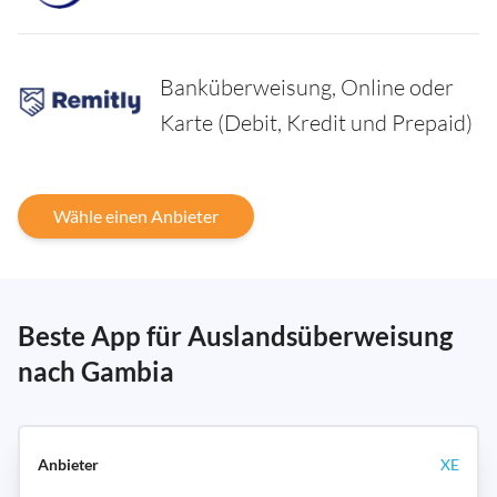
Banküberweisung, Online oder
Karte (Debit, Kredit und Prepaid)
Wähle einen Anbieter
Beste App für Auslandsüberweisung
nach Gambia
XE