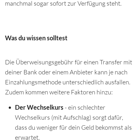
manchmal sogar sofort zur Verfügung steht.
Was du wissen solltest
Die Überweisungsgebühr für einen Transfer mit
deiner Bank oder einem Anbieter kann je nach
Einzahlungsmethode unterschiedlich ausfallen.
Zudem kommen weitere Faktoren hinzu:
Der Wechselkurs
- ein schlechter
Wechselkurs (mit Aufschlag) sorgt dafür,
dass du weniger für dein Geld bekommst als
erwartet.