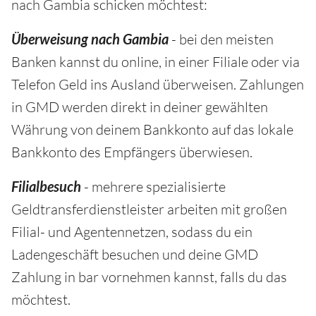
nach Gambia schicken möchtest:
Überweisung nach Gambia
- bei den meisten
Banken kannst du online, in einer Filiale oder via
Telefon Geld ins Ausland überweisen. Zahlungen
in GMD werden direkt in deiner gewählten
Währung von deinem Bankkonto auf das lokale
Bankkonto des Empfängers überwiesen.
Filialbesuch
- mehrere spezialisierte
Geldtransferdienstleister arbeiten mit großen
Filial- und Agentennetzen, sodass du ein
Ladengeschäft besuchen und deine GMD
Zahlung in bar vornehmen kannst, falls du das
möchtest.