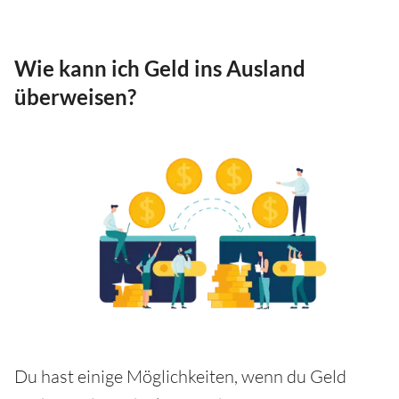
Wie kann ich Geld ins Ausland
überweisen?
Du hast einige Möglichkeiten, wenn du Geld