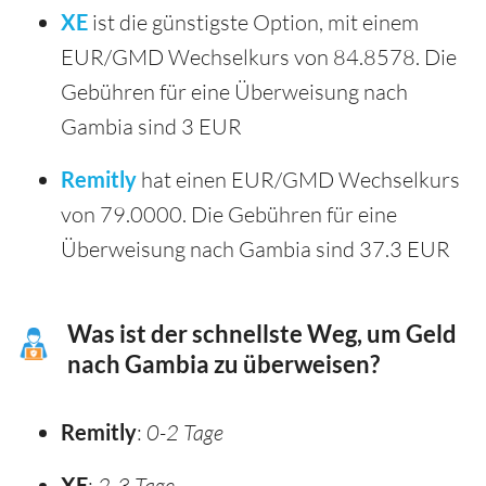
XE
ist die günstigste Option, mit einem
EUR/GMD Wechselkurs von 84.8578. Die
Gebühren für eine Überweisung nach
Gambia sind 3 EUR
Remitly
hat einen EUR/GMD Wechselkurs
von 79.0000. Die Gebühren für eine
Überweisung nach Gambia sind 37.3 EUR
Was ist der schnellste Weg, um Geld
nach Gambia zu überweisen?
Remitly
:
0-2 Tage
XE
:
2-3 Tage