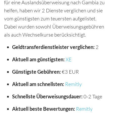
für eine Auslandsüberweisung nach Gambia zu
helfen, haben wir 2 Dienste verglichen und sie
vom günstigsten zum teuersten aufgelistet.
Dabei wurden sowohl Überweisungsgebühren
als auch Wechselkurse berücksichtigt.
Geldtransferdienstleister verglichen:
2
Aktuell am günstigsten:
XE
Günstigste Gebühren:
€3 EUR
Aktuell am schnellsten:
Remitly
Schnellste Überweisungsdauer:
0-2 Tage
Aktuell beste Bewertungen:
Remitly