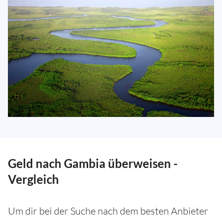
Geld nach Gambia überweisen -
Vergleich
Um dir bei der Suche nach dem besten Anbieter