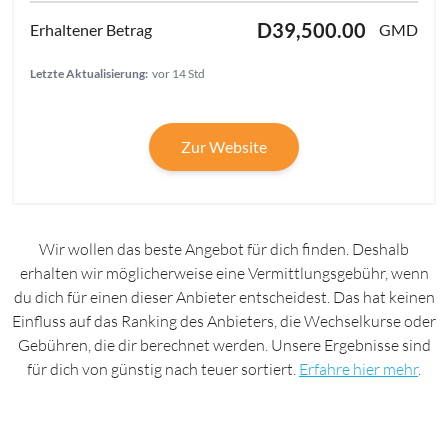
D39,500.00
GMD
Letzte Aktualisierung:
vor 14 Std
Zur Website
Wir wollen das beste Angebot für dich finden. Deshalb
erhalten wir möglicherweise eine Vermittlungsgebühr, wenn
du dich für einen dieser Anbieter entscheidest. Das hat keinen
Einfluss auf das Ranking des Anbieters, die Wechselkurse oder
Gebühren, die dir berechnet werden. Unsere Ergebnisse sind
für dich von günstig nach teuer sortiert.
Erfahre hier mehr
.