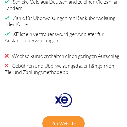
Schicke Geld aus Deutschland zu einer Vielzahl an
Ländern
Zahle für Überweisungen mit Banküberweisung
oder Karte
XE ist ein vertrauenswürdiger Anbieter für
Auslandsüberweisungen
Wechselkurse enthalten einen geringen Aufschlag
Gebühren und Überweisungsdauer hängen von
Ziel und Zahlungsmethode ab
Zur Website