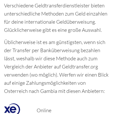
Verschiedene Geldtransferdienstleister bieten
unterschiedliche Methoden zum Geld einzahlen
für deine internationale Geldüberweisung.
Glücklicherweise gibt es eine große Auswahl.
Üblicherweise ist es am günstigsten, wenn sich
der Transfer per Banküberweisung bezahlen
lässt, weshalb wir diese Methode auch zum
Vergleich der Anbieter auf Geldtransfer.org
verwenden (wo möglich). Werfen wir einen Blick
auf einige Zahlungsmöglichkeiten von
Osterreich nach Gambia mit diesen Anbietern:
Online