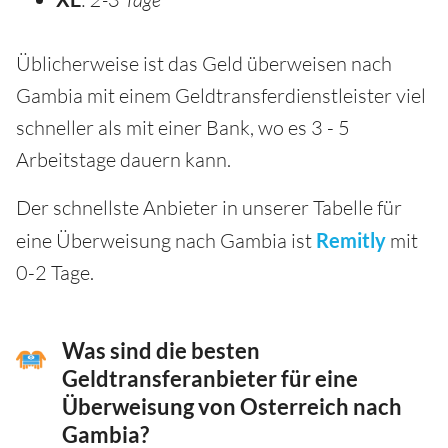
Üblicherweise ist das Geld überweisen nach
Gambia mit einem Geldtransferdienstleister viel
schneller als mit einer Bank, wo es 3 - 5
Arbeitstage dauern kann.
Der schnellste Anbieter in unserer Tabelle für
eine Überweisung nach Gambia ist
Remitly
mit
0-2 Tage.
Was sind die besten
Geldtransferanbieter für eine
Überweisung von Osterreich nach
Gambia?