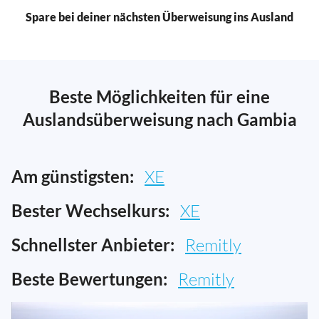
Spare bei deiner nächsten Überweisung ins Ausland
Beste Möglichkeiten für eine
Auslandsüberweisung nach Gambia
Am günstigsten:
XE
Bester Wechselkurs:
XE
Schnellster Anbieter:
Remitly
Beste Bewertungen:
Remitly