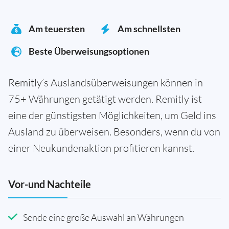
Am teuersten
Am schnellsten
Beste Überweisungsoptionen
Remitly’s Auslandsüberweisungen können in
75+ Währungen getätigt werden. Remitly ist
eine der günstigsten Möglichkeiten, um Geld ins
Ausland zu überweisen. Besonders, wenn du von
einer Neukundenaktion profitieren kannst.
Vor-und Nachteile
Sende eine große Auswahl an Währungen