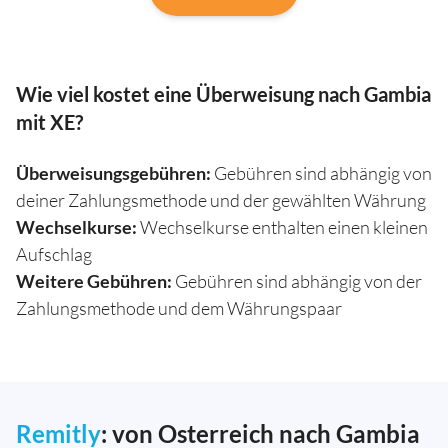
Wie viel kostet eine Überweisung nach Gambia
mit XE?
Überweisungsgebühren:
Gebühren sind abhängig von
deiner Zahlungsmethode und der gewählten Währung
Wechselkurse:
Wechselkurse enthalten einen kleinen
Aufschlag
Weitere Gebühren:
Gebühren sind abhängig von der
Zahlungsmethode und dem Währungspaar
Remitly
: von Osterreich nach Gambia