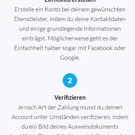
Erstelle ein Konto bei deinem gewünschten
Dienstleister, indem du deine Kontaktdaten
und einige grundlegende Informationen
einträgst. Möglicherweise geht es der
Einfachheit halber sogar mit Facebook oder
Google.
2
Verifizieren
Je nach Art der Zahlung musst du deinen
Account unter Umständen verifizieren, indem
du ein Bild deines Ausweisdokuments