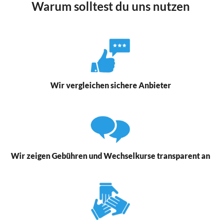
Warum solltest du uns nutzen
Wir vergleichen sichere Anbieter
Wir zeigen Gebühren und Wechselkurse transparent an