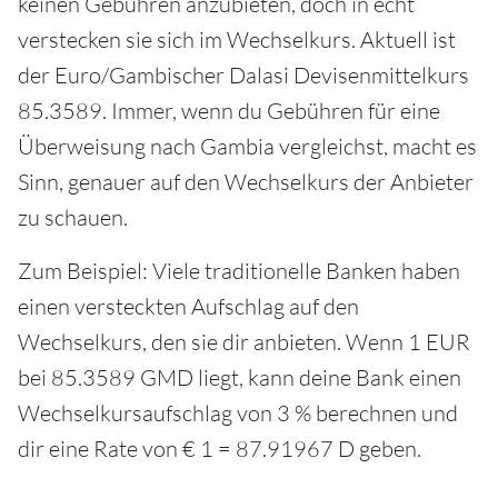
keinen Gebühren anzubieten, doch in echt
verstecken sie sich im Wechselkurs. Aktuell ist
der Euro/Gambischer Dalasi Devisenmittelkurs
85.3589. Immer, wenn du Gebühren für eine
Überweisung nach Gambia vergleichst, macht es
Sinn, genauer auf den Wechselkurs der Anbieter
zu schauen.
Zum Beispiel: Viele traditionelle Banken haben
einen versteckten Aufschlag auf den
Wechselkurs, den sie dir anbieten. Wenn 1 EUR
bei 85.3589 GMD liegt, kann deine Bank einen
Wechselkursaufschlag von 3 % berechnen und
dir eine Rate von € 1 = 87.91967 D geben.