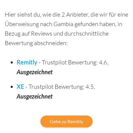
Hier siehst du, wie die 2 Anbieter, die wir für eine
Überweisung nach Gambia gefunden haben, in
Bezug auf Reviews und durchschnittliche
Bewertung abschneiden:
Remitly
- Trustpilot Bewertung: 4.6,
Ausgezeichnet
XE
- Trustpilot Bewertung: 4.5,
Ausgezeichnet
Gehe zu Remitly