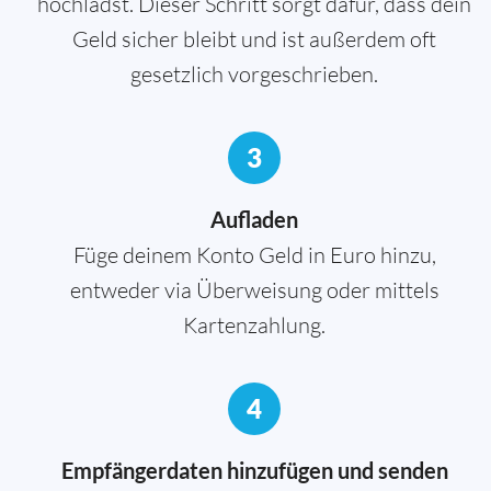
hochlädst. Dieser Schritt sorgt dafür, dass dein
Geld sicher bleibt und ist außerdem oft
gesetzlich vorgeschrieben.
3
Aufladen
Füge deinem Konto Geld in Euro hinzu,
entweder via Überweisung oder mittels
Kartenzahlung.
4
Empfängerdaten hinzufügen und senden