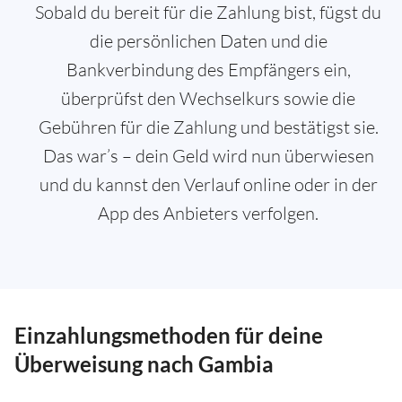
Sobald du bereit für die Zahlung bist, fügst du
die persönlichen Daten und die
Bankverbindung des Empfängers ein,
überprüfst den Wechselkurs sowie die
Gebühren für die Zahlung und bestätigst sie.
Das war’s – dein Geld wird nun überwiesen
und du kannst den Verlauf online oder in der
App des Anbieters verfolgen.
Einzahlungsmethoden für deine
Überweisung nach Gambia