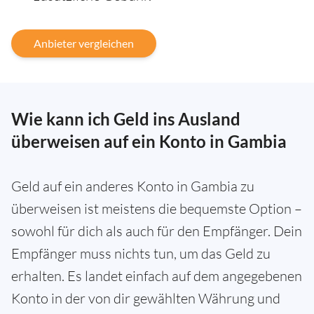
Anbieter vergleichen
Wie kann ich Geld ins Ausland
überweisen auf ein Konto in Gambia
Geld auf ein anderes Konto in Gambia zu
überweisen ist meistens die bequemste Option –
sowohl für dich als auch für den Empfänger. Dein
Empfänger muss nichts tun, um das Geld zu
erhalten. Es landet einfach auf dem angegebenen
Konto in der von dir gewählten Währung und