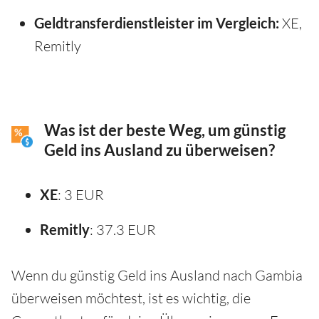
Geldtransferdienstleister im Vergleich:
XE,
Remitly
Was ist der beste Weg, um günstig
Geld ins Ausland zu überweisen?
XE
: 3 EUR
Remitly
: 37.3 EUR
Wenn du günstig Geld ins Ausland nach Gambia
überweisen möchtest, ist es wichtig, die