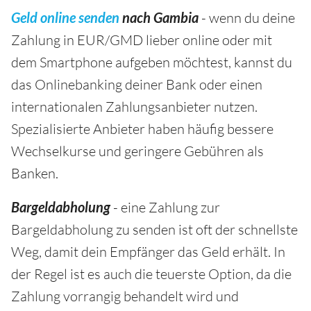
Geld online senden
nach Gambia
- wenn du deine
Zahlung in EUR/GMD lieber online oder mit
dem Smartphone aufgeben möchtest, kannst du
das Onlinebanking deiner Bank oder einen
internationalen Zahlungsanbieter nutzen.
Spezialisierte Anbieter haben häufig bessere
Wechselkurse und geringere Gebühren als
Banken.
Bargeldabholung
- eine Zahlung zur
Bargeldabholung zu senden ist oft der schnellste
Weg, damit dein Empfänger das Geld erhält. In
der Regel ist es auch die teuerste Option, da die
Zahlung vorrangig behandelt wird und