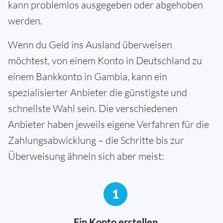
kann problemlos ausgegeben oder abgehoben
werden.
Wenn du Geld ins Ausland überweisen
möchtest, von einem Konto in Deutschland zu
einem Bankkonto in Gambia, kann ein
spezialisierter Anbieter die günstigste und
schnellste Wahl sein. Die verschiedenen
Anbieter haben jeweils eigene Verfahren für die
Zahlungsabwicklung – die Schritte bis zur
Überweisung ähneln sich aber meist:
1
Ein Konto erstellen