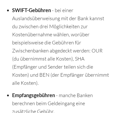
SWIFT-Gebühren
- bei einer
Auslandsüberweisung mit der Bank kannst
du zwischen drei Möglichkeiten zur
Kostenübernahme wählen, worüber
beispielsweise die Gebühren für
Zwischenbanken abgedeckt werden: OUR
(du übernimmst alle Kosten), SHA
(Empfänger und Sender teilen sich die
Kosten) und BEN (der Empfänger übernimmt
alle Kosten).
Empfangsgebühren
- manche Banken
berechnen beim Geldeingang eine
zusätzliche Gebühr.