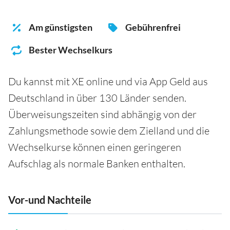
Am günstigsten
Gebührenfrei
Bester Wechselkurs
Du kannst mit XE online und via App Geld aus
Deutschland in über 130 Länder senden.
Überweisungszeiten sind abhängig von der
Zahlungsmethode sowie dem Zielland und die
Wechselkurse können einen geringeren
Aufschlag als normale Banken enthalten.
Vor-und Nachteile