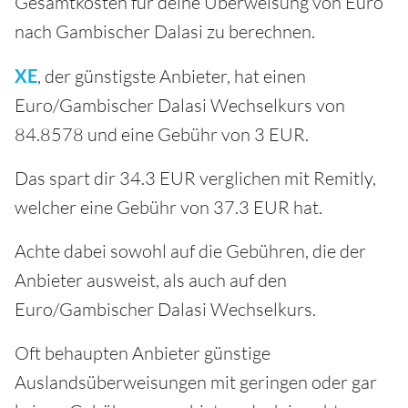
Gesamtkosten für deine Überweisung von Euro
nach Gambischer Dalasi zu berechnen.
XE
, der günstigste Anbieter, hat einen
Euro/Gambischer Dalasi Wechselkurs von
84.8578 und eine Gebühr von 3 EUR.
Das spart dir 34.3 EUR verglichen mit Remitly,
welcher eine Gebühr von 37.3 EUR hat.
Achte dabei sowohl auf die Gebühren, die der
Anbieter ausweist, als auch auf den
Euro/Gambischer Dalasi Wechselkurs.
Oft behaupten Anbieter günstige
Auslandsüberweisungen mit geringen oder gar