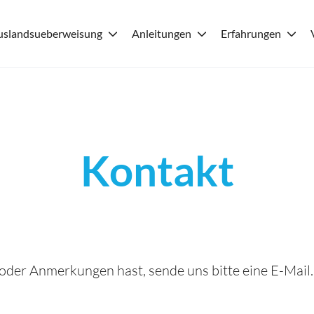
uslandsueberweisung
Anleitungen
Erfahrungen
Kontakt
der Anmerkungen hast, sende uns bitte eine E-Mail.