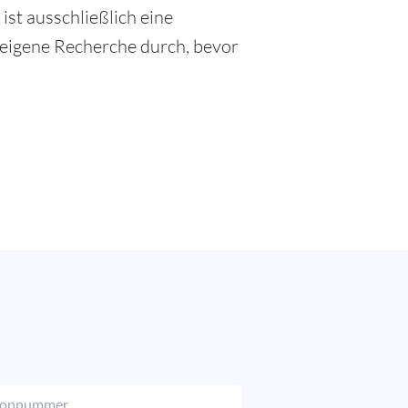
 ist ausschließlich eine
eigene Recherche durch, bevor