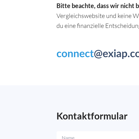
Bitte beachte, dass wir nicht 
Vergleichswebsite und keine W
du eine finanzielle Entscheidung 
Kontaktformular