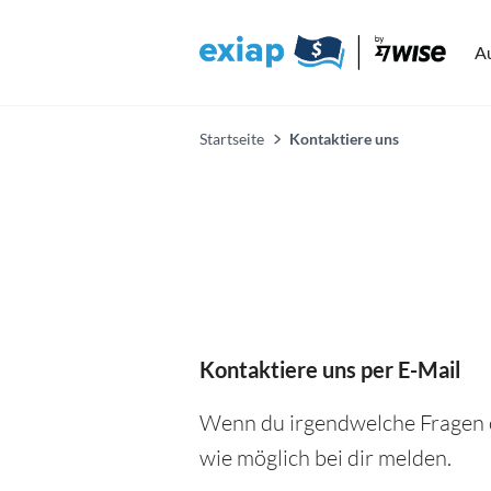
A
Startseite
Kontaktiere uns
Kontaktiere uns per E-Mail
Wenn du irgendwelche Fragen o
wie möglich bei dir melden.