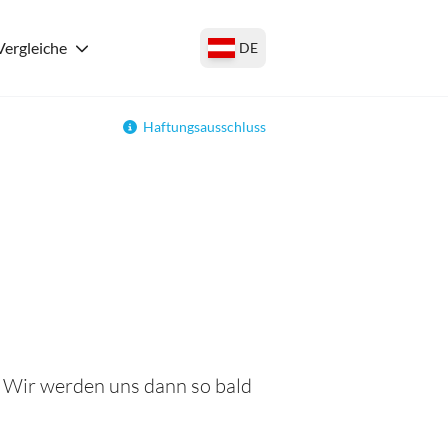
Vergleiche
DE
Haftungsausschluss
 Wir werden uns dann so bald