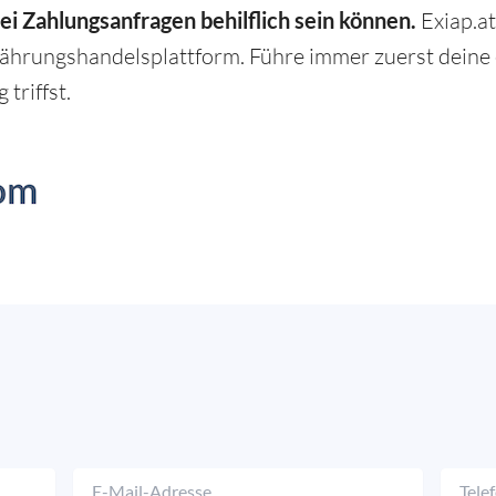
bei Zahlungsanfragen behilflich sein können.
Exiap.at
ährungshandelsplattform. Führe immer zuerst deine 
triffst.