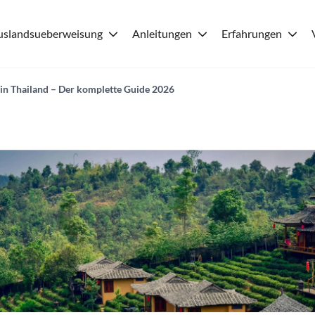
uslandsueberweisung
Anleitungen
Erfahrungen
 in Thailand – Der komplette Guide 2026