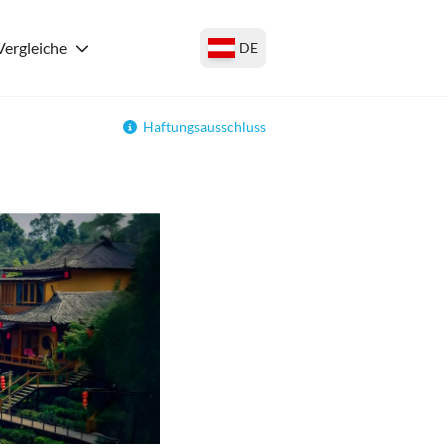
Vergleiche
DE
Haftungsausschluss