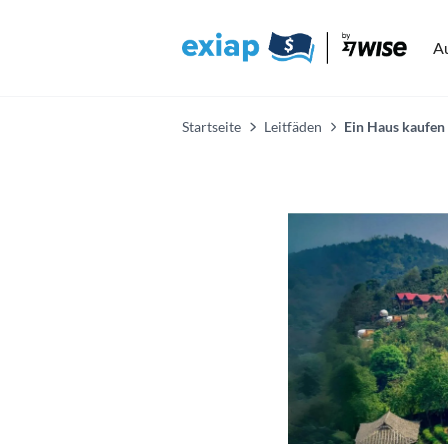
A
Startseite
Leitfäden
Ein Haus kaufen