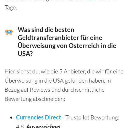
Tage.
Was sind die besten
Geldtransferanbieter für eine
Überweisung von Osterreich in die
USA?
Hier siehst du, wie die 5 Anbieter, die wir für eine
Überweisung in die USA gefunden haben, in
Bezug auf Reviews und durchschnittliche
Bewertung abschneiden:
Currencies Direct
- Trustpilot Bewertung:
4.8,
Ausgezeichnet