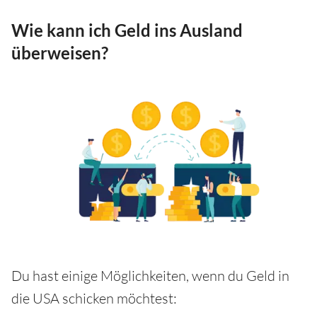
Wie kann ich Geld ins Ausland
überweisen?
Du hast einige Möglichkeiten, wenn du Geld in
die USA schicken möchtest: