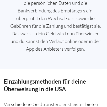
die persönlichen Daten und die
Bankverbindung des Empfängers ein,
überprüfst den Wechselkurs sowie die
Gebühren für die Zahlung und bestätigst sie.
Das war’s – dein Geld wird nun überwiesen
und du kannst den Verlauf online oder in der
App des Anbieters verfolgen.
Einzahlungsmethoden für deine
Überweisung in die USA
Verschiedene Geldtransferdienstleister bieten