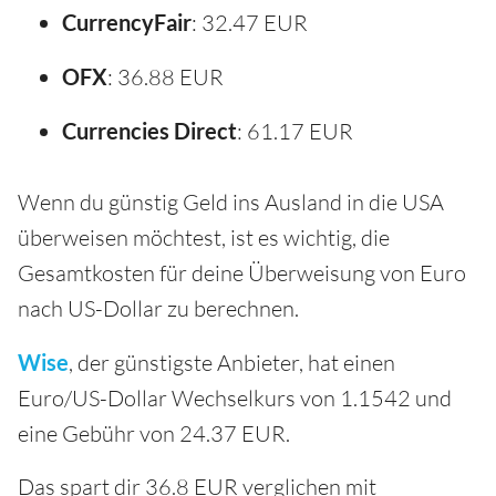
CurrencyFair
: 32.47 EUR
OFX
: 36.88 EUR
Currencies Direct
: 61.17 EUR
Wenn du günstig Geld ins Ausland in die USA
überweisen möchtest, ist es wichtig, die
Gesamtkosten für deine Überweisung von Euro
nach US-Dollar zu berechnen.
Wise
, der günstigste Anbieter, hat einen
Euro/US-Dollar Wechselkurs von 1.1542 und
eine Gebühr von 24.37 EUR.
Das spart dir 36.8 EUR verglichen mit