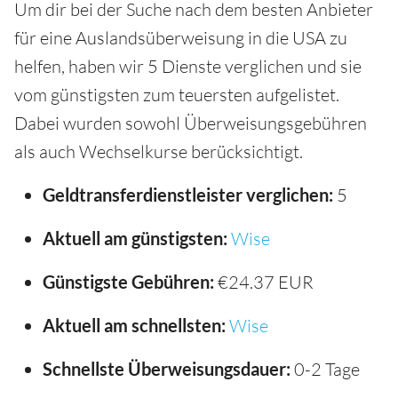
Um dir bei der Suche nach dem besten Anbieter
für eine Auslandsüberweisung in die USA zu
helfen, haben wir 5 Dienste verglichen und sie
vom günstigsten zum teuersten aufgelistet.
Dabei wurden sowohl Überweisungsgebühren
als auch Wechselkurse berücksichtigt.
Geldtransferdienstleister verglichen:
5
Aktuell am günstigsten:
Wise
Günstigste Gebühren:
€24.37 EUR
Aktuell am schnellsten:
Wise
Schnellste Überweisungsdauer:
0-2 Tage