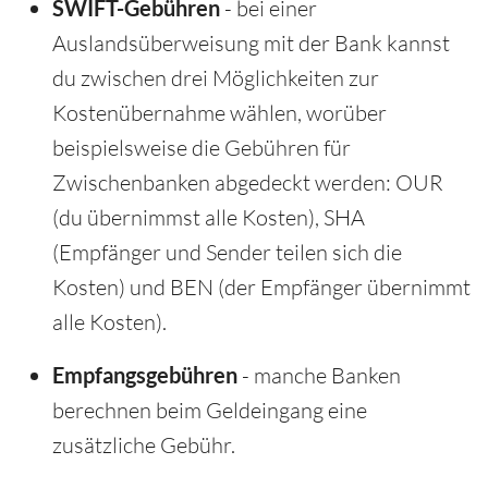
SWIFT-Gebühren
- bei einer
Auslandsüberweisung mit der Bank kannst
du zwischen drei Möglichkeiten zur
Kostenübernahme wählen, worüber
beispielsweise die Gebühren für
Zwischenbanken abgedeckt werden: OUR
(du übernimmst alle Kosten), SHA
(Empfänger und Sender teilen sich die
Kosten) und BEN (der Empfänger übernimmt
alle Kosten).
Empfangsgebühren
- manche Banken
berechnen beim Geldeingang eine
zusätzliche Gebühr.