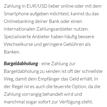
Zahlung in EUR/USD lieber online oder mit dem
Smartphone aufgeben möchtest, kannst du das
Onlinebanking deiner Bank oder einen
internationalen Zahlungsanbieter nutzen.
Spezialisierte Anbieter haben häufig bessere
Wechselkurse und geringere Gebühren als
Banken.
Bargeldabholung
- eine Zahlung zur
Bargeldabholung zu senden ist oft der schnellste
Weg, damit dein Empfänger das Geld erhält. In
der Regel ist es auch die teuerste Option, da die
Zahlung vorrangig behandelt wird und
manchmal sogar sofort zur Verfügung steht.