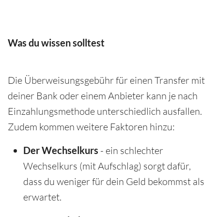
Was du wissen solltest
Die Überweisungsgebühr für einen Transfer mit
deiner Bank oder einem Anbieter kann je nach
Einzahlungsmethode unterschiedlich ausfallen.
Zudem kommen weitere Faktoren hinzu:
Der Wechselkurs
- ein schlechter
Wechselkurs (mit Aufschlag) sorgt dafür,
dass du weniger für dein Geld bekommst als
erwartet.