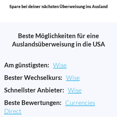
Spare bei deiner nächsten Überweisung ins Ausland
Beste Möglichkeiten für eine
Auslandsüberweisung in die USA
Am günstigsten:
Wise
Bester Wechselkurs:
Wise
Schnellster Anbieter:
Wise
Beste Bewertungen:
Currencies
Direct