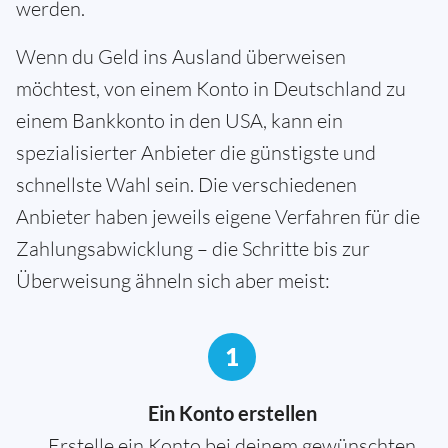
werden.
Wenn du Geld ins Ausland überweisen
möchtest, von einem Konto in Deutschland zu
einem Bankkonto in den USA, kann ein
spezialisierter Anbieter die günstigste und
schnellste Wahl sein. Die verschiedenen
Anbieter haben jeweils eigene Verfahren für die
Zahlungsabwicklung – die Schritte bis zur
Überweisung ähneln sich aber meist:
1
Ein Konto erstellen
Erstelle ein Konto bei deinem gewünschten