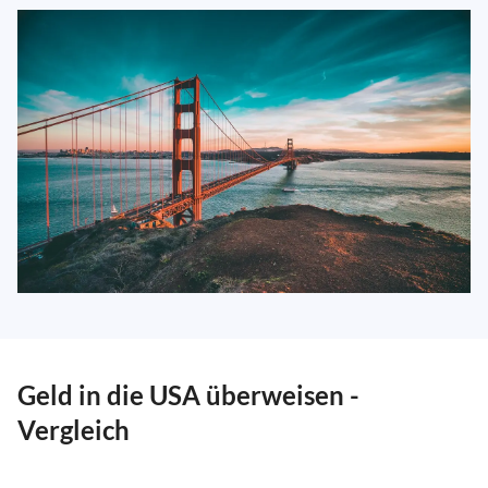
Geld in die USA überweisen -
Vergleich