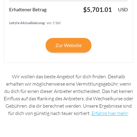
$5,701.01
USD
Letzte Aktualisierung:
vor 2 Std
Zur Website
Wir wollen das beste Angebot für dich finden. Deshalb
erhalten wir möglicherweise eine Vermittlungsgebühr, wenn
du dich für einen dieser Anbieter entscheidest. Das hat keinen
Einfluss auf das Ranking des Anbieters, die Wechselkurse oder
Gebühren, die dir berechnet werden. Unsere Ergebnisse sind
für dich von günstig nach teuer sortiert.
Erfahre hier mehr
.