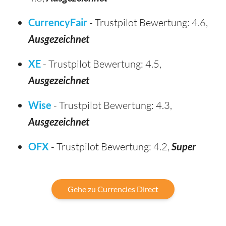
CurrencyFair
- Trustpilot Bewertung: 4.6,
Ausgezeichnet
XE
- Trustpilot Bewertung: 4.5,
Ausgezeichnet
Wise
- Trustpilot Bewertung: 4.3,
Ausgezeichnet
OFX
- Trustpilot Bewertung: 4.2,
Super
Gehe zu Currencies Direct