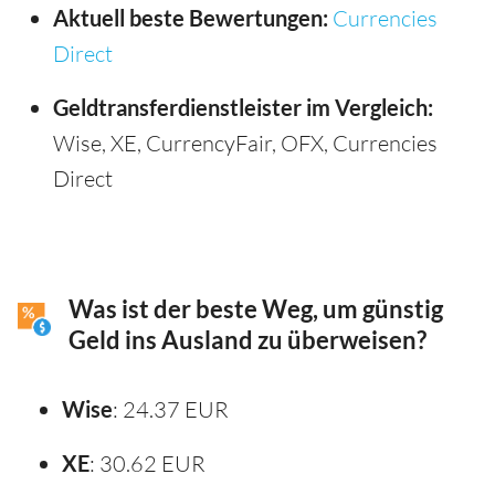
Aktuell beste Bewertungen:
Currencies
Direct
Geldtransferdienstleister im Vergleich:
Wise, XE, CurrencyFair, OFX, Currencies
Direct
Was ist der beste Weg, um günstig
Geld ins Ausland zu überweisen?
Wise
: 24.37 EUR
XE
: 30.62 EUR