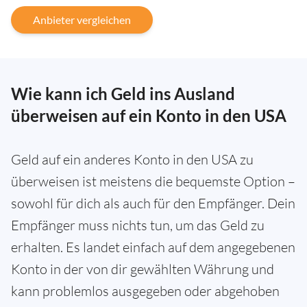
Anbieter vergleichen
Wie kann ich Geld ins Ausland
überweisen auf ein Konto in den USA
Geld auf ein anderes Konto in den USA zu
überweisen ist meistens die bequemste Option –
sowohl für dich als auch für den Empfänger. Dein
Empfänger muss nichts tun, um das Geld zu
erhalten. Es landet einfach auf dem angegebenen
Konto in der von dir gewählten Währung und
kann problemlos ausgegeben oder abgehoben