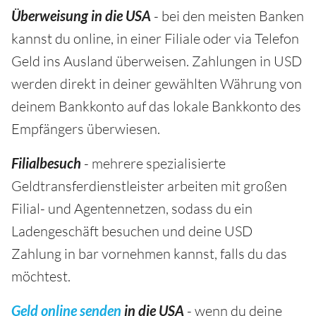
Überweisung in die USA
- bei den meisten Banken
kannst du online, in einer Filiale oder via Telefon
Geld ins Ausland überweisen. Zahlungen in USD
werden direkt in deiner gewählten Währung von
deinem Bankkonto auf das lokale Bankkonto des
Empfängers überwiesen.
Filialbesuch
- mehrere spezialisierte
Geldtransferdienstleister arbeiten mit großen
Filial- und Agentennetzen, sodass du ein
Ladengeschäft besuchen und deine USD
Zahlung in bar vornehmen kannst, falls du das
möchtest.
Geld online senden
in die USA
- wenn du deine