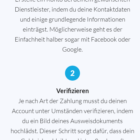
Dienstleister, indem du deine Kontaktdaten
und einige grundlegende Informationen
einträgst. Möglicherweise geht es der
Einfachheit halber sogar mit Facebook oder
Google.
2
Verifizieren
Je nach Art der Zahlung musst du deinen
Account unter Umständen verifizieren, indem
du ein Bild deines Ausweisdokuments
hochlädst. Dieser Schritt sorgt dafür, dass dein