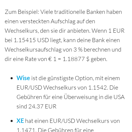
Zum Beispiel: Viele traditionelle Banken haben
einen versteckten Aufschlag auf den
Wechselkurs, den sie dir anbieten. Wenn 1 EUR
bei 1.15415 USD liegt, kann deine Bank einen
Wechselkursaufschlag von 3 % berechnen und
dir eine Rate von € 1 = 1.18877 $ geben.
Wise
ist die günstigste Option, mit einem
EUR/USD Wechselkurs von 1.1542. Die
Gebühren für eine Überweisung in die USA
sind 24.37 EUR
XE
hat einen EUR/USD Wechselkurs von
1.1471. Die Gebühren für eine