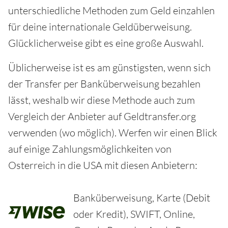
unterschiedliche Methoden zum Geld einzahlen
für deine internationale Geldüberweisung.
Glücklicherweise gibt es eine große Auswahl.
Üblicherweise ist es am günstigsten, wenn sich
der Transfer per Banküberweisung bezahlen
lässt, weshalb wir diese Methode auch zum
Vergleich der Anbieter auf Geldtransfer.org
verwenden (wo möglich). Werfen wir einen Blick
auf einige Zahlungsmöglichkeiten von
Osterreich in die USA mit diesen Anbietern:
Banküberweisung, Karte (Debit
oder Kredit), SWIFT, Online,