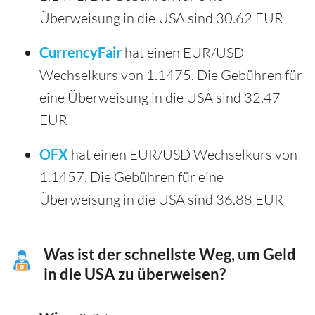
Überweisung in die USA sind 30.62 EUR
CurrencyFair
hat einen EUR/USD
Wechselkurs von 1.1475. Die Gebühren für
eine Überweisung in die USA sind 32.47
EUR
OFX
hat einen EUR/USD Wechselkurs von
1.1457. Die Gebühren für eine
Überweisung in die USA sind 36.88 EUR
Was ist der schnellste Weg, um Geld
in die USA zu überweisen?