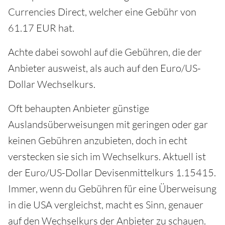
Currencies Direct, welcher eine Gebühr von
61.17 EUR hat.
Achte dabei sowohl auf die Gebühren, die der
Anbieter ausweist, als auch auf den Euro/US-
Dollar Wechselkurs.
Oft behaupten Anbieter günstige
Auslandsüberweisungen mit geringen oder gar
keinen Gebühren anzubieten, doch in echt
verstecken sie sich im Wechselkurs. Aktuell ist
der Euro/US-Dollar Devisenmittelkurs 1.15415.
Immer, wenn du Gebühren für eine Überweisung
in die USA vergleichst, macht es Sinn, genauer
auf den Wechselkurs der Anbieter zu schauen.