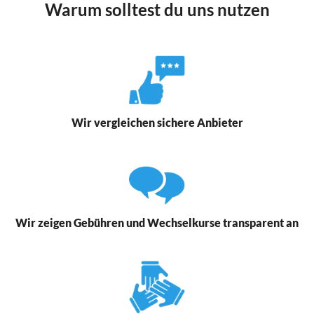
Warum solltest du uns nutzen
Wir vergleichen sichere Anbieter
Wir zeigen Gebühren und Wechselkurse transparent an