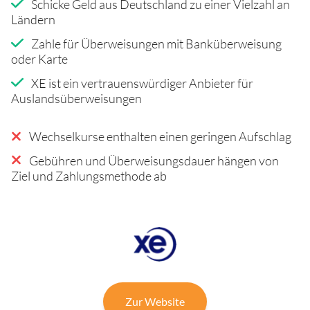
Schicke Geld aus Deutschland zu einer Vielzahl an
Ländern
Zahle für Überweisungen mit Banküberweisung
oder Karte
XE ist ein vertrauenswürdiger Anbieter für
Auslandsüberweisungen
Wechselkurse enthalten einen geringen Aufschlag
Gebühren und Überweisungsdauer hängen von
Ziel und Zahlungsmethode ab
Zur Website