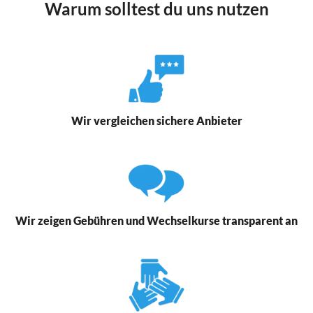
Warum solltest du uns nutzen
Wir vergleichen sichere Anbieter
Wir zeigen Gebühren und Wechselkurse transparent an