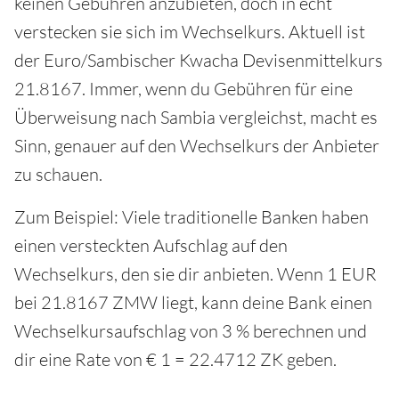
keinen Gebühren anzubieten, doch in echt
verstecken sie sich im Wechselkurs. Aktuell ist
der Euro/Sambischer Kwacha Devisenmittelkurs
21.8167. Immer, wenn du Gebühren für eine
Überweisung nach Sambia vergleichst, macht es
Sinn, genauer auf den Wechselkurs der Anbieter
zu schauen.
Zum Beispiel: Viele traditionelle Banken haben
einen versteckten Aufschlag auf den
Wechselkurs, den sie dir anbieten. Wenn 1 EUR
bei 21.8167 ZMW liegt, kann deine Bank einen
Wechselkursaufschlag von 3 % berechnen und
dir eine Rate von € 1 = 22.4712 ZK geben.