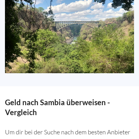
Geld nach Sambia überweisen -
Vergleich
Um dir bei der Suche nach dem besten Anbieter