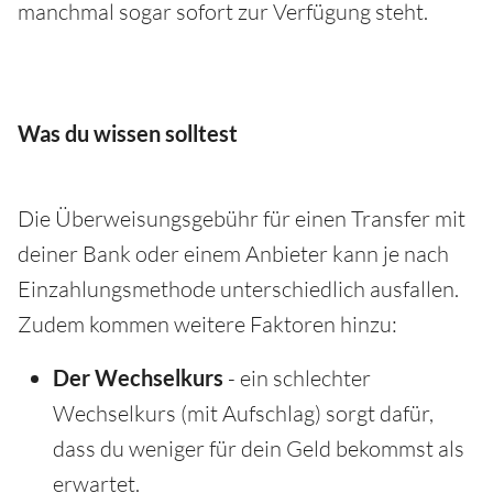
manchmal sogar sofort zur Verfügung steht.
Was du wissen solltest
Die Überweisungsgebühr für einen Transfer mit
deiner Bank oder einem Anbieter kann je nach
Einzahlungsmethode unterschiedlich ausfallen.
Zudem kommen weitere Faktoren hinzu:
Der Wechselkurs
- ein schlechter
Wechselkurs (mit Aufschlag) sorgt dafür,
dass du weniger für dein Geld bekommst als
erwartet.