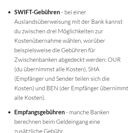
SWIFT-Gebühren
- bei einer
Auslandsüberweisung mit der Bank kannst
du zwischen drei Möglichkeiten zur
Kostenübernahme wählen, worüber
beispielsweise die Gebühren für
Zwischenbanken abgedeckt werden: OUR
(du übernimmst alle Kosten), SHA
(Empfänger und Sender teilen sich die
Kosten) und BEN (der Empfänger übernimmt
alle Kosten).
Empfangsgebühren
- manche Banken
berechnen beim Geldeingang eine
zusätzliche Gebühr.