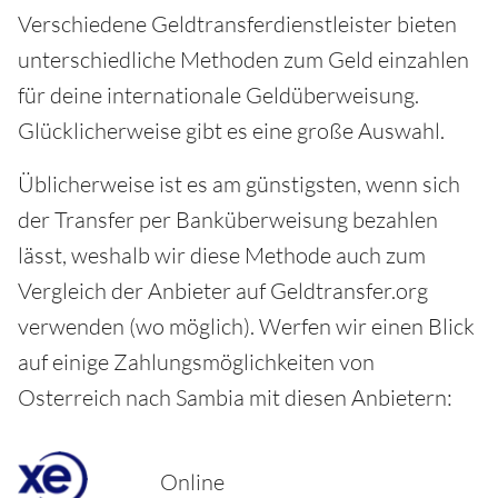
Verschiedene Geldtransferdienstleister bieten
unterschiedliche Methoden zum Geld einzahlen
für deine internationale Geldüberweisung.
Glücklicherweise gibt es eine große Auswahl.
Üblicherweise ist es am günstigsten, wenn sich
der Transfer per Banküberweisung bezahlen
lässt, weshalb wir diese Methode auch zum
Vergleich der Anbieter auf Geldtransfer.org
verwenden (wo möglich). Werfen wir einen Blick
auf einige Zahlungsmöglichkeiten von
Osterreich nach Sambia mit diesen Anbietern:
Online