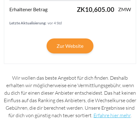
ZK10,605.00
ZMW
Letzte Aktualisierung:
vor 4 Std
Zur Website
Wir wollen das beste Angebot für dich finden. Deshalb
erhalten wir möglicherweise eine Vermittlungsgebühr, wenn
du dich für einen dieser Anbieter entscheidest. Das hat keinen
Einfluss auf das Ranking des Anbieters, die Wechselkurse oder
Gebühren, die dir berechnet werden. Unsere Ergebnisse sind
für dich von günstig nach teuer sortiert.
Erfahre hier mehr
.