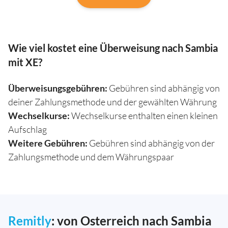
Wie viel kostet eine Überweisung nach Sambia
mit XE?
Überweisungsgebühren:
Gebühren sind abhängig von
deiner Zahlungsmethode und der gewählten Währung
Wechselkurse:
Wechselkurse enthalten einen kleinen
Aufschlag
Weitere Gebühren:
Gebühren sind abhängig von der
Zahlungsmethode und dem Währungspaar
Remitly
: von Osterreich nach Sambia