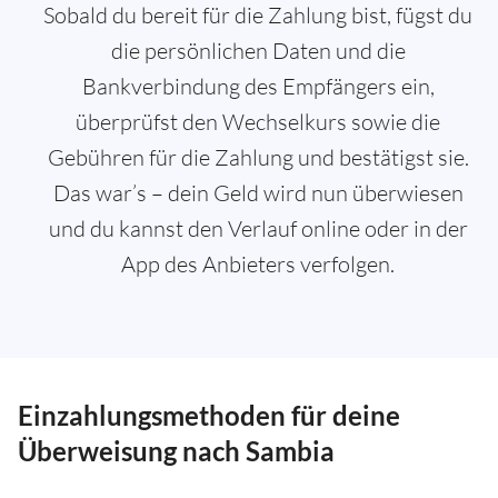
Sobald du bereit für die Zahlung bist, fügst du
die persönlichen Daten und die
Bankverbindung des Empfängers ein,
überprüfst den Wechselkurs sowie die
Gebühren für die Zahlung und bestätigst sie.
Das war’s – dein Geld wird nun überwiesen
und du kannst den Verlauf online oder in der
App des Anbieters verfolgen.
Einzahlungsmethoden für deine
Überweisung nach Sambia