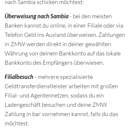
nach Sambia schicken möchtest:
Überweisung nach Sambia
- bei den meisten
Banken kannst du online, in einer Filiale oder via
Telefon Geld ins Ausland überweisen. Zahlungen
in ZMW werden direkt in deiner gewählten
Währung von deinem Bankkonto auf das lokale
Bankkonto des Empfängers überwiesen.
Filialbesuch
- mehrere spezialisierte
Geldtransferdienstleister arbeiten mit großen
Filial- und Agentennetzen, sodass du ein
Ladengeschäft besuchen und deine ZMW
Zahlung in bar vornehmen kannst, falls du das
möchtest.