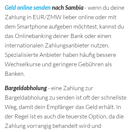
Geld online senden
nach Sambia
- wenn du deine
Zahlung in EUR/ZMW lieber online oder mit
dem Smartphone aufgeben möchtest, kannst du
das Onlinebanking deiner Bank oder einen
internationalen Zahlungsanbieter nutzen.
Spezialisierte Anbieter haben häufig bessere
Wechselkurse und geringere Gebühren als
Banken.
Bargeldabholung
- eine Zahlung zur
Bargeldabholung zu senden ist oft der schnellste
Weg, damit dein Empfänger das Geld erhält. In
der Regel ist es auch die teuerste Option, da die
Zahlung vorrangig behandelt wird und