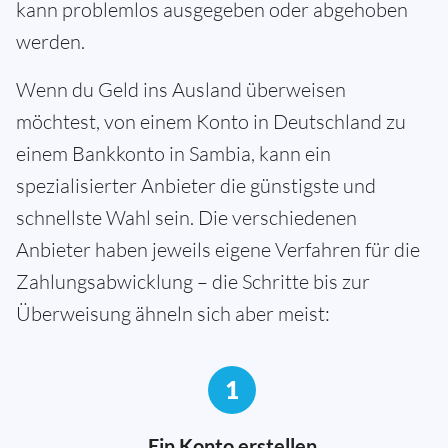
kann problemlos ausgegeben oder abgehoben
werden.
Wenn du Geld ins Ausland überweisen
möchtest, von einem Konto in Deutschland zu
einem Bankkonto in Sambia, kann ein
spezialisierter Anbieter die günstigste und
schnellste Wahl sein. Die verschiedenen
Anbieter haben jeweils eigene Verfahren für die
Zahlungsabwicklung – die Schritte bis zur
Überweisung ähneln sich aber meist:
1
Ein Konto erstellen