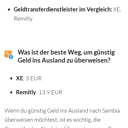
Geldtransferdienstleister im Vergleich:
XE,
Remitly
Was ist der beste Weg, um günstig
Geld ins Ausland zu überweisen?
XE
: 3 EUR
Remitly
: 13.9 EUR
Wenn du günstig Geld ins Ausland nach Sambia
überweisen möchtest, ist es wichtig, die