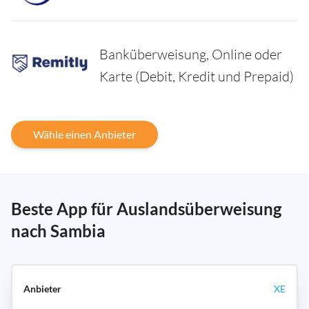
Banküberweisung, Online oder
Karte (Debit, Kredit und Prepaid)
Wähle einen Anbieter
Beste App für Auslandsüberweisung
nach Sambia
XE