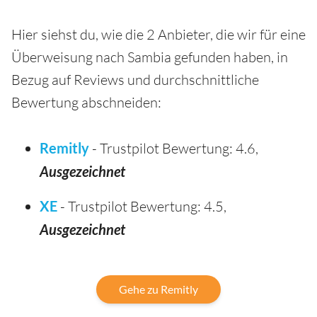
Hier siehst du, wie die 2 Anbieter, die wir für eine
Überweisung nach Sambia gefunden haben, in
Bezug auf Reviews und durchschnittliche
Bewertung abschneiden:
Remitly
- Trustpilot Bewertung: 4.6,
Ausgezeichnet
XE
- Trustpilot Bewertung: 4.5,
Ausgezeichnet
Gehe zu Remitly