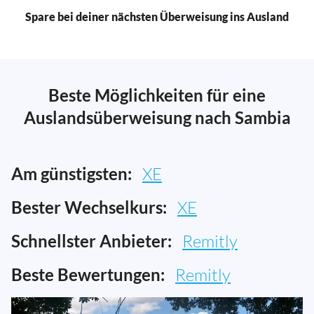
Spare bei deiner nächsten Überweisung ins Ausland
Beste Möglichkeiten für eine
Auslandsüberweisung nach Sambia
Am günstigsten:
XE
Bester Wechselkurs:
XE
Schnellster Anbieter:
Remitly
Beste Bewertungen:
Remitly