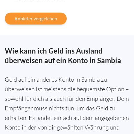
Anbieter vergleichen
Wie kann ich Geld ins Ausland
überweisen auf ein Konto in Sambia
Geld auf ein anderes Konto in Sambia zu
überweisen ist meistens die bequemste Option –
sowohl für dich als auch für den Empfänger. Dein
Empfänger muss nichts tun, um das Geld zu
erhalten. Es landet einfach auf dem angegebenen
Konto in der von dir gewählten Währung und