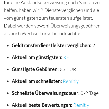
für eine Auslandsüberweisung nach Sambia zu
helfen, haben wir 2 Dienste verglichen und sie
vom günstigsten zum teuersten aufgelistet.
Dabei wurden sowohl Überweisungsgebühren
als auch Wechselkurse berücksichtigt.
Geldtransferdienstleister verglichen:
2
Aktuell am günstigsten:
XE
Günstigste Gebühren:
€3 EUR
Aktuell am schnellsten:
Remitly
Schnellste Überweisungsdauer:
0-2 Tage
Aktuell beste Bewertungen:
Remitly