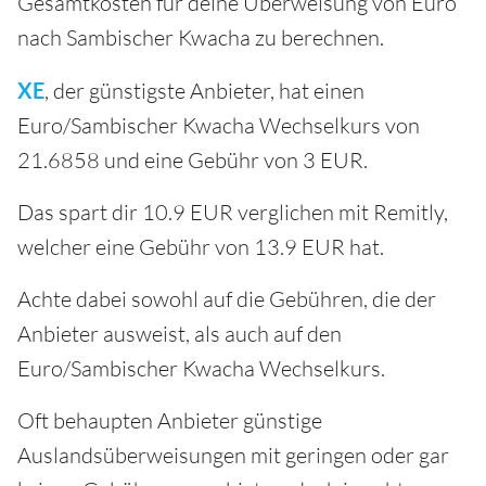
Gesamtkosten für deine Überweisung von Euro
nach Sambischer Kwacha zu berechnen.
XE
, der günstigste Anbieter, hat einen
Euro/Sambischer Kwacha Wechselkurs von
21.6858 und eine Gebühr von 3 EUR.
Das spart dir 10.9 EUR verglichen mit Remitly,
welcher eine Gebühr von 13.9 EUR hat.
Achte dabei sowohl auf die Gebühren, die der
Anbieter ausweist, als auch auf den
Euro/Sambischer Kwacha Wechselkurs.
Oft behaupten Anbieter günstige
Auslandsüberweisungen mit geringen oder gar