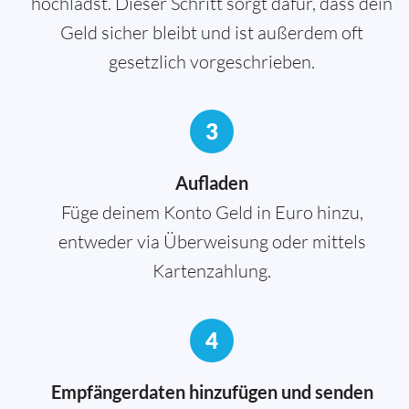
hochlädst. Dieser Schritt sorgt dafür, dass dein
Geld sicher bleibt und ist außerdem oft
gesetzlich vorgeschrieben.
3
Aufladen
Füge deinem Konto Geld in Euro hinzu,
entweder via Überweisung oder mittels
Kartenzahlung.
4
Empfängerdaten hinzufügen und senden