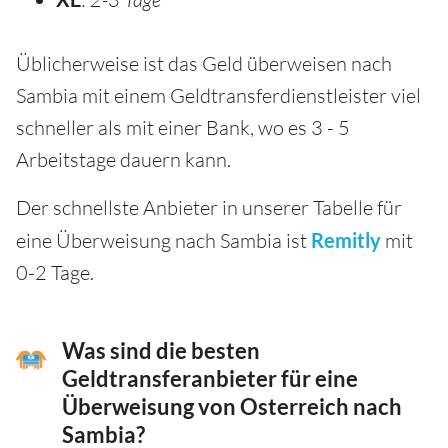
Üblicherweise ist das Geld überweisen nach
Sambia mit einem Geldtransferdienstleister viel
schneller als mit einer Bank, wo es 3 - 5
Arbeitstage dauern kann.
Der schnellste Anbieter in unserer Tabelle für
eine Überweisung nach Sambia ist
Remitly
mit
0-2 Tage.
Was sind die besten
Geldtransferanbieter für eine
Überweisung von Osterreich nach
Sambia?