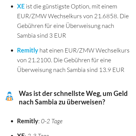
XE
ist die günstigste Option, mit einem
EUR/ZMW Wechselkurs von 21.6858. Die
Gebühren für eine Überweisung nach
Sambia sind 3 EUR
Remitly
hat einen EUR/ZMW Wechselkurs
von 21.2100. Die Gebühren für eine
Überweisung nach Sambia sind 13.9 EUR
Was ist der schnellste Weg, um Geld
nach Sambia zu überweisen?
Remitly
:
0-2 Tage
XE
:
2-3 Tage