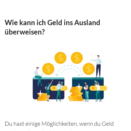
Wie kann ich Geld ins Ausland
überweisen?
Du hast einige Möglichkeiten, wenn du Geld