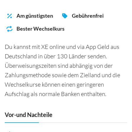
Am günstigsten
Gebührenfrei
Bester Wechselkurs
Du kannst mit XE online und via App Geld aus
Deutschland in über 130 Länder senden.
Überweisungszeiten sind abhängig von der
Zahlungsmethode sowie dem Zielland und die
Wechselkurse können einen geringeren
Aufschlag als normale Banken enthalten.
Vor-und Nachteile