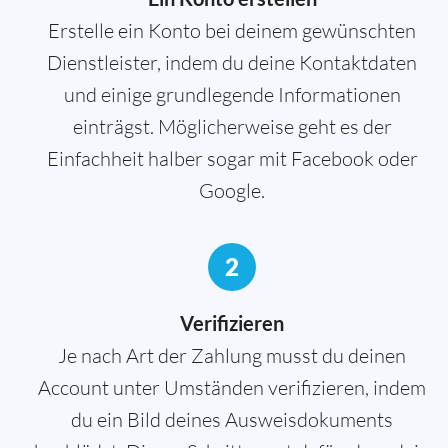
Erstelle ein Konto bei deinem gewünschten
Dienstleister, indem du deine Kontaktdaten
und einige grundlegende Informationen
einträgst. Möglicherweise geht es der
Einfachheit halber sogar mit Facebook oder
Google.
2
Verifizieren
Je nach Art der Zahlung musst du deinen
Account unter Umständen verifizieren, indem
du ein Bild deines Ausweisdokuments