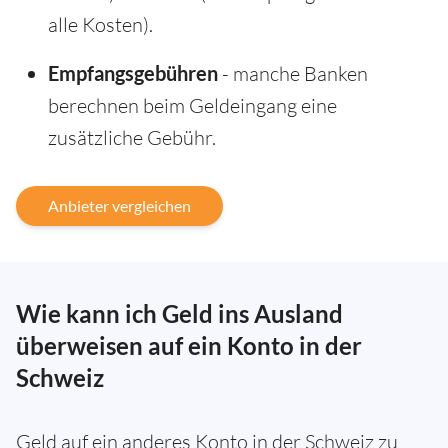
alle Kosten).
Empfangsgebühren
- manche Banken
berechnen beim Geldeingang eine
zusätzliche Gebühr.
Anbieter vergleichen
Wie kann ich Geld ins Ausland
überweisen auf ein Konto in der
Schweiz
Geld auf ein anderes Konto in der Schweiz zu