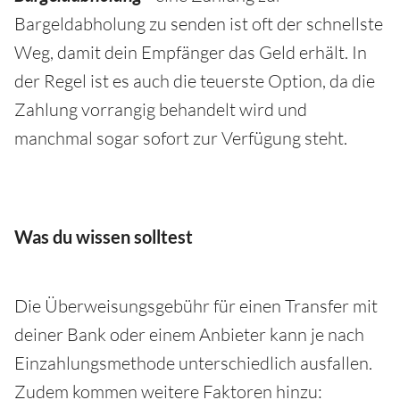
Bargeldabholung zu senden ist oft der schnellste
Weg, damit dein Empfänger das Geld erhält. In
der Regel ist es auch die teuerste Option, da die
Zahlung vorrangig behandelt wird und
manchmal sogar sofort zur Verfügung steht.
Was du wissen solltest
Die Überweisungsgebühr für einen Transfer mit
deiner Bank oder einem Anbieter kann je nach
Einzahlungsmethode unterschiedlich ausfallen.
Zudem kommen weitere Faktoren hinzu: