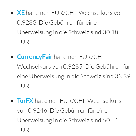
XE
hat einen EUR/CHF Wechselkurs von
0.9283. Die Gebühren für eine
Überweisung in die Schweiz sind 30.18
EUR
CurrencyFair
hat einen EUR/CHF
Wechselkurs von 0.9285. Die Gebühren für
eine Überweisung in die Schweiz sind 33.39
EUR
TorFX
hat einen EUR/CHF Wechselkurs
von 0.9246. Die Gebühren für eine
Überweisung in die Schweiz sind 50.51
EUR