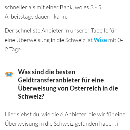
schneller als mit einer Bank, wo es 3 - 5
Arbeitstage dauern kann.
Der schnellste Anbieter in unserer Tabelle für
eine Überweisung in die Schweiz ist
Wise
mit 0-
2 Tage.
Was sind die besten
Geldtransferanbieter für eine
Überweisung von Osterreich in die
Schweiz?
Hier siehst du, wie die 6 Anbieter, die wir für eine
Überweisung in die Schweiz gefunden haben, in