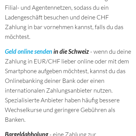
Filial- und Agentennetzen, sodass du ein
Ladengeschäft besuchen und deine CHF
Zahlung in bar vornehmen kannst, falls du das
möchtest.
Geld online senden
in die Schweiz
- wenn du deine
Zahlung in EUR/CHF lieber online oder mit dem
Smartphone aufgeben möchtest, kannst du das
Onlinebanking deiner Bank oder einen
internationalen Zahlungsanbieter nutzen.
Spezialisierte Anbieter haben häufig bessere
Wechselkurse und geringere Gebühren als
Banken.
Bargeldabholung
- eine Zahlung zur