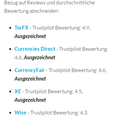
Bezug auf Reviews und durchschnittliche
Bewertung abschneiden:
TorFX
- Trustpilot Bewertung: 4.9,
Ausgezeichnet
Currencies Direct
- Trustpilot Bewertung:
4.8,
Ausgezeichnet
CurrencyFair
- Trustpilot Bewertung: 4.6,
Ausgezeichnet
XE
- Trustpilot Bewertung: 4.5,
Ausgezeichnet
Wise
- Trustpilot Bewertung: 4.3,