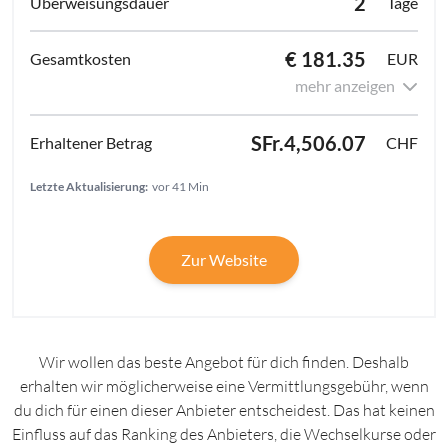
2
Tage
€ 181.35
EUR
mehr anzeigen
SFr.4,506.07
CHF
Letzte Aktualisierung:
vor 41 Min
Zur Website
Wir wollen das beste Angebot für dich finden. Deshalb
erhalten wir möglicherweise eine Vermittlungsgebühr, wenn
du dich für einen dieser Anbieter entscheidest. Das hat keinen
Einfluss auf das Ranking des Anbieters, die Wechselkurse oder