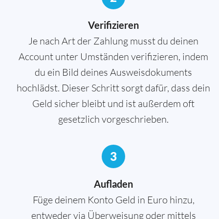
Verifizieren
Je nach Art der Zahlung musst du deinen
Account unter Umständen verifizieren, indem
du ein Bild deines Ausweisdokuments
hochlädst. Dieser Schritt sorgt dafür, dass dein
Geld sicher bleibt und ist außerdem oft
gesetzlich vorgeschrieben.
3
Aufladen
Füge deinem Konto Geld in Euro hinzu,
entweder via Überweisung oder mittels