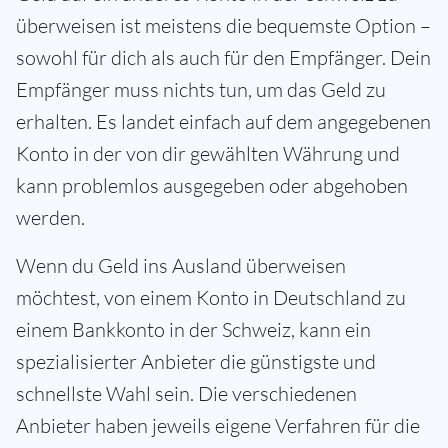
überweisen ist meistens die bequemste Option –
sowohl für dich als auch für den Empfänger. Dein
Empfänger muss nichts tun, um das Geld zu
erhalten. Es landet einfach auf dem angegebenen
Konto in der von dir gewählten Währung und
kann problemlos ausgegeben oder abgehoben
werden.
Wenn du Geld ins Ausland überweisen
möchtest, von einem Konto in Deutschland zu
einem Bankkonto in der Schweiz, kann ein
spezialisierter Anbieter die günstigste und
schnellste Wahl sein. Die verschiedenen
Anbieter haben jeweils eigene Verfahren für die