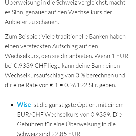
Überweisung in die Schweiz vergleichst, macht
es Sinn, genauer auf den Wechselkurs der
Anbieter zu schauen.
Zum Beispiel: Viele traditionelle Banken haben
einen versteckten Aufschlag auf den
Wechselkurs, den sie dir anbieten. Wenn 1 EUR
bei 0.9339 CHF liegt, kann deine Bank einen
Wechselkursaufschlag von 3 % berechnen und
dir eine Rate von € 1 = 0.96192 SFr. geben.
Wise
ist die günstigste Option, mit einem
EUR/CHF Wechselkurs von 0.9339. Die
Gebühren für eine Überweisung in die
Schweiz sind 22.85 EUR