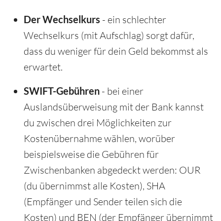
Der Wechselkurs
- ein schlechter
Wechselkurs (mit Aufschlag) sorgt dafür,
dass du weniger für dein Geld bekommst als
erwartet.
SWIFT-Gebühren
- bei einer
Auslandsüberweisung mit der Bank kannst
du zwischen drei Möglichkeiten zur
Kostenübernahme wählen, worüber
beispielsweise die Gebühren für
Zwischenbanken abgedeckt werden: OUR
(du übernimmst alle Kosten), SHA
(Empfänger und Sender teilen sich die
Kosten) und BEN (der Empfänger übernimmt