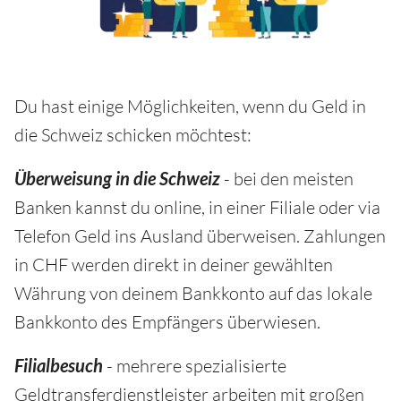
Du hast einige Möglichkeiten, wenn du Geld in
die Schweiz schicken möchtest:
Überweisung in die Schweiz
- bei den meisten
Banken kannst du online, in einer Filiale oder via
Telefon Geld ins Ausland überweisen. Zahlungen
in CHF werden direkt in deiner gewählten
Währung von deinem Bankkonto auf das lokale
Bankkonto des Empfängers überwiesen.
Filialbesuch
- mehrere spezialisierte
Geldtransferdienstleister arbeiten mit großen