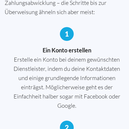
Zahlungsabwicklung – die Schritte bis zur
Überweisung ähneln sich aber meist:
1
Ein Konto erstellen
Erstelle ein Konto bei deinem gewünschten
Dienstleister, indem du deine Kontaktdaten
und einige grundlegende Informationen
einträgst. Möglicherweise geht es der
Einfachheit halber sogar mit Facebook oder
Google.
2