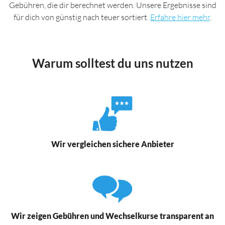
Gebühren, die dir berechnet werden. Unsere Ergebnisse sind
für dich von günstig nach teuer sortiert.
Erfahre hier mehr
.
Warum solltest du uns nutzen
Wir vergleichen sichere Anbieter
Wir zeigen Gebühren und Wechselkurse transparent an