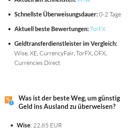
Schnellste Überweisungsdauer:
0-2 Tage
Aktuell beste Bewertungen:
TorFX
Geldtransferdienstleister im Vergleich:
Wise, XE, CurrencyFair, TorFX, OFX,
Currencies Direct
Was ist der beste Weg, um günstig
Geld ins Ausland zu überweisen?
Wise
: 22.85 EUR