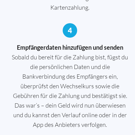
Kartenzahlung.
4
Empfängerdaten hinzufügen und senden
Sobald du bereit für die Zahlung bist, fügst du
die persönlichen Daten und die
Bankverbindung des Empfängers ein,
überprüfst den Wechselkurs sowie die
Gebühren für die Zahlung und bestätigst sie.
Das war’s – dein Geld wird nun überwiesen
und du kannst den Verlauf online oder in der
App des Anbieters verfolgen.