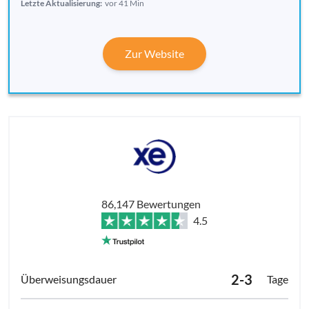
Letzte Aktualisierung:
vor 41 Min
Zur Website
86,147 Bewertungen
4.5
2-3
Tage