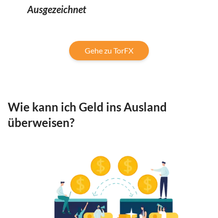
Ausgezeichnet
Gehe zu TorFX
Wie kann ich Geld ins Ausland
überweisen?