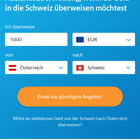
in die Schweiz überweisen möchtest
Ich überweise
EUR
von
nach
Österreich
Schweiz
Finde das günstigste Angebot!
Willst du stattdessen Geld von der Schweiz nach Österreich
überweisen?