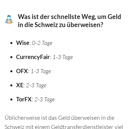
Was ist der schnellste Weg, um Geld
in die Schweiz zu überweisen?
Wise
:
0-2 Tage
CurrencyFair
:
1-3 Tage
OFX
:
1-3 Tage
XE
:
2-3 Tage
TorFX
:
2-3 Tage
Üblicherweise ist das Geld überweisen in die
Schweiz mit einem Geldtransferdienstleister viel