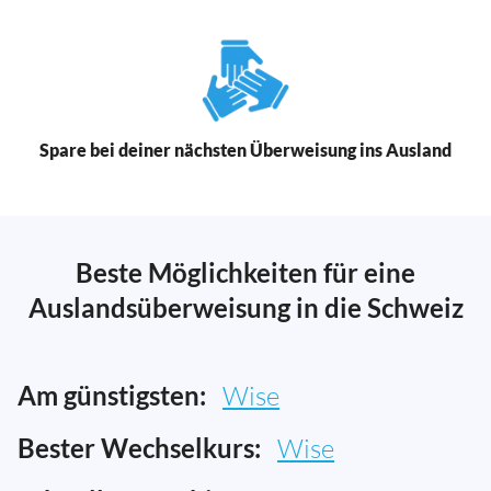
Spare bei deiner nächsten Überweisung ins Ausland
Beste Möglichkeiten für eine
Auslandsüberweisung in die Schweiz
Am günstigsten:
Wise
Bester Wechselkurs:
Wise