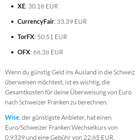
XE
: 30.18 EUR
CurrencyFair
: 33.39 EUR
TorFX
: 50.51 EUR
OFX
: 68.38 EUR
Wenn du günstig Geld ins Ausland in die Schweiz
überweisen möchtest, ist es wichtig, die
Gesamtkosten für deine Überweisung von Euro
nach Schweizer Franken zu berechnen.
Wise
, der günstigste Anbieter, hat einen
Euro/Schweizer Franken Wechselkurs von
0.9339 und eine Gebühr von 22.85 EUR.