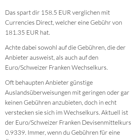
Das spart dir 158.5 EUR verglichen mit
Currencies Direct, welcher eine Gebühr von
181.35 EUR hat.
Achte dabei sowohl auf die Gebühren, die der
Anbieter ausweist, als auch auf den
Euro/Schweizer Franken Wechselkurs.
Oft behaupten Anbieter günstige
Auslandsüberweisungen mit geringen oder gar
keinen Gebühren anzubieten, doch in echt
verstecken sie sich im Wechselkurs. Aktuell ist
der Euro/Schweizer Franken Devisenmittelkurs
0.9339. Immer, wenn du Gebühren für eine