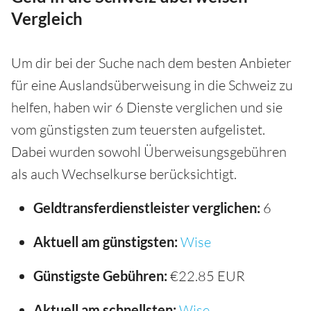
Vergleich
Um dir bei der Suche nach dem besten Anbieter
für eine Auslandsüberweisung in die Schweiz zu
helfen, haben wir 6 Dienste verglichen und sie
vom günstigsten zum teuersten aufgelistet.
Dabei wurden sowohl Überweisungsgebühren
als auch Wechselkurse berücksichtigt.
Geldtransferdienstleister verglichen:
6
Aktuell am günstigsten:
Wise
Günstigste Gebühren:
€22.85 EUR
Aktuell am schnellsten:
Wise