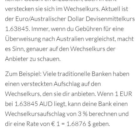
verstecken sie sich im Wechselkurs. Aktuell ist
der Euro/Australischer Dollar Devisenmittelkurs
1.63845. Immer, wenn du Gebühren für eine
Überweisung nach Australien vergleichst, macht
es Sinn, genauer auf den Wechselkurs der
Anbieter zu schauen.
Zum Beispiel: Viele traditionelle Banken haben
einen versteckten Aufschlag auf den
Wechselkurs, den sie dir anbieten. Wenn 1 EUR
bei 1.63845 AUD liegt, kann deine Bank einen
Wechselkursaufschlag von 3 % berechnen und
dir eine Rate von € 1 = 1.6876 $ geben.