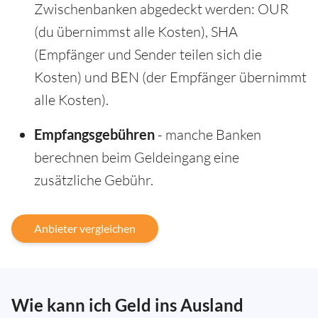
Zwischenbanken abgedeckt werden: OUR
(du übernimmst alle Kosten), SHA
(Empfänger und Sender teilen sich die
Kosten) und BEN (der Empfänger übernimmt
alle Kosten).
Empfangsgebühren
- manche Banken
berechnen beim Geldeingang eine
zusätzliche Gebühr.
Anbieter vergleichen
Wie kann ich Geld ins Ausland