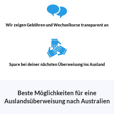
Wir zeigen Gebühren und Wechselkurse transparent an
Spare bei deiner nächsten Überweisung ins Ausland
Beste Möglichkeiten für eine
Auslandsüberweisung nach Australien