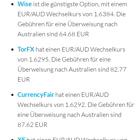
Wise
ist die günstigste Option, mit einem
EUR/AUD Wechselkurs von 1.6384. Die
Gebühren für eine Überweisung nach
Australien sind 64.68 EUR
TorFX
hat einen EUR/AUD Wechselkurs
von 1.6295. Die Gebühren für eine
Überweisung nach Australien sind 82.77
EUR
CurrencyFair
hat einen EUR/AUD
Wechselkurs von 1.6292. Die Gebühren für
eine Überweisung nach Australien sind
87.62 EUR
XE
hat einen EUR/AUD Wechselkurs von