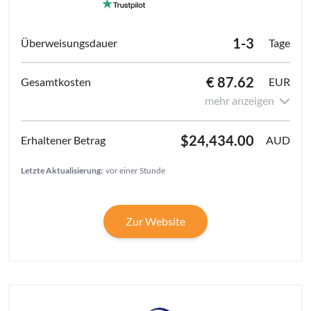
1-3
Tage
€ 87.62
EUR
mehr anzeigen
$24,434.00
AUD
Letzte Aktualisierung:
vor einer Stunde
Zur Website