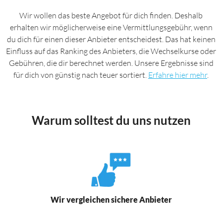
Wir wollen das beste Angebot für dich finden. Deshalb
erhalten wir möglicherweise eine Vermittlungsgebühr, wenn
du dich für einen dieser Anbieter entscheidest. Das hat keinen
Einfluss auf das Ranking des Anbieters, die Wechselkurse oder
Gebühren, die dir berechnet werden. Unsere Ergebnisse sind
für dich von günstig nach teuer sortiert.
Erfahre hier mehr
.
Warum solltest du uns nutzen
Wir vergleichen sichere Anbieter