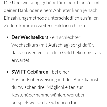
Die Überweisungsgebühr für einen Transfer mit
deiner Bank oder einem Anbieter kann je nach
Einzahlungsmethode unterschiedlich ausfallen.
Zudem kommen weitere Faktoren hinzu:
Der Wechselkurs
- ein schlechter
Wechselkurs (mit Aufschlag) sorgt dafür,
dass du weniger für dein Geld bekommst als
erwartet.
SWIFT-Gebühren
- bei einer
Auslandsüberweisung mit der Bank kannst
du zwischen drei Möglichkeiten zur
Kostenübernahme wählen, worüber
beispielsweise die Gebühren für