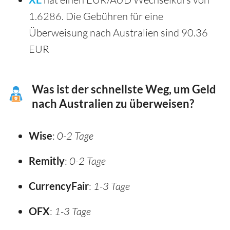
1.6286. Die Gebühren für eine
Überweisung nach Australien sind 90.36
EUR
Was ist der schnellste Weg, um Geld
nach Australien zu überweisen?
Wise
:
0-2 Tage
Remitly
:
0-2 Tage
CurrencyFair
:
1-3 Tage
OFX
:
1-3 Tage