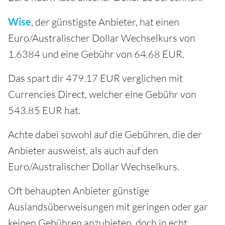
Wise
, der günstigste Anbieter, hat einen
Euro/Australischer Dollar Wechselkurs von
1.6384 und eine Gebühr von 64.68 EUR.
Das spart dir 479.17 EUR verglichen mit
Currencies Direct, welcher eine Gebühr von
543.85 EUR hat.
Achte dabei sowohl auf die Gebühren, die der
Anbieter ausweist, als auch auf den
Euro/Australischer Dollar Wechselkurs.
Oft behaupten Anbieter günstige
Auslandsüberweisungen mit geringen oder gar
keinen Gebühren anzubieten, doch in echt