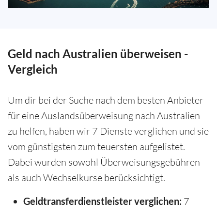
Geld nach Australien überweisen -
Vergleich
Um dir bei der Suche nach dem besten Anbieter
für eine Auslandsüberweisung nach Australien
zu helfen, haben wir 7 Dienste verglichen und sie
vom günstigsten zum teuersten aufgelistet.
Dabei wurden sowohl Überweisungsgebühren
als auch Wechselkurse berücksichtigt.
Geldtransferdienstleister verglichen:
7