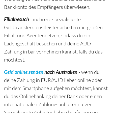
Bankkonto des Empfängers überwiesen.
Filialbesuch
- mehrere spezialisierte
Geldtransferdienstleister arbeiten mit großen
Filial- und Agentennetzen, sodass du ein
Ladengeschäft besuchen und deine AUD
Zahlung in bar vornehmen kannst, falls du das
möchtest.
Geld online senden
nach Australien
- wenn du
deine Zahlung in EUR/AUD lieber online oder
mit dem Smartphone aufgeben möchtest, kannst
du das Onlinebanking deiner Bank oder einen
internationalen Zahlungsanbieter nutzen.
Spezialisierte Anbieter haben häufig bessere