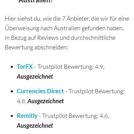
Australien?
Hier siehst du, wie die 7 Anbieter, die wir für eine
Überweisung nach Australien gefunden haben,
in Bezug auf Reviews und durchschnittliche
Bewertung abschneiden:
TorFX
- Trustpilot Bewertung: 4.9,
Ausgezeichnet
Currencies Direct
- Trustpilot Bewertung:
4.8,
Ausgezeichnet
Remitly
- Trustpilot Bewertung: 4.6,
Ausgezeichnet