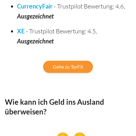
CurrencyFair
- Trustpilot Bewertung: 4.6,
Ausgezeichnet
XE
- Trustpilot Bewertung: 4.5,
Ausgezeichnet
Gehe zu TorFX
Wie kann ich Geld ins Ausland
überweisen?