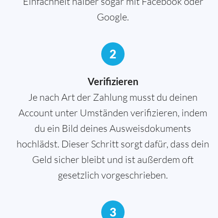
Einfachheit halber sogar mit Facebook oder
Google.
2
Verifizieren
Je nach Art der Zahlung musst du deinen
Account unter Umständen verifizieren, indem
du ein Bild deines Ausweisdokuments
hochlädst. Dieser Schritt sorgt dafür, dass dein
Geld sicher bleibt und ist außerdem oft
gesetzlich vorgeschrieben.
3