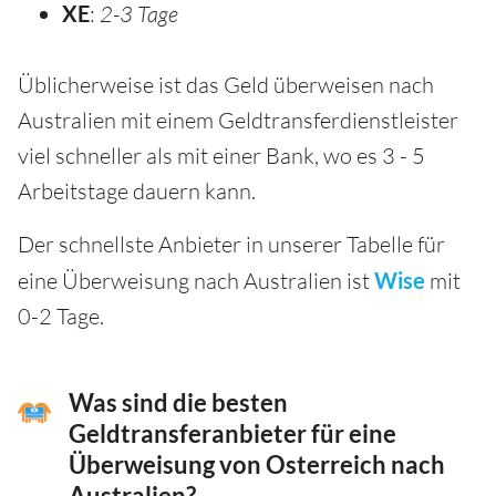
XE
:
2-3 Tage
Üblicherweise ist das Geld überweisen nach
Australien mit einem Geldtransferdienstleister
viel schneller als mit einer Bank, wo es 3 - 5
Arbeitstage dauern kann.
Der schnellste Anbieter in unserer Tabelle für
eine Überweisung nach Australien ist
Wise
mit
0-2 Tage.
Was sind die besten
Geldtransferanbieter für eine
Überweisung von Osterreich nach