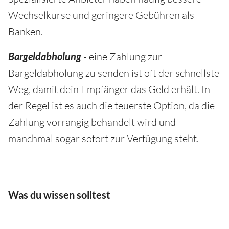
Wechselkurse und geringere Gebühren als
Banken.
Bargeldabholung
- eine Zahlung zur
Bargeldabholung zu senden ist oft der schnellste
Weg, damit dein Empfänger das Geld erhält. In
der Regel ist es auch die teuerste Option, da die
Zahlung vorrangig behandelt wird und
manchmal sogar sofort zur Verfügung steht.
Was du wissen solltest