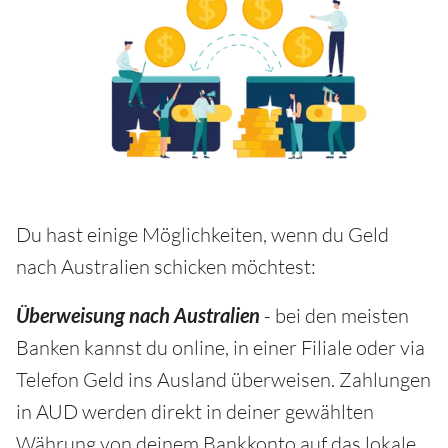
Du hast einige Möglichkeiten, wenn du Geld
nach Australien schicken möchtest:
Überweisung nach Australien
- bei den meisten
Banken kannst du online, in einer Filiale oder via
Telefon Geld ins Ausland überweisen. Zahlungen
in AUD werden direkt in deiner gewählten
Währung von deinem Bankkonto auf das lokale