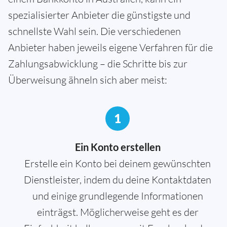
spezialisierter Anbieter die günstigste und
schnellste Wahl sein. Die verschiedenen
Anbieter haben jeweils eigene Verfahren für die
Zahlungsabwicklung – die Schritte bis zur
Überweisung ähneln sich aber meist:
1
Ein Konto erstellen
Erstelle ein Konto bei deinem gewünschten
Dienstleister, indem du deine Kontaktdaten
und einige grundlegende Informationen
einträgst. Möglicherweise geht es der