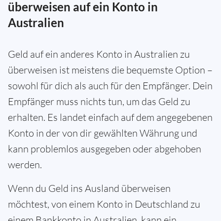
überweisen auf ein Konto in
Australien
Geld auf ein anderes Konto in Australien zu
überweisen ist meistens die bequemste Option –
sowohl für dich als auch für den Empfänger. Dein
Empfänger muss nichts tun, um das Geld zu
erhalten. Es landet einfach auf dem angegebenen
Konto in der von dir gewählten Währung und
kann problemlos ausgegeben oder abgehoben
werden.
Wenn du Geld ins Ausland überweisen
möchtest, von einem Konto in Deutschland zu
einem Bankkonto in Australien, kann ein