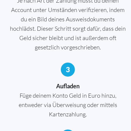
Je nach Art der Zahlung musst du deinen
Account unter Umständen verifizieren, indem
du ein Bild deines Ausweisdokuments
hochlädst. Dieser Schritt sorgt dafür, dass dein
Geld sicher bleibt und ist außerdem oft
gesetzlich vorgeschrieben.
3
Aufladen
Füge deinem Konto Geld in Euro hinzu,
entweder via Überweisung oder mittels
Kartenzahlung.