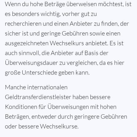
Wenn du hohe Beträge überweisen möchtest, ist
es besonders wichtig, vorher gut zu
recherchieren und einen Anbieter zu finden, der
sicher ist und geringe Gebühren sowie einen
ausgezeichneten Wechselkurs anbietet. Es ist
auch sinnvoll, die Anbieter auf Basis der
Überweisungsdauer zu vergleichen, da es hier
große Unterschiede geben kann.
Manche internationalen
Geldtransferdienstleister haben bessere
Konditionen für Überweisungen mit hohen
Beträgen, entweder durch geringere Gebühren
oder bessere Wechselkurse.