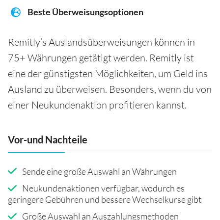
Beste Überweisungsoptionen
Remitly’s Auslandsüberweisungen können in
75+ Währungen getätigt werden. Remitly ist
eine der günstigsten Möglichkeiten, um Geld ins
Ausland zu überweisen. Besonders, wenn du von
einer Neukundenaktion profitieren kannst.
Vor-und Nachteile
Sende eine große Auswahl an Währungen
Neukundenaktionen verfügbar, wodurch es
geringere Gebühren und bessere Wechselkurse gibt
Große Auswahl an Auszahlungsmethoden