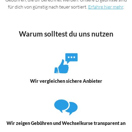
für dich von günstig nach teuer sortiert.
Erfahre hier mehr
.
Warum solltest du uns nutzen
Wir vergleichen sichere Anbieter
Wir zeigen Gebühren und Wechselkurse transparent an