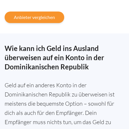
Anbieter vergleichen
Wie kann ich Geld ins Ausland
überweisen auf ein Konto in der
Dominikanischen Republik
Geld auf ein anderes Konto in der
Dominikanischen Republik zu überweisen ist
meistens die bequemste Option – sowohl für
dich als auch für den Empfänger. Dein
Empfänger muss nichts tun, um das Geld zu