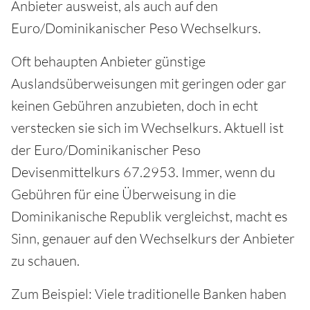
Anbieter ausweist, als auch auf den
Euro/Dominikanischer Peso Wechselkurs.
Oft behaupten Anbieter günstige
Auslandsüberweisungen mit geringen oder gar
keinen Gebühren anzubieten, doch in echt
verstecken sie sich im Wechselkurs. Aktuell ist
der Euro/Dominikanischer Peso
Devisenmittelkurs 67.2953. Immer, wenn du
Gebühren für eine Überweisung in die
Dominikanische Republik vergleichst, macht es
Sinn, genauer auf den Wechselkurs der Anbieter
zu schauen.
Zum Beispiel: Viele traditionelle Banken haben