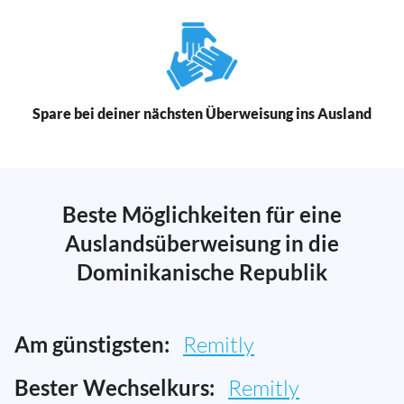
Spare bei deiner nächsten Überweisung ins Ausland
Beste Möglichkeiten für eine
Auslandsüberweisung in die
Dominikanische Republik
Am günstigsten:
Remitly
Bester Wechselkurs:
Remitly