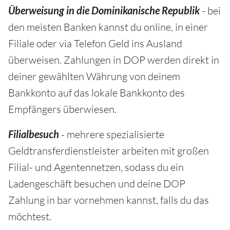
Überweisung in die Dominikanische Republik
- bei
den meisten Banken kannst du online, in einer
Filiale oder via Telefon Geld ins Ausland
überweisen. Zahlungen in DOP werden direkt in
deiner gewählten Währung von deinem
Bankkonto auf das lokale Bankkonto des
Empfängers überwiesen.
Filialbesuch
- mehrere spezialisierte
Geldtransferdienstleister arbeiten mit großen
Filial- und Agentennetzen, sodass du ein
Ladengeschäft besuchen und deine DOP
Zahlung in bar vornehmen kannst, falls du das
möchtest.