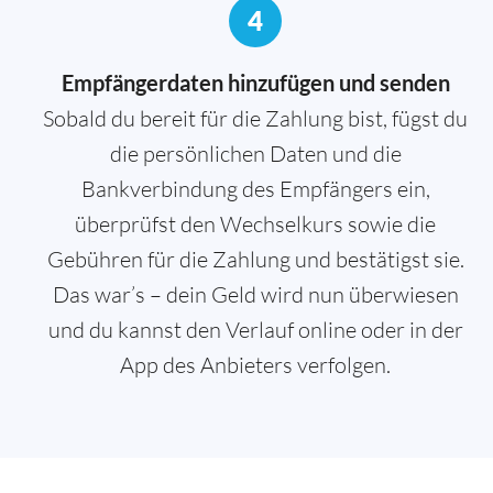
4
Empfängerdaten hinzufügen und senden
Sobald du bereit für die Zahlung bist, fügst du
die persönlichen Daten und die
Bankverbindung des Empfängers ein,
überprüfst den Wechselkurs sowie die
Gebühren für die Zahlung und bestätigst sie.
Das war’s – dein Geld wird nun überwiesen
und du kannst den Verlauf online oder in der
App des Anbieters verfolgen.