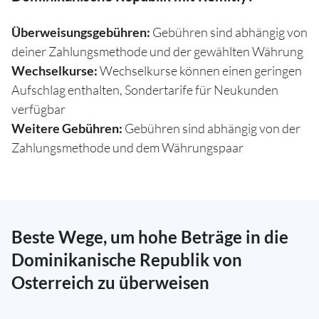
Überweisungsgebühren:
Gebühren sind abhängig von
deiner Zahlungsmethode und der gewählten Währung
Wechselkurse:
Wechselkurse können einen geringen
Aufschlag enthalten, Sondertarife für Neukunden
verfügbar
Weitere Gebühren:
Gebühren sind abhängig von der
Zahlungsmethode und dem Währungspaar
Beste Wege, um hohe Beträge in die
Dominikanische Republik von
Osterreich zu überweisen