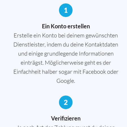
1
Ein Konto erstellen
Erstelle ein Konto bei deinem gewünschten
Dienstleister, indem du deine Kontaktdaten
und einige grundlegende Informationen
einträgst. Möglicherweise geht es der
Einfachheit halber sogar mit Facebook oder
Google.
2
Verifizieren