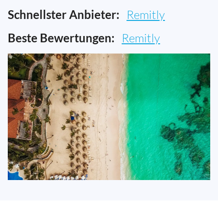
Schnellster Anbieter:
Remitly
Beste Bewertungen:
Remitly