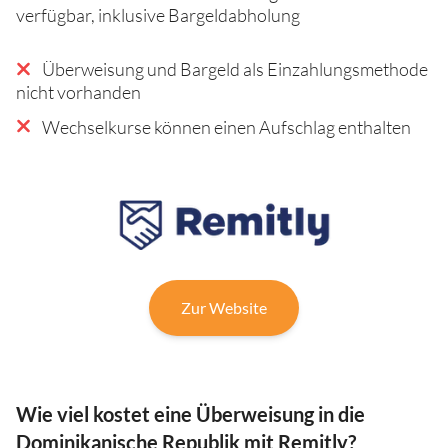
verfügbar, inklusive Bargeldabholung
Überweisung und Bargeld als Einzahlungsmethode
nicht vorhanden
Wechselkurse können einen Aufschlag enthalten
Zur Website
Wie viel kostet eine Überweisung in die
Dominikanische Republik mit Remitly?