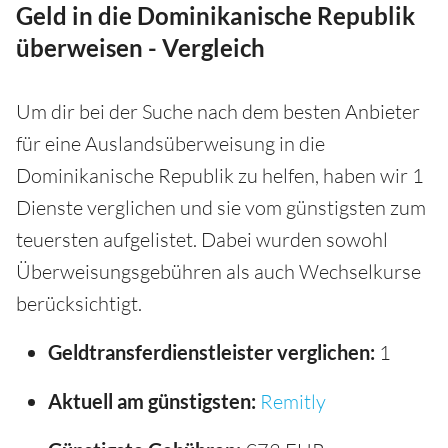
Geld in die Dominikanische Republik
überweisen - Vergleich
Um dir bei der Suche nach dem besten Anbieter
für eine Auslandsüberweisung in die
Dominikanische Republik zu helfen, haben wir 1
Dienste verglichen und sie vom günstigsten zum
teuersten aufgelistet. Dabei wurden sowohl
Überweisungsgebühren als auch Wechselkurse
berücksichtigt.
Geldtransferdienstleister verglichen:
1
Aktuell am günstigsten:
Remitly