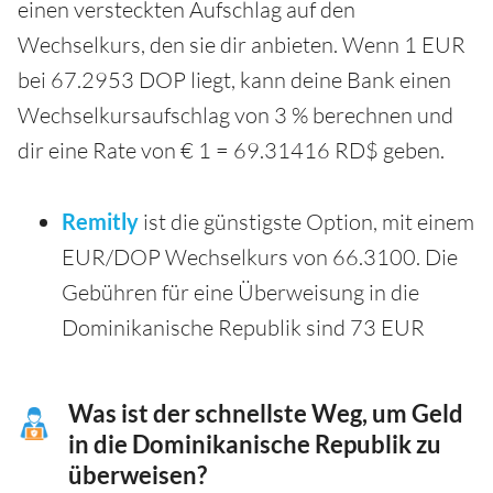
einen versteckten Aufschlag auf den
Wechselkurs, den sie dir anbieten. Wenn 1 EUR
bei 67.2953 DOP liegt, kann deine Bank einen
Wechselkursaufschlag von 3 % berechnen und
dir eine Rate von € 1 = 69.31416 RD$ geben.
Remitly
ist die günstigste Option, mit einem
EUR/DOP Wechselkurs von 66.3100. Die
Gebühren für eine Überweisung in die
Dominikanische Republik sind 73 EUR
Was ist der schnellste Weg, um Geld
in die Dominikanische Republik zu
überweisen?