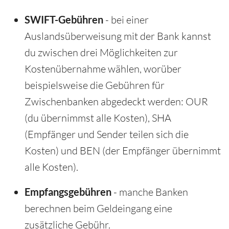
SWIFT-Gebühren
- bei einer
Auslandsüberweisung mit der Bank kannst
du zwischen drei Möglichkeiten zur
Kostenübernahme wählen, worüber
beispielsweise die Gebühren für
Zwischenbanken abgedeckt werden: OUR
(du übernimmst alle Kosten), SHA
(Empfänger und Sender teilen sich die
Kosten) und BEN (der Empfänger übernimmt
alle Kosten).
Empfangsgebühren
- manche Banken
berechnen beim Geldeingang eine
zusätzliche Gebühr.