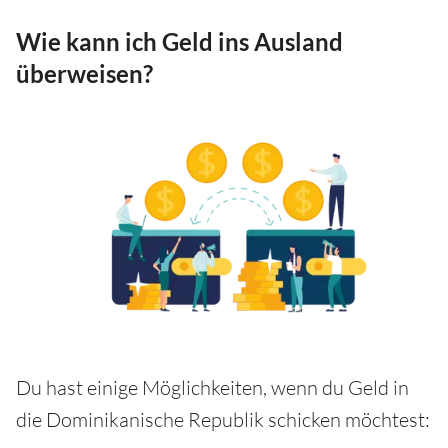
Wie kann ich Geld ins Ausland
überweisen?
Du hast einige Möglichkeiten, wenn du Geld in
die Dominikanische Republik schicken möchtest: