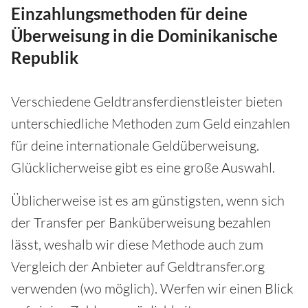
Einzahlungsmethoden für deine
Überweisung in die Dominikanische
Republik
Verschiedene Geldtransferdienstleister bieten
unterschiedliche Methoden zum Geld einzahlen
für deine internationale Geldüberweisung.
Glücklicherweise gibt es eine große Auswahl.
Üblicherweise ist es am günstigsten, wenn sich
der Transfer per Banküberweisung bezahlen
lässt, weshalb wir diese Methode auch zum
Vergleich der Anbieter auf Geldtransfer.org
verwenden (wo möglich). Werfen wir einen Blick