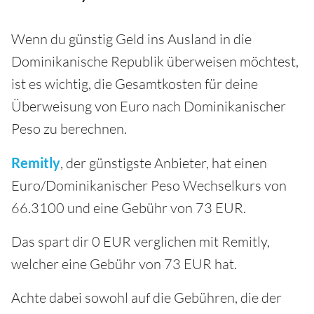
Wenn du günstig Geld ins Ausland in die
Dominikanische Republik überweisen möchtest,
ist es wichtig, die Gesamtkosten für deine
Überweisung von Euro nach Dominikanischer
Peso zu berechnen.
Remitly
, der günstigste Anbieter, hat einen
Euro/Dominikanischer Peso Wechselkurs von
66.3100 und eine Gebühr von 73 EUR.
Das spart dir 0 EUR verglichen mit Remitly,
welcher eine Gebühr von 73 EUR hat.
Achte dabei sowohl auf die Gebühren, die der