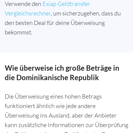
Verwende den
Exiap Geldtransfer
Vergleichsrechner
, um sicherzugehen, dass du
den besten Deal für deine Überweisung
bekommst.
Wie überweise ich große Beträge in
die Dominikanische Republik
Die Überweisung eines hohen Betrags
funktioniert ähnlich wie jede andere
Überweisung ins Ausland, aber der Anbieter
kann zusätzliche Informationen zur Überprüfung