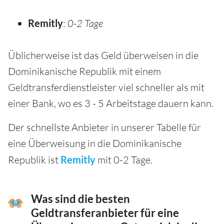
Remitly
:
0-2 Tage
Üblicherweise ist das Geld überweisen in die
Dominikanische Republik mit einem
Geldtransferdienstleister viel schneller als mit
einer Bank, wo es 3 - 5 Arbeitstage dauern kann.
Der schnellste Anbieter in unserer Tabelle für
eine Überweisung in die Dominikanische
Republik ist
Remitly
mit 0-2 Tage.
Was sind die besten
Geldtransferanbieter für eine