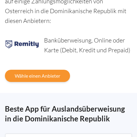
auf einige Zahlungsmöglichkeiten von
Osterreich in die Dominikanische Republik mit
diesen Anbietern:
Banküberweisung, Online oder
Karte (Debit, Kredit und Prepaid)
Wähle einen Anbieter
Beste App für Auslandsüberweisung
in die Dominikanische Republik