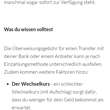
manchmal sogar sofort zur Verfügung steht.
Was du wissen solltest
Die Überweisungsgebühr für einen Transfer mit
deiner Bank oder einem Anbieter kann je nach
Einzahlungsmethode unterschiedlich ausfallen.
Zudem kommen weitere Faktoren hinzu:
Der Wechselkurs
- ein schlechter
Wechselkurs (mit Aufschlag) sorgt dafür,
dass du weniger für dein Geld bekommst als
erwartet.