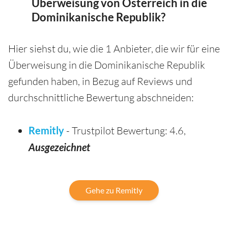
Überweisung von Osterreich in die
Dominikanische Republik?
Hier siehst du, wie die 1 Anbieter, die wir für eine
Überweisung in die Dominikanische Republik
gefunden haben, in Bezug auf Reviews und
durchschnittliche Bewertung abschneiden:
Remitly
- Trustpilot Bewertung: 4.6,
Ausgezeichnet
Gehe zu Remitly