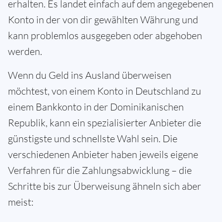
erhalten. Es landet einfach auf dem angegebenen
Konto in der von dir gewählten Währung und
kann problemlos ausgegeben oder abgehoben
werden.
Wenn du Geld ins Ausland überweisen
möchtest, von einem Konto in Deutschland zu
einem Bankkonto in der Dominikanischen
Republik, kann ein spezialisierter Anbieter die
günstigste und schnellste Wahl sein. Die
verschiedenen Anbieter haben jeweils eigene
Verfahren für die Zahlungsabwicklung – die
Schritte bis zur Überweisung ähneln sich aber
meist: