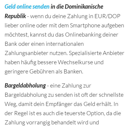
Geld online senden
in die Dominikanische
Republik
- wenn du deine Zahlung in EUR/DOP
lieber online oder mit dem Smartphone aufgeben
möchtest, kannst du das Onlinebanking deiner
Bank oder einen internationalen
Zahlungsanbieter nutzen. Spezialisierte Anbieter
haben häufig bessere Wechselkurse und
geringere Gebühren als Banken.
Bargeldabholung
- eine Zahlung zur
Bargeldabholung zu senden ist oft der schnellste
Weg, damit dein Empfänger das Geld erhält. In
der Regel ist es auch die teuerste Option, da die
Zahlung vorrangig behandelt wird und