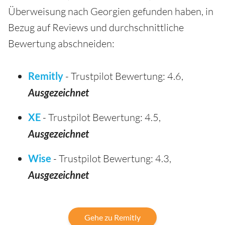
Überweisung nach Georgien gefunden haben, in
Bezug auf Reviews und durchschnittliche
Bewertung abschneiden:
Remitly
- Trustpilot Bewertung: 4.6,
Ausgezeichnet
XE
- Trustpilot Bewertung: 4.5,
Ausgezeichnet
Wise
- Trustpilot Bewertung: 4.3,
Ausgezeichnet
Gehe zu Remitly