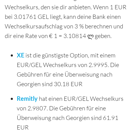
Wechselkurs, den sie dir anbieten. Wenn 1 EUR
bei 3.01761 GEL liegt, kann deine Bank einen
Wechselkursaufschlag von 3 % berechnen und
dir eine Rate von € 1 = 3.10814 ლ geben.
XE
ist die günstigste Option, mit einem
EUR/GEL Wechselkurs von 2.9995. Die
Gebühren für eine Überweisung nach
Georgien sind 30.18 EUR
Remitly
hat einen EUR/GEL Wechselkurs
von 2.9807. Die Gebühren für eine
Überweisung nach Georgien sind 61.91
EUR