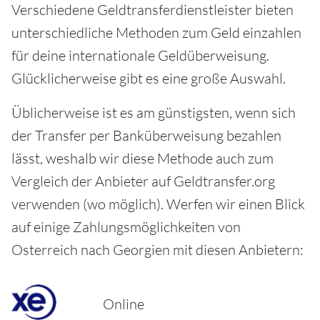
Verschiedene Geldtransferdienstleister bieten
unterschiedliche Methoden zum Geld einzahlen
für deine internationale Geldüberweisung.
Glücklicherweise gibt es eine große Auswahl.
Üblicherweise ist es am günstigsten, wenn sich
der Transfer per Banküberweisung bezahlen
lässt, weshalb wir diese Methode auch zum
Vergleich der Anbieter auf Geldtransfer.org
verwenden (wo möglich). Werfen wir einen Blick
auf einige Zahlungsmöglichkeiten von
Osterreich nach Georgien mit diesen Anbietern:
Online