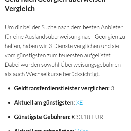
Vergleich
Um dir bei der Suche nach dem besten Anbieter
für eine Auslandsüberweisung nach Georgien zu
helfen, haben wir 3 Dienste verglichen und sie
vom günstigsten zum teuersten aufgelistet.
Dabei wurden sowohl Überweisungsgebühren
als auch Wechselkurse berücksichtigt.
Geldtransferdienstleister verglichen:
3
Aktuell am günstigsten:
XE
Günstigste Gebühren:
€30.18 EUR