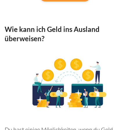
Wie kann ich Geld ins Ausland
überweisen?
Du hast einige Möglichkeiten, wenn du Geld