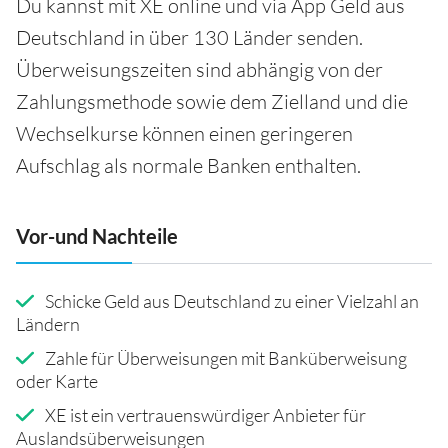
Du kannst mit XE online und via App Geld aus
Deutschland in über 130 Länder senden.
Überweisungszeiten sind abhängig von der
Zahlungsmethode sowie dem Zielland und die
Wechselkurse können einen geringeren
Aufschlag als normale Banken enthalten.
Vor-und Nachteile
Schicke Geld aus Deutschland zu einer Vielzahl an
Ländern
Zahle für Überweisungen mit Banküberweisung
oder Karte
XE ist ein vertrauenswürdiger Anbieter für
Auslandsüberweisungen