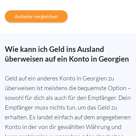
Anbieter vergleichen
Wie kann ich Geld ins Ausland
überweisen auf ein Konto in Georgien
Geld auf ein anderes Konto in Georgien zu
überweisen ist meistens die bequemste Option –
sowohl für dich als auch für den Empfänger. Dein
Empfänger muss nichts tun, um das Geld zu
erhalten. Es landet einfach auf dem angegebenen
Konto in der von dir gewählten Währung und