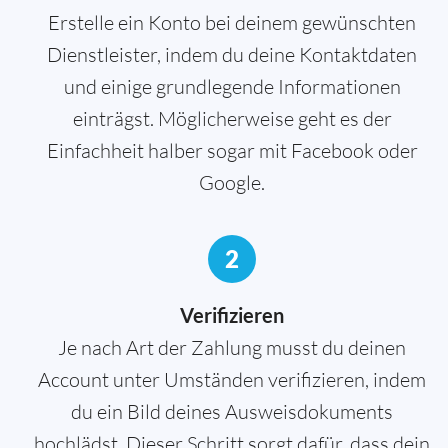
Erstelle ein Konto bei deinem gewünschten
Dienstleister, indem du deine Kontaktdaten
und einige grundlegende Informationen
einträgst. Möglicherweise geht es der
Einfachheit halber sogar mit Facebook oder
Google.
2
Verifizieren
Je nach Art der Zahlung musst du deinen
Account unter Umständen verifizieren, indem
du ein Bild deines Ausweisdokuments
hochlädst. Dieser Schritt sorgt dafür, dass dein