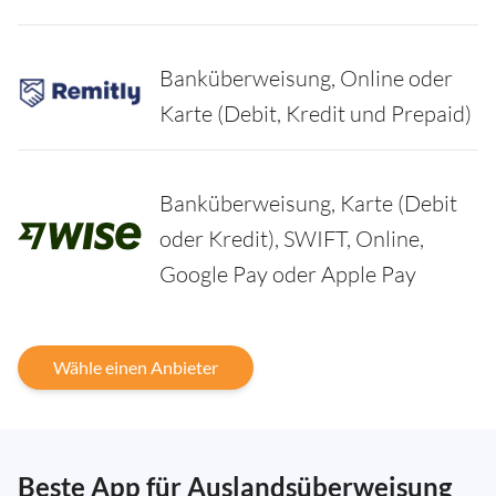
Banküberweisung, Online oder
Karte (Debit, Kredit und Prepaid)
Banküberweisung, Karte (Debit
oder Kredit), SWIFT, Online,
Google Pay oder Apple Pay
Wähle einen Anbieter
Beste App für Auslandsüberweisung