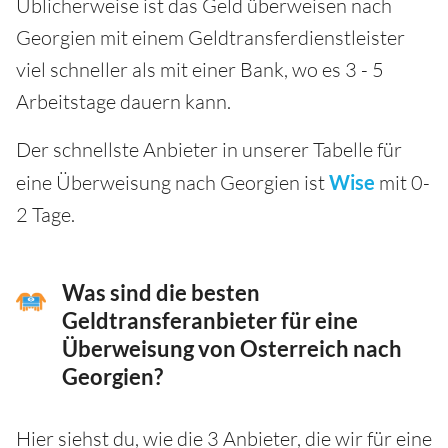
Üblicherweise ist das Geld überweisen nach
Georgien mit einem Geldtransferdienstleister
viel schneller als mit einer Bank, wo es 3 - 5
Arbeitstage dauern kann.
Der schnellste Anbieter in unserer Tabelle für
eine Überweisung nach Georgien ist
Wise
mit 0-
2 Tage.
Was sind die besten
Geldtransferanbieter für eine
Überweisung von Osterreich nach
Georgien?
Hier siehst du, wie die 3 Anbieter, die wir für eine