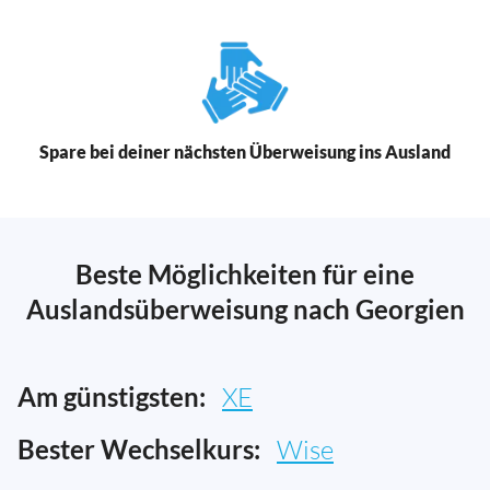
Spare bei deiner nächsten Überweisung ins Ausland
Beste Möglichkeiten für eine
Auslandsüberweisung nach Georgien
Am günstigsten:
XE
Bester Wechselkurs:
Wise