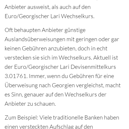
Anbieter ausweist, als auch auf den
Euro/Georgischer Lari Wechselkurs.
Oft behaupten Anbieter günstige
Auslandsüberweisungen mit geringen oder gar
keinen Gebühren anzubieten, doch in echt
verstecken sie sich im Wechselkurs. Aktuell ist
der Euro/Georgischer Lari Devisenmittelkurs
3.01761. Immer, wenn du Gebühren für eine
Überweisung nach Georgien vergleichst, macht
es Sinn, genauer auf den Wechselkurs der
Anbieter zu schauen.
Zum Beispiel: Viele traditionelle Banken haben
einen versteckten Aufschlag auf den