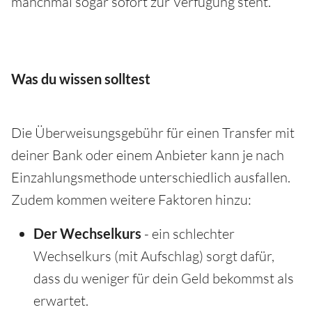
manchmal sogar sofort zur Verfügung steht.
Was du wissen solltest
Die Überweisungsgebühr für einen Transfer mit
deiner Bank oder einem Anbieter kann je nach
Einzahlungsmethode unterschiedlich ausfallen.
Zudem kommen weitere Faktoren hinzu:
Der Wechselkurs
- ein schlechter
Wechselkurs (mit Aufschlag) sorgt dafür,
dass du weniger für dein Geld bekommst als
erwartet.