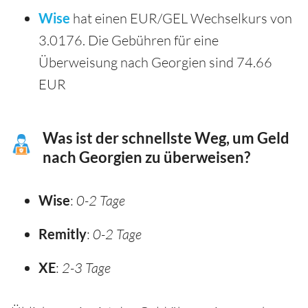
Wise
hat einen EUR/GEL Wechselkurs von
3.0176. Die Gebühren für eine
Überweisung nach Georgien sind 74.66
EUR
Was ist der schnellste Weg, um Geld
nach Georgien zu überweisen?
Wise
:
0-2 Tage
Remitly
:
0-2 Tage
XE
:
2-3 Tage