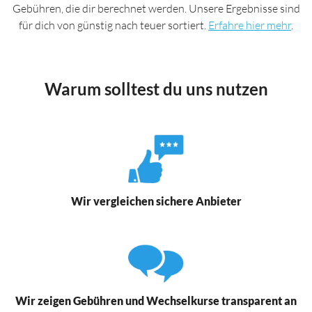
Gebühren, die dir berechnet werden. Unsere Ergebnisse sind
für dich von günstig nach teuer sortiert.
Erfahre hier mehr
.
Warum solltest du uns nutzen
Wir vergleichen sichere Anbieter
Wir zeigen Gebühren und Wechselkurse transparent an