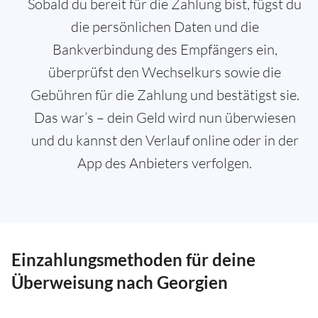
Sobald du bereit für die Zahlung bist, fügst du
die persönlichen Daten und die
Bankverbindung des Empfängers ein,
überprüfst den Wechselkurs sowie die
Gebühren für die Zahlung und bestätigst sie.
Das war’s – dein Geld wird nun überwiesen
und du kannst den Verlauf online oder in der
App des Anbieters verfolgen.
Einzahlungsmethoden für deine
Überweisung nach Georgien