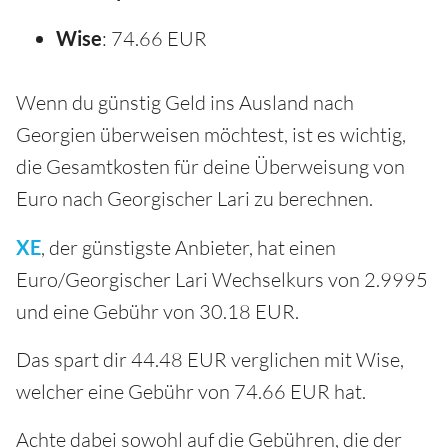
Wise
: 74.66 EUR
Wenn du günstig Geld ins Ausland nach
Georgien überweisen möchtest, ist es wichtig,
die Gesamtkosten für deine Überweisung von
Euro nach Georgischer Lari zu berechnen.
XE
, der günstigste Anbieter, hat einen
Euro/Georgischer Lari Wechselkurs von 2.9995
und eine Gebühr von 30.18 EUR.
Das spart dir 44.48 EUR verglichen mit Wise,
welcher eine Gebühr von 74.66 EUR hat.
Achte dabei sowohl auf die Gebühren, die der