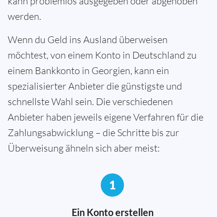
kann problemlos ausgegeben oder abgehoben
werden.
Wenn du Geld ins Ausland überweisen
möchtest, von einem Konto in Deutschland zu
einem Bankkonto in Georgien, kann ein
spezialisierter Anbieter die günstigste und
schnellste Wahl sein. Die verschiedenen
Anbieter haben jeweils eigene Verfahren für die
Zahlungsabwicklung – die Schritte bis zur
Überweisung ähneln sich aber meist:
1
Ein Konto erstellen