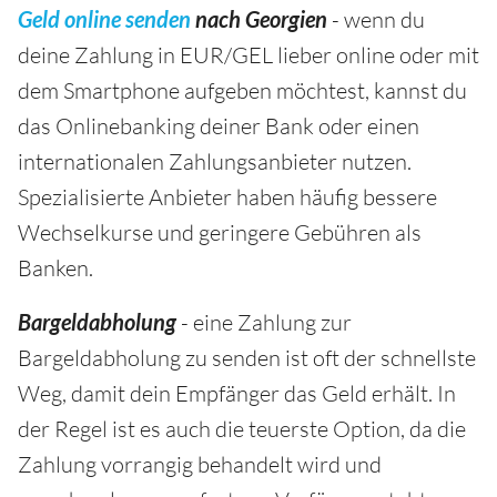
Geld online senden
nach Georgien
- wenn du
deine Zahlung in EUR/GEL lieber online oder mit
dem Smartphone aufgeben möchtest, kannst du
das Onlinebanking deiner Bank oder einen
internationalen Zahlungsanbieter nutzen.
Spezialisierte Anbieter haben häufig bessere
Wechselkurse und geringere Gebühren als
Banken.
Bargeldabholung
- eine Zahlung zur
Bargeldabholung zu senden ist oft der schnellste
Weg, damit dein Empfänger das Geld erhält. In
der Regel ist es auch die teuerste Option, da die
Zahlung vorrangig behandelt wird und