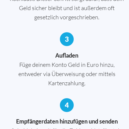
Geld sicher bleibt und ist außerdem oft
gesetzlich vorgeschrieben.
3
Aufladen
Füge deinem Konto Geld in Euro hinzu,
entweder via Überweisung oder mittels
Kartenzahlung.
4
Empfängerdaten hinzufügen und senden