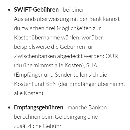
SWIFT-Gebühren
- bei einer
Auslandsüberweisung mit der Bank kannst
du zwischen drei Möglichkeiten zur
Kostenübernahme wählen, worüber
beispielsweise die Gebühren für
Zwischenbanken abgedeckt werden: OUR
(du übernimmst alle Kosten), SHA
(Empfänger und Sender teilen sich die
Kosten) und BEN (der Empfänger übernimmt
alle Kosten).
Empfangsgebühren
- manche Banken
berechnen beim Geldeingang eine
zusätzliche Gebühr.