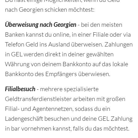
nach Georgien schicken möchtest:
Überweisung nach Georgien
- bei den meisten
Banken kannst du online, in einer Filiale oder via
Telefon Geld ins Ausland überweisen. Zahlungen
in GEL werden direkt in deiner gewählten
Währung von deinem Bankkonto auf das lokale
Bankkonto des Empfängers überwiesen.
Filialbesuch
- mehrere spezialisierte
Geldtransferdienstleister arbeiten mit großen
Filial- und Agentennetzen, sodass du ein
Ladengeschäft besuchen und deine GEL Zahlung
in bar vornehmen kannst, falls du das möchtest.