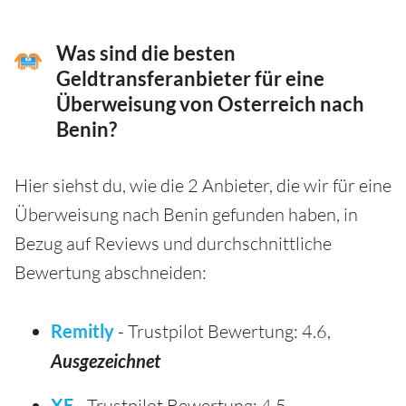
Was sind die besten
Geldtransferanbieter für eine
Überweisung von Osterreich nach
Benin?
Hier siehst du, wie die 2 Anbieter, die wir für eine
Überweisung nach Benin gefunden haben, in
Bezug auf Reviews und durchschnittliche
Bewertung abschneiden:
Remitly
- Trustpilot Bewertung: 4.6,
Ausgezeichnet
XE
- Trustpilot Bewertung: 4.5,