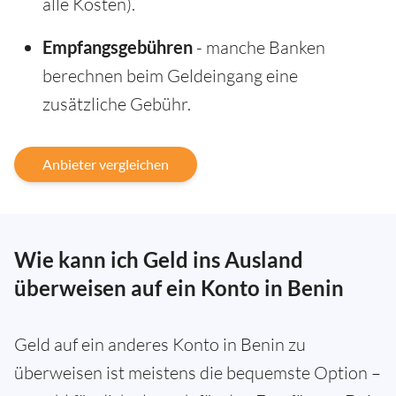
alle Kosten).
Empfangsgebühren
- manche Banken
berechnen beim Geldeingang eine
zusätzliche Gebühr.
Anbieter vergleichen
Wie kann ich Geld ins Ausland
überweisen auf ein Konto in Benin
Geld auf ein anderes Konto in Benin zu
überweisen ist meistens die bequemste Option –