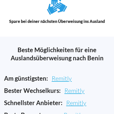
Spare bei deiner nächsten Überweisung ins Ausland
Beste Möglichkeiten für eine
Auslandsüberweisung nach Benin
Am günstigsten:
Remitly
Bester Wechselkurs:
Remitly
Schnellster Anbieter:
Remitly