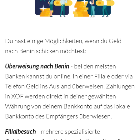
Du hast einige Möglichkeiten, wenn du Geld
nach Benin schicken möchtest:
Überweisung nach Benin
- bei den meisten
Banken kannst du online, in einer Filiale oder via
Telefon Geld ins Ausland überweisen. Zahlungen
in XOF werden direkt in deiner gewählten
Währung von deinem Bankkonto auf das lokale
Bankkonto des Empfängers überwiesen.
Filialbesuch
- mehrere spezialisierte