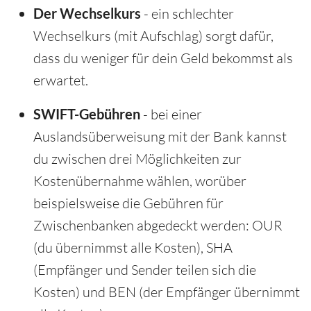
Der Wechselkurs
- ein schlechter
Wechselkurs (mit Aufschlag) sorgt dafür,
dass du weniger für dein Geld bekommst als
erwartet.
SWIFT-Gebühren
- bei einer
Auslandsüberweisung mit der Bank kannst
du zwischen drei Möglichkeiten zur
Kostenübernahme wählen, worüber
beispielsweise die Gebühren für
Zwischenbanken abgedeckt werden: OUR
(du übernimmst alle Kosten), SHA
(Empfänger und Sender teilen sich die
Kosten) und BEN (der Empfänger übernimmt