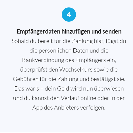
4
Empfängerdaten hinzufügen und senden
Sobald du bereit für die Zahlung bist, fügst du
die persönlichen Daten und die
Bankverbindung des Empfängers ein,
überprüfst den Wechselkurs sowie die
Gebühren für die Zahlung und bestätigst sie.
Das war’s – dein Geld wird nun überwiesen
und du kannst den Verlauf online oder in der
App des Anbieters verfolgen.