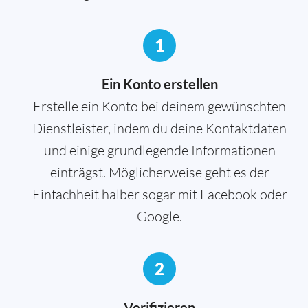
1
Ein Konto erstellen
Erstelle ein Konto bei deinem gewünschten
Dienstleister, indem du deine Kontaktdaten
und einige grundlegende Informationen
einträgst. Möglicherweise geht es der
Einfachheit halber sogar mit Facebook oder
Google.
2
Verifizieren