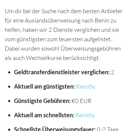
Um dir bei der Suche nach dem besten Anbieter
für eine Auslandsüberweisung nach Benin zu
helfen, haben wir 2 Dienste verglichen und sie
vom günstigsten zum teuersten aufgelistet.
Dabei wurden sowohl Überweisungsgebühren
als auch Wechselkurse berücksichtigt.
Geldtransferdienstleister verglichen:
2
Aktuell am günstigsten:
Remitly
Günstigste Gebühren:
€0 EUR
Aktuell am schnellsten:
Remitly
Schnellste Überweisungsdauer:
0-2 Tage