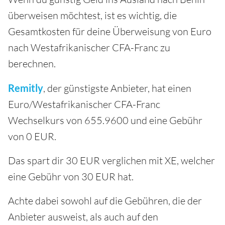
überweisen möchtest, ist es wichtig, die
Gesamtkosten für deine Überweisung von Euro
nach Westafrikanischer CFA-Franc zu
berechnen.
Remitly
, der günstigste Anbieter, hat einen
Euro/Westafrikanischer CFA-Franc
Wechselkurs von 655.9600 und eine Gebühr
von 0 EUR.
Das spart dir 30 EUR verglichen mit XE, welcher
eine Gebühr von 30 EUR hat.
Achte dabei sowohl auf die Gebühren, die der
Anbieter ausweist, als auch auf den