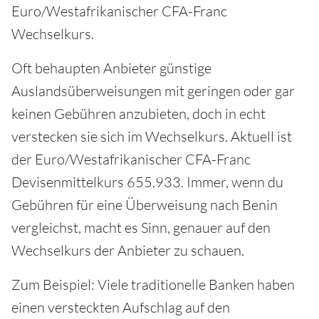
Euro/Westafrikanischer CFA-Franc
Wechselkurs.
Oft behaupten Anbieter günstige
Auslandsüberweisungen mit geringen oder gar
keinen Gebühren anzubieten, doch in echt
verstecken sie sich im Wechselkurs. Aktuell ist
der Euro/Westafrikanischer CFA-Franc
Devisenmittelkurs 655.933. Immer, wenn du
Gebühren für eine Überweisung nach Benin
vergleichst, macht es Sinn, genauer auf den
Wechselkurs der Anbieter zu schauen.
Zum Beispiel: Viele traditionelle Banken haben
einen versteckten Aufschlag auf den