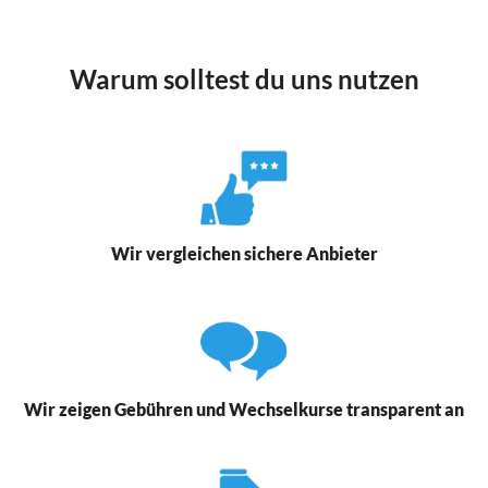
Warum solltest du uns nutzen
Wir vergleichen sichere Anbieter
Wir zeigen Gebühren und Wechselkurse transparent an