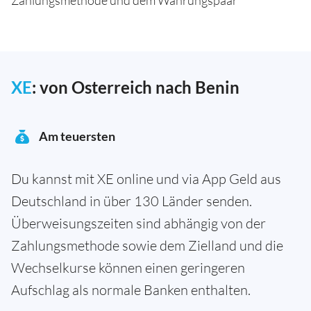
Zahlungsmethode und dem Währungspaar
XE
: von Osterreich nach Benin
Am teuersten
Du kannst mit XE online und via App Geld aus
Deutschland in über 130 Länder senden.
Überweisungszeiten sind abhängig von der
Zahlungsmethode sowie dem Zielland und die
Wechselkurse können einen geringeren
Aufschlag als normale Banken enthalten.