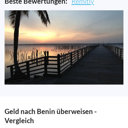
Beste Bewertungen:
Remitly
Geld nach Benin überweisen -
Vergleich