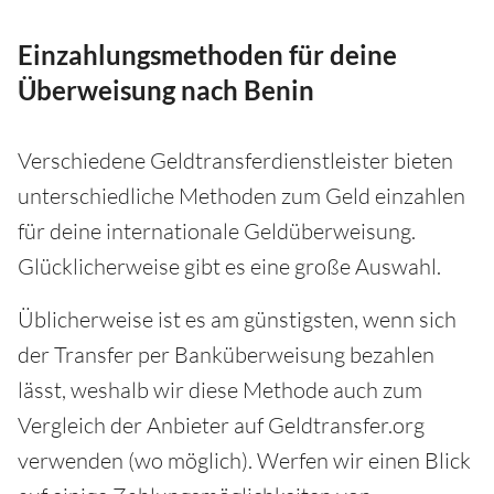
Einzahlungsmethoden für deine
Überweisung nach Benin
Verschiedene Geldtransferdienstleister bieten
unterschiedliche Methoden zum Geld einzahlen
für deine internationale Geldüberweisung.
Glücklicherweise gibt es eine große Auswahl.
Üblicherweise ist es am günstigsten, wenn sich
der Transfer per Banküberweisung bezahlen
lässt, weshalb wir diese Methode auch zum
Vergleich der Anbieter auf Geldtransfer.org
verwenden (wo möglich). Werfen wir einen Blick