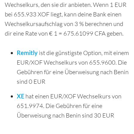
Wechselkurs, den sie dir anbieten. Wenn 1 EUR
bei 655.933 XOF liegt, kann deine Bank einen
Wechselkursaufschlag von 3 % berechnen und
dir eine Rate von € 1 = 675.61099 CFA geben.
Remitly
ist die günstigste Option, mit einem
EUR/XOF Wechselkurs von 655.9600. Die
Gebühren für eine Überweisung nach Benin
sind 0 EUR
XE
hat einen EUR/XOF Wechselkurs von
651.9974. Die Gebühren für eine
Überweisung nach Benin sind 30 EUR