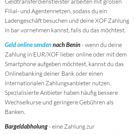
Geldtransferdienstleister arbeiten mit großen
Filial- und Agentennetzen, sodass du ein
Ladengeschäft besuchen und deine XOF Zahlung
in bar vornehmen kannst, falls du das möchtest.
Geld online senden
nach Benin
- wenn du deine
Zahlung in EUR/XOF lieber online oder mit dem
Smartphone aufgeben möchtest, kannst du das
Onlinebanking deiner Bank oder einen
internationalen Zahlungsanbieter nutzen.
Spezialisierte Anbieter haben häufig bessere
Wechselkurse und geringere Gebühren als
Banken.
Bargeldabholung
- eine Zahlung zur