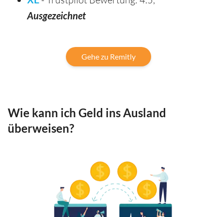
Ausgezeichnet
Gehe zu Remitly
Wie kann ich Geld ins Ausland
überweisen?