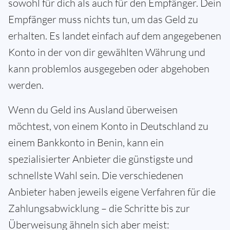
sowohl für dich als auch für den Empfänger. Dein
Empfänger muss nichts tun, um das Geld zu
erhalten. Es landet einfach auf dem angegebenen
Konto in der von dir gewählten Währung und
kann problemlos ausgegeben oder abgehoben
werden.
Wenn du Geld ins Ausland überweisen
möchtest, von einem Konto in Deutschland zu
einem Bankkonto in Benin, kann ein
spezialisierter Anbieter die günstigste und
schnellste Wahl sein. Die verschiedenen
Anbieter haben jeweils eigene Verfahren für die
Zahlungsabwicklung – die Schritte bis zur
Überweisung ähneln sich aber meist: