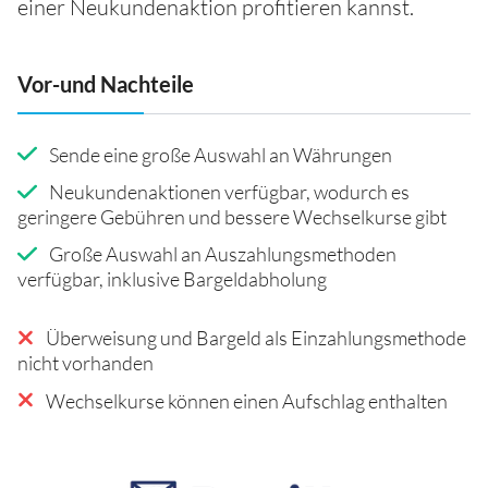
einer Neukundenaktion profitieren kannst.
Vor-und Nachteile
Sende eine große Auswahl an Währungen
Neukundenaktionen verfügbar, wodurch es
geringere Gebühren und bessere Wechselkurse gibt
Große Auswahl an Auszahlungsmethoden
verfügbar, inklusive Bargeldabholung
Überweisung und Bargeld als Einzahlungsmethode
nicht vorhanden
Wechselkurse können einen Aufschlag enthalten