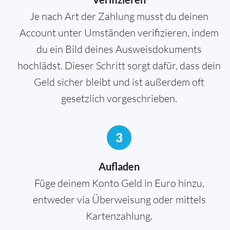
Je nach Art der Zahlung musst du deinen
Account unter Umständen verifizieren, indem
du ein Bild deines Ausweisdokuments
hochlädst. Dieser Schritt sorgt dafür, dass dein
Geld sicher bleibt und ist außerdem oft
gesetzlich vorgeschrieben.
3
Aufladen
Füge deinem Konto Geld in Euro hinzu,
entweder via Überweisung oder mittels
Kartenzahlung.