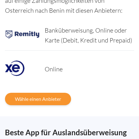
auf einige Zahlungsmöglichkeiten von
Osterreich nach Benin mit diesen Anbietern:
Banküberweisung, Online oder
Karte (Debit, Kredit und Prepaid)
Online
Wähle einen Anbieter
Beste App für Auslandsüberweisung