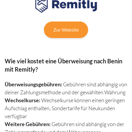
Zur Website
Wie viel kostet eine Überweisung nach Benin
mit Remitly?
Überweisungsgebühren:
Gebühren sind abhängig von
deiner Zahlungsmethode und der gewählten Währung
Wechselkurse:
Wechselkurse können einen geringen
Aufschlag enthalten, Sondertarife für Neukunden
verfügbar
Weitere Gebühren:
Gebühren sind abhängig von der