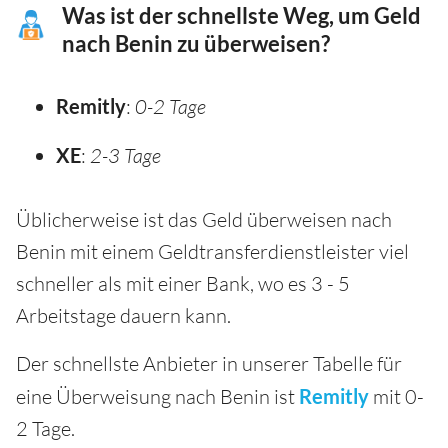
Was ist der schnellste Weg, um Geld
nach Benin zu überweisen?
Remitly
:
0-2 Tage
XE
:
2-3 Tage
Üblicherweise ist das Geld überweisen nach
Benin mit einem Geldtransferdienstleister viel
schneller als mit einer Bank, wo es 3 - 5
Arbeitstage dauern kann.
Der schnellste Anbieter in unserer Tabelle für
eine Überweisung nach Benin ist
Remitly
mit 0-
2 Tage.