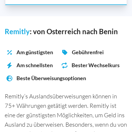
Remitly
: von Osterreich nach Benin
Am günstigsten
Gebührenfrei
Am schnellsten
Bester Wechselkurs
Beste Überweisungsoptionen
Remitly’s Auslandsüberweisungen können in
75+ Währungen getätigt werden. Remitly ist
eine der günstigsten Möglichkeiten, um Geld ins
Ausland zu überweisen. Besonders, wenn du von