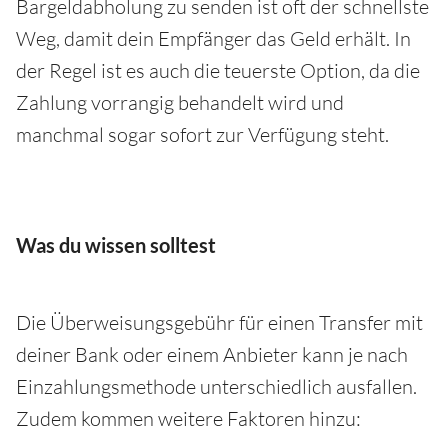
Bargeldabholung zu senden ist oft der schnellste
Weg, damit dein Empfänger das Geld erhält. In
der Regel ist es auch die teuerste Option, da die
Zahlung vorrangig behandelt wird und
manchmal sogar sofort zur Verfügung steht.
Was du wissen solltest
Die Überweisungsgebühr für einen Transfer mit
deiner Bank oder einem Anbieter kann je nach
Einzahlungsmethode unterschiedlich ausfallen.
Zudem kommen weitere Faktoren hinzu: