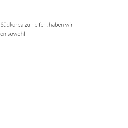
Südkorea zu helfen, haben wir
den sowohl