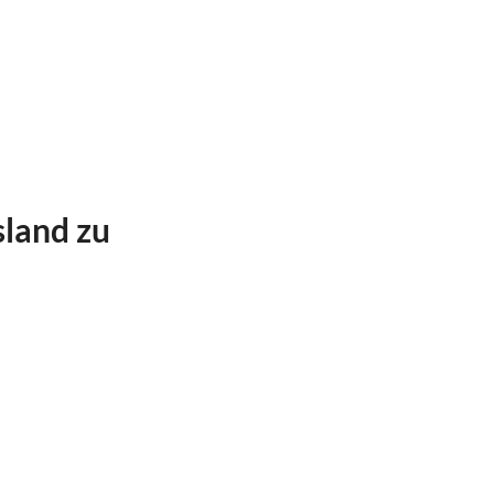
sland zu