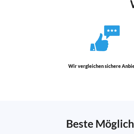
Wir vergleichen sichere Anbi
Beste Möglich