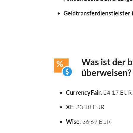
Geldtransferdienstleister 
Was ist der 
überweisen?
CurrencyFair
: 24.17 EUR
XE
: 30.18 EUR
Wise
: 36.67 EUR