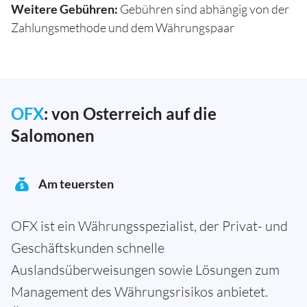
Weitere Gebühren:
Gebühren sind abhängig von der
Zahlungsmethode und dem Währungspaar
OFX
: von Osterreich auf die
Salomonen
Am teuersten
OFX ist ein Währungsspezialist, der Privat- und
Geschäftskunden schnelle
Auslandsüberweisungen sowie Lösungen zum
Management des Währungsrisikos anbietet.