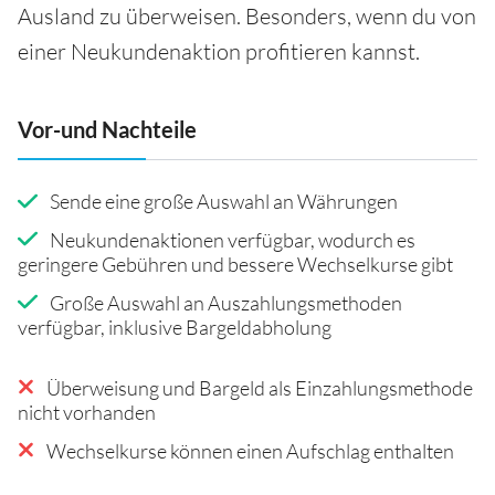
Ausland zu überweisen. Besonders, wenn du von
einer Neukundenaktion profitieren kannst.
Vor-und Nachteile
Sende eine große Auswahl an Währungen
Neukundenaktionen verfügbar, wodurch es
geringere Gebühren und bessere Wechselkurse gibt
Große Auswahl an Auszahlungsmethoden
verfügbar, inklusive Bargeldabholung
Überweisung und Bargeld als Einzahlungsmethode
nicht vorhanden
Wechselkurse können einen Aufschlag enthalten