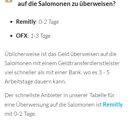
auf die Salomonen zu überweisen?
Remitly
:
0-2 Tage
OFX
:
1-3 Tage
Üblicherweise ist das Geld überweisen auf die
Salomonen mit einem Geldtransferdienstleister
viel schneller als mit einer Bank, wo es 3 - 5
Arbeitstage dauern kann.
Der schnellste Anbieter in unserer Tabelle für
eine Überweisung auf die Salomonen ist
Remitly
mit 0-2 Tage.