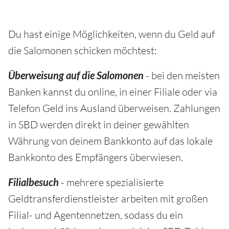
Du hast einige Möglichkeiten, wenn du Geld auf
die Salomonen schicken möchtest:
Überweisung auf die Salomonen
- bei den meisten
Banken kannst du online, in einer Filiale oder via
Telefon Geld ins Ausland überweisen. Zahlungen
in SBD werden direkt in deiner gewählten
Währung von deinem Bankkonto auf das lokale
Bankkonto des Empfängers überwiesen.
Filialbesuch
- mehrere spezialisierte
Geldtransferdienstleister arbeiten mit großen
Filial- und Agentennetzen, sodass du ein