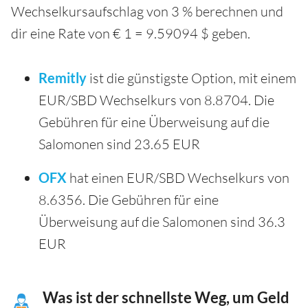
Wechselkursaufschlag von 3 % berechnen und
dir eine Rate von € 1 = 9.59094 $ geben.
Remitly
ist die günstigste Option, mit einem
EUR/SBD Wechselkurs von 8.8704. Die
Gebühren für eine Überweisung auf die
Salomonen sind 23.65 EUR
OFX
hat einen EUR/SBD Wechselkurs von
8.6356. Die Gebühren für eine
Überweisung auf die Salomonen sind 36.3
EUR
Was ist der schnellste Weg, um Geld