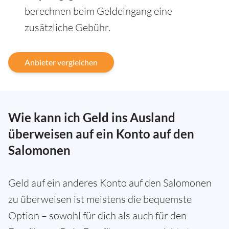
berechnen beim Geldeingang eine
zusätzliche Gebühr.
Anbieter vergleichen
Wie kann ich Geld ins Ausland
überweisen auf ein Konto auf den
Salomonen
Geld auf ein anderes Konto auf den Salomonen
zu überweisen ist meistens die bequemste
Option – sowohl für dich als auch für den