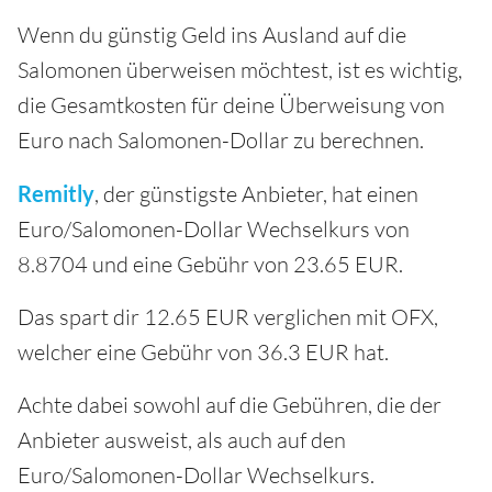
Wenn du günstig Geld ins Ausland auf die
Salomonen überweisen möchtest, ist es wichtig,
die Gesamtkosten für deine Überweisung von
Euro nach Salomonen-Dollar zu berechnen.
Remitly
, der günstigste Anbieter, hat einen
Euro/Salomonen-Dollar Wechselkurs von
8.8704 und eine Gebühr von 23.65 EUR.
Das spart dir 12.65 EUR verglichen mit OFX,
welcher eine Gebühr von 36.3 EUR hat.
Achte dabei sowohl auf die Gebühren, die der
Anbieter ausweist, als auch auf den
Euro/Salomonen-Dollar Wechselkurs.