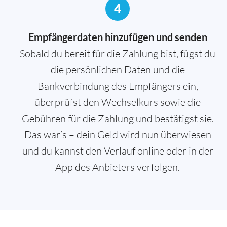
4
Empfängerdaten hinzufügen und senden
Sobald du bereit für die Zahlung bist, fügst du
die persönlichen Daten und die
Bankverbindung des Empfängers ein,
überprüfst den Wechselkurs sowie die
Gebühren für die Zahlung und bestätigst sie.
Das war’s – dein Geld wird nun überwiesen
und du kannst den Verlauf online oder in der
App des Anbieters verfolgen.