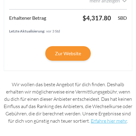
mehr anzeigen
$4,317.80
SBD
Letzte Aktualisierung:
vor 3 Std
Zur Website
Wir wollen das beste Angebot für dich finden. Deshalb
erhalten wir möglicherweise eine Vermittlungsgebühr, wenn
du dich für einen dieser Anbieter entscheidest. Das hat keinen
Einfluss auf das Ranking des Anbieters, die Wechselkurse oder
Gebühren, die dir berechnet werden. Unsere Ergebnisse sind
für dich von günstig nach teuer sortiert.
Erfahre hier mehr
.