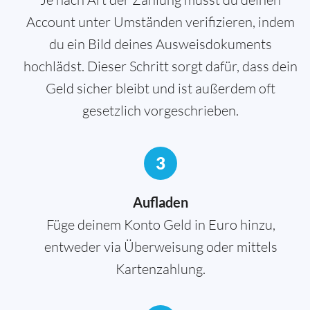
Account unter Umständen verifizieren, indem
du ein Bild deines Ausweisdokuments
hochlädst. Dieser Schritt sorgt dafür, dass dein
Geld sicher bleibt und ist außerdem oft
gesetzlich vorgeschrieben.
3
Aufladen
Füge deinem Konto Geld in Euro hinzu,
entweder via Überweisung oder mittels
Kartenzahlung.