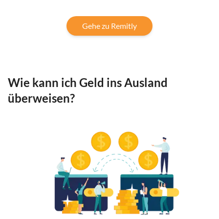
Gehe zu Remitly
Wie kann ich Geld ins Ausland
überweisen?