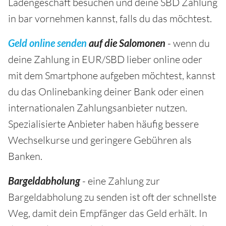
Ladengeschäft besuchen und deine SBD Zahlung
in bar vornehmen kannst, falls du das möchtest.
Geld online senden
auf die Salomonen
- wenn du
deine Zahlung in EUR/SBD lieber online oder
mit dem Smartphone aufgeben möchtest, kannst
du das Onlinebanking deiner Bank oder einen
internationalen Zahlungsanbieter nutzen.
Spezialisierte Anbieter haben häufig bessere
Wechselkurse und geringere Gebühren als
Banken.
Bargeldabholung
- eine Zahlung zur
Bargeldabholung zu senden ist oft der schnellste
Weg, damit dein Empfänger das Geld erhält. In