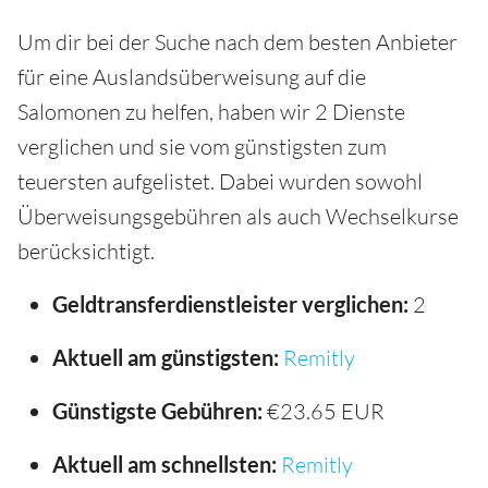
Um dir bei der Suche nach dem besten Anbieter
für eine Auslandsüberweisung auf die
Salomonen zu helfen, haben wir 2 Dienste
verglichen und sie vom günstigsten zum
teuersten aufgelistet. Dabei wurden sowohl
Überweisungsgebühren als auch Wechselkurse
berücksichtigt.
Geldtransferdienstleister verglichen:
2
Aktuell am günstigsten:
Remitly
Günstigste Gebühren:
€23.65 EUR
Aktuell am schnellsten:
Remitly