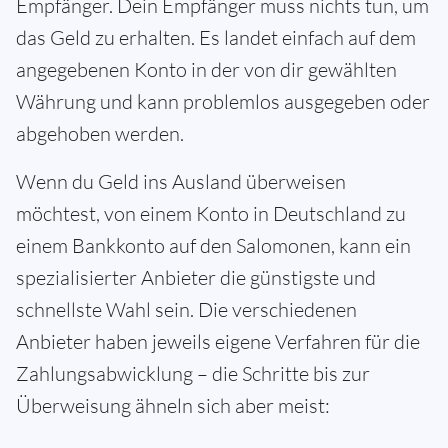
Empfänger. Dein Empfänger muss nichts tun, um
das Geld zu erhalten. Es landet einfach auf dem
angegebenen Konto in der von dir gewählten
Währung und kann problemlos ausgegeben oder
abgehoben werden.
Wenn du Geld ins Ausland überweisen
möchtest, von einem Konto in Deutschland zu
einem Bankkonto auf den Salomonen, kann ein
spezialisierter Anbieter die günstigste und
schnellste Wahl sein. Die verschiedenen
Anbieter haben jeweils eigene Verfahren für die
Zahlungsabwicklung – die Schritte bis zur
Überweisung ähneln sich aber meist: