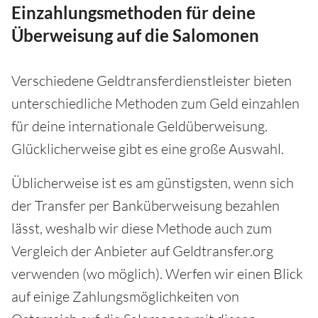
Einzahlungsmethoden für deine
Überweisung auf die Salomonen
Verschiedene Geldtransferdienstleister bieten
unterschiedliche Methoden zum Geld einzahlen
für deine internationale Geldüberweisung.
Glücklicherweise gibt es eine große Auswahl.
Üblicherweise ist es am günstigsten, wenn sich
der Transfer per Banküberweisung bezahlen
lässt, weshalb wir diese Methode auch zum
Vergleich der Anbieter auf Geldtransfer.org
verwenden (wo möglich). Werfen wir einen Blick
auf einige Zahlungsmöglichkeiten von