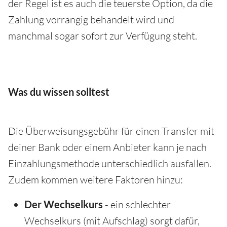
der Regel ist es auch die teuerste Option, da die
Zahlung vorrangig behandelt wird und
manchmal sogar sofort zur Verfügung steht.
Was du wissen solltest
Die Überweisungsgebühr für einen Transfer mit
deiner Bank oder einem Anbieter kann je nach
Einzahlungsmethode unterschiedlich ausfallen.
Zudem kommen weitere Faktoren hinzu:
Der Wechselkurs
- ein schlechter
Wechselkurs (mit Aufschlag) sorgt dafür,