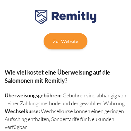
Zur Website
Wie viel kostet eine Überweisung auf die
Salomonen mit Remitly?
Überweisungsgebühren:
Gebühren sind abhängig von
deiner Zahlungsmethode und der gewählten Währung
Wechselkurse:
Wechselkurse können einen geringen
Aufschlag enthalten, Sondertarife für Neukunden
verfügbar