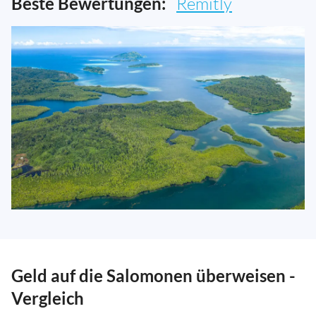
Beste Bewertungen:
Remitly
Geld auf die Salomonen überweisen -
Vergleich