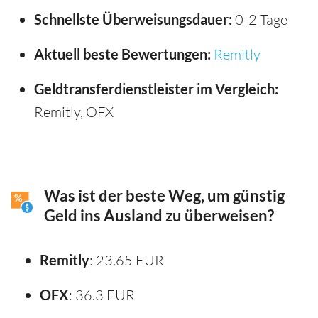
Schnellste Überweisungsdauer:
0-2 Tage
Aktuell beste Bewertungen:
Remitly
Geldtransferdienstleister im Vergleich:
Remitly, OFX
Was ist der beste Weg, um günstig
Geld ins Ausland zu überweisen?
Remitly
: 23.65 EUR
OFX
: 36.3 EUR