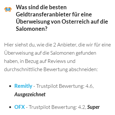
Was sind die besten
Geldtransferanbieter für eine
Überweisung von Osterreich auf die
Salomonen?
Hier siehst du, wie die 2 Anbieter, die wir für eine
Überweisung auf die Salomonen gefunden
haben, in Bezug auf Reviews und
durchschnittliche Bewertung abschneiden:
Remitly
- Trustpilot Bewertung: 4.6,
Ausgezeichnet
OFX
- Trustpilot Bewertung: 4.2,
Super