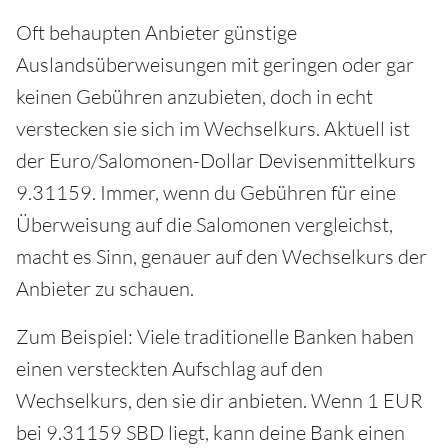
Oft behaupten Anbieter günstige
Auslandsüberweisungen mit geringen oder gar
keinen Gebühren anzubieten, doch in echt
verstecken sie sich im Wechselkurs. Aktuell ist
der Euro/Salomonen-Dollar Devisenmittelkurs
9.31159. Immer, wenn du Gebühren für eine
Überweisung auf die Salomonen vergleichst,
macht es Sinn, genauer auf den Wechselkurs der
Anbieter zu schauen.
Zum Beispiel: Viele traditionelle Banken haben
einen versteckten Aufschlag auf den
Wechselkurs, den sie dir anbieten. Wenn 1 EUR
bei 9.31159 SBD liegt, kann deine Bank einen