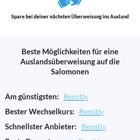
Spare bei deiner nächsten Überweisung ins Ausland
Beste Möglichkeiten für eine
Auslandsüberweisung auf die
Salomonen
Am günstigsten:
Remitly
Bester Wechselkurs:
Remitly
Schnellster Anbieter:
Remitly