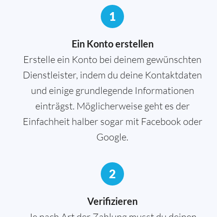
1
Ein Konto erstellen
Erstelle ein Konto bei deinem gewünschten
Dienstleister, indem du deine Kontaktdaten
und einige grundlegende Informationen
einträgst. Möglicherweise geht es der
Einfachheit halber sogar mit Facebook oder
Google.
2
Verifizieren
Je nach Art der Zahlung musst du deinen