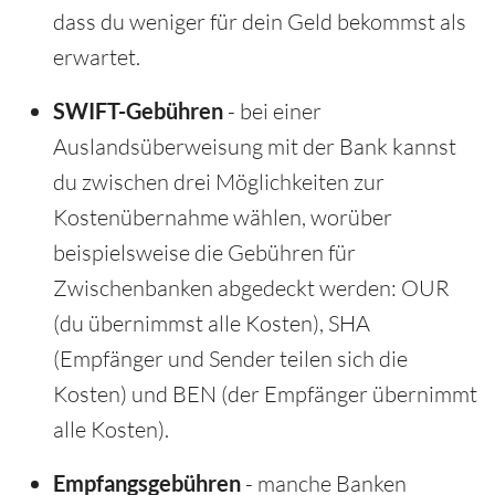
dass du weniger für dein Geld bekommst als
erwartet.
SWIFT-Gebühren
- bei einer
Auslandsüberweisung mit der Bank kannst
du zwischen drei Möglichkeiten zur
Kostenübernahme wählen, worüber
beispielsweise die Gebühren für
Zwischenbanken abgedeckt werden: OUR
(du übernimmst alle Kosten), SHA
(Empfänger und Sender teilen sich die
Kosten) und BEN (der Empfänger übernimmt
alle Kosten).
Empfangsgebühren
- manche Banken