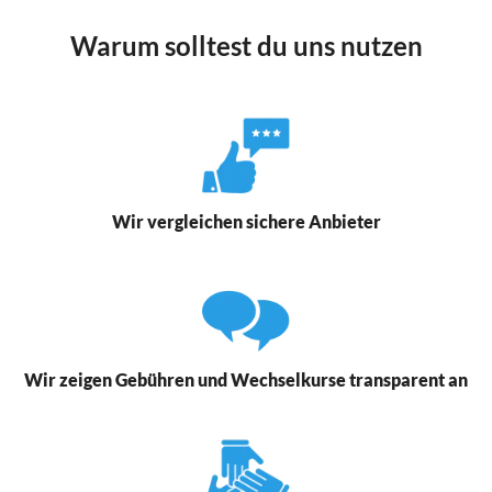
Warum solltest du uns nutzen
Wir vergleichen sichere Anbieter
Wir zeigen Gebühren und Wechselkurse transparent an