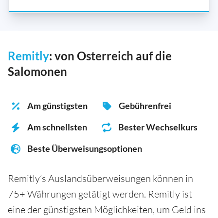
Remitly
: von Osterreich auf die
Salomonen
Am günstigsten
Gebührenfrei
Am schnellsten
Bester Wechselkurs
Beste Überweisungsoptionen
Remitly’s Auslandsüberweisungen können in
75+ Währungen getätigt werden. Remitly ist
eine der günstigsten Möglichkeiten, um Geld ins