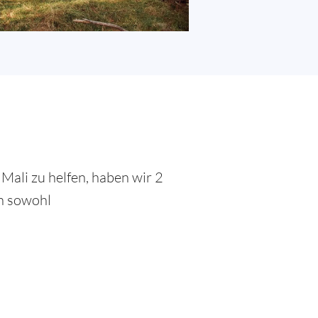
Mali zu helfen, haben wir 2
en sowohl