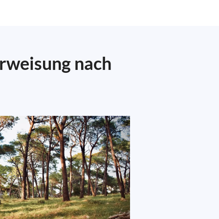
erweisung nach