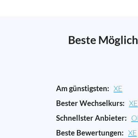
Beste Möglich
Am günstigsten:
XE
Bester Wechselkurs:
XE
Schnellster Anbieter:
O
Beste Bewertungen:
XE