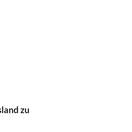
sland zu