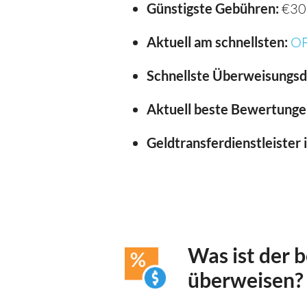
Günstigste Gebühren:
€30
Aktuell am schnellsten:
O
Schnellste Überweisungsd
Aktuell beste Bewertunge
Geldtransferdienstleister 
Was ist der 
überweisen?