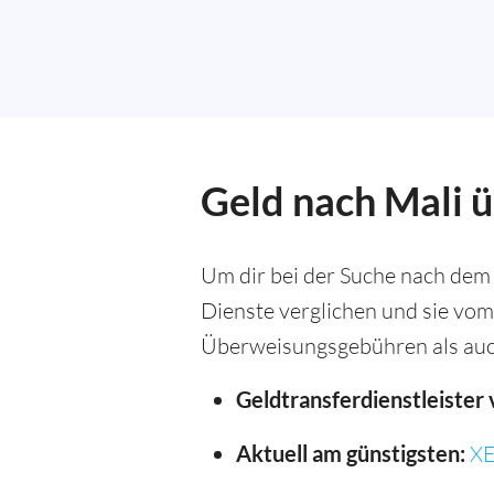
Geld nach Mali ü
Um dir bei der Suche nach dem 
Dienste verglichen und sie vom
Überweisungsgebühren als auc
Geldtransferdienstleister 
Aktuell am günstigsten:
X