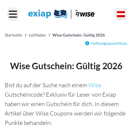
Startseite
Leitfäden
Wise Gutschein: Gültig 2026
Haftungsausschluss
Wise Gutschein: Gültig 2026
Bist du auf der Suche nach einem
Wise
Gutscheincode? Exklusiv für Leser von Exiap
haben wir einen Gutschein für dich. In diesem
Artikel über Wise Coupons werden wir folgende
Punkte behandeln: