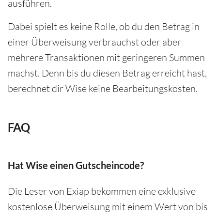
ausführen.
Dabei spielt es keine Rolle, ob du den Betrag in
einer Überweisung verbrauchst oder aber
mehrere Transaktionen mit geringeren Summen
machst. Denn bis du diesen Betrag erreicht hast,
berechnet dir Wise keine Bearbeitungskosten.
FAQ
Hat Wise einen Gutscheincode?
Die Leser von Exiap bekommen eine exklusive
kostenlose Überweisung mit einem Wert von bis