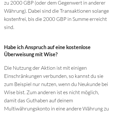
zu 2000 GBP (oder dem Gegenwert in anderer
Währung). Dabei sind die Transaktionen solange
kostenfrei, bis die 2000 GBP in Summe erreicht
sind.
Habe ich Anspruch auf eine kostenlose
Überweisung mit Wise?
Die Nutzung der Aktion ist mit einigen
Einschränkungen verbunden, so kannst du sie
zum Beispiel nur nutzen, wenn du Neukunde bei
Wise bist. Zum anderen ist es nicht möglich,
damit das Guthaben auf deinem
Multiwährungskonto in eine andere Währung zu