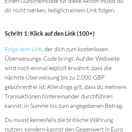
Einen Gutscheincode für diese Aktion musst du
dir nicht merken, lediglich einem Link folgen.
Schritt 1: Klick auf den Link (100+)
Folge dem Link
, der dich zum kostenlosen
Überweisungs-Code bringt. Auf der Webseite
wird noch einmal explizit erwähnt, dass die
nächste Überweisung bis zu 2.000 GBP
gebührenfrei ist. Allerdings gilt, dass du mehrere
Transaktionen hintereinander durchführen
kannst, in Summe bis zum angegebenen Betrag.
Du musst keinesfalls die britische Währung
nutzen, sondern kannst den Gegenwert in Euro