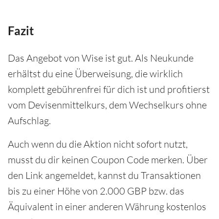
Fazit
Das Angebot von Wise ist gut. Als Neukunde
erhältst du eine Überweisung, die wirklich
komplett gebührenfrei für dich ist und profitierst
vom Devisenmittelkurs, dem Wechselkurs ohne
Aufschlag.
Auch wenn du die Aktion nicht sofort nutzt,
musst du dir keinen Coupon Code merken. Über
den Link angemeldet, kannst du Transaktionen
bis zu einer Höhe von 2.000 GBP bzw. das
Äquivalent in einer anderen Währung kostenlos