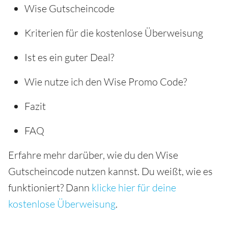
Wise Gutscheincode
Kriterien für die kostenlose Überweisung
Ist es ein guter Deal?
Wie nutze ich den Wise Promo Code?
Fazit
FAQ
Erfahre mehr darüber, wie du den Wise
Gutscheincode nutzen kannst. Du weißt, wie es
funktioniert? Dann
klicke hier für deine
kostenlose Überweisung
.