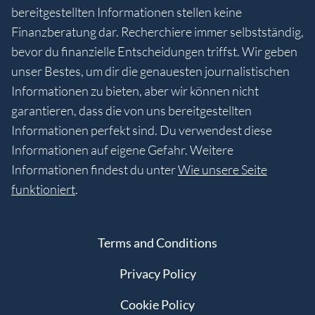
bereitgestellten Informationen stellen keine
Finanzberatung dar. Recherchiere immer selbstständig,
bevor du finanzielle Entscheidungen triffst. Wir geben
unser Bestes, um dir die genauesten journalistischen
Informationen zu bieten, aber wir können nicht
garantieren, dass die von uns bereitgestellten
Informationen perfekt sind. Du verwendest diese
Informationen auf eigene Gefahr. Weitere
Informationen findest du unter
Wie unsere Seite
funktioniert
.
Terms and Conditions
Privacy Policy
Cookie Policy