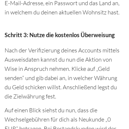
E-Mail-Adresse, ein Passwort und das Land an,
in welchem du deinen aktuellen Wohnsitz hast.
Schritt 3: Nutze die kostenlos Überweisung
Nach der Verifizierung deines Accounts mittels
Ausweisdaten kannst du nun die Aktion von
Wise in Anspruch nehmen. Klicke auf „Geld
senden“ und gib dabei an, in welcher Währung
du Geld schicken willst. Anschließend legst du
die Zielwährung fest.
Auf einen Blick siehst du nun, dass die
Wechselgebühren für dich als Neukunde „0
EUR“ betragen. Bei Bestandskunden wird der