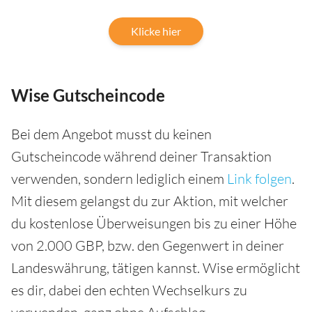
Klicke hier
Wise Gutscheincode
Bei dem Angebot musst du keinen
Gutscheincode während deiner Transaktion
verwenden, sondern lediglich einem
Link folgen
.
Mit diesem gelangst du zur Aktion, mit welcher
du kostenlose Überweisungen bis zu einer Höhe
von 2.000 GBP, bzw. den Gegenwert in deiner
Landeswährung, tätigen kannst. Wise ermöglicht
es dir, dabei den echten Wechselkurs zu