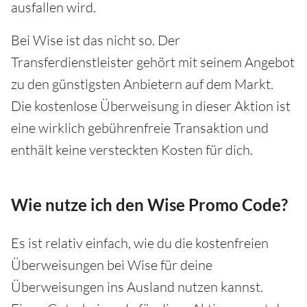
ausfallen wird.
Bei Wise ist das nicht so. Der
Transferdienstleister gehört mit seinem Angebot
zu den günstigsten Anbietern auf dem Markt.
Die kostenlose Überweisung in dieser Aktion ist
eine wirklich gebührenfreie Transaktion und
enthält keine versteckten Kosten für dich.
Wie nutze ich den Wise Promo Code?
Es ist relativ einfach, wie du die kostenfreien
Überweisungen bei Wise für deine
Überweisungen ins Ausland nutzen kannst.