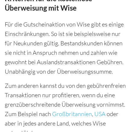
Überweisung mit Wise
Für die Gutscheinaktion von Wise gibt es einige
Einschränkungen. So ist sie beispielsweise nur
für Neukunden gültig. Bestandskunden können
sie nicht in Anspruch nehmen und zahlen wie
gewohnt bei Auslandstransaktionen Gebühren.
Unabhängig von der Überweisungssumme.
Zum anderen kannst du von den gebührenfreien
Transaktionen nur profitieren, wenn du eine
grenzüberschreitende Überweisung vornimmst.
Zum Beispiel nach
Großbritannien
,
USA
oder
aber in jedes andere Land, welches Wise