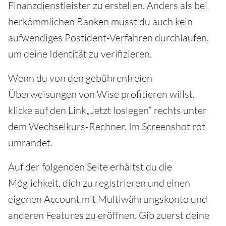
Finanzdienstleister zu erstellen. Anders als bei
herkömmlichen Banken musst du auch kein
aufwendiges Postident-Verfahren durchlaufen,
um deine Identität zu verifizieren.
Wenn du von den gebührenfreien
Überweisungen von Wise profitieren willst,
klicke auf den Link„Jetzt loslegen” rechts unter
dem Wechselkurs-Rechner. Im Screenshot rot
umrandet.
Auf der folgenden Seite erhältst du die
Möglichkeit, dich zu registrieren und einen
eigenen Account mit Multiwährungskonto und
anderen Features zu eröffnen. Gib zuerst deine