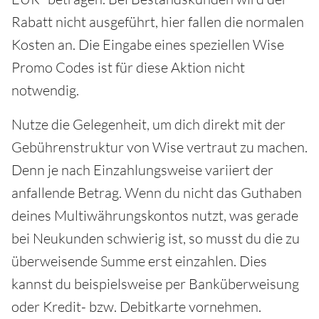
Rabatt nicht ausgeführt, hier fallen die normalen
Kosten an. Die Eingabe eines speziellen Wise
Promo Codes ist für diese Aktion nicht
notwendig.
Nutze die Gelegenheit, um dich direkt mit der
Gebührenstruktur von Wise vertraut zu machen.
Denn je nach Einzahlungsweise variiert der
anfallende Betrag. Wenn du nicht das Guthaben
deines Multiwährungskontos nutzt, was gerade
bei Neukunden schwierig ist, so musst du die zu
überweisende Summe erst einzahlen. Dies
kannst du beispielsweise per Banküberweisung
oder Kredit- bzw. Debitkarte vornehmen.