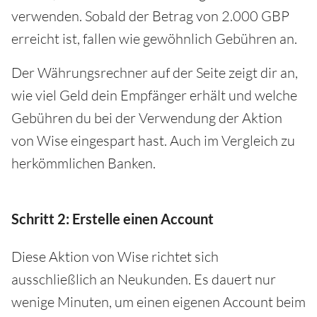
verwenden. Sobald der Betrag von 2.000 GBP
erreicht ist, fallen wie gewöhnlich Gebühren an.
Der Währungsrechner auf der Seite zeigt dir an,
wie viel Geld dein Empfänger erhält und welche
Gebühren du bei der Verwendung der Aktion
von Wise eingespart hast. Auch im Vergleich zu
herkömmlichen Banken.
Schritt 2: Erstelle einen Account
Diese Aktion von Wise richtet sich
ausschließlich an Neukunden. Es dauert nur
wenige Minuten, um einen eigenen Account beim