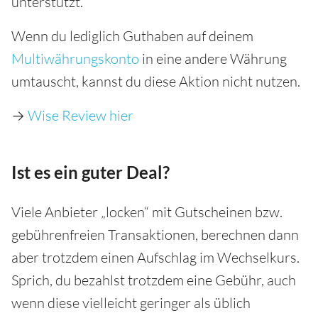
unterstützt.
Wenn du lediglich Guthaben auf deinem
Multiwährungskonto
in eine andere Währung
umtauscht, kannst du diese Aktion nicht nutzen.
→
Wise Review hier
Ist es ein guter Deal?
Viele Anbieter „locken“ mit Gutscheinen bzw.
gebührenfreien Transaktionen, berechnen dann
aber trotzdem einen Aufschlag im Wechselkurs.
Sprich, du bezahlst trotzdem eine Gebühr, auch
wenn diese vielleicht geringer als üblich