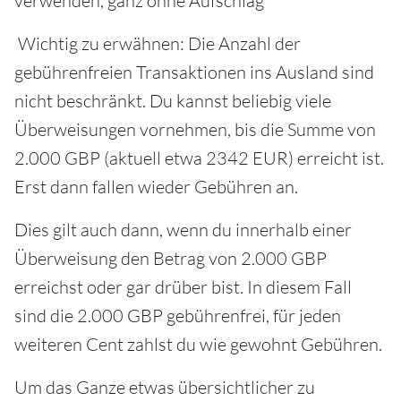
verwenden, ganz ohne Aufschlag
Wichtig zu erwähnen: Die Anzahl der
gebührenfreien Transaktionen ins Ausland sind
nicht beschränkt. Du kannst beliebig viele
Überweisungen vornehmen, bis die Summe von
2.000 GBP (aktuell etwa 2342 EUR) erreicht ist.
Erst dann fallen wieder Gebühren an.
Dies gilt auch dann, wenn du innerhalb einer
Überweisung den Betrag von 2.000 GBP
erreichst oder gar drüber bist. In diesem Fall
sind die 2.000 GBP gebührenfrei, für jeden
weiteren Cent zahlst du wie gewohnt Gebühren.
Um das Ganze etwas übersichtlicher zu