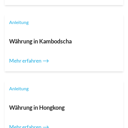
Anleitung
Währung in Kambodscha
Mehr erfahren ⟶
Anleitung
Währung in Hongkong
Mehr erfahren ⟶