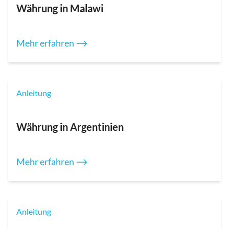
Währung in Malawi
Mehr erfahren ⟶
Anleitung
Währung in Argentinien
Mehr erfahren ⟶
Anleitung