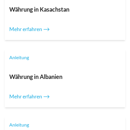
Währung in Kasachstan
Mehr erfahren ⟶
Anleitung
Währung in Albanien
Mehr erfahren ⟶
Anleitung