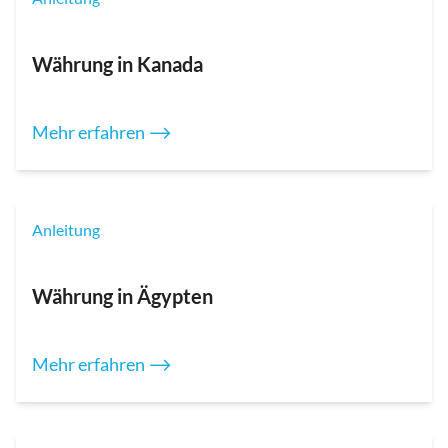
Währung in Kanada
Mehr erfahren ⟶
Anleitung
Währung in Ägypten
Mehr erfahren ⟶