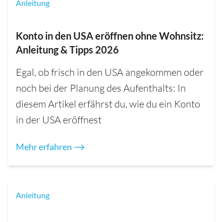
Anleitung
Konto in den USA eröffnen ohne Wohnsitz:
Anleitung & Tipps 2026
Egal, ob frisch in den USA angekommen oder
noch bei der Planung des Aufenthalts: In
diesem Artikel erfährst du, wie du ein Konto
in der USA eröffnest
Mehr erfahren ⟶
Anleitung