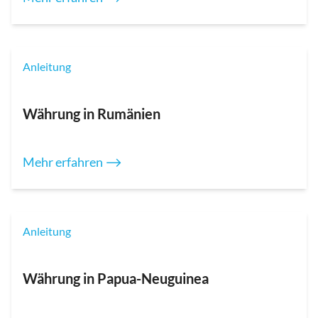
Anleitung
Währung in Rumänien
Mehr erfahren ⟶
Anleitung
Währung in Papua-Neuguinea