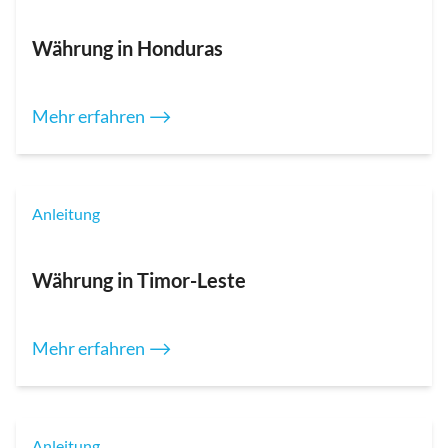
Währung in Honduras
Mehr erfahren ⟶
Anleitung
Währung in Timor-Leste
Mehr erfahren ⟶
Anleitung