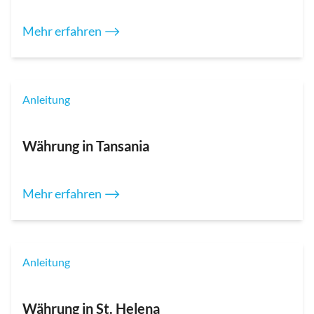
Mehr erfahren ⟶
Anleitung
Währung in Tansania
Mehr erfahren ⟶
Anleitung
Währung in St. Helena