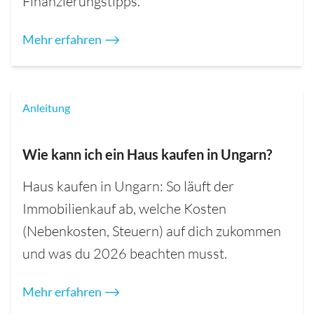
Finanzierungstipps.
Mehr erfahren ⟶
Anleitung
Wie kann ich ein Haus kaufen in Ungarn?
Haus kaufen in Ungarn: So läuft der
Immobilienkauf ab, welche Kosten
(Nebenkosten, Steuern) auf dich zukommen
und was du 2026 beachten musst.
Mehr erfahren ⟶