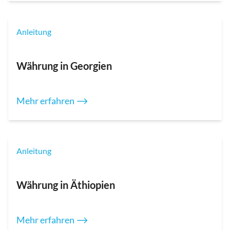
Anleitung
Währung in Georgien
Mehr erfahren ⟶
Anleitung
Währung in Äthiopien
Mehr erfahren ⟶