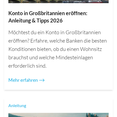
Konto in Großbritannien eröffnen:
Anleitung & Tipps 2026
Möchtest du ein Konto in Großbritannien
eröffnen? Erfahre, welche Banken die besten
Konditionen bieten, ob du einen Wohnsitz
brauchst und welche Mindesteinlagen
erforderlich sind.
Mehr erfahren ⟶
Anleitung