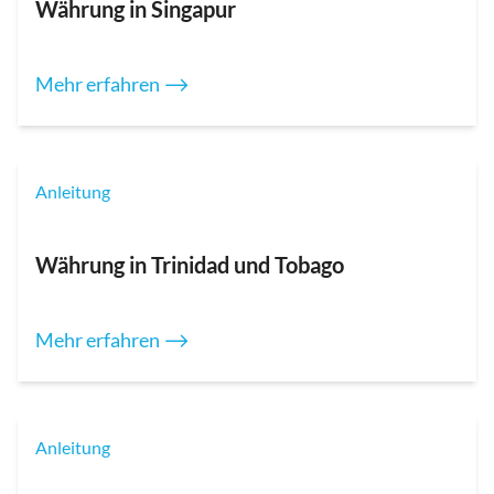
Währung in Singapur
Mehr erfahren ⟶
Anleitung
Währung in Trinidad und Tobago
Mehr erfahren ⟶
Anleitung