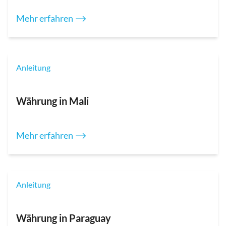
Mehr erfahren ⟶
Anleitung
Währung in Mali
Mehr erfahren ⟶
Anleitung
Währung in Paraguay