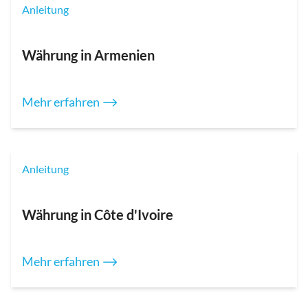
Anleitung
Währung in Armenien
Mehr erfahren ⟶
Anleitung
Währung in Côte d'Ivoire
Mehr erfahren ⟶