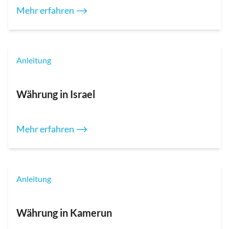
Mehr erfahren ⟶
Anleitung
Währung in Israel
Mehr erfahren ⟶
Anleitung
Währung in Kamerun