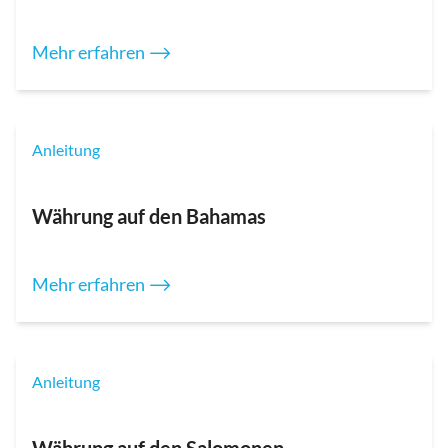
Mehr erfahren ⟶
Anleitung
Währung auf den Bahamas
Mehr erfahren ⟶
Anleitung
Währung auf den Salomonen