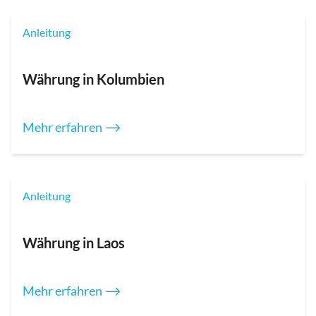
Anleitung
Währung in Kolumbien
Mehr erfahren ⟶
Anleitung
Währung in Laos
Mehr erfahren ⟶