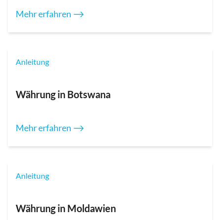
Mehr erfahren ⟶
Anleitung
Währung in Botswana
Mehr erfahren ⟶
Anleitung
Währung in Moldawien