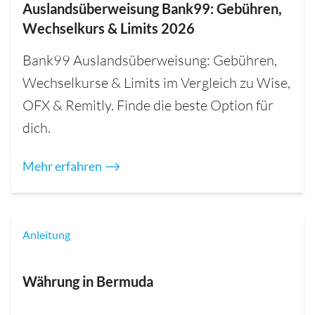
Auslandsüberweisung Bank99: Gebühren,
Wechselkurs & Limits 2026
Bank99 Auslandsüberweisung: Gebühren,
Wechselkurse & Limits im Vergleich zu Wise,
OFX & Remitly. Finde die beste Option für
dich.
Mehr erfahren ⟶
Anleitung
Währung in Bermuda