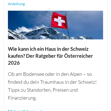
Anleitung
Wie kann ich ein Haus in der Schweiz
kaufen? Der Ratgeber für Österreicher
2026
Ob am Bodensee oder in den Alpen – so
findest du dein Traumhaus in der Schweiz!
Tipps zu Standorten, Preisen und
Finanzierung.