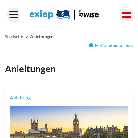
Startseite
Anleitungen
Haftungsausschluss
Anleitungen
Anleitung