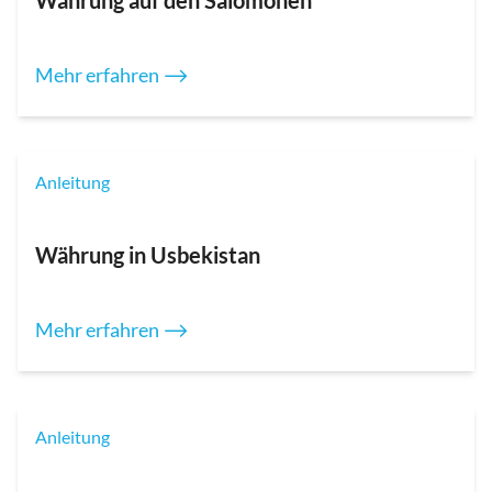
Mehr erfahren ⟶
Anleitung
Währung in Usbekistan
Mehr erfahren ⟶
Anleitung