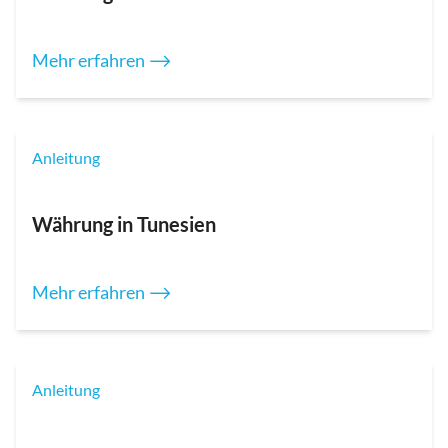
Mehr erfahren ⟶
Anleitung
Währung in Tunesien
Mehr erfahren ⟶
Anleitung