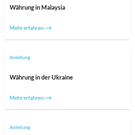
Währung in Malaysia
Mehr erfahren ⟶
Anleitung
Währung in der Ukraine
Mehr erfahren ⟶
Anleitung