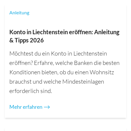
Anleitung
Konto in Liechtenstein eröffnen: Anleitung
& Tipps 2026
Möchtest du ein Konto in Liechtenstein
eröffnen? Erfahre, welche Banken die besten
Konditionen bieten, ob du einen Wohnsitz
brauchst und welche Mindesteinlagen
erforderlich sind.
Mehr erfahren ⟶