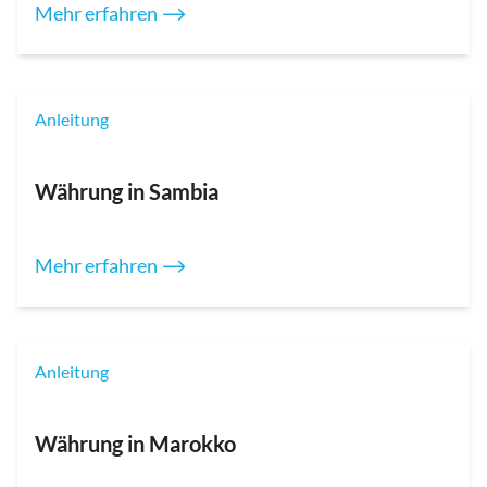
Mehr erfahren ⟶
Anleitung
Währung in Sambia
Mehr erfahren ⟶
Anleitung
Währung in Marokko