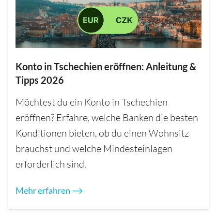
Konto in Tschechien eröffnen: Anleitung &
Tipps 2026
Möchtest du ein Konto in Tschechien
eröffnen? Erfahre, welche Banken die besten
Konditionen bieten, ob du einen Wohnsitz
brauchst und welche Mindesteinlagen
erforderlich sind.
Mehr erfahren ⟶