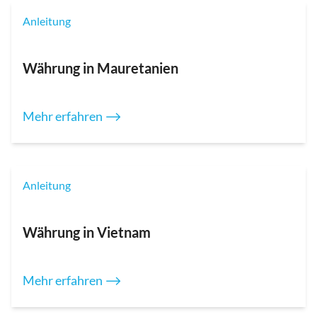
Anleitung
Währung in Mauretanien
Mehr erfahren ⟶
Anleitung
Währung in Vietnam
Mehr erfahren ⟶