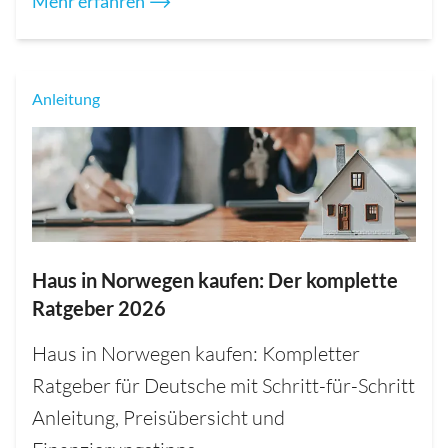
Mehr erfahren ⟶
Anleitung
Haus in Norwegen kaufen: Der komplette
Ratgeber 2026
Haus in Norwegen kaufen: Kompletter
Ratgeber für Deutsche mit Schritt-für-Schritt
Anleitung, Preisübersicht und