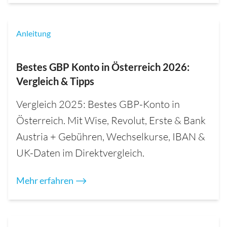
Anleitung
Bestes GBP Konto in Österreich 2026:
Vergleich & Tipps
Vergleich 2025: Bestes GBP-Konto in
Österreich. Mit Wise, Revolut, Erste & Bank
Austria + Gebühren, Wechselkurse, IBAN &
UK-Daten im Direktvergleich.
Mehr erfahren ⟶