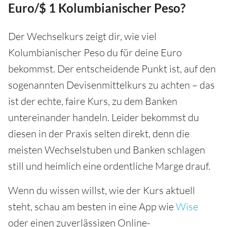
Euro/$ 1 Kolumbianischer Peso?
Der Wechselkurs zeigt dir, wie viel
Kolumbianischer Peso du für deine Euro
bekommst. Der entscheidende Punkt ist, auf den
sogenannten Devisenmittelkurs zu achten – das
ist der echte, faire Kurs, zu dem Banken
untereinander handeln. Leider bekommst du
diesen in der Praxis selten direkt, denn die
meisten Wechselstuben und Banken schlagen
still und heimlich eine ordentliche Marge drauf.
Wenn du wissen willst, wie der Kurs aktuell
steht, schau am besten in eine App wie
Wise
oder einen zuverlässigen Online-