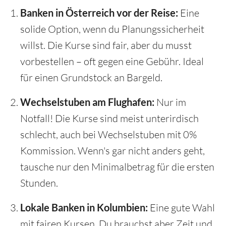
Banken in Österreich vor der Reise:
Eine
solide Option, wenn du Planungssicherheit
willst. Die Kurse sind fair, aber du musst
vorbestellen – oft gegen eine Gebühr. Ideal
für einen Grundstock an Bargeld.
Wechselstuben am Flughafen:
Nur im
Notfall! Die Kurse sind meist unterirdisch
schlecht, auch bei Wechselstuben mit 0%
Kommission. Wenn's gar nicht anders geht,
tausche nur den Minimalbetrag für die ersten
Stunden.
Lokale Banken in Kolumbien:
Eine gute Wahl
mit fairen Kursen. Du brauchst aber Zeit und