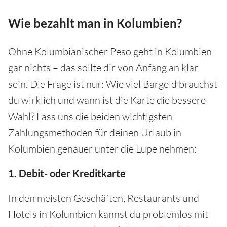
Wie bezahlt man in Kolumbien?
Ohne Kolumbianischer Peso geht in Kolumbien
gar nichts – das sollte dir von Anfang an klar
sein. Die Frage ist nur: Wie viel Bargeld brauchst
du wirklich und wann ist die Karte die bessere
Wahl? Lass uns die beiden wichtigsten
Zahlungsmethoden für deinen Urlaub in
Kolumbien genauer unter die Lupe nehmen:
1. Debit- oder Kreditkarte
In den meisten Geschäften, Restaurants und
Hotels in Kolumbien kannst du problemlos mit