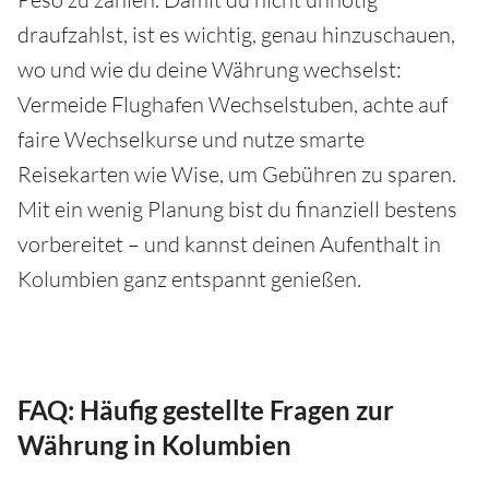
draufzahlst, ist es wichtig, genau hinzuschauen,
wo und wie du deine Währung wechselst:
Vermeide Flughafen Wechselstuben, achte auf
faire Wechselkurse und nutze smarte
Reisekarten wie Wise, um Gebühren zu sparen.
Mit ein wenig Planung bist du finanziell bestens
vorbereitet – und kannst deinen Aufenthalt in
Kolumbien ganz entspannt genießen.
FAQ: Häufig gestellte Fragen zur
Währung in Kolumbien