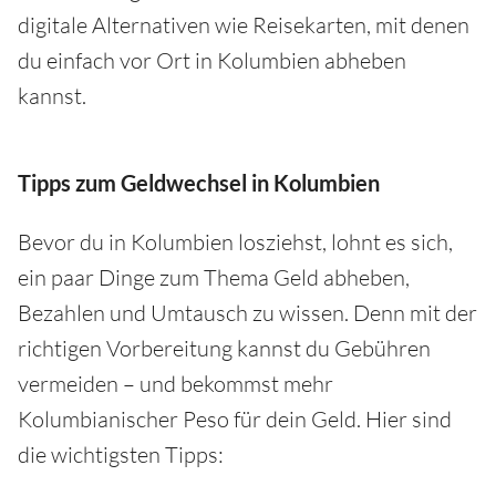
digitale Alternativen wie Reisekarten, mit denen
du einfach vor Ort in Kolumbien abheben
kannst.
Tipps zum Geldwechsel in Kolumbien
Bevor du in Kolumbien losziehst, lohnt es sich,
ein paar Dinge zum Thema Geld abheben,
Bezahlen und Umtausch zu wissen. Denn mit der
richtigen Vorbereitung kannst du Gebühren
vermeiden – und bekommst mehr
Kolumbianischer Peso für dein Geld. Hier sind
die wichtigsten Tipps: