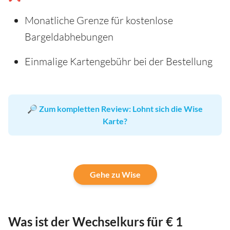
Monatliche Grenze für kostenlose
Bargeldabhebungen
Einmalige Kartengebühr bei der Bestellung
🔎
Zum kompletten Review: Lohnt sich die Wise
Karte?
Gehe zu Wise
Was ist der Wechselkurs für € 1