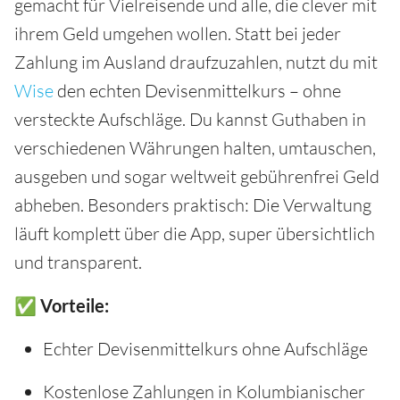
gemacht für Vielreisende und alle, die clever mit
ihrem Geld umgehen wollen. Statt bei jeder
Zahlung im Ausland draufzuzahlen, nutzt du mit
Wise
den echten Devisenmittelkurs – ohne
versteckte Aufschläge. Du kannst Guthaben in
verschiedenen Währungen halten, umtauschen,
ausgeben und sogar weltweit gebührenfrei Geld
abheben. Besonders praktisch: Die Verwaltung
läuft komplett über die App, super übersichtlich
und transparent.
✅ Vorteile:
Echter Devisenmittelkurs ohne Aufschläge
Kostenlose Zahlungen in Kolumbianischer