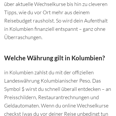
über aktuelle Wechselkurse bis hin zu cleveren
Tipps, wie du vor Ort mehr aus deinem
Reisebudget rausholst. So wird dein Aufenthalt
in Kolumbien finanziell entspannt – ganz ohne
Überraschungen.
Welche Währung gilt in Kolumbien?
in Kolumbien zahlst du mit der offiziellen
Landeswährung Kolumbianischer Peso. Das
Symbol $ wirst du schnell überall entdecken – an
Preisschildern, Restaurantrechnungen und
Geldautomaten. Wenn du online Wechselkurse
checkst (was du vor deiner Reise unbedingt tun