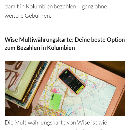
damit in Kolumbien bezahlen – ganz ohne
weitere Gebühren.
Wise Multiwährungskarte: Deine beste Option
zum Bezahlen in Kolumbien
Die Multiwährungskarte von Wise ist wie