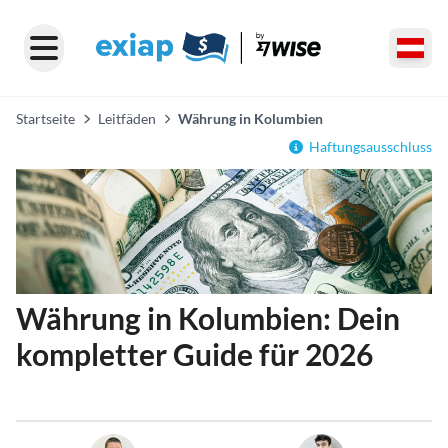
Startseite
Leitfäden
Währung in Kolumbien
Haftungsausschluss
Währung in Kolumbien: Dein
kompletter Guide für 2026