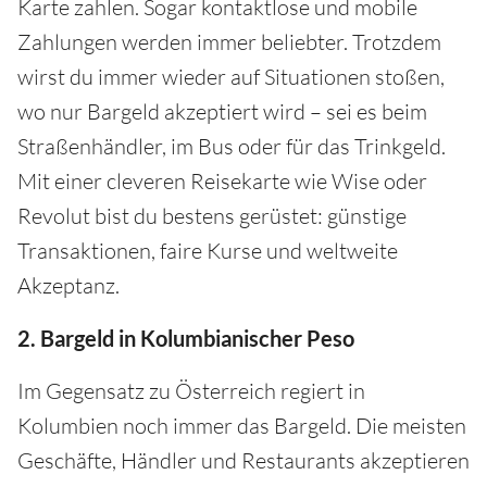
Karte zahlen. Sogar kontaktlose und mobile
Zahlungen werden immer beliebter. Trotzdem
wirst du immer wieder auf Situationen stoßen,
wo nur Bargeld akzeptiert wird – sei es beim
Straßenhändler, im Bus oder für das Trinkgeld.
Mit einer cleveren Reisekarte wie Wise oder
Revolut bist du bestens gerüstet: günstige
Transaktionen, faire Kurse und weltweite
Akzeptanz.
2. Bargeld in Kolumbianischer Peso
Im Gegensatz zu Österreich regiert in
Kolumbien noch immer das Bargeld. Die meisten
Geschäfte, Händler und Restaurants akzeptieren