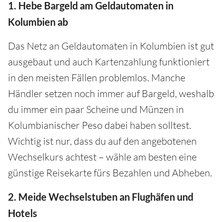
1. Hebe Bargeld am Geldautomaten in
Kolumbien ab
Das Netz an Geldautomaten in Kolumbien ist gut
ausgebaut und auch Kartenzahlung funktioniert
in den meisten Fällen problemlos. Manche
Händler setzen noch immer auf Bargeld, weshalb
du immer ein paar Scheine und Münzen in
Kolumbianischer Peso dabei haben solltest.
Wichtig ist nur, dass du auf den angebotenen
Wechselkurs achtest – wähle am besten eine
günstige Reisekarte fürs Bezahlen und Abheben.
2. Meide Wechselstuben an Flughäfen und
Hotels