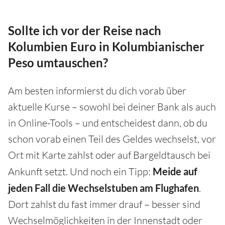
Sollte ich vor der Reise nach
Kolumbien Euro in Kolumbianischer
Peso umtauschen?
Am besten informierst du dich vorab über
aktuelle Kurse – sowohl bei deiner Bank als auch
in Online-Tools – und entscheidest dann, ob du
schon vorab einen Teil des Geldes wechselst, vor
Ort mit Karte zahlst oder auf Bargeldtausch bei
Ankunft setzt. Und noch ein Tipp:
Meide auf
jeden Fall die Wechselstuben am Flughafen
.
Dort zahlst du fast immer drauf – besser sind
Wechselmöglichkeiten in der Innenstadt oder