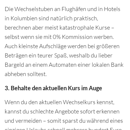
Die Wechselstuben an Flughäfen und in Hotels
in Kolumbien sind natürlich praktisch,
berechnen aber meist katastrophale Kurse –
selbst wenn sie mit 0% Kommission werben.
Auch kleinste Aufschläge werden bei größeren
Beträgen ein teurer Spaß, weshalb du lieber
Bargeld an einem Automaten einer lokalen Bank
abheben solltest.
3. Behalte den aktuellen Kurs im Auge
Wenn du den aktuellen Wechselkurs kennst,
kannst du schlechte Angebote sofort erkennen
und vermeiden – somit sparst du während eines
einzigen Urlaubs schnell mehrere hundert Euro.