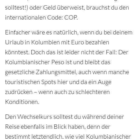
solltest!) oder Geld überweist, brauchst du den
internationalen Code: COP.
Einfacher wäre es natürlich, wenn du bei deinem
Urlaub in Kolumbien mit Euro bezahlen
könntest. Doch das ist leider nicht der Fall: Der
Kolumbianischer Peso ist und bleibt das
gesetzliche Zahlungsmittel, auch wenn manche
touristischen Spots hier und da ein Auge
zudrücken – wenn auch zu schlechteren
Konditionen.
Den Wechselkurs solltest du während deiner
Reise ebenfalls im Blick haben, denn der
bestimmt letztendlich, wie viel Kolumbianischer