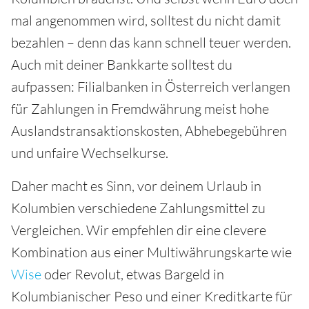
mal angenommen wird, solltest du nicht damit
bezahlen – denn das kann schnell teuer werden.
Auch mit deiner Bankkarte solltest du
aufpassen: Filialbanken in Österreich verlangen
für Zahlungen in Fremdwährung meist hohe
Auslandstransaktionskosten, Abhebegebühren
und unfaire Wechselkurse.
Daher macht es Sinn, vor deinem Urlaub in
Kolumbien verschiedene Zahlungsmittel zu
Vergleichen. Wir empfehlen dir eine clevere
Kombination aus einer Multiwährungskarte wie
Wise
oder Revolut, etwas Bargeld in
Kolumbianischer Peso und einer Kreditkarte für