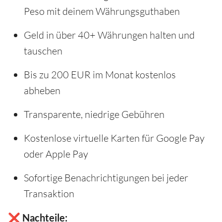
Peso mit deinem Währungsguthaben
Geld in über 40+ Währungen halten und
tauschen
Bis zu 200 EUR im Monat kostenlos
abheben
Transparente, niedrige Gebühren
Kostenlose virtuelle Karten für Google Pay
oder Apple Pay
Sofortige Benachrichtigungen bei jeder
Transaktion
❌ Nachteile: