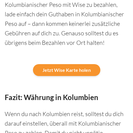
Kolumbianischer Peso mit Wise zu bezahlen,
lade einfach dein Guthaben in Kolumbianischer
Peso auf – dann kommen keinerlei zusätzliche
Gebühren auf dich zu. Genauso solltest du es
übrigens beim Bezahlen vor Ort halten!
Jetzt Wise Karte holen
Fazit: Währung in Kolumbien
Wenn du nach Kolumbien reist, solltest du dich
darauf einstellen, überall mit Kolumbianischer
Peso zu zahlen. Damit du nicht unnötig