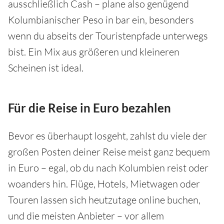
ausschließlich Cash – plane also genügend
Kolumbianischer Peso in bar ein, besonders
wenn du abseits der Touristenpfade unterwegs
bist. Ein Mix aus größeren und kleineren
Scheinen ist ideal.
Für die Reise in Euro bezahlen
Bevor es überhaupt losgeht, zahlst du viele der
großen Posten deiner Reise meist ganz bequem
in Euro – egal, ob du nach Kolumbien reist oder
woanders hin. Flüge, Hotels, Mietwagen oder
Touren lassen sich heutzutage online buchen,
und die meisten Anbieter – vor allem