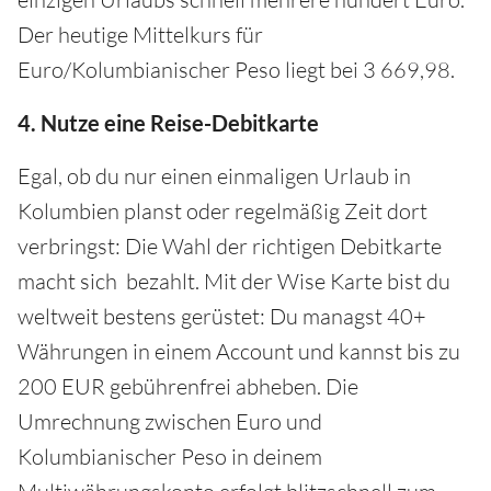
Der heutige Mittelkurs für
Euro/Kolumbianischer Peso liegt bei 3 669,98.
4. Nutze eine Reise-Debitkarte
Egal, ob du nur einen einmaligen Urlaub in
Kolumbien planst oder regelmäßig Zeit dort
verbringst: Die Wahl der richtigen Debitkarte
macht sich bezahlt. Mit der Wise Karte bist du
weltweit bestens gerüstet: Du managst 40+
Währungen in einem Account und kannst bis zu
200 EUR gebührenfrei abheben. Die
Umrechnung zwischen Euro und
Kolumbianischer Peso in deinem