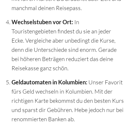
manchmal deinen Reisepass.
Wechselstuben vor Ort:
In
Touristengebieten findest du sie an jeder
Ecke. Vergleiche aber unbedingt die Kurse,
denn die Unterschiede sind enorm. Gerade
bei höheren Beträgen reduziert das deine
Reisekasse ganz schön.
Geldautomaten in Kolumbien:
Unser Favorit
fürs Geld wechseln in Kolumbien. Mit der
richtigen Karte bekommst du den besten Kurs
und sparst dir Gebühren. Hebe jedoch nur bei
renommierten Banken ab.