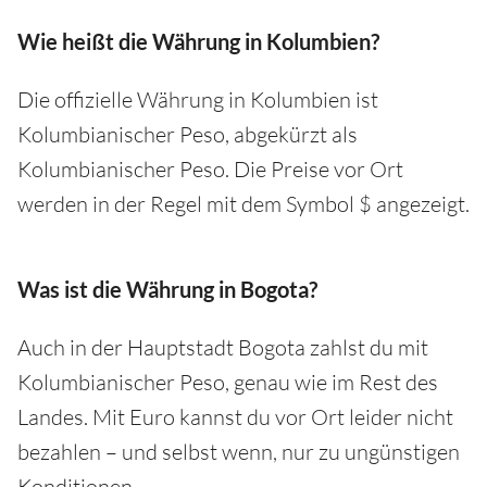
Wie heißt die Währung in Kolumbien?
Die offizielle Währung in Kolumbien ist
Kolumbianischer Peso, abgekürzt als
Kolumbianischer Peso. Die Preise vor Ort
werden in der Regel mit dem Symbol $ angezeigt.
Was ist die Währung in Bogota?
Auch in der Hauptstadt Bogota zahlst du mit
Kolumbianischer Peso, genau wie im Rest des
Landes. Mit Euro kannst du vor Ort leider nicht
bezahlen – und selbst wenn, nur zu ungünstigen
Konditionen.