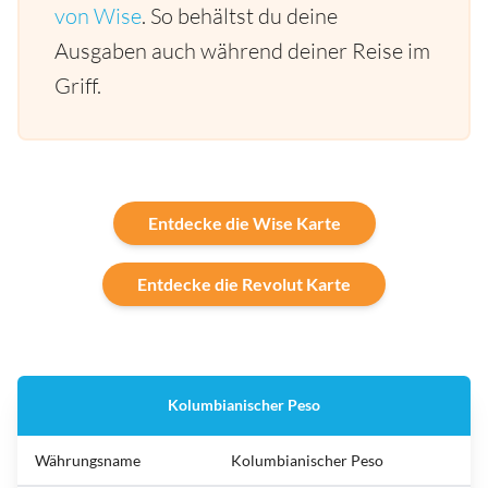
von Wise
. So behältst du deine
Ausgaben auch während deiner Reise im
Griff.
Entdecke die Wise Karte
Entdecke die Revolut Karte
Kolumbianischer Peso
Währungsname
Kolumbianischer Peso