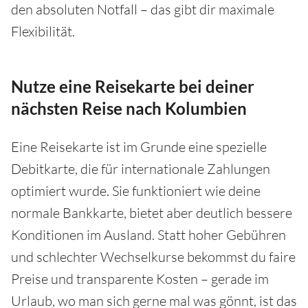
den absoluten Notfall – das gibt dir maximale
Flexibilität.
Nutze eine Reisekarte bei deiner
nächsten Reise nach Kolumbien
Eine Reisekarte ist im Grunde eine spezielle
Debitkarte, die für internationale Zahlungen
optimiert wurde. Sie funktioniert wie deine
normale Bankkarte, bietet aber deutlich bessere
Konditionen im Ausland. Statt hoher Gebühren
und schlechter Wechselkurse bekommst du faire
Preise und transparente Kosten – gerade im
Urlaub, wo man sich gerne mal was gönnt, ist das