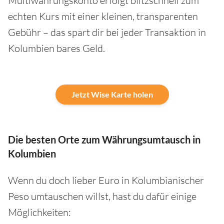
Multiwährungskonto erfolgt blitzschnell zum
echten Kurs mit einer kleinen, transparenten
Gebühr – das spart dir bei jeder Transaktion in
Kolumbien bares Geld.
Jetzt Wise Karte holen
Die besten Orte zum Währungsumtausch in
Kolumbien
Wenn du doch lieber Euro in Kolumbianischer
Peso umtauschen willst, hast du dafür einige
Möglichkeiten: