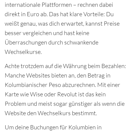
internationale Plattformen – rechnen dabei
direkt in Euro ab. Das hat klare Vorteile: Du
weißt genau, was dich erwartet, kannst Preise
besser vergleichen und hast keine
Überraschungen durch schwankende
Wechselkurse.
Achte trotzdem auf die Währung beim Bezahlen:
Manche Websites bieten an, den Betrag in
Kolumbianischer Peso abzurechnen. Mit einer
Karte wie Wise oder Revolut ist das kein
Problem und meist sogar günstiger als wenn die
Website den Wechselkurs bestimmt.
Um deine Buchungen für Kolumbien in