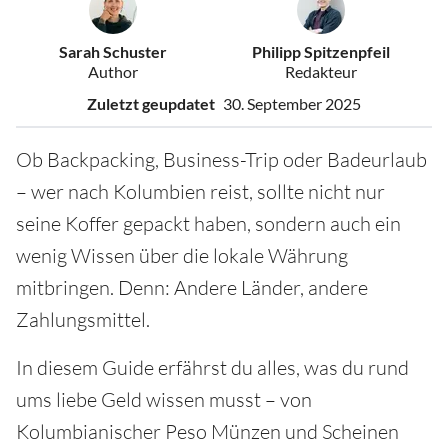
Sarah Schuster
Philipp Spitzenpfeil
Author
Redakteur
Zuletzt geupdatet
30. September 2025
Ob Backpacking, Business-Trip oder Badeurlaub
– wer nach Kolumbien reist, sollte nicht nur
seine Koffer gepackt haben, sondern auch ein
wenig Wissen über die lokale Währung
mitbringen. Denn: Andere Länder, andere
Zahlungsmittel.
In diesem Guide erfährst du alles, was du rund
ums liebe Geld wissen musst – von
Kolumbianischer Peso Münzen und Scheinen