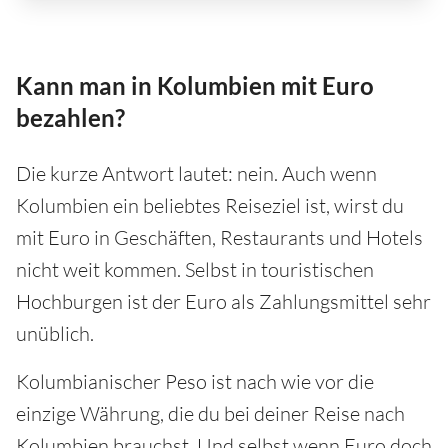
Kann man in Kolumbien mit Euro
bezahlen?
Die kurze Antwort lautet: nein. Auch wenn
Kolumbien ein beliebtes Reiseziel ist, wirst du
mit Euro in Geschäften, Restaurants und Hotels
nicht weit kommen. Selbst in touristischen
Hochburgen ist der Euro als Zahlungsmittel sehr
unüblich.
Kolumbianischer Peso ist nach wie vor die
einzige Währung, die du bei deiner Reise nach
Kolumbien brauchst. Und selbst wenn Euro doch