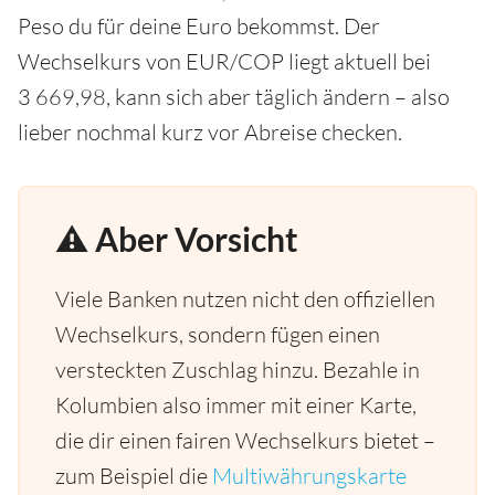
Peso du für deine Euro bekommst. Der
Wechselkurs von EUR/COP liegt aktuell bei
3 669,98, kann sich aber täglich ändern – also
lieber nochmal kurz vor Abreise checken.
⚠️ Aber Vorsicht
Viele Banken nutzen nicht den offiziellen
Wechselkurs, sondern fügen einen
versteckten Zuschlag hinzu. Bezahle in
Kolumbien also immer mit einer Karte,
die dir einen fairen Wechselkurs bietet –
zum Beispiel die
Multiwährungskarte