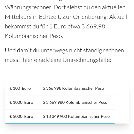
Währungsrechner. Dort siehst du den aktuellen
Mittelkurs in Echtzeit. Zur Orientierung: Aktuell
bekommst du für 1 Euro etwa 3 669,98
Kolumbianischer Peso.
Und damit du unterwegs nicht ständig rechnen
musst, hier eine kleine Umrechnungshilfe:
€ 100 Euro
$ 366 998 Kolumbianischer Peso
€ 1000 Euro
$ 3 669 980 Kolumbianischer Peso
€ 5000 Euro
$ 18 349 900 Kolumbianischer Peso