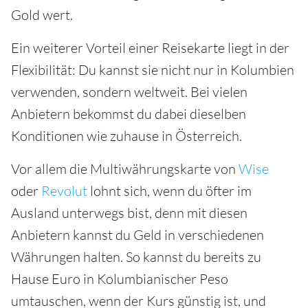
Gold wert.
Ein weiterer Vorteil einer Reisekarte liegt in der
Flexibilität: Du kannst sie nicht nur in Kolumbien
verwenden, sondern weltweit. Bei vielen
Anbietern bekommst du dabei dieselben
Konditionen wie zuhause in Österreich.
Vor allem die Multiwährungskarte von
Wise
oder
Revolut
lohnt sich, wenn du öfter im
Ausland unterwegs bist, denn mit diesen
Anbietern kannst du Geld in verschiedenen
Währungen halten. So kannst du bereits zu
Hause Euro in Kolumbianischer Peso
umtauschen, wenn der Kurs günstig ist, und