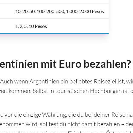
10, 20, 50, 100, 200, 500, 1.000, 2.000 Pesos
1, 2, 5, 10 Pesos
entinien mit Euro bezahlen?
 Auch wenn Argentinien ein beliebtes Reiseziel ist, wi
eit kommen. Selbst in touristischen Hochburgen ist 
ie vor die einzige Währung, die du bei deiner Reise n
nommen wird, solltest du nicht damit bezahlen – de