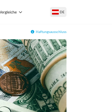
Vergleiche
DE
Haftungsausschluss