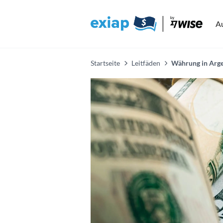
A
Startseite
Leitfäden
Währung in Arge