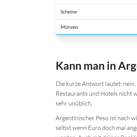
Scheine
Münzen
Kann man in Arg
Die kurze Antwort lautet: nein.
Restaurants und Hotels nicht w
sehr unüblich.
Argentinischer Peso ist nach w
selbst wenn Euro doch mal ange