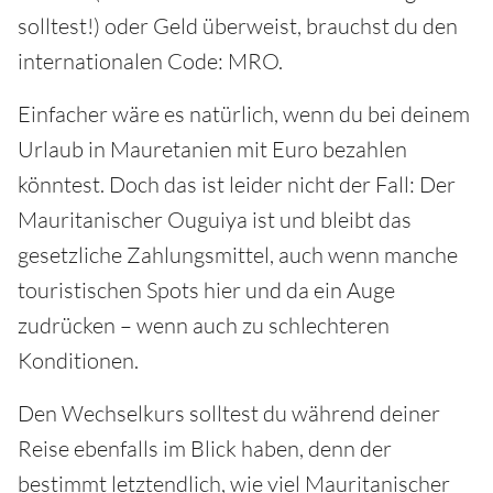
solltest!) oder Geld überweist, brauchst du den
internationalen Code: MRO.
Einfacher wäre es natürlich, wenn du bei deinem
Urlaub in Mauretanien mit Euro bezahlen
könntest. Doch das ist leider nicht der Fall: Der
Mauritanischer Ouguiya ist und bleibt das
gesetzliche Zahlungsmittel, auch wenn manche
touristischen Spots hier und da ein Auge
zudrücken – wenn auch zu schlechteren
Konditionen.
Den Wechselkurs solltest du während deiner
Reise ebenfalls im Blick haben, denn der
bestimmt letztendlich, wie viel Mauritanischer