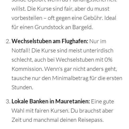
willst. Die Kurse sind fair, aber du musst
vorbestellen – oft gegen eine Gebühr. Ideal
für einen Grundstock an Bargeld.
Wechselstuben am Flughafen:
Nur im
Notfall! Die Kurse sind meist unterirdisch
schlecht, auch bei Wechselstuben mit 0%
Kommission. Wenn's gar nicht anders geht,
tausche nur den Minimalbetrag für die ersten
Stunden.
Lokale Banken in Mauretanien:
Eine gute
Wahl mit fairen Kursen. Du brauchst aber
Zeit und manchmal deinen Reisepass.