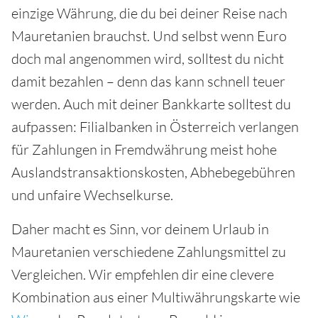
einzige Währung, die du bei deiner Reise nach
Mauretanien brauchst. Und selbst wenn Euro
doch mal angenommen wird, solltest du nicht
damit bezahlen – denn das kann schnell teuer
werden. Auch mit deiner Bankkarte solltest du
aufpassen: Filialbanken in Österreich verlangen
für Zahlungen in Fremdwährung meist hohe
Auslandstransaktionskosten, Abhebegebühren
und unfaire Wechselkurse.
Daher macht es Sinn, vor deinem Urlaub in
Mauretanien verschiedene Zahlungsmittel zu
Vergleichen. Wir empfehlen dir eine clevere
Kombination aus einer Multiwährungskarte wie