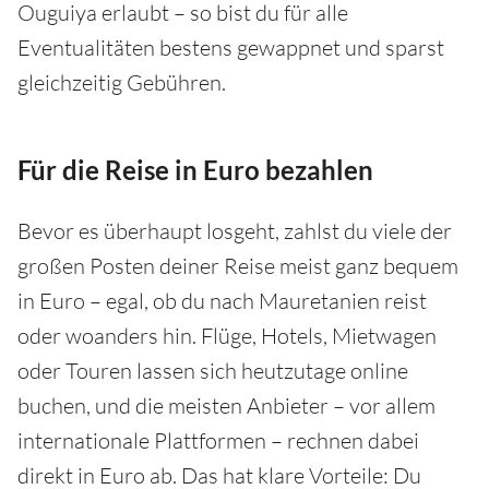
Ouguiya erlaubt – so bist du für alle
Eventualitäten bestens gewappnet und sparst
gleichzeitig Gebühren.
Für die Reise in Euro bezahlen
Bevor es überhaupt losgeht, zahlst du viele der
großen Posten deiner Reise meist ganz bequem
in Euro – egal, ob du nach Mauretanien reist
oder woanders hin. Flüge, Hotels, Mietwagen
oder Touren lassen sich heutzutage online
buchen, und die meisten Anbieter – vor allem
internationale Plattformen – rechnen dabei
direkt in Euro ab. Das hat klare Vorteile: Du