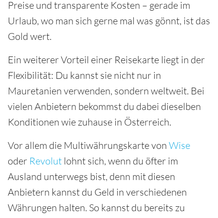
Preise und transparente Kosten – gerade im
Urlaub, wo man sich gerne mal was gönnt, ist das
Gold wert.
Ein weiterer Vorteil einer Reisekarte liegt in der
Flexibilität: Du kannst sie nicht nur in
Mauretanien verwenden, sondern weltweit. Bei
vielen Anbietern bekommst du dabei dieselben
Konditionen wie zuhause in Österreich.
Vor allem die Multiwährungskarte von
Wise
oder
Revolut
lohnt sich, wenn du öfter im
Ausland unterwegs bist, denn mit diesen
Anbietern kannst du Geld in verschiedenen
Währungen halten. So kannst du bereits zu