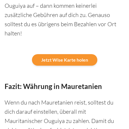
Ouguiya auf – dann kommen keinerlei
zusätzliche Gebühren auf dich zu. Genauso
solltest du es übrigens beim Bezahlen vor Ort
halten!
Jetzt Wise Karte holen
Fazit: Währung in Mauretanien
Wenn du nach Mauretanien reist, solltest du
dich darauf einstellen, überall mit
Mauritanischer Ouguiya zu zahlen. Damit du