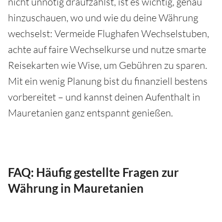
nicht unnötig draufzahlst, ist es wichtig, genau
hinzuschauen, wo und wie du deine Währung
wechselst: Vermeide Flughafen Wechselstuben,
achte auf faire Wechselkurse und nutze smarte
Reisekarten wie Wise, um Gebühren zu sparen.
Mit ein wenig Planung bist du finanziell bestens
vorbereitet – und kannst deinen Aufenthalt in
Mauretanien ganz entspannt genießen.
FAQ: Häufig gestellte Fragen zur
Währung in Mauretanien