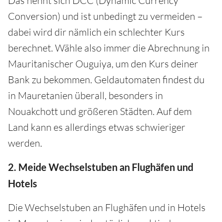
Das nennt sich DCC (Dynamic Currency
Conversion) und ist unbedingt zu vermeiden –
dabei wird dir nämlich ein schlechter Kurs
berechnet. Wähle also immer die Abrechnung in
Mauritanischer Ouguiya, um den Kurs deiner
Bank zu bekommen. Geldautomaten findest du
in Mauretanien überall, besonders in
Nouakchott und größeren Städten. Auf dem
Land kann es allerdings etwas schwieriger
werden.
2. Meide Wechselstuben an Flughäfen und
Hotels
Die Wechselstuben an Flughäfen und in Hotels