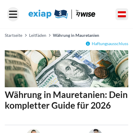
Startseite
Leitfäden
Währung in Mauretanien
Haftungsausschluss
Währung in Mauretanien: Dein
kompletter Guide für 2026