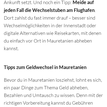
Ankunft setzt. Und noch ein Tipp:
Meide auf
jeden Fall die Wechselstuben am Flughafen
.
Dort zahlst du fast immer drauf – besser sind
Wechselmöglichkeiten in der Innenstadt oder
digitale Alternativen wie Reisekarten, mit denen
du einfach vor Ort in Mauretanien abheben
kannst.
Tipps zum Geldwechsel in Mauretanien
Bevor du in Mauretanien losziehst, lohnt es sich,
ein paar Dinge zum Thema Geld abheben,
Bezahlen und Umtausch zu wissen. Denn mit der
richtigen Vorbereitung kannst du Gebühren