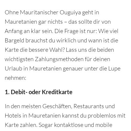
Ohne Mauritanischer Ouguiya geht in
Mauretanien gar nichts – das sollte dir von
Anfang an klar sein. Die Frage ist nur: Wie viel
Bargeld brauchst du wirklich und wann ist die
Karte die bessere Wahl? Lass uns die beiden
wichtigsten Zahlungsmethoden für deinen
Urlaub in Mauretanien genauer unter die Lupe
nehmen:
1. Debit- oder Kreditkarte
In den meisten Geschäften, Restaurants und
Hotels in Mauretanien kannst du problemlos mit
Karte zahlen. Sogar kontaktlose und mobile