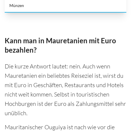
Münzen
Kann man in Mauretanien mit Euro
bezahlen?
Die kurze Antwort lautet: nein. Auch wenn
Mauretanien ein beliebtes Reiseziel ist, wirst du
mit Euro in Geschäften, Restaurants und Hotels
nicht weit kommen. Selbst in touristischen
Hochburgen ist der Euro als Zahlungsmittel sehr
unüblich.
Mauritanischer Ouguiya ist nach wie vor die