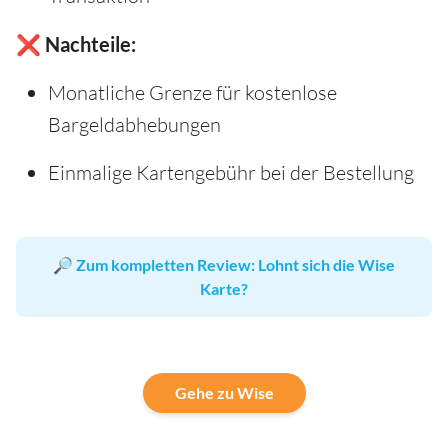
❌ Nachteile:
Monatliche Grenze für kostenlose
Bargeldabhebungen
Einmalige Kartengebühr bei der Bestellung
🔎
Zum kompletten Review: Lohnt sich die Wise
Karte?
Gehe zu Wise