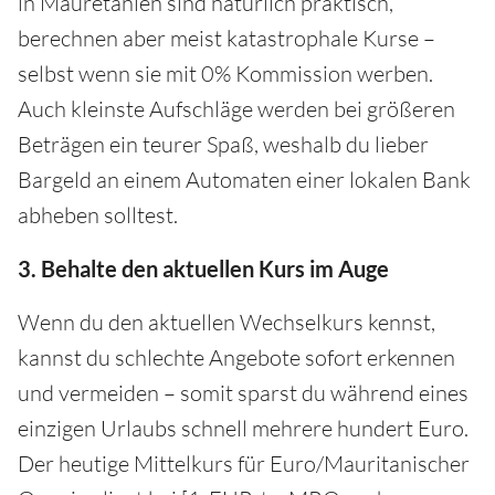
in Mauretanien sind natürlich praktisch,
berechnen aber meist katastrophale Kurse –
selbst wenn sie mit 0% Kommission werben.
Auch kleinste Aufschläge werden bei größeren
Beträgen ein teurer Spaß, weshalb du lieber
Bargeld an einem Automaten einer lokalen Bank
abheben solltest.
3. Behalte den aktuellen Kurs im Auge
Wenn du den aktuellen Wechselkurs kennst,
kannst du schlechte Angebote sofort erkennen
und vermeiden – somit sparst du während eines
einzigen Urlaubs schnell mehrere hundert Euro.
Der heutige Mittelkurs für Euro/Mauritanischer