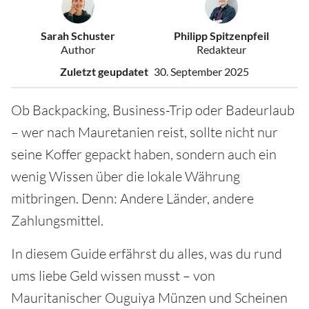
Sarah Schuster
Philipp Spitzenpfeil
Author
Redakteur
Zuletzt geupdatet
30. September 2025
Ob Backpacking, Business-Trip oder Badeurlaub
– wer nach Mauretanien reist, sollte nicht nur
seine Koffer gepackt haben, sondern auch ein
wenig Wissen über die lokale Währung
mitbringen. Denn: Andere Länder, andere
Zahlungsmittel.
In diesem Guide erfährst du alles, was du rund
ums liebe Geld wissen musst – von
Mauritanischer Ouguiya Münzen und Scheinen