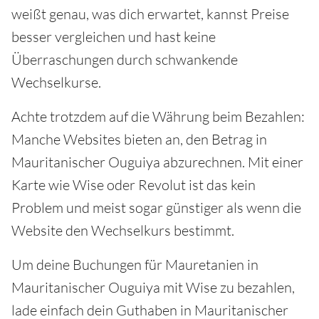
weißt genau, was dich erwartet, kannst Preise
besser vergleichen und hast keine
Überraschungen durch schwankende
Wechselkurse.
Achte trotzdem auf die Währung beim Bezahlen:
Manche Websites bieten an, den Betrag in
Mauritanischer Ouguiya abzurechnen. Mit einer
Karte wie Wise oder Revolut ist das kein
Problem und meist sogar günstiger als wenn die
Website den Wechselkurs bestimmt.
Um deine Buchungen für Mauretanien in
Mauritanischer Ouguiya mit Wise zu bezahlen,
lade einfach dein Guthaben in Mauritanischer