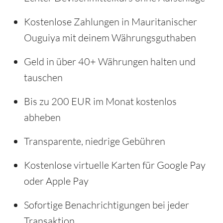
Kostenlose Zahlungen in Mauritanischer
Ouguiya mit deinem Währungsguthaben
Geld in über 40+ Währungen halten und
tauschen
Bis zu 200 EUR im Monat kostenlos
abheben
Transparente, niedrige Gebühren
Kostenlose virtuelle Karten für Google Pay
oder Apple Pay
Sofortige Benachrichtigungen bei jeder
Transaktion