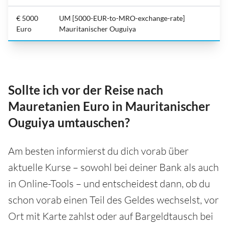
€ 5000
UM [5000-EUR-to-MRO-exchange-rate]
Euro
Mauritanischer Ouguiya
Sollte ich vor der Reise nach
Mauretanien Euro in Mauritanischer
Ouguiya umtauschen?
Am besten informierst du dich vorab über
aktuelle Kurse – sowohl bei deiner Bank als auch
in Online-Tools – und entscheidest dann, ob du
schon vorab einen Teil des Geldes wechselst, vor
Ort mit Karte zahlst oder auf Bargeldtausch bei