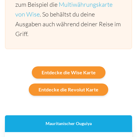
zum Beispiel die
Multiwährungskarte
von Wise
. So behältst du deine
Ausgaben auch während deiner Reise im
Griff.
Entdecke die Wise Karte
Entdecke die Revolut Karte
Mauritanischer Ouguiya