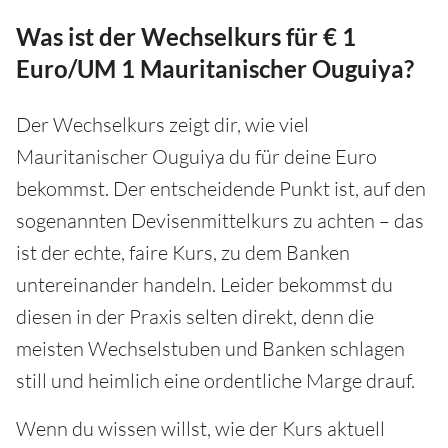
Was ist der Wechselkurs für € 1
Euro/UM 1 Mauritanischer Ouguiya?
Der Wechselkurs zeigt dir, wie viel
Mauritanischer Ouguiya du für deine Euro
bekommst. Der entscheidende Punkt ist, auf den
sogenannten Devisenmittelkurs zu achten – das
ist der echte, faire Kurs, zu dem Banken
untereinander handeln. Leider bekommst du
diesen in der Praxis selten direkt, denn die
meisten Wechselstuben und Banken schlagen
still und heimlich eine ordentliche Marge drauf.
Wenn du wissen willst, wie der Kurs aktuell