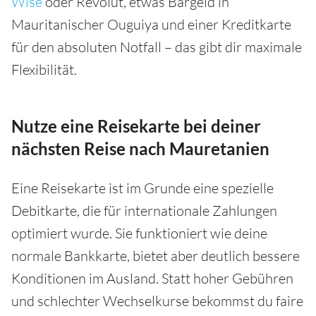
Wise
oder Revolut, etwas Bargeld in
Mauritanischer Ouguiya und einer Kreditkarte
für den absoluten Notfall – das gibt dir maximale
Flexibilität.
Nutze eine Reisekarte bei deiner
nächsten Reise nach Mauretanien
Eine Reisekarte ist im Grunde eine spezielle
Debitkarte, die für internationale Zahlungen
optimiert wurde. Sie funktioniert wie deine
normale Bankkarte, bietet aber deutlich bessere
Konditionen im Ausland. Statt hoher Gebühren
und schlechter Wechselkurse bekommst du faire