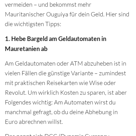
vermeiden – und bekommst mehr
Mauritanischer Ouguiya für dein Geld. Hier sind
die wichtigsten Tipps:
1. Hebe Bargeld am Geldautomaten in
Mauretanien ab
Am Geldautomaten oder ATM abzuheben ist in
vielen Fällen die günstige Variante – zumindest
mit praktischen Reisekarten wie Wise oder
Revolut. Um wirklich Kosten zu sparen, ist aber
Folgendes wichtig: Am Automaten wirst du
manchmal gefragt, ob du deine Abhebung in
Euro abrechnen willst.