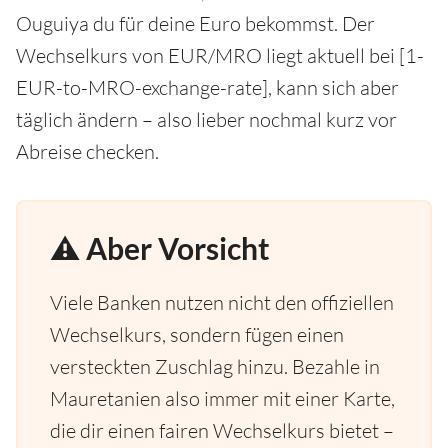
Ouguiya du für deine Euro bekommst. Der
Wechselkurs von EUR/MRO liegt aktuell bei [1-
EUR-to-MRO-exchange-rate], kann sich aber
täglich ändern – also lieber nochmal kurz vor
Abreise checken.
⚠️ Aber Vorsicht
Viele Banken nutzen nicht den offiziellen
Wechselkurs, sondern fügen einen
versteckten Zuschlag hinzu. Bezahle in
Mauretanien also immer mit einer Karte,
die dir einen fairen Wechselkurs bietet –