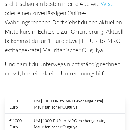
steht, schau am besten in eine App wie
Wise
oder einen zuverlässigen Online-
Währungsrechner. Dort siehst du den aktuellen
Mittelkurs in Echtzeit. Zur Orientierung: Aktuell
bekommst du für 1 Euro etwa [1-EUR-to-MRO-
exchange-rate] Mauritanischer Ouguiya.
Und damit du unterwegs nicht ständig rechnen
musst, hier eine kleine Umrechnungshilfe:
€ 100
UM [100-EUR-to-MRO-exchange-rate]
Euro
Mauritanischer Ouguiya
€ 1000
UM [1000-EUR-to-MRO-exchange-rate]
Euro
Mauritanischer Ouguiya