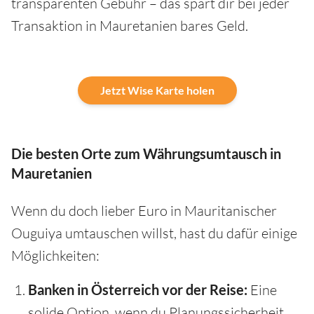
transparenten Gebühr – das spart dir bei jeder
Transaktion in Mauretanien bares Geld.
Jetzt Wise Karte holen
Die besten Orte zum Währungsumtausch in
Mauretanien
Wenn du doch lieber Euro in Mauritanischer
Ouguiya umtauschen willst, hast du dafür einige
Möglichkeiten:
Banken in Österreich vor der Reise:
Eine
solide Option, wenn du Planungssicherheit