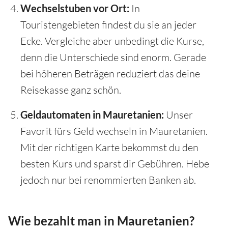
Wechselstuben vor Ort:
In
Touristengebieten findest du sie an jeder
Ecke. Vergleiche aber unbedingt die Kurse,
denn die Unterschiede sind enorm. Gerade
bei höheren Beträgen reduziert das deine
Reisekasse ganz schön.
Geldautomaten in Mauretanien:
Unser
Favorit fürs Geld wechseln in Mauretanien.
Mit der richtigen Karte bekommst du den
besten Kurs und sparst dir Gebühren. Hebe
jedoch nur bei renommierten Banken ab.
Wie bezahlt man in Mauretanien?