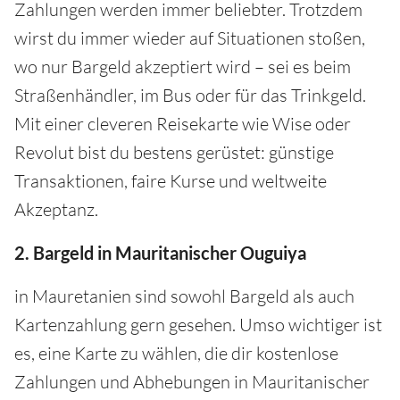
Zahlungen werden immer beliebter. Trotzdem
wirst du immer wieder auf Situationen stoßen,
wo nur Bargeld akzeptiert wird – sei es beim
Straßenhändler, im Bus oder für das Trinkgeld.
Mit einer cleveren Reisekarte wie Wise oder
Revolut bist du bestens gerüstet: günstige
Transaktionen, faire Kurse und weltweite
Akzeptanz.
2. Bargeld in Mauritanischer Ouguiya
in Mauretanien sind sowohl Bargeld als auch
Kartenzahlung gern gesehen. Umso wichtiger ist
es, eine Karte zu wählen, die dir kostenlose
Zahlungen und Abhebungen in Mauritanischer