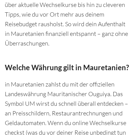
über aktuelle Wechselkurse bis hin zu cleveren
Tipps, wie du vor Ort mehr aus deinem
Reisebudget rausholst. So wird dein Aufenthalt
in Mauretanien finanziell entspannt – ganz ohne
Überraschungen.
Welche Währung gilt in Mauretanien?
in Mauretanien zahlst du mit der offiziellen
Landeswährung Mauritanischer Ouguiya. Das
Symbol UM wirst du schnell überall entdecken –
an Preisschildern, Restaurantrechnungen und
Geldautomaten. Wenn du online Wechselkurse
checkst (was du vor deiner Reise unbedingt tun