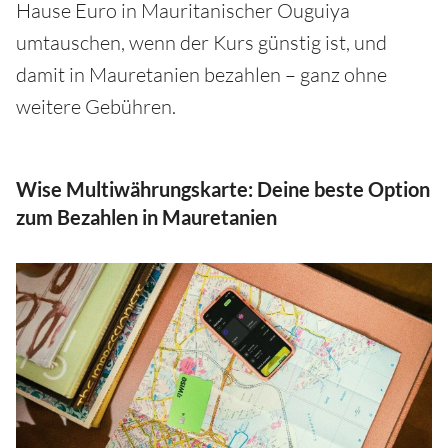
Hause Euro in Mauritanischer Ouguiya
umtauschen, wenn der Kurs günstig ist, und
damit in Mauretanien bezahlen – ganz ohne
weitere Gebühren.
Wise Multiwährungskarte: Deine beste Option
zum Bezahlen in Mauretanien