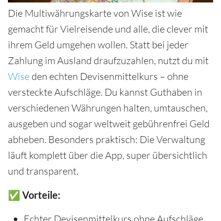
Die Multiwährungskarte von Wise ist wie
gemacht für Vielreisende und alle, die clever mit
ihrem Geld umgehen wollen. Statt bei jeder
Zahlung im Ausland draufzuzahlen, nutzt du mit
Wise
den echten Devisenmittelkurs – ohne
versteckte Aufschläge. Du kannst Guthaben in
verschiedenen Währungen halten, umtauschen,
ausgeben und sogar weltweit gebührenfrei Geld
abheben. Besonders praktisch: Die Verwaltung
läuft komplett über die App, super übersichtlich
und transparent.
✅ Vorteile:
Echter Devisenmittelkurs ohne Aufschläge