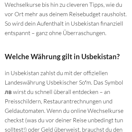
Wechselkurse bis hin zu cleveren Tipps, wie du
vor Ort mehr aus deinem Reisebudget rausholst.
So wird dein Aufenthalt in Usbekistan finanziell
entspannt – ganz ohne Überraschungen.
Welche Währung gilt in Usbekistan?
in Usbekistan zahlst du mit der offiziellen
Landeswährung Usbekischer Soʻm. Das Symbol
лв wirst du schnell überall entdecken – an
Preisschildern, Restaurantrechnungen und
Geldautomaten. Wenn du online Wechselkurse
checkst (was du vor deiner Reise unbedingt tun
solltest!) oder Geld überweist, brauchst du den