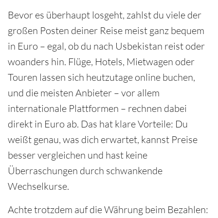
Bevor es überhaupt losgeht, zahlst du viele der
großen Posten deiner Reise meist ganz bequem
in Euro – egal, ob du nach Usbekistan reist oder
woanders hin. Flüge, Hotels, Mietwagen oder
Touren lassen sich heutzutage online buchen,
und die meisten Anbieter – vor allem
internationale Plattformen – rechnen dabei
direkt in Euro ab. Das hat klare Vorteile: Du
weißt genau, was dich erwartet, kannst Preise
besser vergleichen und hast keine
Überraschungen durch schwankende
Wechselkurse.
Achte trotzdem auf die Währung beim Bezahlen: