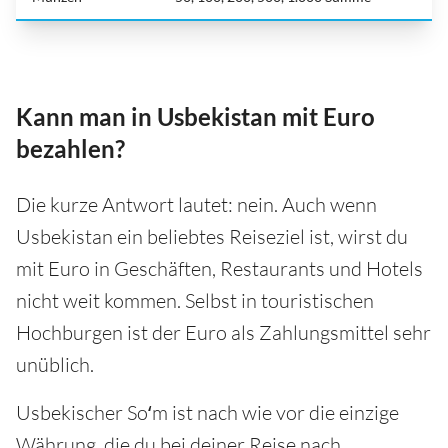
Kann man in Usbekistan mit Euro
bezahlen?
Die kurze Antwort lautet: nein. Auch wenn
Usbekistan ein beliebtes Reiseziel ist, wirst du
mit Euro in Geschäften, Restaurants und Hotels
nicht weit kommen. Selbst in touristischen
Hochburgen ist der Euro als Zahlungsmittel sehr
unüblich.
Usbekischer Soʻm ist nach wie vor die einzige
Währung, die du bei deiner Reise nach