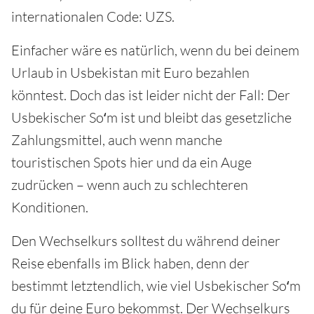
internationalen Code: UZS.
Einfacher wäre es natürlich, wenn du bei deinem
Urlaub in Usbekistan mit Euro bezahlen
könntest. Doch das ist leider nicht der Fall: Der
Usbekischer Soʻm ist und bleibt das gesetzliche
Zahlungsmittel, auch wenn manche
touristischen Spots hier und da ein Auge
zudrücken – wenn auch zu schlechteren
Konditionen.
Den Wechselkurs solltest du während deiner
Reise ebenfalls im Blick haben, denn der
bestimmt letztendlich, wie viel Usbekischer Soʻm
du für deine Euro bekommst. Der Wechselkurs