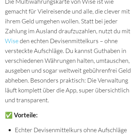
Die Multiwährungskarte von Wise ist wie
gemacht für Vielreisende und alle, die clever mit
ihrem Geld umgehen wollen. Statt bei jeder
Zahlung im Ausland draufzuzahlen, nutzt du mit
Wise
den echten Devisenmittelkurs – ohne
versteckte Aufschläge. Du kannst Guthaben in
verschiedenen Währungen halten, umtauschen,
ausgeben und sogar weltweit gebührenfrei Geld
abheben. Besonders praktisch: Die Verwaltung
läuft komplett über die App, super übersichtlich
und transparent.
✅ Vorteile:
Echter Devisenmittelkurs ohne Aufschläge