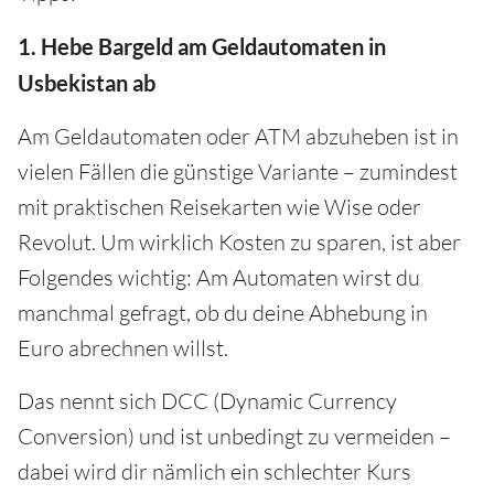
1. Hebe Bargeld am Geldautomaten in
Usbekistan ab
Am Geldautomaten oder ATM abzuheben ist in
vielen Fällen die günstige Variante – zumindest
mit praktischen Reisekarten wie Wise oder
Revolut. Um wirklich Kosten zu sparen, ist aber
Folgendes wichtig: Am Automaten wirst du
manchmal gefragt, ob du deine Abhebung in
Euro abrechnen willst.
Das nennt sich DCC (Dynamic Currency
Conversion) und ist unbedingt zu vermeiden –
dabei wird dir nämlich ein schlechter Kurs