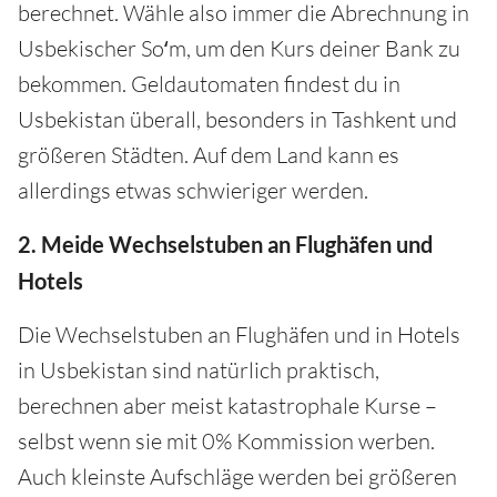
berechnet. Wähle also immer die Abrechnung in
Usbekischer Soʻm, um den Kurs deiner Bank zu
bekommen. Geldautomaten findest du in
Usbekistan überall, besonders in Tashkent und
größeren Städten. Auf dem Land kann es
allerdings etwas schwieriger werden.
2. Meide Wechselstuben an Flughäfen und
Hotels
Die Wechselstuben an Flughäfen und in Hotels
in Usbekistan sind natürlich praktisch,
berechnen aber meist katastrophale Kurse –
selbst wenn sie mit 0% Kommission werben.
Auch kleinste Aufschläge werden bei größeren