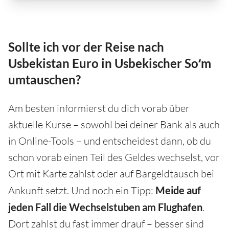
Sollte ich vor der Reise nach
Usbekistan Euro in Usbekischer Soʻm
umtauschen?
Am besten informierst du dich vorab über
aktuelle Kurse – sowohl bei deiner Bank als auch
in Online-Tools – und entscheidest dann, ob du
schon vorab einen Teil des Geldes wechselst, vor
Ort mit Karte zahlst oder auf Bargeldtausch bei
Ankunft setzt. Und noch ein Tipp:
Meide auf
jeden Fall die Wechselstuben am Flughafen
.
Dort zahlst du fast immer drauf – besser sind