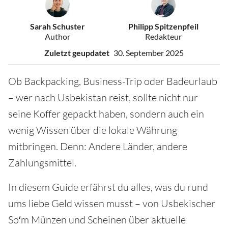
Sarah Schuster
Philipp Spitzenpfeil
Author
Redakteur
Zuletzt geupdatet
30. September 2025
Ob Backpacking, Business-Trip oder Badeurlaub
– wer nach Usbekistan reist, sollte nicht nur
seine Koffer gepackt haben, sondern auch ein
wenig Wissen über die lokale Währung
mitbringen. Denn: Andere Länder, andere
Zahlungsmittel.
In diesem Guide erfährst du alles, was du rund
ums liebe Geld wissen musst – von Usbekischer
Soʻm Münzen und Scheinen über aktuelle