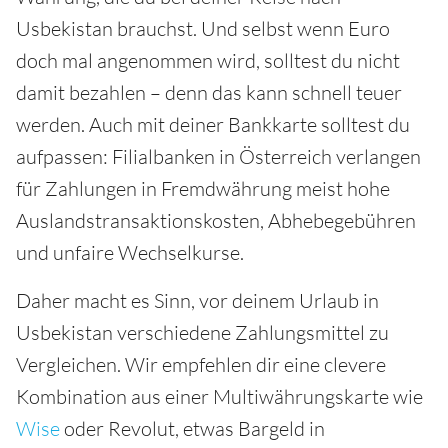
Usbekistan brauchst. Und selbst wenn Euro
doch mal angenommen wird, solltest du nicht
damit bezahlen – denn das kann schnell teuer
werden. Auch mit deiner Bankkarte solltest du
aufpassen: Filialbanken in Österreich verlangen
für Zahlungen in Fremdwährung meist hohe
Auslandstransaktionskosten, Abhebegebühren
und unfaire Wechselkurse.
Daher macht es Sinn, vor deinem Urlaub in
Usbekistan verschiedene Zahlungsmittel zu
Vergleichen. Wir empfehlen dir eine clevere
Kombination aus einer Multiwährungskarte wie
Wise
oder Revolut, etwas Bargeld in