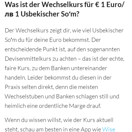
Was ist der Wechselkurs für € 1 Euro/
лв 1 Usbekischer Soʻm?
Der Wechselkurs zeigt dir, wie viel Usbekischer
Soʻm du für deine Euro bekommst. Der
entscheidende Punkt ist, auf den sogenannten
Devisenmittelkurs zu achten – das ist der echte,
faire Kurs, zu dem Banken untereinander
handeln. Leider bekommst du diesen in der
Praxis selten direkt, denn die meisten
Wechselstuben und Banken schlagen still und
heimlich eine ordentliche Marge drauf.
Wenn du wissen willst, wie der Kurs aktuell
steht, schau am besten in eine App wie
Wise