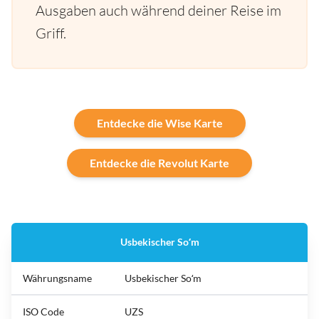
Ausgaben auch während deiner Reise im
Griff.
Entdecke die Wise Karte
Entdecke die Revolut Karte
Usbekischer Soʻm
Währungsname
Usbekischer Soʻm
ISO Code
UZS