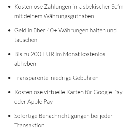
Kostenlose Zahlungen in Usbekischer Soʻm
mit deinem Währungsguthaben
Geld in über 40+ Währungen halten und
tauschen
Bis zu 200 EUR im Monat kostenlos
abheben
Transparente, niedrige Gebühren
Kostenlose virtuelle Karten für Google Pay
oder Apple Pay
Sofortige Benachrichtigungen bei jeder
Transaktion