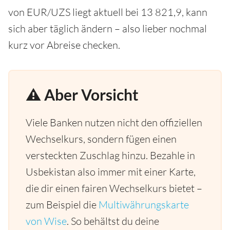
von EUR/UZS liegt aktuell bei 13 821,9, kann
sich aber täglich ändern – also lieber nochmal
kurz vor Abreise checken.
⚠️ Aber Vorsicht
Viele Banken nutzen nicht den offiziellen
Wechselkurs, sondern fügen einen
versteckten Zuschlag hinzu. Bezahle in
Usbekistan also immer mit einer Karte,
die dir einen fairen Wechselkurs bietet –
zum Beispiel die
Multiwährungskarte
von Wise
. So behältst du deine