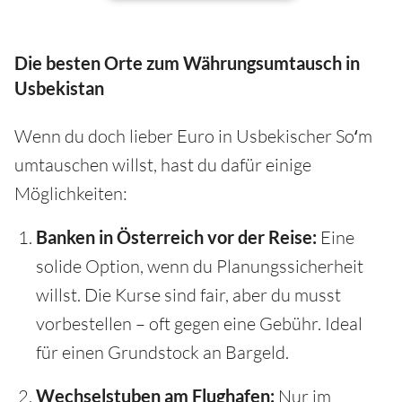
Die besten Orte zum Währungsumtausch in
Usbekistan
Wenn du doch lieber Euro in Usbekischer Soʻm
umtauschen willst, hast du dafür einige
Möglichkeiten:
Banken in Österreich vor der Reise:
Eine
solide Option, wenn du Planungssicherheit
willst. Die Kurse sind fair, aber du musst
vorbestellen – oft gegen eine Gebühr. Ideal
für einen Grundstock an Bargeld.
Wechselstuben am Flughafen:
Nur im