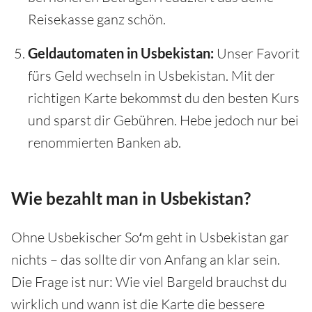
Reisekasse ganz schön.
Geldautomaten in Usbekistan:
Unser Favorit
fürs Geld wechseln in Usbekistan. Mit der
richtigen Karte bekommst du den besten Kurs
und sparst dir Gebühren. Hebe jedoch nur bei
renommierten Banken ab.
Wie bezahlt man in Usbekistan?
Ohne Usbekischer Soʻm geht in Usbekistan gar
nichts – das sollte dir von Anfang an klar sein.
Die Frage ist nur: Wie viel Bargeld brauchst du
wirklich und wann ist die Karte die bessere