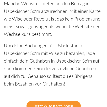
Manche Websites bieten an, den Betrag in
Usbekischer Soʻm abzurechnen. Mit einer Karte
wie Wise oder Revolut ist das kein Problem und
meist sogar günstiger als wenn die Website den
Wechselkurs bestimmt.
Um deine Buchungen für Usbekistan in
Usbekischer Soʻm mit Wise zu bezahlen, lade
einfach dein Guthaben in Usbekischer Soʻm auf –
dann kommen keinerlei zusätzliche Gebühren
auf dich zu. Genauso solltest du es übrigens
beim Bezahlen vor Ort halten!
Jetzt Wise Karte holen