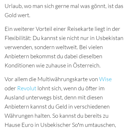
Urlaub, wo man sich gerne mal was gönnt, ist das
Gold wert.
Ein weiterer Vorteil einer Reisekarte liegt in der
Flexibilität: Du kannst sie nicht nur in Usbekistan
verwenden, sondern weltweit. Bei vielen
Anbietern bekommst du dabei dieselben
Konditionen wie zuhause in Österreich.
Vor allem die Multiwährungskarte von
Wise
oder
Revolut
lohnt sich, wenn du öfter im
Ausland unterwegs bist, denn mit diesen
Anbietern kannst du Geld in verschiedenen
Währungen halten. So kannst du bereits zu
Hause Euro in Usbekischer Soʻm umtauschen,