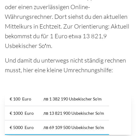
oder einen zuverlässigen Online-
Währungsrechner. Dort siehst du den aktuellen
Mittelkurs in Echtzeit. Zur Orientierung: Aktuell
bekommst du für 1 Euro etwa 13 821,9
Usbekischer Soʻm.
Und damit du unterwegs nicht ständig rechnen
musst, hier eine kleine Umrechnungshilfe:
€ 100 Euro
лв 1 382 190 Usbekischer Soʻm
€ 1000 Euro
лв 13 821 900 Usbekischer Soʻm
€ 5000 Euro
лв 69 109 500 Usbekischer Soʻm