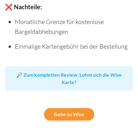
❌ Nachteile:
Monatliche Grenze für kostenlose
Bargeldabhebungen
Einmalige Kartengebühr bei der Bestellung
🔎
Zum kompletten Review: Lohnt sich die Wise
Karte?
Gehe zu Wise