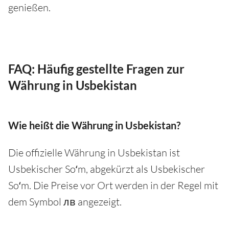
genießen.
FAQ: Häufig gestellte Fragen zur
Währung in Usbekistan
Wie heißt die Währung in Usbekistan?
Die offizielle Währung in Usbekistan ist
Usbekischer Soʻm, abgekürzt als Usbekischer
Soʻm. Die Preise vor Ort werden in der Regel mit
dem Symbol лв angezeigt.