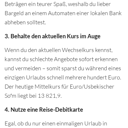
Beträgen ein teurer Spaß, weshalb du lieber
Bargeld an einem Automaten einer lokalen Bank
abheben solltest.
3. Behalte den aktuellen Kurs im Auge
Wenn du den aktuellen Wechselkurs kennst,
kannst du schlechte Angebote sofort erkennen
und vermeiden – somit sparst du während eines
einzigen Urlaubs schnell mehrere hundert Euro.
Der heutige Mittelkurs für Euro/Usbekischer
Soʻm liegt bei 13 821,9.
4. Nutze eine Reise-Debitkarte
Egal, ob du nur einen einmaligen Urlaub in