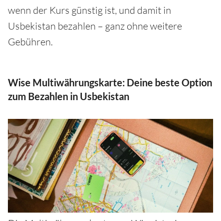
wenn der Kurs günstig ist, und damit in
Usbekistan bezahlen – ganz ohne weitere
Gebühren.
Wise Multiwährungskarte: Deine beste Option
zum Bezahlen in Usbekistan