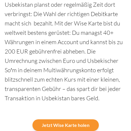
Usbekistan planst oder regelmäßig Zeit dort
verbringst: Die Wahl der richtigen Debitkarte
macht sich bezahlt. Mit der Wise Karte bist du
weltweit bestens gerüstet: Du managst 40+
Währungen in einem Account und kannst bis zu
200 EUR gebührenfrei abheben. Die
Umrechnung zwischen Euro und Usbekischer
Soʻm in deinem Multiwährungskonto erfolgt
blitzschnell zum echten Kurs mit einer kleinen,
transparenten Gebühr – das spart dir bei jeder
Transaktion in Usbekistan bares Geld.
Jetzt Wise Karte holen