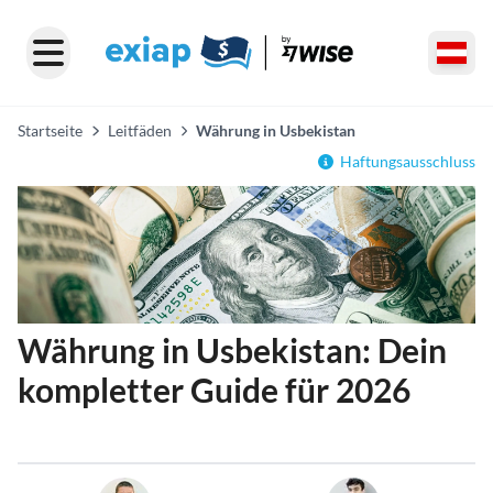
Startseite
Leitfäden
Währung in Usbekistan
Haftungsausschluss
Währung in Usbekistan: Dein
kompletter Guide für 2026