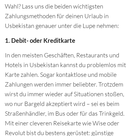
Wahl? Lass uns die beiden wichtigsten
Zahlungsmethoden für deinen Urlaub in
Usbekistan genauer unter die Lupe nehmen:
1. Debit- oder Kreditkarte
In den meisten Geschäften, Restaurants und
Hotels in Usbekistan kannst du problemlos mit
Karte zahlen. Sogar kontaktlose und mobile
Zahlungen werden immer beliebter. Trotzdem
wirst du immer wieder auf Situationen stoßen,
wo nur Bargeld akzeptiert wird – sei es beim
Straßenhändler, im Bus oder für das Trinkgeld.
Mit einer cleveren Reisekarte wie Wise oder
Revolut bist du bestens gerüstet: günstige