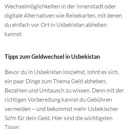
Wechselmöglichkeiten in der Innenstadt oder
digitale Alternativen wie Reisekarten, mit denen
du einfach vor Ort in Usbekistan abheben
kannst.
Tipps zum Geldwechsel in Usbekistan
Bevor du in Usbekistan losziehst, lohnt es sich,
ein paar Dinge zum Thema Geld abheben,
Bezahlen und Umtausch zu wissen. Denn mit der
richtigen Vorbereitung kannst du Gebühren
vermeiden – und bekommst mehr Usbekischer
Soʻm für dein Geld. Hier sind die wichtigsten
Tipps: