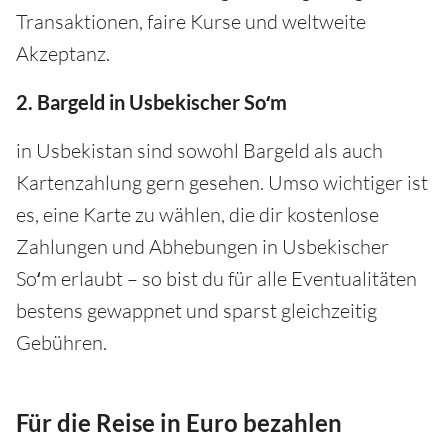
Transaktionen, faire Kurse und weltweite
Akzeptanz.
2. Bargeld in Usbekischer Soʻm
in Usbekistan sind sowohl Bargeld als auch
Kartenzahlung gern gesehen. Umso wichtiger ist
es, eine Karte zu wählen, die dir kostenlose
Zahlungen und Abhebungen in Usbekischer
Soʻm erlaubt – so bist du für alle Eventualitäten
bestens gewappnet und sparst gleichzeitig
Gebühren.
Für die Reise in Euro bezahlen