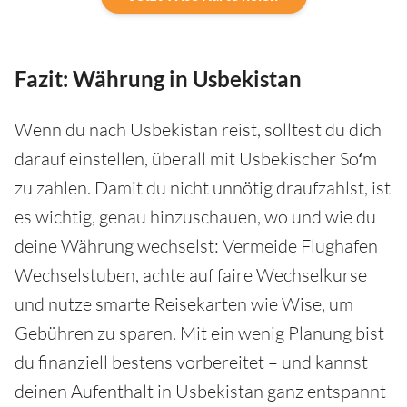
Fazit: Währung in Usbekistan
Wenn du nach Usbekistan reist, solltest du dich
darauf einstellen, überall mit Usbekischer Soʻm
zu zahlen. Damit du nicht unnötig draufzahlst, ist
es wichtig, genau hinzuschauen, wo und wie du
deine Währung wechselst: Vermeide Flughafen
Wechselstuben, achte auf faire Wechselkurse
und nutze smarte Reisekarten wie Wise, um
Gebühren zu sparen. Mit ein wenig Planung bist
du finanziell bestens vorbereitet – und kannst
deinen Aufenthalt in Usbekistan ganz entspannt