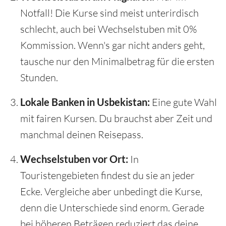
Notfall! Die Kurse sind meist unterirdisch
schlecht, auch bei Wechselstuben mit 0%
Kommission. Wenn's gar nicht anders geht,
tausche nur den Minimalbetrag für die ersten
Stunden.
Lokale Banken in Usbekistan:
Eine gute Wahl
mit fairen Kursen. Du brauchst aber Zeit und
manchmal deinen Reisepass.
Wechselstuben vor Ort:
In
Touristengebieten findest du sie an jeder
Ecke. Vergleiche aber unbedingt die Kurse,
denn die Unterschiede sind enorm. Gerade
bei höheren Beträgen reduziert das deine