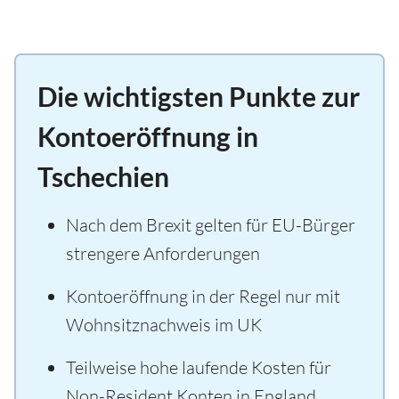
Die wichtigsten Punkte zur
Kontoeröffnung in
Tschechien
Nach dem Brexit gelten für EU-Bürger
strengere Anforderungen
Kontoeröffnung in der Regel nur mit
Wohnsitznachweis im UK
Teilweise hohe laufende Kosten für
Non-Resident Konten in England