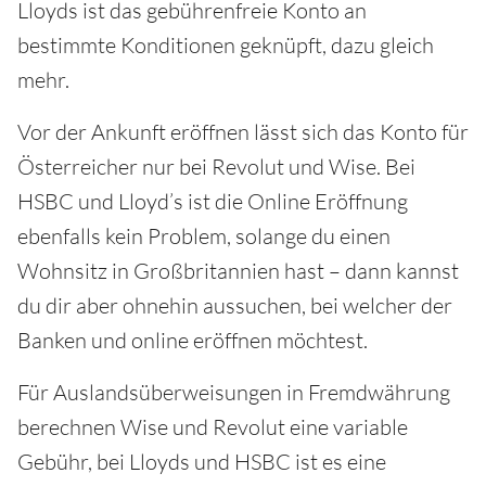
Lloyds ist das gebührenfreie Konto an
bestimmte Konditionen geknüpft, dazu gleich
mehr.
Vor der Ankunft eröffnen lässt sich das Konto für
Österreicher nur bei Revolut und Wise. Bei
HSBC und Lloyd’s ist die Online Eröffnung
ebenfalls kein Problem, solange du einen
Wohnsitz in Großbritannien hast – dann kannst
du dir aber ohnehin aussuchen, bei welcher der
Banken und online eröffnen möchtest.
Für Auslandsüberweisungen in Fremdwährung
berechnen Wise und Revolut eine variable
Gebühr, bei Lloyds und HSBC ist es eine