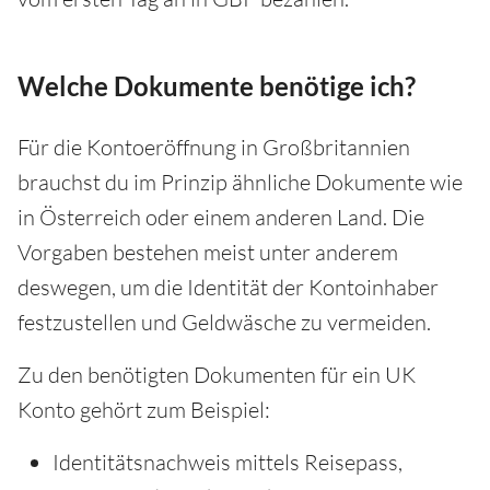
Welche Dokumente benötige ich?
Für die Kontoeröffnung in Großbritannien
brauchst du im Prinzip ähnliche Dokumente wie
in Österreich oder einem anderen Land. Die
Vorgaben bestehen meist unter anderem
deswegen, um die Identität der Kontoinhaber
festzustellen und Geldwäsche zu vermeiden.
Zu den benötigten Dokumenten für ein UK
Konto gehört zum Beispiel:
Identitätsnachweis mittels Reisepass,