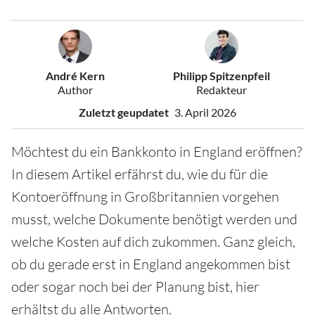
André Kern
Philipp Spitzenpfeil
Author
Redakteur
Zuletzt geupdatet
3. April 2026
Möchtest du ein Bankkonto in England eröffnen?
In diesem Artikel erfährst du, wie du für die
Kontoeröffnung in Großbritannien vorgehen
musst, welche Dokumente benötigt werden und
welche Kosten auf dich zukommen. Ganz gleich,
ob du gerade erst in England angekommen bist
oder sogar noch bei der Planung bist, hier
erhältst du alle Antworten.