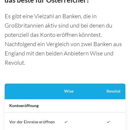
Es gibt eine Vielzahl an Banken, die in
Großbritannien aktiv sind und bei denen du
potenziell das Konto eröffnen könntest.
Nachfolgend ein Vergleich von zwei Banken aus
England mit den beiden Anbietern Wise und
Revolut.
Wise
Revolut
Kontoeröffnung
Vor der Einreise eröffnen
✓
✓