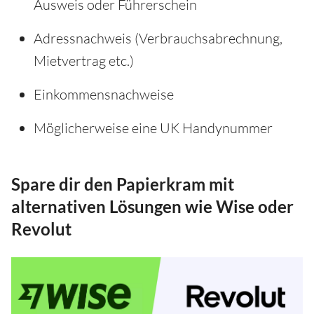
Ausweis oder Führerschein
Adressnachweis (Verbrauchsabrechnung,
Mietvertrag etc.)
Einkommensnachweise
Möglicherweise eine UK Handynummer
Spare dir den Papierkram mit
alternativen Lösungen wie Wise oder
Revolut