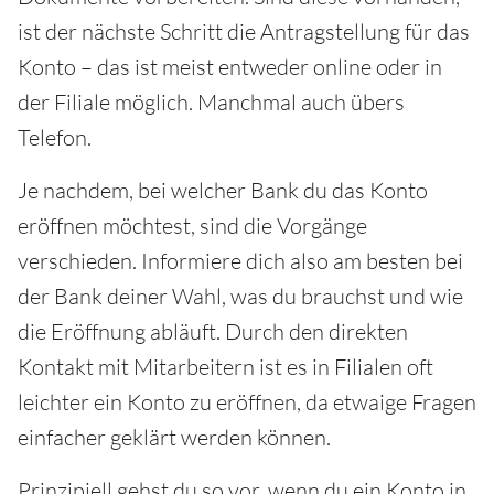
ist der nächste Schritt die Antragstellung für das
Konto – das ist meist entweder online oder in
der Filiale möglich. Manchmal auch übers
Telefon.
Je nachdem, bei welcher Bank du das Konto
eröffnen möchtest, sind die Vorgänge
verschieden. Informiere dich also am besten bei
der Bank deiner Wahl, was du brauchst und wie
die Eröffnung abläuft. Durch den direkten
Kontakt mit Mitarbeitern ist es in Filialen oft
leichter ein Konto zu eröffnen, da etwaige Fragen
einfacher geklärt werden können.
Prinzipiell gehst du so vor, wenn du ein Konto in