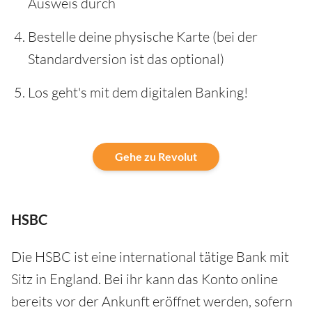
Ausweis durch
Bestelle deine physische Karte (bei der
Standardversion ist das optional)
Los geht's mit dem digitalen Banking!
Gehe zu Revolut
HSBC
Die HSBC ist eine international tätige Bank mit
Sitz in England. Bei ihr kann das Konto online
bereits vor der Ankunft eröffnet werden, sofern