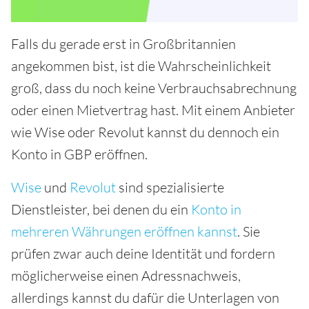
Falls du gerade erst in Großbritannien
angekommen bist, ist die Wahrscheinlichkeit
groß, dass du noch keine Verbrauchsabrechnung
oder einen Mietvertrag hast. Mit einem Anbieter
wie Wise oder Revolut kannst du dennoch ein
Konto in GBP eröffnen.
Wise
und
Revolut
sind spezialisierte
Dienstleister, bei denen du ein
Konto in
mehreren Währungen eröffnen kannst
. Sie
prüfen zwar auch deine Identität und fordern
möglicherweise einen Adressnachweis,
allerdings kannst du dafür die Unterlagen von