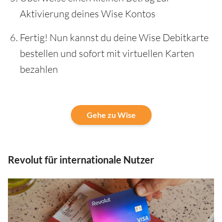
Aktivierung deines Wise Kontos
Fertig! Nun kannst du deine Wise Debitkarte
bestellen und sofort mit virtuellen Karten
bezahlen
Gehe zu Wise
Revolut für internationale Nutzer