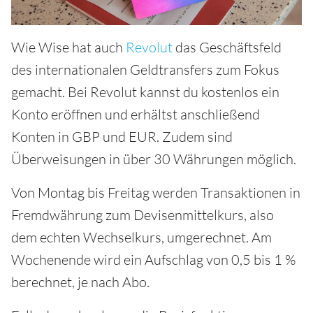
Wie Wise hat auch
Revolut
das Geschäftsfeld
des internationalen Geldtransfers zum Fokus
gemacht. Bei Revolut kannst du kostenlos ein
Konto eröffnen und erhältst anschließend
Konten in GBP und EUR. Zudem sind
Überweisungen in über 30 Währungen möglich.
Von Montag bis Freitag werden Transaktionen in
Fremdwährung zum Devisenmittelkurs, also
dem echten Wechselkurs, umgerechnet. Am
Wochenende wird ein Aufschlag von 0,5 bis 1 %
berechnet, je nach Abo.