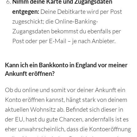
Nimm deine Karte und Zugangsdaten
entgegen:
Deine Debitkarte wird per Post
zugeschickt; die Online-Banking-
Zugangsdaten bekommst du ebenfalls per
Post oder per E-Mail – je nach Anbieter.
Kann ich ein Bankkonto in England vor meiner
Ankunft eröffnen?
Ob du online und somit vor deiner Ankunft ein
Konto eröffnen kannst, hängt stark von deinem
aktuellen Wohnsitz ab. Befindet sich dieser in
der EU, hast du gute Chancen, andernfalls ist es
eher unwahrscheinlich, dass die Kontoeröffnung