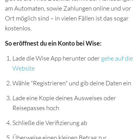
am Automaten, sowie Zahlungen online und vor
Ort möglich sind – in vielen Fällen ist das sogar
kostenlos.
So eröffnest du ein Konto bei Wise:
Lade die Wise App herunter oder
gehe auf die
Website
Wähle "Registrieren" und gib deine Daten ein
Lade eine Kopie deines Ausweises oder
Reisepasses hoch
Schließe die Verifizierung ab
Überweise einen kleinen Betrag zur