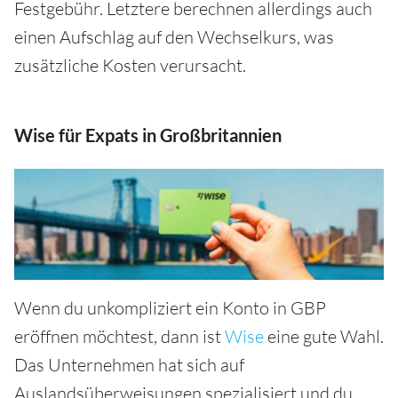
Festgebühr. Letztere berechnen allerdings auch
einen Aufschlag auf den Wechselkurs, was
zusätzliche Kosten verursacht.
Wise für Expats in Großbritannien
Wenn du unkompliziert ein Konto in GBP
eröffnen möchtest, dann ist
Wise
eine gute Wahl.
Das Unternehmen hat sich auf
Auslandsüberweisungen spezialisiert und du