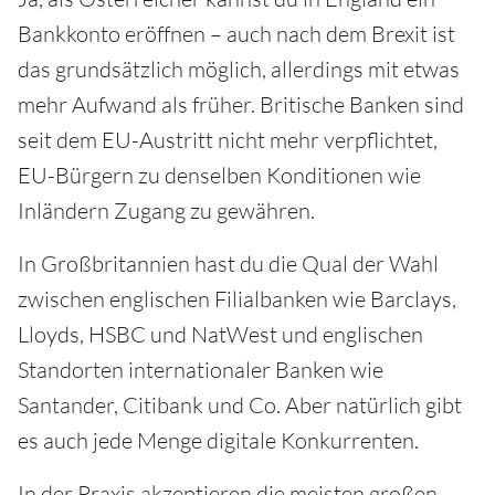
Bankkonto eröffnen – auch nach dem Brexit ist
das grundsätzlich möglich, allerdings mit etwas
mehr Aufwand als früher. Britische Banken sind
seit dem EU-Austritt nicht mehr verpflichtet,
EU-Bürgern zu denselben Konditionen wie
Inländern Zugang zu gewähren.
In Großbritannien hast du die Qual der Wahl
zwischen englischen Filialbanken wie Barclays,
Lloyds, HSBC und NatWest und englischen
Standorten internationaler Banken wie
Santander, Citibank und Co. Aber natürlich gibt
es auch jede Menge digitale Konkurrenten.
In der Praxis akzeptieren die meisten großen