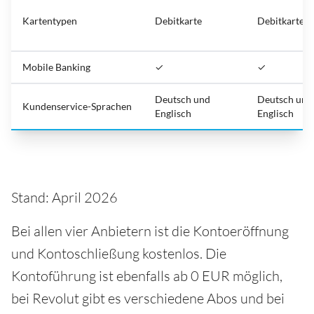
Kartentypen
Debitkarte
Debitkarte
Mobile Banking
✓
✓
Deutsch und
Deutsch und
Kundenservice-Sprachen
Englisch
Englisch
Stand: April 2026
Bei allen vier Anbietern ist die Kontoeröffnung
und Kontoschließung kostenlos. Die
Kontoführung ist ebenfalls ab 0 EUR möglich,
bei Revolut gibt es verschiedene Abos und bei