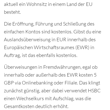
aktuell ein Wohnsitz in einem Land der EU
besteht.
Die Eröffnung, Führung und Schließung des
einfachen Kontos sind kostenlos. Gibst du eine
Auslandsüberweisung in EUR innerhalb des
Europäischen Wirtschaftsraumes (EWR) in
Auftrag, ist das ebenfalls kostenlos.
Überweisungen in Fremdwährungen, egal ob
innerhalb oder außerhalb des EWR kosten 5
GBP via Onlinebanking oder Filiale. Das klingt
zunächst günstig, aber dabei verwendet HSBC
einen Wechselkurs mit Aufschlag, was die
Gesamtkosten deutlich erhöht.