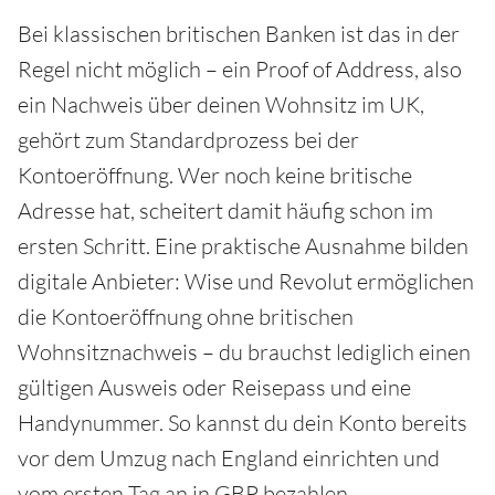
Bei klassischen britischen Banken ist das in der
Regel nicht möglich – ein Proof of Address, also
ein Nachweis über deinen Wohnsitz im UK,
gehört zum Standardprozess bei der
Kontoeröffnung. Wer noch keine britische
Adresse hat, scheitert damit häufig schon im
ersten Schritt. Eine praktische Ausnahme bilden
digitale Anbieter: Wise und Revolut ermöglichen
die Kontoeröffnung ohne britischen
Wohnsitznachweis – du brauchst lediglich einen
gültigen Ausweis oder Reisepass und eine
Handynummer. So kannst du dein Konto bereits
vor dem Umzug nach England einrichten und
vom ersten Tag an in GBP bezahlen.