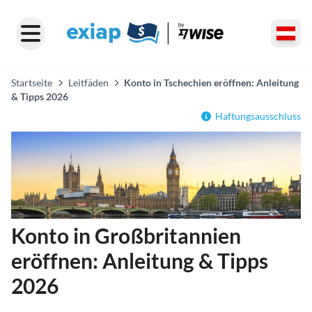
Startseite
Leitfäden
Konto in Tschechien eröffnen: Anleitung
& Tipps 2026
Haftungsausschluss
Konto in Großbritannien
eröffnen: Anleitung & Tipps
2026