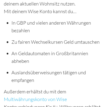
deinem aktuellen Wohnsitz nutzen.
Mit deinem Wise Konto kannst du…
In GBP und vielen anderen Währungen
bezahlen
Zu fairen Wechselkursen Geld umtauschen
An Geldautomaten in Großbritannien
abheben
Auslandsüberweisungen tätigen und
empfangen
Außerdem erhältst du mit dem
Multiwährungskonto von Wise
Kontoverbindungen für 8+ Währungen erhältst,