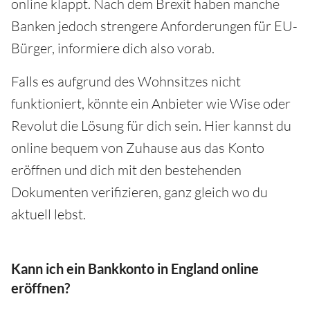
online klappt. Nach dem Brexit haben manche
Banken jedoch strengere Anforderungen für EU-
Bürger, informiere dich also vorab.
Falls es aufgrund des Wohnsitzes nicht
funktioniert, könnte ein Anbieter wie Wise oder
Revolut die Lösung für dich sein. Hier kannst du
online bequem von Zuhause aus das Konto
eröffnen und dich mit den bestehenden
Dokumenten verifizieren, ganz gleich wo du
aktuell lebst.
Kann ich ein Bankkonto in England online
eröffnen?