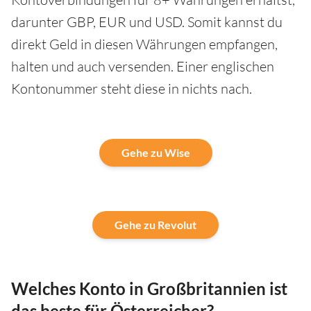
darunter GBP, EUR und USD. Somit kannst du
direkt Geld in diesen Währungen empfangen,
halten und auch versenden. Einer englischen
Kontonummer steht diese in nichts nach.
Gehe zu Wise
Gehe zu Revolut
Welches Konto in Großbritannien ist
das beste für Österreicher?