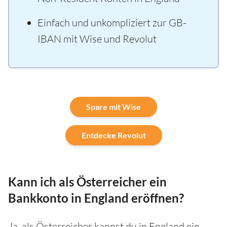
Einfach und unkompliziert zur GB-
IBAN mit Wise und Revolut
Spare mit Wise
Entdecke Revolut
Kann ich als Österreicher ein
Bankkonto in England eröffnen?
Ja, als Österreicher kannst du in England ein