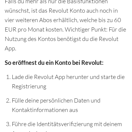
Falls du mehr als nur die Basisfunktionen
wünschst, ist das Revolut Konto auch noch in
vier weiteren Abos erhältlich, welche bis zu 60
EUR pro Monat kosten. Wichtiger Punkt: Für die
Nutzung des Kontos benötigst du die Revolut
App.
So eröffnest du ein Konto bei Revolut:
Lade die Revolut App herunter und starte die
Registrierung
Fülle deine persönlichen Daten und
Kontaktinformationen aus
Führe die Identitätsverifizierung mit deinem