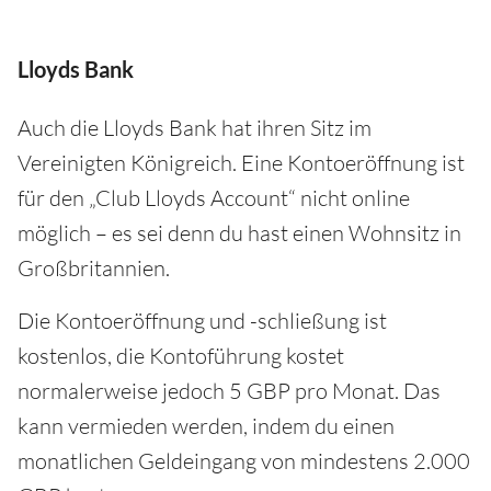
Lloyds Bank
Auch die Lloyds Bank hat ihren Sitz im
Vereinigten Königreich. Eine Kontoeröffnung ist
für den „Club Lloyds Account“ nicht online
möglich – es sei denn du hast einen Wohnsitz in
Großbritannien.
Die Kontoeröffnung und -schließung ist
kostenlos, die Kontoführung kostet
normalerweise jedoch 5 GBP pro Monat. Das
kann vermieden werden, indem du einen
monatlichen Geldeingang von mindestens 2.000