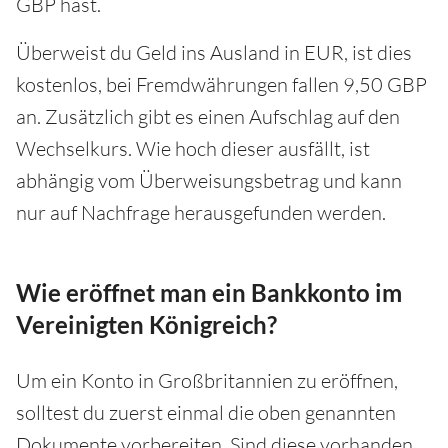
GBP hast.
Überweist du Geld ins Ausland in EUR, ist dies
kostenlos, bei Fremdwährungen fallen 9,50 GBP
an. Zusätzlich gibt es einen Aufschlag auf den
Wechselkurs. Wie hoch dieser ausfällt, ist
abhängig vom Überweisungsbetrag und kann
nur auf Nachfrage herausgefunden werden.
Wie eröffnet man ein Bankkonto im
Vereinigten Königreich?
Um ein Konto in Großbritannien zu eröffnen,
solltest du zuerst einmal die oben genannten
Dokumente vorbereiten. Sind diese vorhanden,