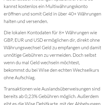
kannst kostenlos ein Multiwährungskonto
eröffnen und somit Geld in über 40+ Währungen
halten und versenden.
Die lokalen Kontodaten für 8+ Währungen wie
GBP, EUR und USD ermöglichen dir, direkt ohne
Währungswechsel Geld zu empfangen und damit
unnötige Gebühren zu vermeiden. Doch selbst
wenn du mal Geld wechseln möchtest,
bekommst du bei Wise den echten Wechselkurs
ohne Aufschlag.
Transaktionen wie Auslandsüberweisungen sind
bereits ab 0,23% Gebühren möglich. Außerdem
gibt es die Wise Debitkarte, mit der Abhebungen