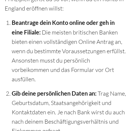
England eröffnen willst:
Beantrage dein Konto online oder geh in
eine Filiale:
Die meisten britischen Banken
bieten einen vollständigen Online Antrag an,
wenn du bestimmte Voraussetzungen erfüllst.
Ansonsten musst du persönlich
vorbeikommen und das Formular vor Ort
ausfüllen.
Gib deine persönlichen Daten an:
Trag Name,
Geburtsdatum, Staatsangehörigkeit und
Kontaktdaten ein. Je nach Bank wirst du auch
nach deinem Beschäftigungsverhältnis und
Einkommen gefragt.