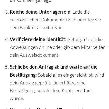
Reiche deine Unterlagen ein:
Lade die
erforderlichen Dokumente hoch oder leg sie
dem Bankmitarbeiter vor.
Verifiziere deine Identität:
Befolge dafür die
Anweisungen online oder gib dem Mitarbeiter
dein Ausweisdokument.
Schließe den Antrag ab und warte auf die
Bestätigung:
Sobald alles eingereicht ist, wird
dein Antrag geprüft. Du erhältst eine
Bestätigung, sobald dein Konto eröffnet
wurde.