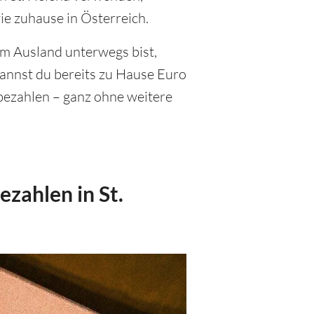
ie zuhause in Österreich.
im Ausland unterwegs bist,
annst du bereits zu Hause Euro
 bezahlen – ganz ohne weitere
zahlen in St.