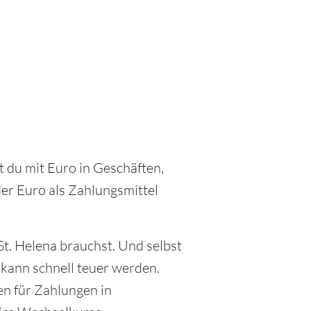
st du mit Euro in Geschäften,
der Euro als Zahlungsmittel
St. Helena brauchst. Und selbst
kann schnell teuer werden.
en für Zahlungen in