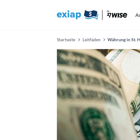
A
Startseite
Leitfäden
Währung in St. 