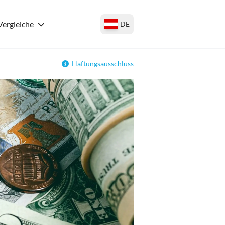
Vergleiche
DE
Haftungsausschluss