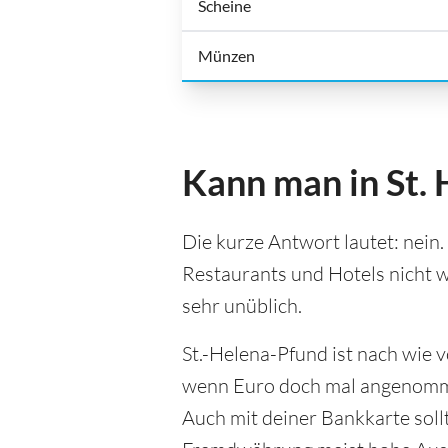
Scheine
Münzen
Kann man in St. 
Die kurze Antwort lautet: nein.
Restaurants und Hotels nicht w
sehr unüblich.
St.-Helena-Pfund ist nach wie v
wenn Euro doch mal angenommen
Auch mit deiner Bankkarte sollt