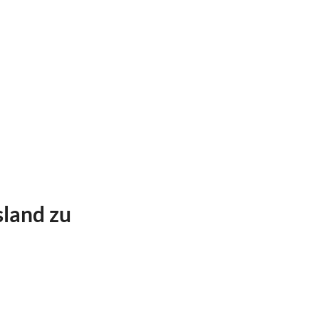
sland zu