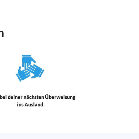
n
bei deiner nächsten Überweisung
ins Ausland