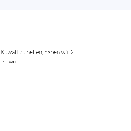
Kuwait zu helfen, haben wir 2
en sowohl