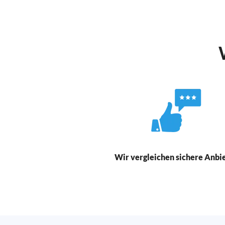
Wir vergleichen sichere Anbi