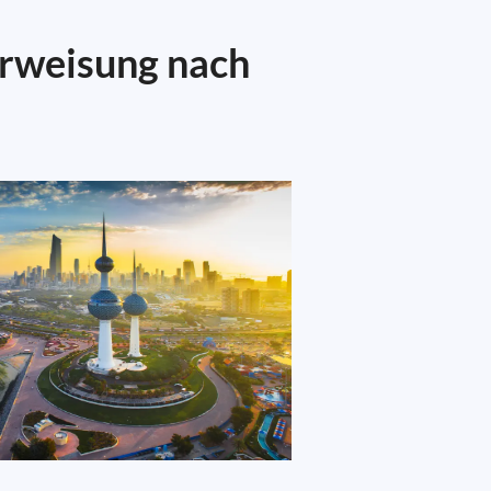
erweisung nach