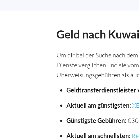
Geld nach Kuwai
Um dir bei der Suche nach dem
Dienste verglichen und sie vom
Überweisungsgebühren als auc
Geldtransferdienstleister 
Aktuell am günstigsten:
X
Günstigste Gebühren:
€30
Aktuell am schnellsten:
Re