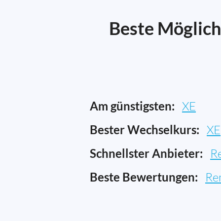
Beste Möglich
Am günstigsten:
XE
Bester Wechselkurs:
XE
Schnellster Anbieter:
R
Beste Bewertungen:
Re