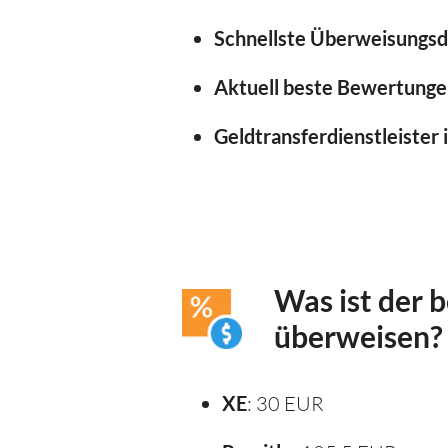
Schnellste Überweisungsd
Aktuell beste Bewertunge
Geldtransferdienstleister 
Was ist der 
überweisen?
XE
: 30 EUR