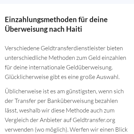
Einzahlungsmethoden für deine
Überweisung nach Haiti
Verschiedene Geldtransferdienstleister bieten
unterschiedliche Methoden zum Geld einzahlen
für deine internationale Geldüberweisung.
Glücklicherweise gibt es eine große Auswahl.
Üblicherweise ist es am günstigsten, wenn sich
der Transfer per Banküberweisung bezahlen
lässt, weshalb wir diese Methode auch zum
Vergleich der Anbieter auf Geldtransfer.org
verwenden (wo möglich). Werfen wir einen Blick