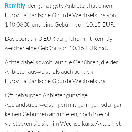
Remitly
, der günstigste Anbieter, hat einen
Euro/Haitianische Gourde Wechselkurs von
148.0800 und eine Gebühr von 10.15 EUR.
Das spart dir 0 EUR verglichen mit Remitly,
welcher eine Gebühr von 10.15 EUR hat.
Achte dabei sowohl auf die Gebühren, die der
Anbieter ausweist, als auch auf den
Euro/Haitianische Gourde Wechselkurs.
Oft behaupten Anbieter günstige
Auslandsüberweisungen mit geringen oder gar
keinen Gebühren anzubieten, doch in echt
verstecken sie sich im Wechselkurs. Aktuell ist