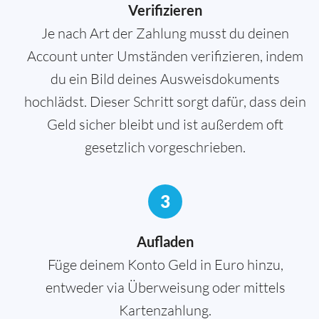
Verifizieren
Je nach Art der Zahlung musst du deinen
Account unter Umständen verifizieren, indem
du ein Bild deines Ausweisdokuments
hochlädst. Dieser Schritt sorgt dafür, dass dein
Geld sicher bleibt und ist außerdem oft
gesetzlich vorgeschrieben.
3
Aufladen
Füge deinem Konto Geld in Euro hinzu,
entweder via Überweisung oder mittels
Kartenzahlung.