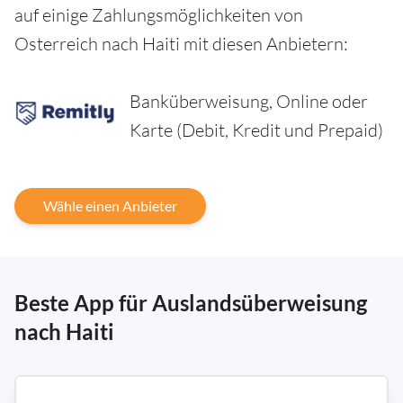
auf einige Zahlungsmöglichkeiten von
Osterreich nach Haiti mit diesen Anbietern:
Banküberweisung, Online oder
Karte (Debit, Kredit und Prepaid)
Wähle einen Anbieter
Beste App für Auslandsüberweisung
nach Haiti