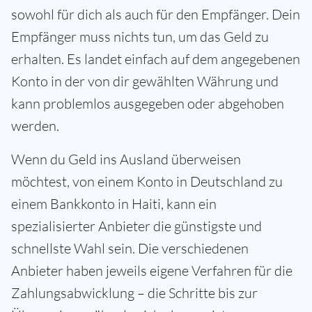
sowohl für dich als auch für den Empfänger. Dein
Empfänger muss nichts tun, um das Geld zu
erhalten. Es landet einfach auf dem angegebenen
Konto in der von dir gewählten Währung und
kann problemlos ausgegeben oder abgehoben
werden.
Wenn du Geld ins Ausland überweisen
möchtest, von einem Konto in Deutschland zu
einem Bankkonto in Haiti, kann ein
spezialisierter Anbieter die günstigste und
schnellste Wahl sein. Die verschiedenen
Anbieter haben jeweils eigene Verfahren für die
Zahlungsabwicklung – die Schritte bis zur