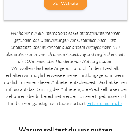
Zur Website
Wir haben nur ein internationales Geldtransferunternehmen
gefunden, das Überweisungen von Österreich nach Haiti
unterstützt, aber es könnten auch andere verfügbar sein. Wir
überprüfen kontinuierlich unsere Abdeckung und vergleichen mehr
als 10 Anbieter über Hunderte von Währungsrouten.
Wir wollen das beste Angebot für dich finden. Deshalb
erhalten wir möglicherweise eine Vermittlungsgebühr, wenn
du dich für einen dieser Anbieter entscheidest. Das hat keinen
Einfluss auf das Ranking des Anbieters, die Wechselkurse oder
Gebühren, die dir berechnet werden. Unsere Ergebnisse sind
für dich von günstig nach teuer sortiert.
Erfahre hier mehr
.
Warum solltest du uns nutzen