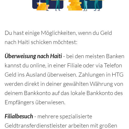
Du hast einige Möglichkeiten, wenn du Geld
nach Haiti schicken möchtest:
Überweisung nach Haiti
- bei den meisten Banken
kannst du online, in einer Filiale oder via Telefon
Geld ins Ausland überweisen. Zahlungen in HTG
werden direkt in deiner gewählten Währung von
deinem Bankkonto auf das lokale Bankkonto des
Empfängers überwiesen.
Filialbesuch
- mehrere spezialisierte
Geldtransferdienstleister arbeiten mit großen