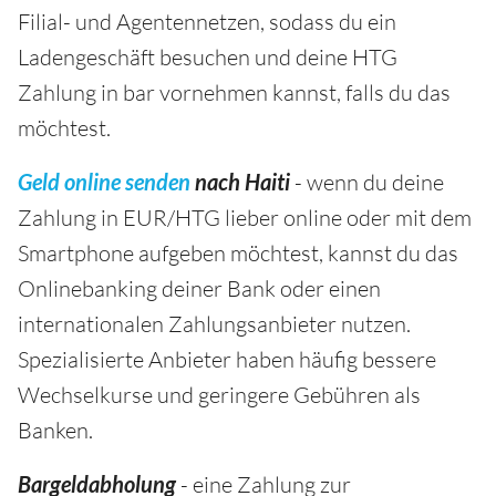
Filial- und Agentennetzen, sodass du ein
Ladengeschäft besuchen und deine HTG
Zahlung in bar vornehmen kannst, falls du das
möchtest.
Geld online senden
nach Haiti
- wenn du deine
Zahlung in EUR/HTG lieber online oder mit dem
Smartphone aufgeben möchtest, kannst du das
Onlinebanking deiner Bank oder einen
internationalen Zahlungsanbieter nutzen.
Spezialisierte Anbieter haben häufig bessere
Wechselkurse und geringere Gebühren als
Banken.
Bargeldabholung
- eine Zahlung zur