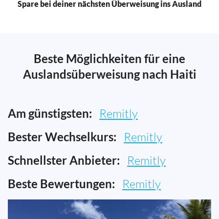
Spare bei deiner nächsten Überweisung ins Ausland
Beste Möglichkeiten für eine
Auslandsüberweisung nach Haiti
Am günstigsten:
Remitly
Bester Wechselkurs:
Remitly
Schnellster Anbieter:
Remitly
Beste Bewertungen:
Remitly