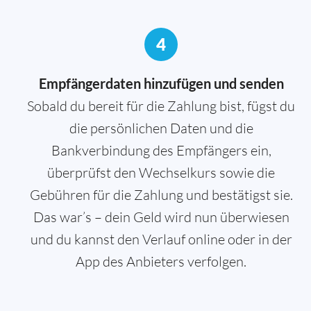
4
Empfängerdaten hinzufügen und senden
Sobald du bereit für die Zahlung bist, fügst du
die persönlichen Daten und die
Bankverbindung des Empfängers ein,
überprüfst den Wechselkurs sowie die
Gebühren für die Zahlung und bestätigst sie.
Das war’s – dein Geld wird nun überwiesen
und du kannst den Verlauf online oder in der
App des Anbieters verfolgen.