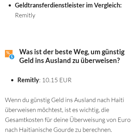
Geldtransferdienstleister im Vergleich:
Remitly
Was ist der beste Weg, um günstig
Geld ins Ausland zu überweisen?
Remitly
: 10.15 EUR
Wenn du günstig Geld ins Ausland nach Haiti
überweisen möchtest, ist es wichtig, die
Gesamtkosten für deine Überweisung von Euro
nach Haitianische Gourde zu berechnen.