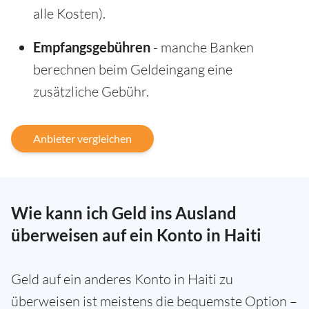
alle Kosten).
Empfangsgebühren
- manche Banken
berechnen beim Geldeingang eine
zusätzliche Gebühr.
Anbieter vergleichen
Wie kann ich Geld ins Ausland
überweisen auf ein Konto in Haiti
Geld auf ein anderes Konto in Haiti zu
überweisen ist meistens die bequemste Option –