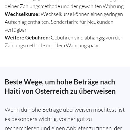
deiner Zahlungsmethode und der gewählten Währung
Wechselkurse:
Wechselkurse können einen geringen
Aufschlag enthalten, Sondertarife für Neukunden
verfügbar
Weitere Gebühren:
Gebühren sind abhängig von der
Zahlungsmethode und dem Währungspaar
Beste Wege, um hohe Beträge nach
Haiti von Osterreich zu überweisen
Wenn du hohe Beträge überweisen möchtest, ist
es besonders wichtig, vorher gut zu
recherchieren und einen Anbieter zu finden, der