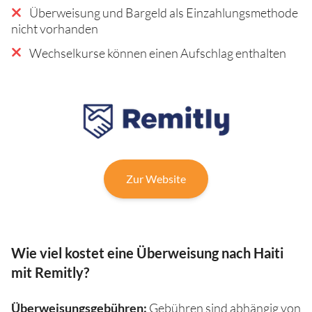
Überweisung und Bargeld als Einzahlungsmethode
nicht vorhanden
Wechselkurse können einen Aufschlag enthalten
Zur Website
Wie viel kostet eine Überweisung nach Haiti
mit Remitly?
Überweisungsgebühren:
Gebühren sind abhängig von