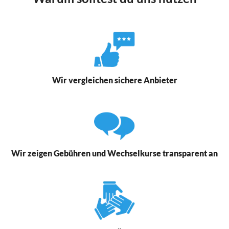
Wir vergleichen sichere Anbieter
Wir zeigen Gebühren und Wechselkurse transparent an