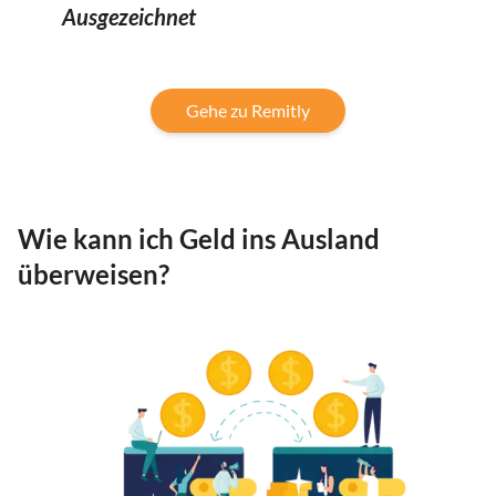
Ausgezeichnet
Gehe zu Remitly
Wie kann ich Geld ins Ausland
überweisen?