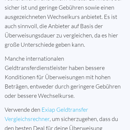
sicher ist und geringe Gebühren sowie einen
ausgezeichneten Wechselkurs anbietet. Es ist
auch sinnvoll, die Anbieter auf Basis der
Überweisungsdauer zu vergleichen, da es hier
große Unterschiede geben kann.
Manche internationalen
Geldtransferdienstleister haben bessere
Konditionen für Überweisungen mit hohen
Beträgen, entweder durch geringere Gebühren
oder bessere Wechselkurse.
Verwende den
Exiap Geldtransfer
Vergleichsrechner
, um sicherzugehen, dass du
den besten Deal für deine Überweisung