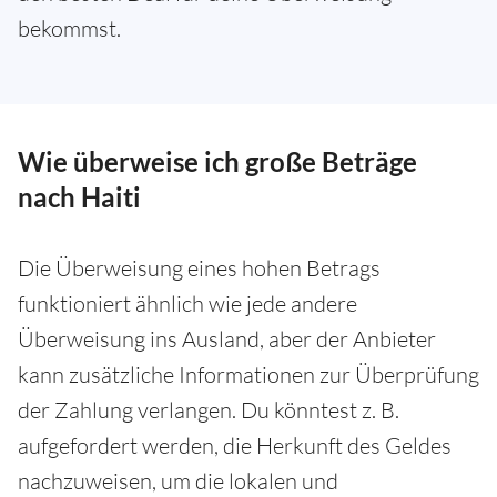
bekommst.
Wie überweise ich große Beträge
nach Haiti
Die Überweisung eines hohen Betrags
funktioniert ähnlich wie jede andere
Überweisung ins Ausland, aber der Anbieter
kann zusätzliche Informationen zur Überprüfung
der Zahlung verlangen. Du könntest z. B.
aufgefordert werden, die Herkunft des Geldes
nachzuweisen, um die lokalen und