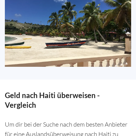
Geld nach Haiti überweisen -
Vergleich
Um dir bei der Suche nach dem besten Anbieter
für eine Auslandsüberweisung nach Haiti zu