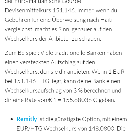
der Euro/Haitianische Gourde
Devisenmittelkurs 151.146. Immer, wenn du
Gebühren für eine Überweisung nach Haiti
vergleichst, macht es Sinn, genauer auf den
Wechselkurs der Anbieter zu schauen.
Zum Beispiel: Viele traditionelle Banken haben
einen versteckten Aufschlag auf den
Wechselkurs, den sie dir anbieten. Wenn 1 EUR
bei 151.146 HTG liegt, kann deine Bank einen
Wechselkursaufschlag von 3 % berechnen und
dir eine Rate von € 1 = 155.68038 G geben.
Remitly
ist die günstigste Option, mit einem
EUR/HTG Wechselkurs von 148.0800. Die