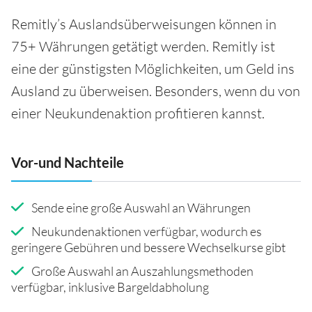
Remitly’s Auslandsüberweisungen können in
75+ Währungen getätigt werden. Remitly ist
eine der günstigsten Möglichkeiten, um Geld ins
Ausland zu überweisen. Besonders, wenn du von
einer Neukundenaktion profitieren kannst.
Vor-und Nachteile
Sende eine große Auswahl an Währungen
Neukundenaktionen verfügbar, wodurch es
geringere Gebühren und bessere Wechselkurse gibt
Große Auswahl an Auszahlungsmethoden
verfügbar, inklusive Bargeldabholung