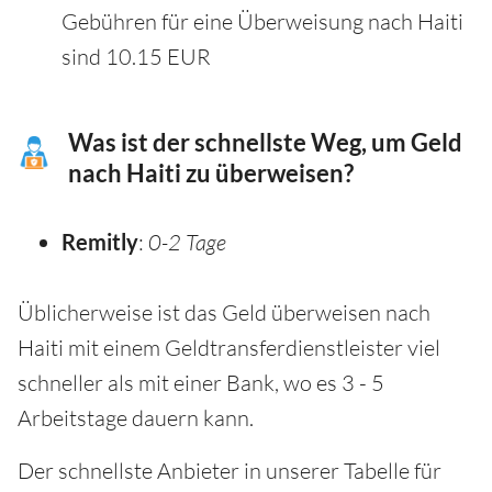
Gebühren für eine Überweisung nach Haiti
sind 10.15 EUR
Was ist der schnellste Weg, um Geld
nach Haiti zu überweisen?
Remitly
:
0-2 Tage
Üblicherweise ist das Geld überweisen nach
Haiti mit einem Geldtransferdienstleister viel
schneller als mit einer Bank, wo es 3 - 5
Arbeitstage dauern kann.
Der schnellste Anbieter in unserer Tabelle für