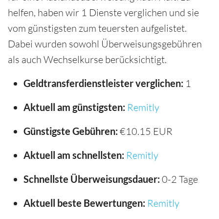
helfen, haben wir 1 Dienste verglichen und sie
vom günstigsten zum teuersten aufgelistet.
Dabei wurden sowohl Überweisungsgebühren
als auch Wechselkurse berücksichtigt.
Geldtransferdienstleister verglichen:
1
Aktuell am günstigsten:
Remitly
Günstigste Gebühren:
€10.15 EUR
Aktuell am schnellsten:
Remitly
Schnellste Überweisungsdauer:
0-2 Tage
Aktuell beste Bewertungen:
Remitly