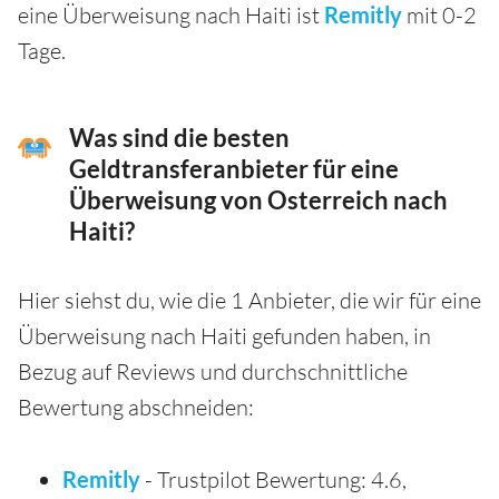
eine Überweisung nach Haiti ist
Remitly
mit 0-2
Tage.
Was sind die besten
Geldtransferanbieter für eine
Überweisung von Osterreich nach
Haiti?
Hier siehst du, wie die 1 Anbieter, die wir für eine
Überweisung nach Haiti gefunden haben, in
Bezug auf Reviews und durchschnittliche
Bewertung abschneiden:
Remitly
- Trustpilot Bewertung: 4.6,