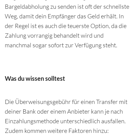
Bargeldabholung zu senden ist oft der schnellste
Weg, damit dein Empfänger das Geld erhält. In
der Regel ist es auch die teuerste Option, da die
Zahlung vorrangig behandelt wird und
manchmal sogar sofort zur Verfügung steht.
Was du wissen solltest
Die Überweisungsgebühr für einen Transfer mit
deiner Bank oder einem Anbieter kann je nach
Einzahlungsmethode unterschiedlich ausfallen.
Zudem kommen weitere Faktoren hinzu: