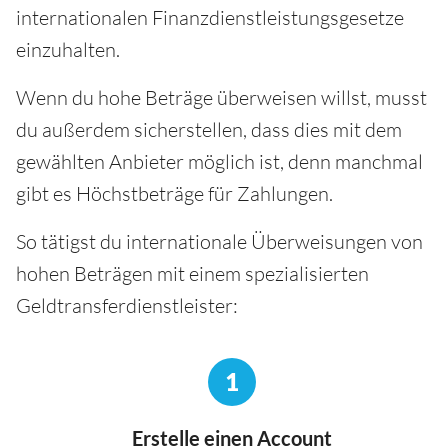
internationalen Finanzdienstleistungsgesetze
einzuhalten.
Wenn du hohe Beträge überweisen willst, musst
du außerdem sicherstellen, dass dies mit dem
gewählten Anbieter möglich ist, denn manchmal
gibt es Höchstbeträge für Zahlungen.
So tätigst du internationale Überweisungen von
hohen Beträgen mit einem spezialisierten
Geldtransferdienstleister:
1
Erstelle einen Account