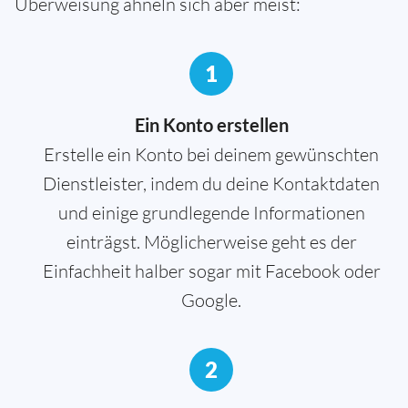
Überweisung ähneln sich aber meist:
1
Ein Konto erstellen
Erstelle ein Konto bei deinem gewünschten
Dienstleister, indem du deine Kontaktdaten
und einige grundlegende Informationen
einträgst. Möglicherweise geht es der
Einfachheit halber sogar mit Facebook oder
Google.
2