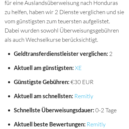
für eine Auslandsüberweisung nach Honduras
zu helfen, haben wir 2 Dienste verglichen und sie
vom günstigsten zum teuersten aufgelistet.
Dabei wurden sowohl Überweisungsgebühren
als auch Wechselkurse berücksichtigt.
Geldtransferdienstleister verglichen:
2
Aktuell am günstigsten:
XE
Günstigste Gebühren:
€30 EUR
Aktuell am schnellsten:
Remitly
Schnellste Überweisungsdauer:
0-2 Tage
Aktuell beste Bewertungen:
Remitly