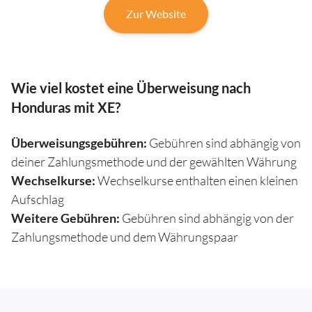
Zur Website
Wie viel kostet eine Überweisung nach
Honduras mit XE?
Überweisungsgebühren:
Gebühren sind abhängig von
deiner Zahlungsmethode und der gewählten Währung
Wechselkurse:
Wechselkurse enthalten einen kleinen
Aufschlag
Weitere Gebühren:
Gebühren sind abhängig von der
Zahlungsmethode und dem Währungspaar