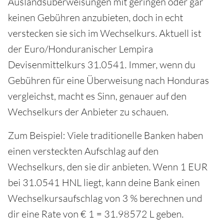
Auslandsüberweisungen mit geringen oder gar
keinen Gebühren anzubieten, doch in echt
verstecken sie sich im Wechselkurs. Aktuell ist
der Euro/Honduranischer Lempira
Devisenmittelkurs 31.0541. Immer, wenn du
Gebühren für eine Überweisung nach Honduras
vergleichst, macht es Sinn, genauer auf den
Wechselkurs der Anbieter zu schauen.
Zum Beispiel: Viele traditionelle Banken haben
einen versteckten Aufschlag auf den
Wechselkurs, den sie dir anbieten. Wenn 1 EUR
bei 31.0541 HNL liegt, kann deine Bank einen
Wechselkursaufschlag von 3 % berechnen und
dir eine Rate von € 1 = 31.98572 L geben.