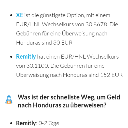
XE
ist die günstigste Option, mit einem
EUR/HNL Wechselkurs von 30.8678. Die
Gebühren für eine Überweisung nach
Honduras sind 30 EUR
Remitly
hat einen EUR/HNL Wechselkurs
von 30.1100. Die Gebühren für eine
Überweisung nach Honduras sind 152 EUR
Was ist der schnellste Weg, um Geld
nach Honduras zu überweisen?
Remitly
:
0-2 Tage