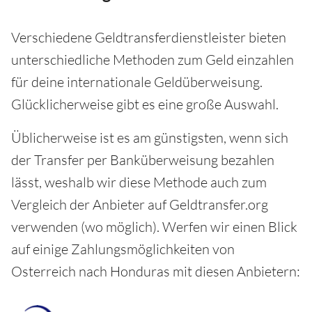
Verschiedene Geldtransferdienstleister bieten
unterschiedliche Methoden zum Geld einzahlen
für deine internationale Geldüberweisung.
Glücklicherweise gibt es eine große Auswahl.
Üblicherweise ist es am günstigsten, wenn sich
der Transfer per Banküberweisung bezahlen
lässt, weshalb wir diese Methode auch zum
Vergleich der Anbieter auf Geldtransfer.org
verwenden (wo möglich). Werfen wir einen Blick
auf einige Zahlungsmöglichkeiten von
Osterreich nach Honduras mit diesen Anbietern: