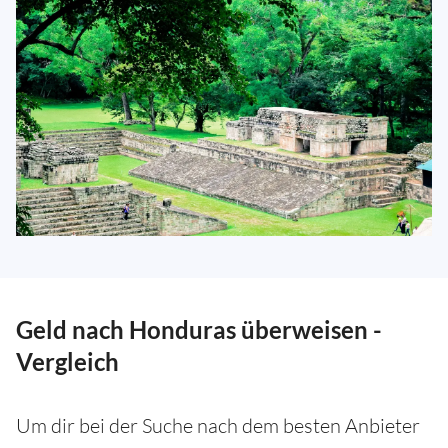
Geld nach Honduras überweisen -
Vergleich
Um dir bei der Suche nach dem besten Anbieter