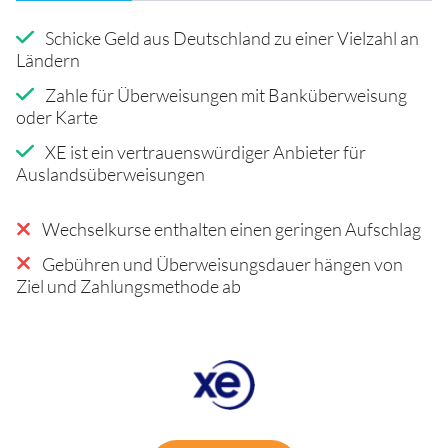
Schicke Geld aus Deutschland zu einer Vielzahl an
Ländern
Zahle für Überweisungen mit Banküberweisung
oder Karte
XE ist ein vertrauenswürdiger Anbieter für
Auslandsüberweisungen
Wechselkurse enthalten einen geringen Aufschlag
Gebühren und Überweisungsdauer hängen von
Ziel und Zahlungsmethode ab