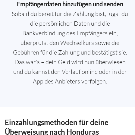
Empfängerdaten hinzufügen und senden
Sobald du bereit für die Zahlung bist, fügst du
die persönlichen Daten und die
Bankverbindung des Empfängers ein,
überprüfst den Wechselkurs sowie die
Gebühren für die Zahlung und bestätigst sie.
Das war’s – dein Geld wird nun überwiesen
und du kannst den Verlauf online oder in der
App des Anbieters verfolgen.
Einzahlungsmethoden für deine
Überweisung nach Honduras