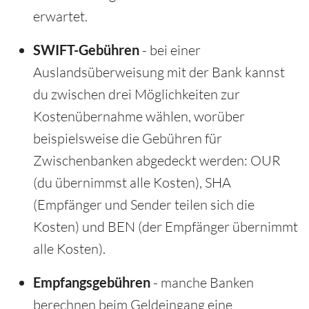
erwartet.
SWIFT-Gebühren
- bei einer
Auslandsüberweisung mit der Bank kannst
du zwischen drei Möglichkeiten zur
Kostenübernahme wählen, worüber
beispielsweise die Gebühren für
Zwischenbanken abgedeckt werden: OUR
(du übernimmst alle Kosten), SHA
(Empfänger und Sender teilen sich die
Kosten) und BEN (der Empfänger übernimmt
alle Kosten).
Empfangsgebühren
- manche Banken
berechnen beim Geldeingang eine