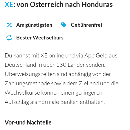
XE
: von Osterreich nach Honduras
Am günstigsten
Gebührenfrei
Bester Wechselkurs
Du kannst mit XE online und via App Geld aus
Deutschland in über 130 Länder senden.
Überweisungszeiten sind abhängig von der
Zahlungsmethode sowie dem Zielland und die
Wechselkurse können einen geringeren
Aufschlag als normale Banken enthalten.
Vor-und Nachteile