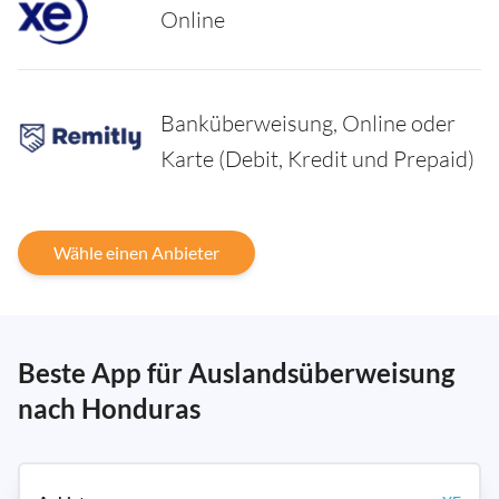
Online
Banküberweisung, Online oder
Karte (Debit, Kredit und Prepaid)
Wähle einen Anbieter
Beste App für Auslandsüberweisung
nach Honduras