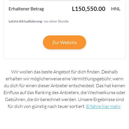
L150,550.00
HNL
Letzte Aktualisierung:
vor einer Stunde
Zur Website
Wir wollen das beste Angebot für dich finden. Deshalb
erhalten wir möglicherweise eine Vermittlungsgebühr, wenn
du dich für einen dieser Anbieter entscheidest. Das hat keinen
Einfluss auf das Ranking des Anbieters, die Wechselkurse oder
Gebühren, die dir berechnet werden. Unsere Ergebnisse sind
für dich von günstig nach teuer sortiert.
Erfahre hier mehr
.