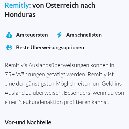
Remitly
: von Osterreich nach
Honduras
Am teuersten
Am schnellsten
Beste Überweisungsoptionen
Remitly’s Auslandsüberweisungen können in
75+ Währungen getätigt werden. Remitly ist
eine der günstigsten Möglichkeiten, um Geld ins
Ausland zu überweisen. Besonders, wenn du von
einer Neukundenaktion profitieren kannst.
Vor-und Nachteile