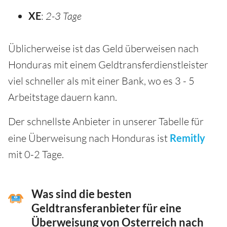
XE
:
2-3 Tage
Üblicherweise ist das Geld überweisen nach
Honduras mit einem Geldtransferdienstleister
viel schneller als mit einer Bank, wo es 3 - 5
Arbeitstage dauern kann.
Der schnellste Anbieter in unserer Tabelle für
eine Überweisung nach Honduras ist
Remitly
mit 0-2 Tage.
Was sind die besten
Geldtransferanbieter für eine
Überweisung von Osterreich nach