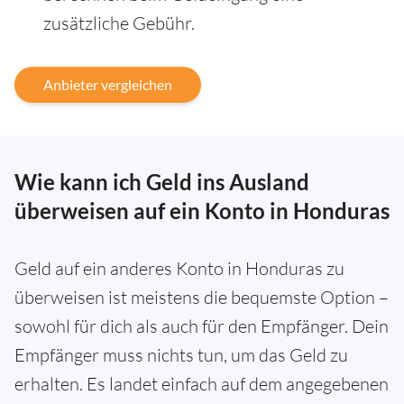
zusätzliche Gebühr.
Anbieter vergleichen
Wie kann ich Geld ins Ausland
überweisen auf ein Konto in Honduras
Geld auf ein anderes Konto in Honduras zu
überweisen ist meistens die bequemste Option –
sowohl für dich als auch für den Empfänger. Dein
Empfänger muss nichts tun, um das Geld zu
erhalten. Es landet einfach auf dem angegebenen