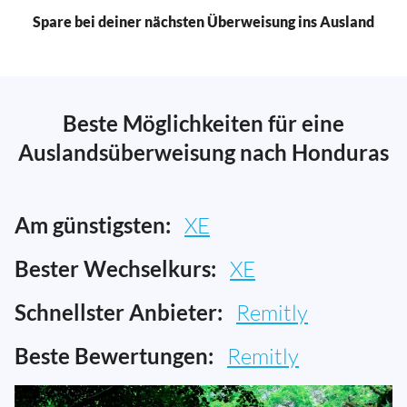
Spare bei deiner nächsten Überweisung ins Ausland
Beste Möglichkeiten für eine
Auslandsüberweisung nach Honduras
Am günstigsten:
XE
Bester Wechselkurs:
XE
Schnellster Anbieter:
Remitly
Beste Bewertungen:
Remitly