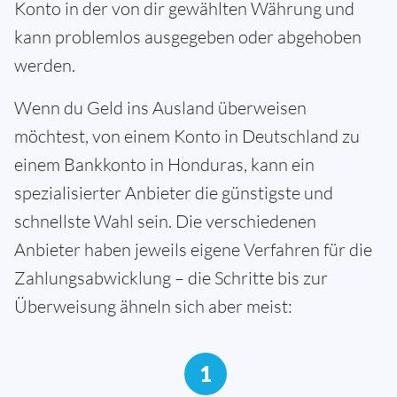
Konto in der von dir gewählten Währung und
kann problemlos ausgegeben oder abgehoben
werden.
Wenn du Geld ins Ausland überweisen
möchtest, von einem Konto in Deutschland zu
einem Bankkonto in Honduras, kann ein
spezialisierter Anbieter die günstigste und
schnellste Wahl sein. Die verschiedenen
Anbieter haben jeweils eigene Verfahren für die
Zahlungsabwicklung – die Schritte bis zur
Überweisung ähneln sich aber meist:
1