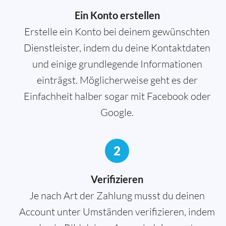
Ein Konto erstellen
Erstelle ein Konto bei deinem gewünschten
Dienstleister, indem du deine Kontaktdaten
und einige grundlegende Informationen
einträgst. Möglicherweise geht es der
Einfachheit halber sogar mit Facebook oder
Google.
2
Verifizieren
Je nach Art der Zahlung musst du deinen
Account unter Umständen verifizieren, indem