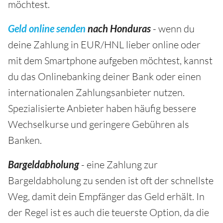
möchtest.
Geld online senden
nach Honduras
- wenn du
deine Zahlung in EUR/HNL lieber online oder
mit dem Smartphone aufgeben möchtest, kannst
du das Onlinebanking deiner Bank oder einen
internationalen Zahlungsanbieter nutzen.
Spezialisierte Anbieter haben häufig bessere
Wechselkurse und geringere Gebühren als
Banken.
Bargeldabholung
- eine Zahlung zur
Bargeldabholung zu senden ist oft der schnellste
Weg, damit dein Empfänger das Geld erhält. In
der Regel ist es auch die teuerste Option, da die