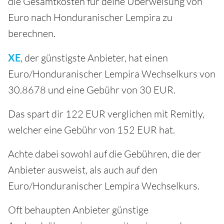
die Gesamtkosten für deine Überweisung von
Euro nach Honduranischer Lempira zu
berechnen.
XE
, der günstigste Anbieter, hat einen
Euro/Honduranischer Lempira Wechselkurs von
30.8678 und eine Gebühr von 30 EUR.
Das spart dir 122 EUR verglichen mit Remitly,
welcher eine Gebühr von 152 EUR hat.
Achte dabei sowohl auf die Gebühren, die der
Anbieter ausweist, als auch auf den
Euro/Honduranischer Lempira Wechselkurs.
Oft behaupten Anbieter günstige