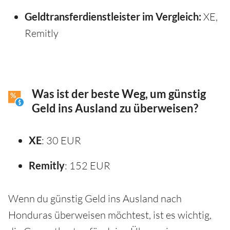
Geldtransferdienstleister im Vergleich:
XE,
Remitly
Was ist der beste Weg, um günstig
Geld ins Ausland zu überweisen?
XE
: 30 EUR
Remitly
: 152 EUR
Wenn du günstig Geld ins Ausland nach
Honduras überweisen möchtest, ist es wichtig,