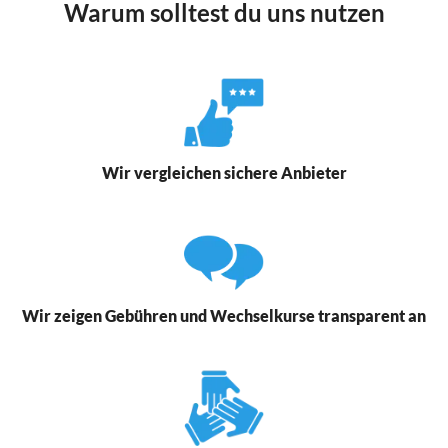
Warum solltest du uns nutzen
Wir vergleichen sichere Anbieter
Wir zeigen Gebühren und Wechselkurse transparent an