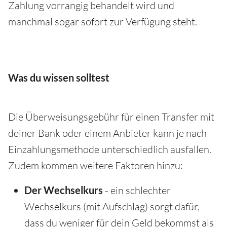
Zahlung vorrangig behandelt wird und
manchmal sogar sofort zur Verfügung steht.
Was du wissen solltest
Die Überweisungsgebühr für einen Transfer mit
deiner Bank oder einem Anbieter kann je nach
Einzahlungsmethode unterschiedlich ausfallen.
Zudem kommen weitere Faktoren hinzu:
Der Wechselkurs
- ein schlechter
Wechselkurs (mit Aufschlag) sorgt dafür,
dass du weniger für dein Geld bekommst als