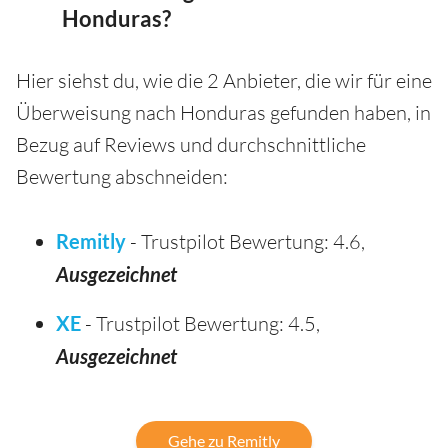
Honduras?
Hier siehst du, wie die 2 Anbieter, die wir für eine
Überweisung nach Honduras gefunden haben, in
Bezug auf Reviews und durchschnittliche
Bewertung abschneiden:
Remitly
- Trustpilot Bewertung: 4.6,
Ausgezeichnet
XE
- Trustpilot Bewertung: 4.5,
Ausgezeichnet
Gehe zu Remitly