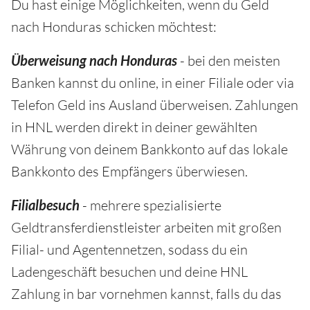
Du hast einige Möglichkeiten, wenn du Geld
nach Honduras schicken möchtest:
Überweisung nach Honduras
- bei den meisten
Banken kannst du online, in einer Filiale oder via
Telefon Geld ins Ausland überweisen. Zahlungen
in HNL werden direkt in deiner gewählten
Währung von deinem Bankkonto auf das lokale
Bankkonto des Empfängers überwiesen.
Filialbesuch
- mehrere spezialisierte
Geldtransferdienstleister arbeiten mit großen
Filial- und Agentennetzen, sodass du ein
Ladengeschäft besuchen und deine HNL
Zahlung in bar vornehmen kannst, falls du das