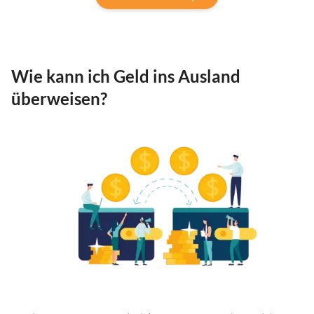
Wie kann ich Geld ins Ausland
überweisen?