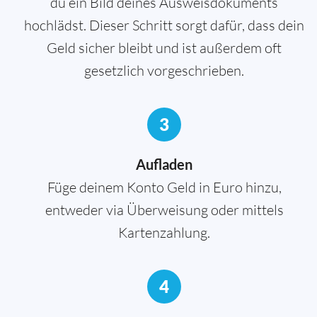
du ein Bild deines Ausweisdokuments
hochlädst. Dieser Schritt sorgt dafür, dass dein
Geld sicher bleibt und ist außerdem oft
gesetzlich vorgeschrieben.
3
Aufladen
Füge deinem Konto Geld in Euro hinzu,
entweder via Überweisung oder mittels
Kartenzahlung.
4