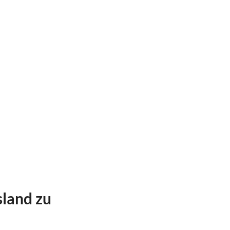
sland zu