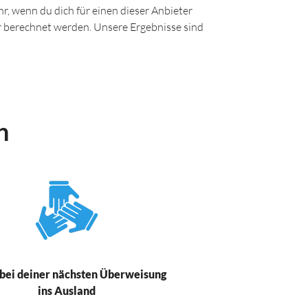
r, wenn du dich für einen dieser Anbieter
ir berechnet werden. Unsere Ergebnisse sind
n
bei deiner nächsten Überweisung
ins Ausland