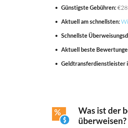
Günstigste Gebühren:
€28
Aktuell am schnellsten:
Wi
Schnellste Überweisungsd
Aktuell beste Bewertunge
Geldtransferdienstleister 
Was ist der 
überweisen?