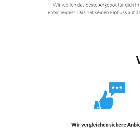
Wir wollen das beste Angebot für dich fi
entscheidest. Das hat keinen Einfluss auf 
Wir vergleichen sichere Anbi