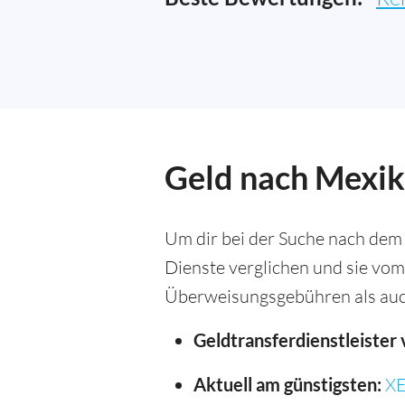
Geld nach Mexik
Um dir bei der Suche nach dem
Dienste verglichen und sie vom
Überweisungsgebühren als auc
Geldtransferdienstleister 
Aktuell am günstigsten:
X