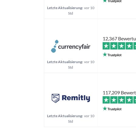
Letzte Aktualisierung:
vor 10
Std
12,367 Bewert
Letzte Aktualisierung:
vor 10
Std
117,209 Bewer
Letzte Aktualisierung:
vor 10
Std