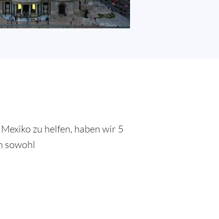
Mexiko zu helfen, haben wir 5
en sowohl