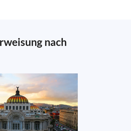
erweisung nach