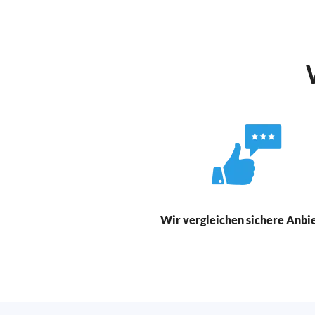
Wir vergleichen sichere Anbi