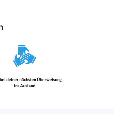
n
bei deiner nächsten Überweisung
ins Ausland