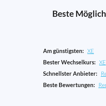
Beste Möglich
Am günstigsten:
XE
Bester Wechselkurs:
XE
Schnellster Anbieter:
R
Beste Bewertungen:
Re