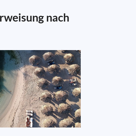
erweisung nach