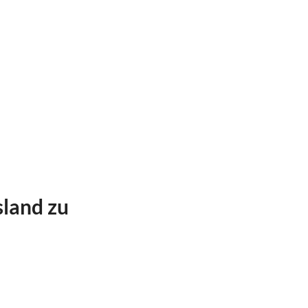
sland zu