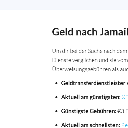
Geld nach Jamai
Um dir bei der Suche nach dem
Dienste verglichen und sie vom
Überweisungsgebühren als auc
Geldtransferdienstleister 
Aktuell am günstigsten:
X
Günstigste Gebühren:
€3 
Aktuell am schnellsten:
Re