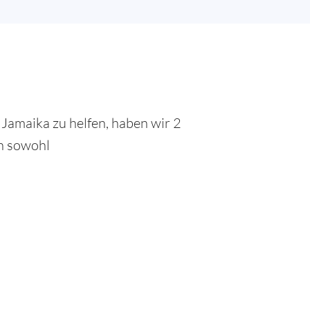
Jamaika zu helfen, haben wir 2
en sowohl