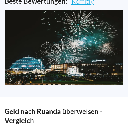
Beste Bewertungen:
Remitly
Geld nach Ruanda überweisen -
Vergleich