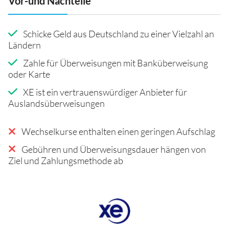
Vor-und Nachteile
Schicke Geld aus Deutschland zu einer Vielzahl an
Ländern
Zahle für Überweisungen mit Banküberweisung
oder Karte
XE ist ein vertrauenswürdiger Anbieter für
Auslandsüberweisungen
Wechselkurse enthalten einen geringen Aufschlag
Gebühren und Überweisungsdauer hängen von
Ziel und Zahlungsmethode ab