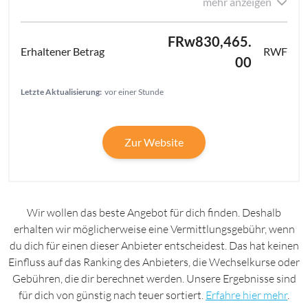
mehr anzeigen
FRw830,465.
RWF
00
Letzte Aktualisierung:
vor einer Stunde
Zur Website
Wir wollen das beste Angebot für dich finden. Deshalb
erhalten wir möglicherweise eine Vermittlungsgebühr, wenn
du dich für einen dieser Anbieter entscheidest. Das hat keinen
Einfluss auf das Ranking des Anbieters, die Wechselkurse oder
Gebühren, die dir berechnet werden. Unsere Ergebnisse sind
für dich von günstig nach teuer sortiert.
Erfahre hier mehr
.