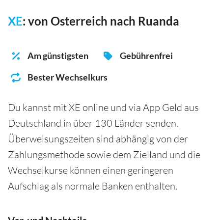
XE
: von Osterreich nach Ruanda
Am günstigsten
Gebührenfrei
Bester Wechselkurs
Du kannst mit XE online und via App Geld aus
Deutschland in über 130 Länder senden.
Überweisungszeiten sind abhängig von der
Zahlungsmethode sowie dem Zielland und die
Wechselkurse können einen geringeren
Aufschlag als normale Banken enthalten.