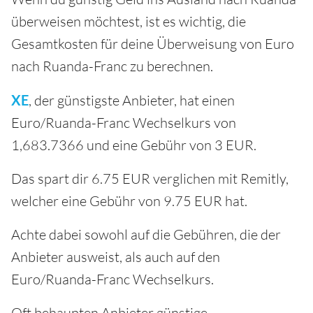
überweisen möchtest, ist es wichtig, die
Gesamtkosten für deine Überweisung von Euro
nach Ruanda-Franc zu berechnen.
XE
, der günstigste Anbieter, hat einen
Euro/Ruanda-Franc Wechselkurs von
1,683.7366 und eine Gebühr von 3 EUR.
Das spart dir 6.75 EUR verglichen mit Remitly,
welcher eine Gebühr von 9.75 EUR hat.
Achte dabei sowohl auf die Gebühren, die der
Anbieter ausweist, als auch auf den
Euro/Ruanda-Franc Wechselkurs.
Oft behaupten Anbieter günstige