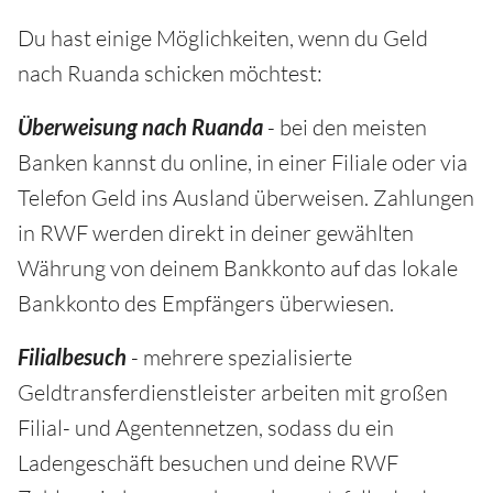
Du hast einige Möglichkeiten, wenn du Geld
nach Ruanda schicken möchtest:
Überweisung nach Ruanda
- bei den meisten
Banken kannst du online, in einer Filiale oder via
Telefon Geld ins Ausland überweisen. Zahlungen
in RWF werden direkt in deiner gewählten
Währung von deinem Bankkonto auf das lokale
Bankkonto des Empfängers überwiesen.
Filialbesuch
- mehrere spezialisierte
Geldtransferdienstleister arbeiten mit großen
Filial- und Agentennetzen, sodass du ein
Ladengeschäft besuchen und deine RWF