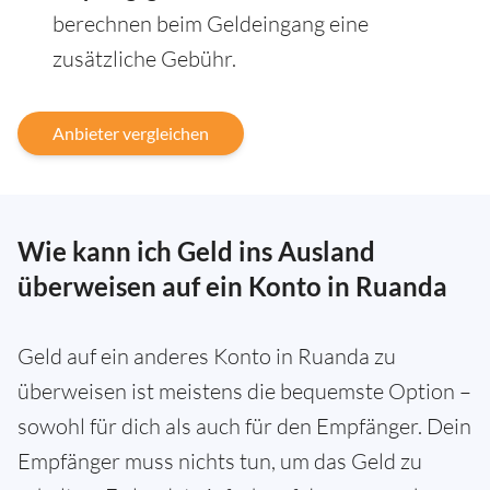
berechnen beim Geldeingang eine
zusätzliche Gebühr.
Anbieter vergleichen
Wie kann ich Geld ins Ausland
überweisen auf ein Konto in Ruanda
Geld auf ein anderes Konto in Ruanda zu
überweisen ist meistens die bequemste Option –
sowohl für dich als auch für den Empfänger. Dein
Empfänger muss nichts tun, um das Geld zu