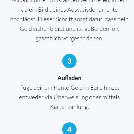
du ein Bild deines Ausweisdokuments
hochlädst. Dieser Schritt sorgt dafür, dass dein
Geld sicher bleibt und ist außerdem oft
gesetzlich vorgeschrieben.
3
Aufladen
Füge deinem Konto Geld in Euro hinzu,
entweder via Überweisung oder mittels
Kartenzahlung.
4