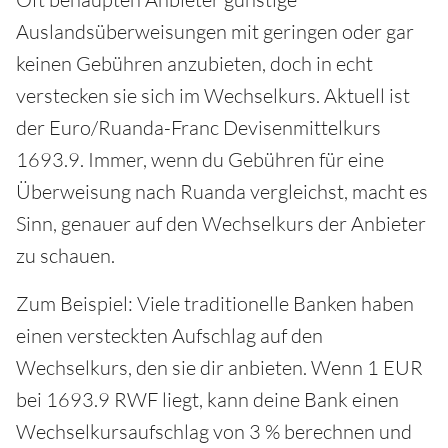
Auslandsüberweisungen mit geringen oder gar
keinen Gebühren anzubieten, doch in echt
verstecken sie sich im Wechselkurs. Aktuell ist
der Euro/Ruanda-Franc Devisenmittelkurs
1693.9. Immer, wenn du Gebühren für eine
Überweisung nach Ruanda vergleichst, macht es
Sinn, genauer auf den Wechselkurs der Anbieter
zu schauen.
Zum Beispiel: Viele traditionelle Banken haben
einen versteckten Aufschlag auf den
Wechselkurs, den sie dir anbieten. Wenn 1 EUR
bei 1693.9 RWF liegt, kann deine Bank einen
Wechselkursaufschlag von 3 % berechnen und