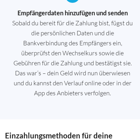
Empfängerdaten hinzufügen und senden
Sobald du bereit für die Zahlung bist, fügst du
die persönlichen Daten und die
Bankverbindung des Empfängers ein,
überprüfst den Wechselkurs sowie die
Gebühren für die Zahlung und bestätigst sie.
Das war’s – dein Geld wird nun überwiesen
und du kannst den Verlauf online oder in der
App des Anbieters verfolgen.
Einzahlungsmethoden für deine