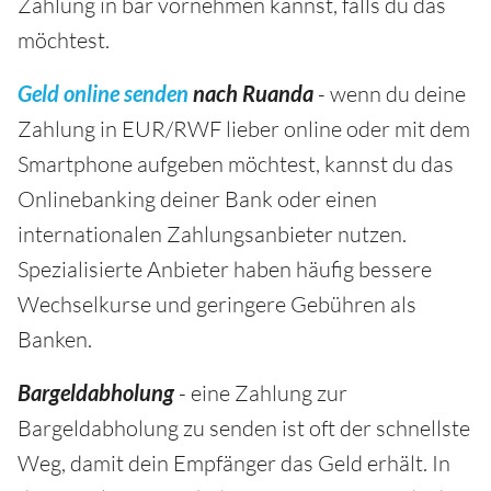
Zahlung in bar vornehmen kannst, falls du das
möchtest.
Geld online senden
nach Ruanda
- wenn du deine
Zahlung in EUR/RWF lieber online oder mit dem
Smartphone aufgeben möchtest, kannst du das
Onlinebanking deiner Bank oder einen
internationalen Zahlungsanbieter nutzen.
Spezialisierte Anbieter haben häufig bessere
Wechselkurse und geringere Gebühren als
Banken.
Bargeldabholung
- eine Zahlung zur
Bargeldabholung zu senden ist oft der schnellste
Weg, damit dein Empfänger das Geld erhält. In