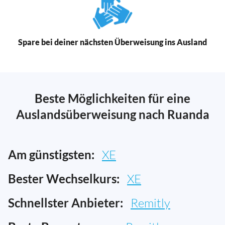
Spare bei deiner nächsten Überweisung ins Ausland
Beste Möglichkeiten für eine
Auslandsüberweisung nach Ruanda
Am günstigsten:
XE
Bester Wechselkurs:
XE
Schnellster Anbieter:
Remitly