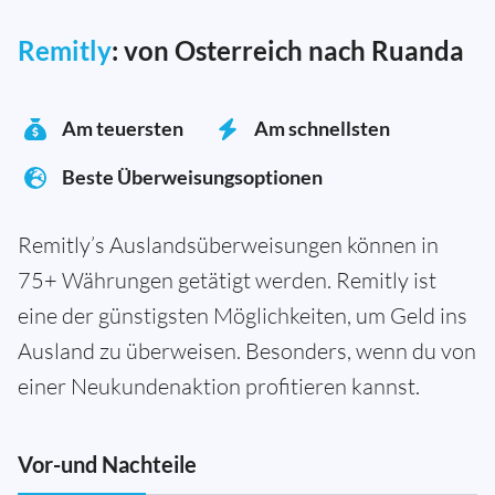
Remitly
: von Osterreich nach Ruanda
Am teuersten
Am schnellsten
Beste Überweisungsoptionen
Remitly’s Auslandsüberweisungen können in
75+ Währungen getätigt werden. Remitly ist
eine der günstigsten Möglichkeiten, um Geld ins
Ausland zu überweisen. Besonders, wenn du von
einer Neukundenaktion profitieren kannst.
Vor-und Nachteile