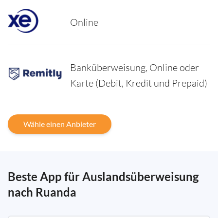
Online
Banküberweisung, Online oder
Karte (Debit, Kredit und Prepaid)
Wähle einen Anbieter
Beste App für Auslandsüberweisung
nach Ruanda