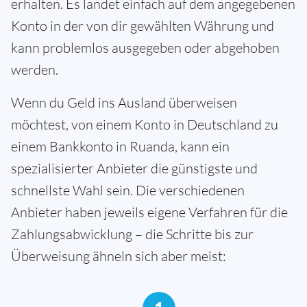
erhalten. Es landet einfach auf dem angegebenen
Konto in der von dir gewählten Währung und
kann problemlos ausgegeben oder abgehoben
werden.
Wenn du Geld ins Ausland überweisen
möchtest, von einem Konto in Deutschland zu
einem Bankkonto in Ruanda, kann ein
spezialisierter Anbieter die günstigste und
schnellste Wahl sein. Die verschiedenen
Anbieter haben jeweils eigene Verfahren für die
Zahlungsabwicklung – die Schritte bis zur
Überweisung ähneln sich aber meist: