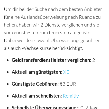
Um dir bei der Suche nach dem besten Anbieter
für eine Auslandsüberweisung nach Ruanda zu
helfen, haben wir 2 Dienste verglichen und sie
vom günstigsten zum teuersten aufgelistet.
Dabei wurden sowohl Überweisungsgebühren
als auch Wechselkurse berücksichtigt.
Geldtransferdienstleister verglichen:
2
Aktuell am günstigsten:
XE
Günstigste Gebühren:
€3 EUR
Aktuell am schnellsten:
Remitly
Schnellste Überweisungsdauer:
0-2 Tage