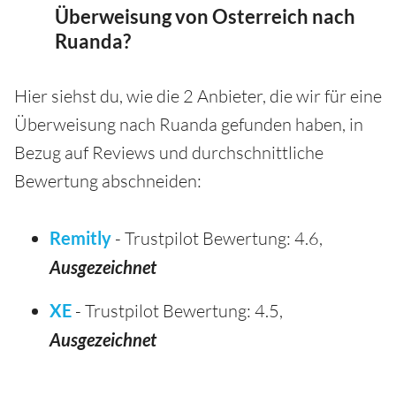
Überweisung von Osterreich nach
Ruanda?
Hier siehst du, wie die 2 Anbieter, die wir für eine
Überweisung nach Ruanda gefunden haben, in
Bezug auf Reviews und durchschnittliche
Bewertung abschneiden:
Remitly
- Trustpilot Bewertung: 4.6,
Ausgezeichnet
XE
- Trustpilot Bewertung: 4.5,
Ausgezeichnet