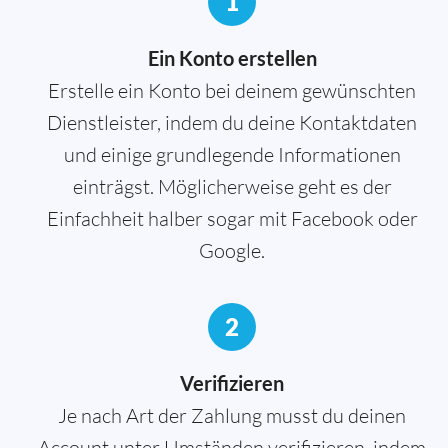
1
Ein Konto erstellen
Erstelle ein Konto bei deinem gewünschten
Dienstleister, indem du deine Kontaktdaten
und einige grundlegende Informationen
einträgst. Möglicherweise geht es der
Einfachheit halber sogar mit Facebook oder
Google.
2
Verifizieren
Je nach Art der Zahlung musst du deinen
Account unter Umständen verifizieren, indem