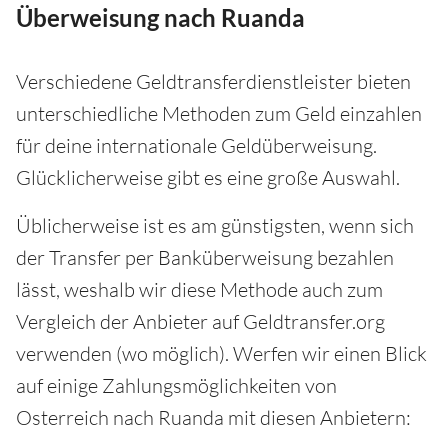
Überweisung nach Ruanda
Verschiedene Geldtransferdienstleister bieten
unterschiedliche Methoden zum Geld einzahlen
für deine internationale Geldüberweisung.
Glücklicherweise gibt es eine große Auswahl.
Üblicherweise ist es am günstigsten, wenn sich
der Transfer per Banküberweisung bezahlen
lässt, weshalb wir diese Methode auch zum
Vergleich der Anbieter auf Geldtransfer.org
verwenden (wo möglich). Werfen wir einen Blick
auf einige Zahlungsmöglichkeiten von
Osterreich nach Ruanda mit diesen Anbietern: