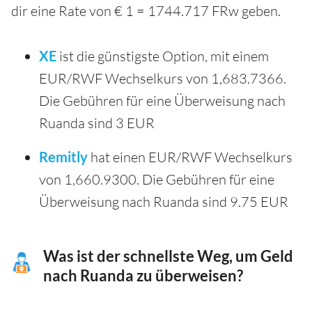
dir eine Rate von € 1 = 1744.717 FRw geben.
XE
ist die günstigste Option, mit einem
EUR/RWF Wechselkurs von 1,683.7366.
Die Gebühren für eine Überweisung nach
Ruanda sind 3 EUR
Remitly
hat einen EUR/RWF Wechselkurs
von 1,660.9300. Die Gebühren für eine
Überweisung nach Ruanda sind 9.75 EUR
Was ist der schnellste Weg, um Geld
nach Ruanda zu überweisen?