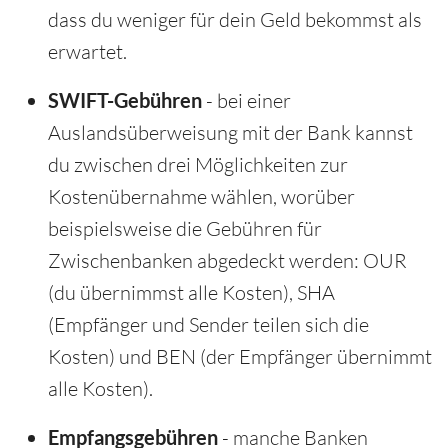
dass du weniger für dein Geld bekommst als
erwartet.
SWIFT-Gebühren
- bei einer
Auslandsüberweisung mit der Bank kannst
du zwischen drei Möglichkeiten zur
Kostenübernahme wählen, worüber
beispielsweise die Gebühren für
Zwischenbanken abgedeckt werden: OUR
(du übernimmst alle Kosten), SHA
(Empfänger und Sender teilen sich die
Kosten) und BEN (der Empfänger übernimmt
alle Kosten).
Empfangsgebühren
- manche Banken