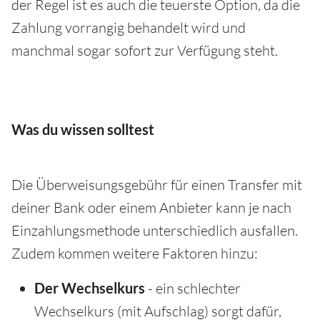
der Regel ist es auch die teuerste Option, da die
Zahlung vorrangig behandelt wird und
manchmal sogar sofort zur Verfügung steht.
Was du wissen solltest
Die Überweisungsgebühr für einen Transfer mit
deiner Bank oder einem Anbieter kann je nach
Einzahlungsmethode unterschiedlich ausfallen.
Zudem kommen weitere Faktoren hinzu:
Der Wechselkurs
- ein schlechter
Wechselkurs (mit Aufschlag) sorgt dafür,