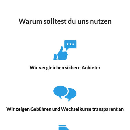
Warum solltest du uns nutzen
Wir vergleichen sichere Anbieter
Wir zeigen Gebühren und Wechselkurse transparent an