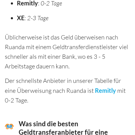
Remitly
:
0-2 Tage
XE
:
2-3 Tage
Üblicherweise ist das Geld überweisen nach
Ruanda mit einem Geldtransferdienstleister viel
schneller als mit einer Bank, wo es 3 - 5
Arbeitstage dauern kann.
Der schnellste Anbieter in unserer Tabelle für
eine Überweisung nach Ruanda ist
Remitly
mit
0-2 Tage.
Was sind die besten
Geldtransferanbieter für eine