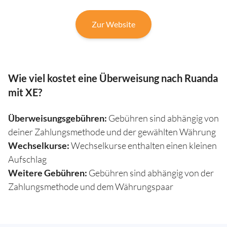
Zur Website
Wie viel kostet eine Überweisung nach Ruanda
mit XE?
Überweisungsgebühren:
Gebühren sind abhängig von
deiner Zahlungsmethode und der gewählten Währung
Wechselkurse:
Wechselkurse enthalten einen kleinen
Aufschlag
Weitere Gebühren:
Gebühren sind abhängig von der
Zahlungsmethode und dem Währungspaar