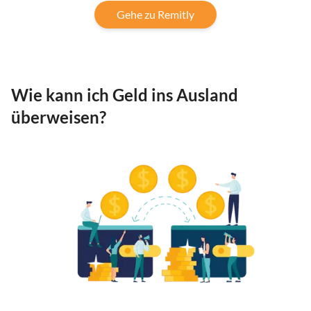
Gehe zu Remitly
Wie kann ich Geld ins Ausland
überweisen?