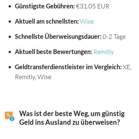
Günstigste Gebühren:
€31.05 EUR
Aktuell am schnellsten:
Wise
Schnellste Überweisungsdauer:
0-2 Tage
Aktuell beste Bewertungen:
Remitly
Geldtransferdienstleister im Vergleich:
XE,
Remitly, Wise
Was ist der beste Weg, um günstig
Geld ins Ausland zu überweisen?