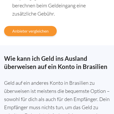
berechnen beim Geldeingang eine
zusätzliche Gebühr.
Anbieter vergleichen
Wie kann ich Geld ins Ausland
überweisen auf ein Konto in Brasilien
Geld auf ein anderes Konto in Brasilien zu
überweisen ist meistens die bequemste Option –
sowohl für dich als auch für den Empfänger. Dein
Empfänger muss nichts tun, um das Geld zu