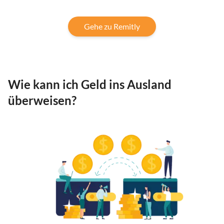
Gehe zu Remitly
Wie kann ich Geld ins Ausland
überweisen?