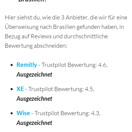
Hier siehst du, wie die 3 Anbieter, die wir für eine
Überweisung nach Brasilien gefunden haben, in
Bezug auf Reviews und durchschnittliche
Bewertung abschneiden:
Remitly
- Trustpilot Bewertung: 4.6,
Ausgezeichnet
XE
- Trustpilot Bewertung: 4.5,
Ausgezeichnet
Wise
- Trustpilot Bewertung: 4.3,
Ausgezeichnet