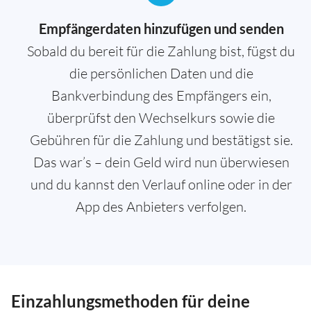
Empfängerdaten hinzufügen und senden
Sobald du bereit für die Zahlung bist, fügst du
die persönlichen Daten und die
Bankverbindung des Empfängers ein,
überprüfst den Wechselkurs sowie die
Gebühren für die Zahlung und bestätigst sie.
Das war’s – dein Geld wird nun überwiesen
und du kannst den Verlauf online oder in der
App des Anbieters verfolgen.
Einzahlungsmethoden für deine