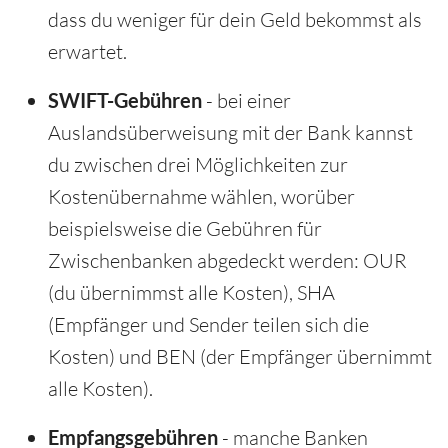
dass du weniger für dein Geld bekommst als
erwartet.
SWIFT-Gebühren
- bei einer
Auslandsüberweisung mit der Bank kannst
du zwischen drei Möglichkeiten zur
Kostenübernahme wählen, worüber
beispielsweise die Gebühren für
Zwischenbanken abgedeckt werden: OUR
(du übernimmst alle Kosten), SHA
(Empfänger und Sender teilen sich die
Kosten) und BEN (der Empfänger übernimmt
alle Kosten).
Empfangsgebühren
- manche Banken