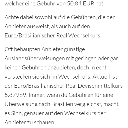
welcher eine Gebühr von 50.84 EUR hat.
Achte dabei sowohl auf die Gebühren, die der
Anbieter ausweist, als auch auf den
Euro/Brasilianischer Real Wechselkurs.
Oft behaupten Anbieter günstige
Auslandsüberweisungen mit geringen oder gar
keinen Gebühren anzubieten, doch in echt
verstecken sie sich im Wechselkurs. Aktuell ist
der Euro/Brasilianischer Real Devisenmittelkurs
5.87989. Immer, wenn du Gebühren für eine
Überweisung nach Brasilien vergleichst, macht
es Sinn, genauer auf den Wechselkurs der
Anbieter zu schauen.