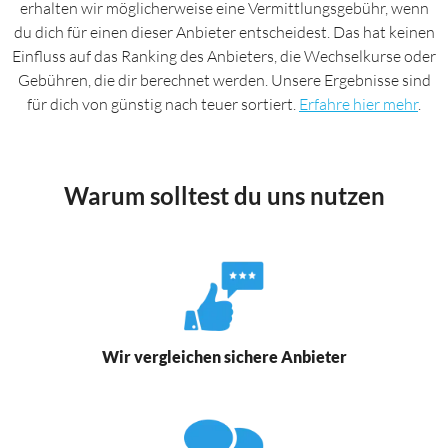
erhalten wir möglicherweise eine Vermittlungsgebühr, wenn
du dich für einen dieser Anbieter entscheidest. Das hat keinen
Einfluss auf das Ranking des Anbieters, die Wechselkurse oder
Gebühren, die dir berechnet werden. Unsere Ergebnisse sind
für dich von günstig nach teuer sortiert.
Erfahre hier mehr
.
Warum solltest du uns nutzen
Wir vergleichen sichere Anbieter