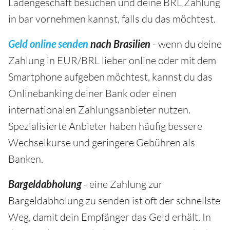
Ladengeschäft besuchen und deine BRL Zahlung
in bar vornehmen kannst, falls du das möchtest.
Geld online senden
nach Brasilien
- wenn du deine
Zahlung in EUR/BRL lieber online oder mit dem
Smartphone aufgeben möchtest, kannst du das
Onlinebanking deiner Bank oder einen
internationalen Zahlungsanbieter nutzen.
Spezialisierte Anbieter haben häufig bessere
Wechselkurse und geringere Gebühren als
Banken.
Bargeldabholung
- eine Zahlung zur
Bargeldabholung zu senden ist oft der schnellste
Weg, damit dein Empfänger das Geld erhält. In