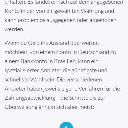
erhalten. Es landet einfach auf dem angegebenen
Konto in der von dir gewählten Währung und
kann problemlos ausgegeben oder abgehoben
werden.
Wenn du Geld ins Ausland überweisen
möchtest, von einem Konto in Deutschland zu
einem Bankkonto in Brasilien, kann ein
spezialisierter Anbieter die günstigste und
schnellste Wahl sein. Die verschiedenen
Anbieter haben jeweils eigene Verfahren für die
Zahlungsabwicklung – die Schritte bis zur
Überweisung ähneln sich aber meist: