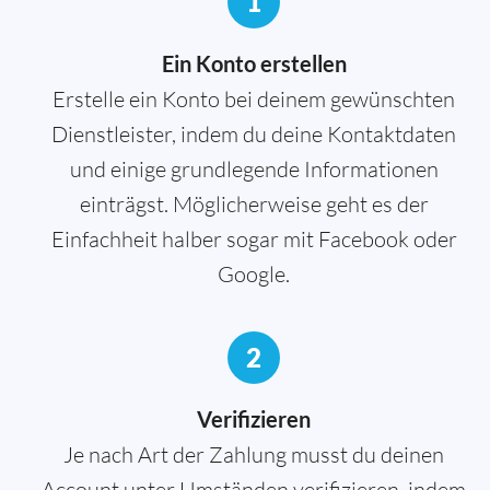
1
Ein Konto erstellen
Erstelle ein Konto bei deinem gewünschten
Dienstleister, indem du deine Kontaktdaten
und einige grundlegende Informationen
einträgst. Möglicherweise geht es der
Einfachheit halber sogar mit Facebook oder
Google.
2
Verifizieren
Je nach Art der Zahlung musst du deinen
Account unter Umständen verifizieren, indem