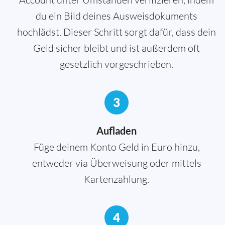
du ein Bild deines Ausweisdokuments
hochlädst. Dieser Schritt sorgt dafür, dass dein
Geld sicher bleibt und ist außerdem oft
gesetzlich vorgeschrieben.
3
Aufladen
Füge deinem Konto Geld in Euro hinzu,
entweder via Überweisung oder mittels
Kartenzahlung.
4