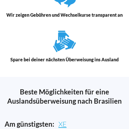
Wir zeigen Gebühren und Wechselkurse transparent an
Spare bei deiner nächsten Überweisung ins Ausland
Beste Möglichkeiten für eine
Auslandsüberweisung nach Brasilien
Am günstigsten:
XE