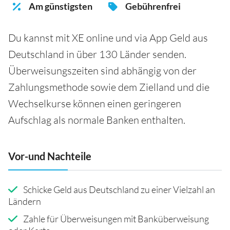
Am günstigsten
Gebührenfrei
Du kannst mit XE online und via App Geld aus
Deutschland in über 130 Länder senden.
Überweisungszeiten sind abhängig von der
Zahlungsmethode sowie dem Zielland und die
Wechselkurse können einen geringeren
Aufschlag als normale Banken enthalten.
Vor-und Nachteile
Schicke Geld aus Deutschland zu einer Vielzahl an
Ländern
Zahle für Überweisungen mit Banküberweisung