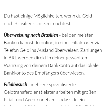
Du hast einige Möglichkeiten, wenn du Geld
nach Brasilien schicken möchtest:
Überweisung nach Brasilien
- bei den meisten
Banken kannst du online, in einer Filiale oder via
Telefon Geld ins Ausland überweisen. Zahlungen
in BRL werden direkt in deiner gewählten
Währung von deinem Bankkonto auf das lokale
Bankkonto des Empfängers überwiesen.
Filialbesuch
- mehrere spezialisierte
Geldtransferdienstleister arbeiten mit großen
Filial- und Agentennetzen, sodass du ein