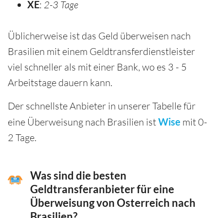
XE
:
2-3 Tage
Üblicherweise ist das Geld überweisen nach
Brasilien mit einem Geldtransferdienstleister
viel schneller als mit einer Bank, wo es 3 - 5
Arbeitstage dauern kann.
Der schnellste Anbieter in unserer Tabelle für
eine Überweisung nach Brasilien ist
Wise
mit 0-
2 Tage.
Was sind die besten
Geldtransferanbieter für eine
Überweisung von Osterreich nach
Brasilien?