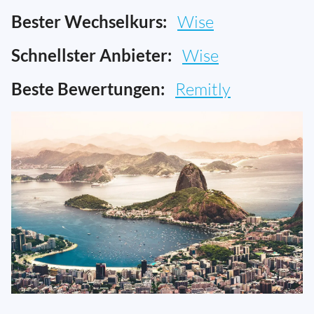
Bester Wechselkurs:
Wise
Schnellster Anbieter:
Wise
Beste Bewertungen:
Remitly