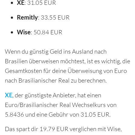
XE
: 31.05 EUR
Remitly
: 33.55 EUR
Wise
: 50.84 EUR
Wenn du günstig Geld ins Ausland nach
Brasilien überweisen möchtest, ist es wichtig, die
Gesamtkosten für deine Überweisung von Euro
nach Brasilianischer Real zu berechnen.
XE
, der günstigste Anbieter, hat einen
Euro/Brasilianischer Real Wechselkurs von
5.8436 und eine Gebühr von 31.05 EUR.
Das spart dir 19.79 EUR verglichen mit Wise,