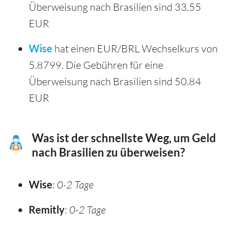
Überweisung nach Brasilien sind 33.55
EUR
Wise
hat einen EUR/BRL Wechselkurs von
5.8799. Die Gebühren für eine
Überweisung nach Brasilien sind 50.84
EUR
Was ist der schnellste Weg, um Geld
nach Brasilien zu überweisen?
Wise
:
0-2 Tage
Remitly
:
0-2 Tage