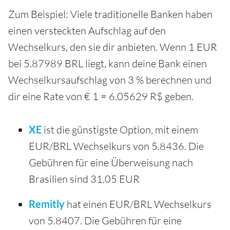
Zum Beispiel: Viele traditionelle Banken haben
einen versteckten Aufschlag auf den
Wechselkurs, den sie dir anbieten. Wenn 1 EUR
bei 5.87989 BRL liegt, kann deine Bank einen
Wechselkursaufschlag von 3 % berechnen und
dir eine Rate von € 1 = 6.05629 R$ geben.
XE
ist die günstigste Option, mit einem
EUR/BRL Wechselkurs von 5.8436. Die
Gebühren für eine Überweisung nach
Brasilien sind 31.05 EUR
Remitly
hat einen EUR/BRL Wechselkurs
von 5.8407. Die Gebühren für eine