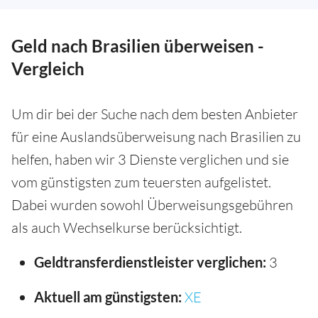
Geld nach Brasilien überweisen -
Vergleich
Um dir bei der Suche nach dem besten Anbieter
für eine Auslandsüberweisung nach Brasilien zu
helfen, haben wir 3 Dienste verglichen und sie
vom günstigsten zum teuersten aufgelistet.
Dabei wurden sowohl Überweisungsgebühren
als auch Wechselkurse berücksichtigt.
Geldtransferdienstleister verglichen:
3
Aktuell am günstigsten:
XE