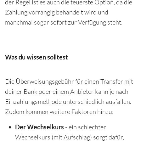
der Regel ist es auch die teuerste Option, da die
Zahlung vorrangig behandelt wird und
manchmal sogar sofort zur Verfügung steht.
Was du wissen solltest
Die Überweisungsgebühr für einen Transfer mit
deiner Bank oder einem Anbieter kann je nach
Einzahlungsmethode unterschiedlich ausfallen.
Zudem kommen weitere Faktoren hinzu:
Der Wechselkurs
- ein schlechter
Wechselkurs (mit Aufschlag) sorgt dafür,