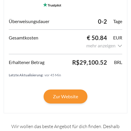
0-2
Tage
€ 50.84
EUR
mehr anzeigen
R$29,100.52
BRL
Letzte Aktualisierung:
vor 45 Min
Zur Website
Wir wollen das beste Angebot für dich finden. Deshalb