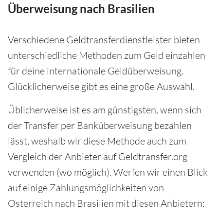
Überweisung nach Brasilien
Verschiedene Geldtransferdienstleister bieten
unterschiedliche Methoden zum Geld einzahlen
für deine internationale Geldüberweisung.
Glücklicherweise gibt es eine große Auswahl.
Üblicherweise ist es am günstigsten, wenn sich
der Transfer per Banküberweisung bezahlen
lässt, weshalb wir diese Methode auch zum
Vergleich der Anbieter auf Geldtransfer.org
verwenden (wo möglich). Werfen wir einen Blick
auf einige Zahlungsmöglichkeiten von
Osterreich nach Brasilien mit diesen Anbietern: