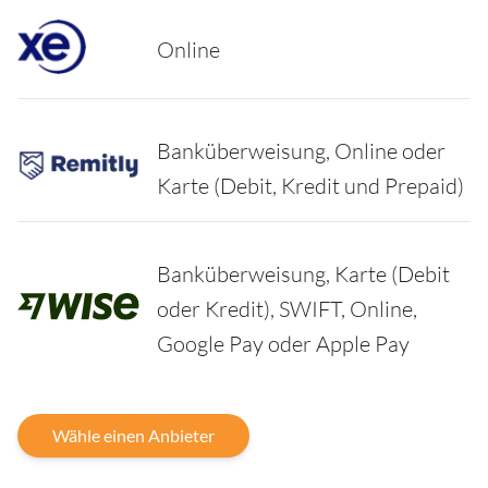
Online
Banküberweisung, Online oder
Karte (Debit, Kredit und Prepaid)
Banküberweisung, Karte (Debit
oder Kredit), SWIFT, Online,
Google Pay oder Apple Pay
Wähle einen Anbieter