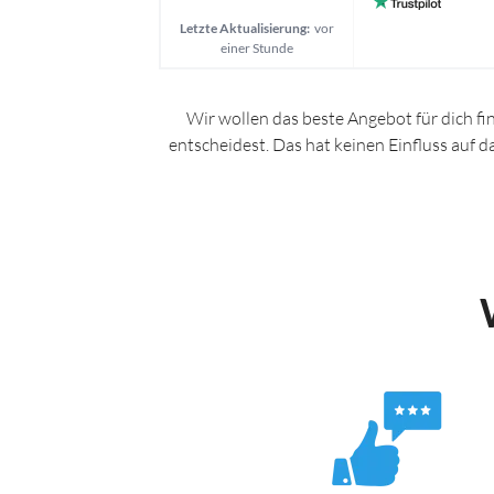
Letzte Aktualisierung:
vor
einer Stunde
Wir wollen das beste Angebot für dich fi
entscheidest. Das hat keinen Einfluss auf 