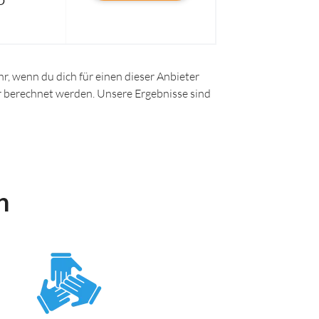
D
r, wenn du dich für einen dieser Anbieter
ir berechnet werden. Unsere Ergebnisse sind
n