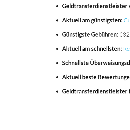
Geldtransferdienstleister 
Aktuell am günstigsten:
Cu
Günstigste Gebühren:
€32
Aktuell am schnellsten:
Re
Schnellste Überweisungsd
Aktuell beste Bewertunge
Geldtransferdienstleister 