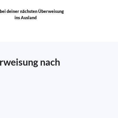
bei deiner nächsten Überweisung
ins Ausland
erweisung nach