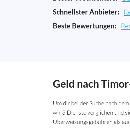
Schnellster Anbieter:
R
Beste Bewertungen:
Re
Geld nach Timor
Um dir bei der Suche nach dem
wir 3 Dienste verglichen und s
Überweisungsgebühren als auc