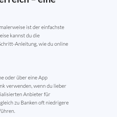
alerweise ist der einfachste
eise kannst du die
chritt-Anleitung, wie du online
ne oder über eine App
nk verwenden, wenn du lieber
alisierten Anbieter für
gleich zu Banken oft niedrigere
führen.