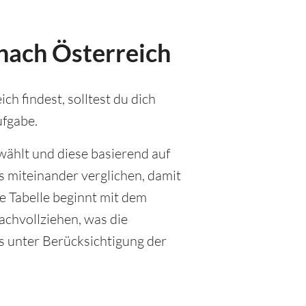
 nach Österreich
h findest, solltest du dich
ufgabe.
wählt und diese basierend auf
 miteinander verglichen, damit
e Tabelle beginnt mit dem
achvollziehen, was die
as unter Berücksichtigung der