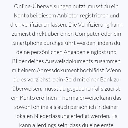
Online-Überweisungen nutzt, musst du ein
Konto bei diesem Anbieter registrieren und
dich verifizieren lassen. Die Verifizierung kann
zumeist direkt über einen Computer oder ein
Smartphone durchgeführt werden, indem du
deine persönlichen Angaben eingibst und
Bilder deines Ausweisdokuments zusammen
mit einem Adressdokument hochlädst. Wenn
du es vorziehst, dein Geld mit einer Bank zu
überweisen, musst du gegebenenfalls zuerst
ein Konto eröffnen – normalerweise kann das
sowohl online als auch persönlich in deiner
lokalen Niederlassung erledigt werden. Es
kann allerdings sein, dass du eine erste