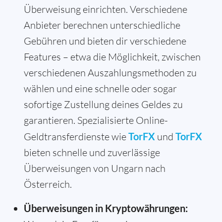
Überweisung einrichten. Verschiedene
Anbieter berechnen unterschiedliche
Gebühren und bieten dir verschiedene
Features – etwa die Möglichkeit, zwischen
verschiedenen Auszahlungsmethoden zu
wählen und eine schnelle oder sogar
sofortige Zustellung deines Geldes zu
garantieren. Spezialisierte Online-
Geldtransferdienste wie
TorFX
und
TorFX
bieten schnelle und zuverlässige
Überweisungen von Ungarn nach
Österreich.
Überweisungen in Kryptowährungen: