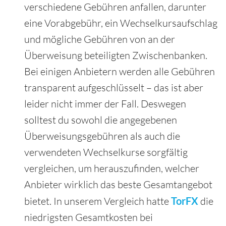
verschiedene Gebühren anfallen, darunter
eine Vorabgebühr, ein Wechselkursaufschlag
und mögliche Gebühren von an der
Überweisung beteiligten Zwischenbanken.
Bei einigen Anbietern werden alle Gebühren
transparent aufgeschlüsselt – das ist aber
leider nicht immer der Fall. Deswegen
solltest du sowohl die angegebenen
Überweisungsgebühren als auch die
verwendeten Wechselkurse sorgfältig
vergleichen, um herauszufinden, welcher
Anbieter wirklich das beste Gesamtangebot
bietet. In unserem Vergleich hatte
TorFX
die
niedrigsten Gesamtkosten bei