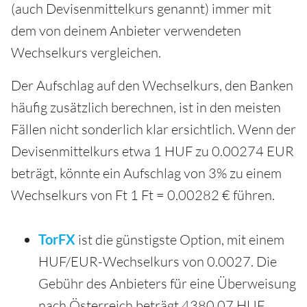
(auch Devisenmittelkurs genannt) immer mit
dem von deinem Anbieter verwendeten
Wechselkurs vergleichen.
Der Aufschlag auf den Wechselkurs, den Banken
häufig zusätzlich berechnen, ist in den meisten
Fällen nicht sonderlich klar ersichtlich. Wenn der
Devisenmittelkurs etwa 1 HUF zu 0.00274 EUR
beträgt, könnte ein Aufschlag von 3% zu einem
Wechselkurs von Ft 1 Ft = 0.00282 € führen.
TorFX
ist die günstigste Option, mit einem
HUF/EUR-Wechselkurs von 0.0027. Die
Gebühr des Anbieters für eine Überweisung
nach Österreich beträgt 4380.07 HUF