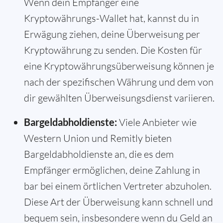
Wenn dein Empfänger eine
Kryptowährungs-Wallet hat, kannst du in
Erwägung ziehen, deine Überweisung per
Kryptowährung zu senden. Die Kosten für
eine Kryptowährungsüberweisung können je
nach der spezifischen Währung und dem von
dir gewählten Überweisungsdienst variieren.
Bargeldabholdienste:
Viele Anbieter wie
Western Union und Remitly bieten
Bargeldabholdienste an, die es dem
Empfänger ermöglichen, deine Zahlung in
bar bei einem örtlichen Vertreter abzuholen.
Diese Art der Überweisung kann schnell und
bequem sein, insbesondere wenn du Geld an