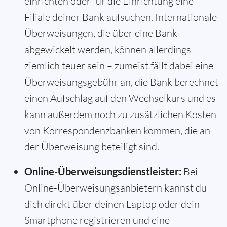
einrichten oder für die Einrichtung eine
Filiale deiner Bank aufsuchen. Internationale
Überweisungen, die über eine Bank
abgewickelt werden, können allerdings
ziemlich teuer sein – zumeist fällt dabei eine
Überweisungsgebühr an, die Bank berechnet
einen Aufschlag auf den Wechselkurs und es
kann außerdem noch zu zusätzlichen Kosten
von Korrespondenzbanken kommen, die an
der Überweisung beteiligt sind.
Online-Überweisungsdienstleister:
Bei
Online-Überweisungsanbietern kannst du
dich direkt über deinen Laptop oder dein
Smartphone registrieren und eine