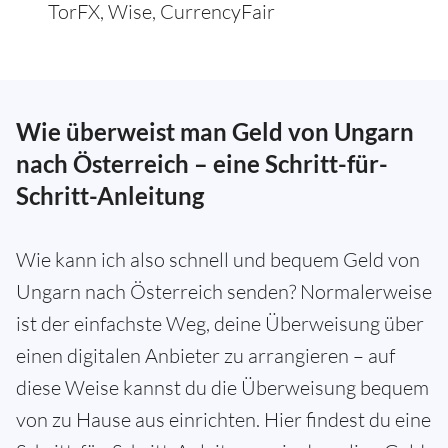
TorFX, Wise, CurrencyFair
Wie überweist man Geld von Ungarn
nach Österreich – eine Schritt-für-
Schritt-Anleitung
Wie kann ich also schnell und bequem Geld von
Ungarn nach Österreich senden? Normalerweise
ist der einfachste Weg, deine Überweisung über
einen digitalen Anbieter zu arrangieren – auf
diese Weise kannst du die Überweisung bequem
von zu Hause aus einrichten. Hier findest du eine