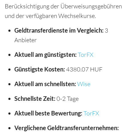
Berücksichtigung der Überweisungsgebühren
und der verfügbaren Wechselkurse.
Geldtransferdienste im Vergleich:
3
Anbieter
Aktuell am günstigsten:
TorFX
Günstigste Kosten:
4380.07 HUF
Aktuell am schnellsten:
Wise
Schnellste Zeit:
0-2 Tage
Aktuell beste Bewertung:
TorFX
Verglichene Geldtransferunternehmen: