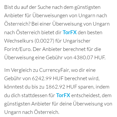
Bist du auf der Suche nach dem günstigsten
Anbieter für Überweisungen von Ungarn nach
Österreich? Bei einer Überweisung von Ungarn
nach Österreich bietet dir
TorFX
den besten
Wechselkurs (0.0027) für Ungarischer
Forint/Euro. Der Anbieter berechnet für die
Überweisung eine Gebühr von 4380.07 HUF.
Im Vergleich zu CurrencyFair, wo dir eine
Gebühr von 6242.99 HUF berechnet wird,
könntest du bis zu 1862.92 HUF sparen, indem
du dich stattdessen für
TorFX
entscheidest, dem
günstigsten Anbieter für deine Überweisung von
Ungarn nach Österreich.