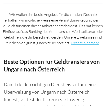
Wir wollen das beste Angebot für dich finden. Deshalb
erhalten wir möglicherweise eine Vermittlungsgebühr, wenn
du dich für einen dieser Anbieter entscheidest. Das hat keinen
Einfluss auf das Ranking des Anbieters, die Wechselkurse oder
Gebühren, die dir berechnet werden. Unsere Ergebnisse sind
für dich von günstig nach teuer sortiert.
Erfahre hier mehr
.
Beste Optionen für Geldtransfers von
Ungarn nach Österreich
Damit du den richtigen Dienstleister für deine
Überweisung von Ungarn nach Österreich
findest, solltest du dich zuerst ein wenig