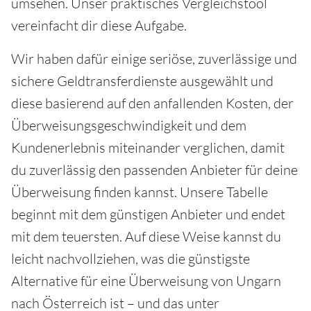
umsehen. Unser praktisches Vergleichstool
vereinfacht dir diese Aufgabe.
Wir haben dafür einige seriöse, zuverlässige und
sichere Geldtransferdienste ausgewählt und
diese basierend auf den anfallenden Kosten, der
Überweisungsgeschwindigkeit und dem
Kundenerlebnis miteinander verglichen, damit
du zuverlässig den passenden Anbieter für deine
Überweisung finden kannst. Unsere Tabelle
beginnt mit dem günstigen Anbieter und endet
mit dem teuersten. Auf diese Weise kannst du
leicht nachvollziehen, was die günstigste
Alternative für eine Überweisung von Ungarn
nach Österreich ist – und das unter