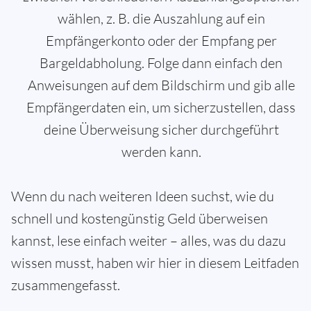
wählen, z. B. die Auszahlung auf ein
Empfängerkonto oder der Empfang per
Bargeldabholung. Folge dann einfach den
Anweisungen auf dem Bildschirm und gib alle
Empfängerdaten ein, um sicherzustellen, dass
deine Überweisung sicher durchgeführt
werden kann.
Wenn du nach weiteren Ideen suchst, wie du
schnell und kostengünstig Geld überweisen
kannst, lese einfach weiter – alles, was du dazu
wissen musst, haben wir hier in diesem Leitfaden
zusammengefasst.