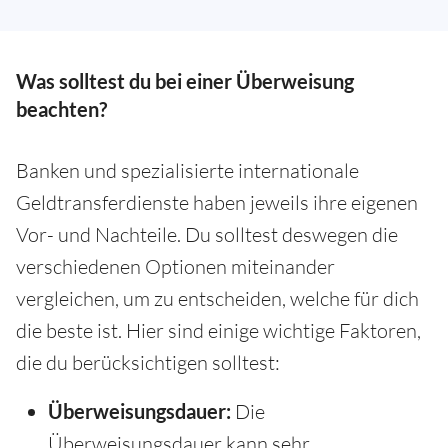
Was solltest du bei einer Überweisung
beachten?
Banken und spezialisierte internationale
Geldtransferdienste haben jeweils ihre eigenen
Vor- und Nachteile. Du solltest deswegen die
verschiedenen Optionen miteinander
vergleichen, um zu entscheiden, welche für dich
die beste ist. Hier sind einige wichtige Faktoren,
die du berücksichtigen solltest:
Überweisungsdauer:
Die
Überweisungsdauer kann sehr