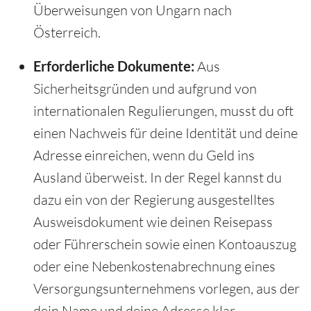
Überweisungen von Ungarn nach
Österreich.
Erforderliche Dokumente:
Aus
Sicherheitsgründen und aufgrund von
internationalen Regulierungen, musst du oft
einen Nachweis für deine Identität und deine
Adresse einreichen, wenn du Geld ins
Ausland überweist. In der Regel kannst du
dazu ein von der Regierung ausgestelltes
Ausweisdokument wie deinen Reisepass
oder Führerschein sowie einen Kontoauszug
oder eine Nebenkostenabrechnung eines
Versorgungsunternehmens vorlegen, aus der
dein Name und deine Adresse klar