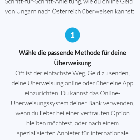
Schritt-für-Schritt-Anleitung, wie du online Geld
von Ungarn nach Österreich überweisen kannst:
1
Wähle die passende Methode für deine
Überweisung
Oft ist der einfachste Weg, Geld zu senden,
deine Überweisung online oder über eine App
einzurichten. Du kannst das Online-
Überweisungssystem deiner Bank verwenden,
wenn du lieber bei einer vertrauten Option
bleiben möchtest, oder nach einem
spezialisierten Anbieter für internationale