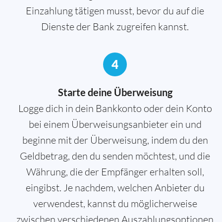
Einzahlung tätigen musst, bevor du auf die
Dienste der Bank zugreifen kannst.
4
Starte deine Überweisung
Logge dich in dein Bankkonto oder dein Konto
bei einem Überweisungsanbieter ein und
beginne mit der Überweisung, indem du den
Geldbetrag, den du senden möchtest, und die
Währung, die der Empfänger erhalten soll,
eingibst. Je nachdem, welchen Anbieter du
verwendest, kannst du möglicherweise
zwischen verschiedenen Auszahlungsoptionen