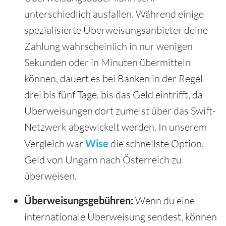
unterschiedlich ausfallen. Während einige
spezialisierte Überweisungsanbieter deine
Zahlung wahrscheinlich in nur wenigen
Sekunden oder in Minuten übermitteln
können, dauert es bei Banken in der Regel
drei bis fünf Tage, bis das Geld eintrifft, da
Überweisungen dort zumeist über das Swift-
Netzwerk abgewickelt werden. In unserem
Vergleich war
Wise
die schnellste Option,
Geld von Ungarn nach Österreich zu
überweisen.
Überweisungsgebühren:
Wenn du eine
internationale Überweisung sendest, können