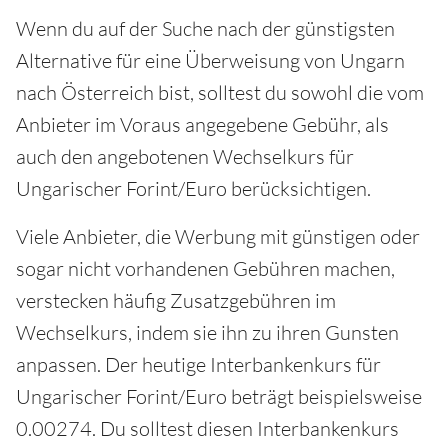
Wenn du auf der Suche nach der günstigsten
Alternative für eine Überweisung von Ungarn
nach Österreich bist, solltest du sowohl die vom
Anbieter im Voraus angegebene Gebühr, als
auch den angebotenen Wechselkurs für
Ungarischer Forint/Euro berücksichtigen.
Viele Anbieter, die Werbung mit günstigen oder
sogar nicht vorhandenen Gebühren machen,
verstecken häufig Zusatzgebühren im
Wechselkurs, indem sie ihn zu ihren Gunsten
anpassen. Der heutige Interbankenkurs für
Ungarischer Forint/Euro beträgt beispielsweise
0.00274. Du solltest diesen Interbankenkurs