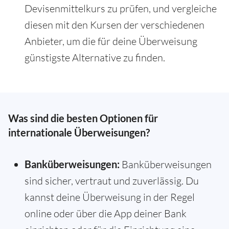
Devisenmittelkurs zu prüfen, und vergleiche
diesen mit den Kursen der verschiedenen
Anbieter, um die für deine Überweisung
günstigste Alternative zu finden.
Was sind die besten Optionen für
internationale Überweisungen?
Banküberweisungen:
Banküberweisungen
sind sicher, vertraut und zuverlässig. Du
kannst deine Überweisung in der Regel
online oder über die App deiner Bank