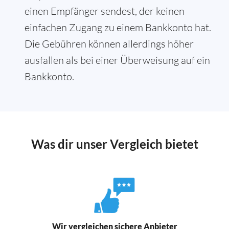
einen Empfänger sendest, der keinen
einfachen Zugang zu einem Bankkonto hat.
Die Gebühren können allerdings höher
ausfallen als bei einer Überweisung auf ein
Bankkonto.
Was dir unser Vergleich bietet
Wir vergleichen sichere Anbieter