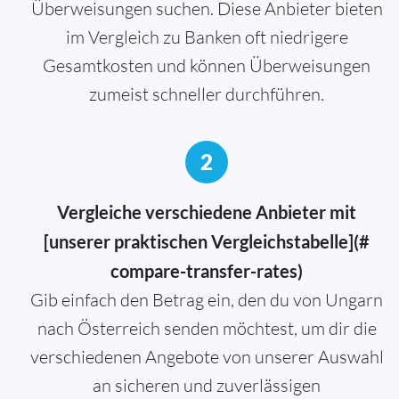
Überweisungen suchen. Diese Anbieter bieten
im Vergleich zu Banken oft niedrigere
Gesamtkosten und können Überweisungen
zumeist schneller durchführen.
2
Vergleiche verschiedene Anbieter mit
[unserer praktischen Vergleichstabelle](#
compare-transfer-rates)
Gib einfach den Betrag ein, den du von Ungarn
nach Österreich senden möchtest, um dir die
verschiedenen Angebote von unserer Auswahl
an sicheren und zuverlässigen