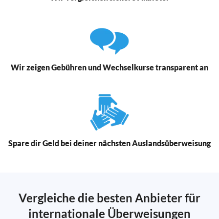
Wir zeigen Gebühren und Wechselkurse transparent an
Spare dir Geld bei deiner nächsten Auslandsüberweisung
Vergleiche die besten Anbieter für
internationale Überweisungen