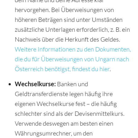
hervorgehen. Bei Überweisungen von
höheren Beträgen sind unter Umständen
zusätzliche Unterlagen erforderlich, z. B. ein
Nachweis über die Herkunft des Geldes.
Weitere Informationen zu den Dokumenten,
die du für Überweisungen von Ungarn nach
Österreich benötigst, findest du hier
.
Wechselkurse:
Banken und
Geldtransferdienste legen häufig ihre
eigenen Wechselkurse fest – die häufig
schlechter sind als der Devisenmittelkurs.
Verwende deswegen am besten einen
Währungsumrechner, um den