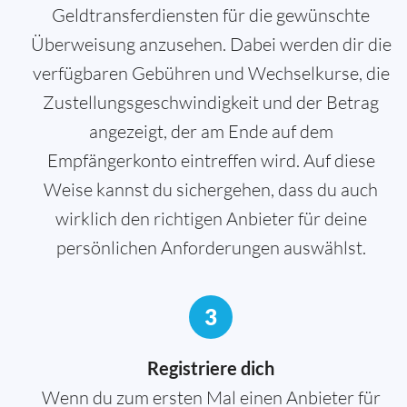
Geldtransferdiensten für die gewünschte
Überweisung anzusehen. Dabei werden dir die
verfügbaren Gebühren und Wechselkurse, die
Zustellungsgeschwindigkeit und der Betrag
angezeigt, der am Ende auf dem
Empfängerkonto eintreffen wird. Auf diese
Weise kannst du sichergehen, dass du auch
wirklich den richtigen Anbieter für deine
persönlichen Anforderungen auswählst.
3
Registriere dich
Wenn du zum ersten Mal einen Anbieter für