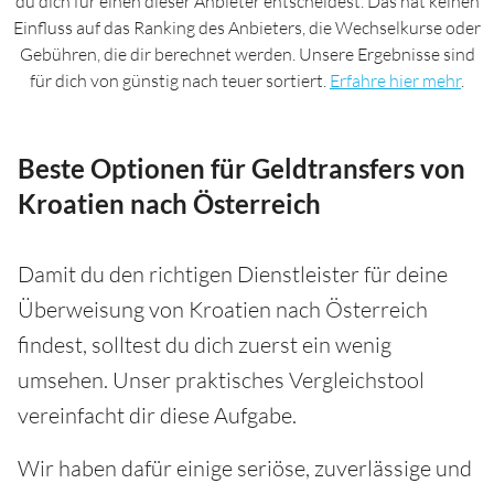
du dich für einen dieser Anbieter entscheidest. Das hat keinen
Einfluss auf das Ranking des Anbieters, die Wechselkurse oder
Gebühren, die dir berechnet werden. Unsere Ergebnisse sind
für dich von günstig nach teuer sortiert.
Erfahre hier mehr
.
Beste Optionen für Geldtransfers von
Kroatien nach Österreich
Damit du den richtigen Dienstleister für deine
Überweisung von Kroatien nach Österreich
findest, solltest du dich zuerst ein wenig
umsehen. Unser praktisches Vergleichstool
vereinfacht dir diese Aufgabe.
Wir haben dafür einige seriöse, zuverlässige und