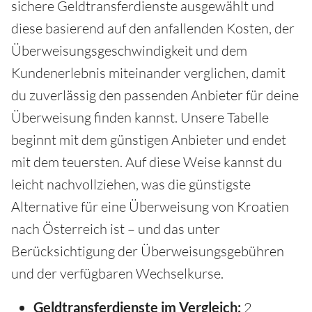
sichere Geldtransferdienste ausgewählt und
diese basierend auf den anfallenden Kosten, der
Überweisungsgeschwindigkeit und dem
Kundenerlebnis miteinander verglichen, damit
du zuverlässig den passenden Anbieter für deine
Überweisung finden kannst. Unsere Tabelle
beginnt mit dem günstigen Anbieter und endet
mit dem teuersten. Auf diese Weise kannst du
leicht nachvollziehen, was die günstigste
Alternative für eine Überweisung von Kroatien
nach Österreich ist – und das unter
Berücksichtigung der Überweisungsgebühren
und der verfügbaren Wechselkurse.
Geldtransferdienste im Vergleich:
2