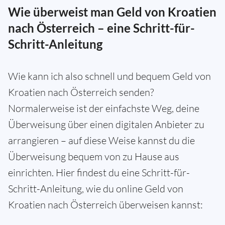
Wie überweist man Geld von Kroatien
nach Österreich – eine Schritt-für-
Schritt-Anleitung
Wie kann ich also schnell und bequem Geld von
Kroatien nach Österreich senden?
Normalerweise ist der einfachste Weg, deine
Überweisung über einen digitalen Anbieter zu
arrangieren – auf diese Weise kannst du die
Überweisung bequem von zu Hause aus
einrichten. Hier findest du eine Schritt-für-
Schritt-Anleitung, wie du online Geld von
Kroatien nach Österreich überweisen kannst: