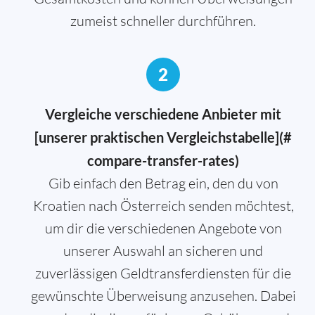
zumeist schneller durchführen.
2
Vergleiche verschiedene Anbieter mit
[unserer praktischen Vergleichstabelle](#
compare-transfer-rates)
Gib einfach den Betrag ein, den du von
Kroatien nach Österreich senden möchtest,
um dir die verschiedenen Angebote von
unserer Auswahl an sicheren und
zuverlässigen Geldtransferdiensten für die
gewünschte Überweisung anzusehen. Dabei