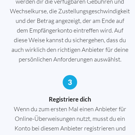
werden dir die verfügbaren Gebühren und
Wechselkurse, die Zustellungsgeschwindigkeit
und der Betrag angezeigt, der am Ende auf
dem Empfängerkonto eintreffen wird. Auf
diese Weise kannst du sichergehen, dass du
auch wirklich den richtigen Anbieter für deine
persönlichen Anforderungen auswählst.
3
Registriere dich
Wenn du zum ersten Mal einen Anbieter für
Online-Überweisungen nutzt, musst du ein
Konto bei diesem Anbieter registrieren und