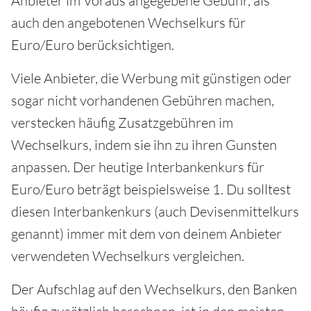
Anbieter im Voraus angegebene Gebühr, als
auch den angebotenen Wechselkurs für
Euro/Euro berücksichtigen.
Viele Anbieter, die Werbung mit günstigen oder
sogar nicht vorhandenen Gebühren machen,
verstecken häufig Zusatzgebühren im
Wechselkurs, indem sie ihn zu ihren Gunsten
anpassen. Der heutige Interbankenkurs für
Euro/Euro beträgt beispielsweise 1. Du solltest
diesen Interbankenkurs (auch Devisenmittelkurs
genannt) immer mit dem von deinem Anbieter
verwendeten Wechselkurs vergleichen.
Der Aufschlag auf den Wechselkurs, den Banken