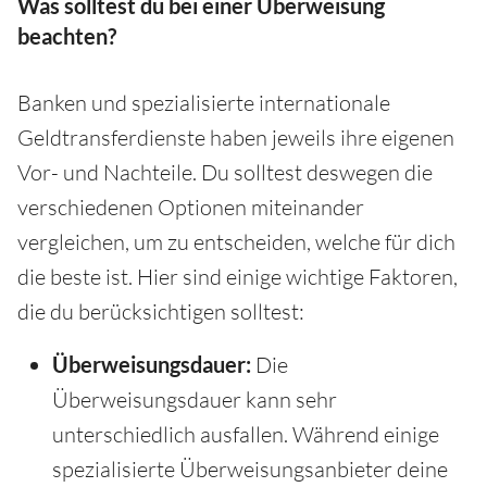
Was solltest du bei einer Überweisung
beachten?
Banken und spezialisierte internationale
Geldtransferdienste haben jeweils ihre eigenen
Vor- und Nachteile. Du solltest deswegen die
verschiedenen Optionen miteinander
vergleichen, um zu entscheiden, welche für dich
die beste ist. Hier sind einige wichtige Faktoren,
die du berücksichtigen solltest:
Überweisungsdauer:
Die
Überweisungsdauer kann sehr
unterschiedlich ausfallen. Während einige
spezialisierte Überweisungsanbieter deine