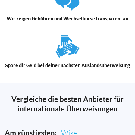
Wir zeigen Gebühren und Wechselkurse transparent an
Spare dir Geld bei deiner nächsten Auslandsüberweisung
Vergleiche die besten Anbieter für
internationale Überweisungen
Am günstigsten:
Wise