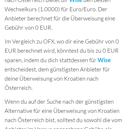
Wechselkurs (1.0000) für Euro/Euro. Der
Anbieter berechnet für die Überweisung eine
Gebühr von 0 EUR.
Im Vergleich zu OFX, wo dir eine Gebühr von 0
EUR berechnet wird, könntest du bis zu 0 EUR
sparen, indem du dich stattdessen für
Wise
entscheidest, dem günstigsten Anbieter für
deine Überweisung von Kroatien nach
Österreich.
Wenn du auf der Suche nach der günstigsten
Alternative für eine Überweisung von Kroatien
nach Österreich bist, solltest du sowohl die vom