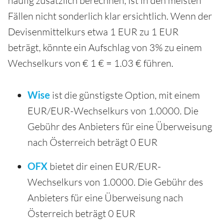
häufig zusätzlich berechnen, ist in den meisten
Fällen nicht sonderlich klar ersichtlich. Wenn der
Devisenmittelkurs etwa 1 EUR zu 1 EUR
beträgt, könnte ein Aufschlag von 3% zu einem
Wechselkurs von € 1 € = 1.03 € führen.
Wise
ist die günstigste Option, mit einem
EUR/EUR-Wechselkurs von 1.0000. Die
Gebühr des Anbieters für eine Überweisung
nach Österreich beträgt 0 EUR
OFX
bietet dir einen EUR/EUR-
Wechselkurs von 1.0000. Die Gebühr des
Anbieters für eine Überweisung nach
Österreich beträgt 0 EUR