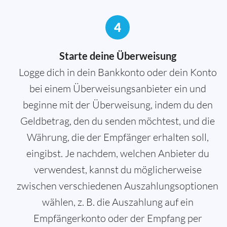
4
Starte deine Überweisung
Logge dich in dein Bankkonto oder dein Konto
bei einem Überweisungsanbieter ein und
beginne mit der Überweisung, indem du den
Geldbetrag, den du senden möchtest, und die
Währung, die der Empfänger erhalten soll,
eingibst. Je nachdem, welchen Anbieter du
verwendest, kannst du möglicherweise
zwischen verschiedenen Auszahlungsoptionen
wählen, z. B. die Auszahlung auf ein
Empfängerkonto oder der Empfang per