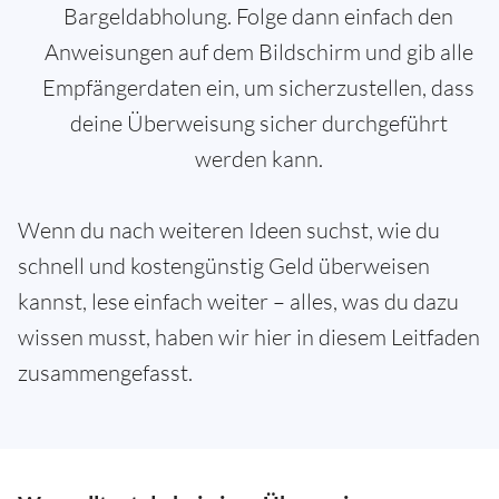
Bargeldabholung. Folge dann einfach den
Anweisungen auf dem Bildschirm und gib alle
Empfängerdaten ein, um sicherzustellen, dass
deine Überweisung sicher durchgeführt
werden kann.
Wenn du nach weiteren Ideen suchst, wie du
schnell und kostengünstig Geld überweisen
kannst, lese einfach weiter – alles, was du dazu
wissen musst, haben wir hier in diesem Leitfaden
zusammengefasst.