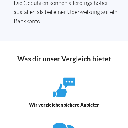
Die Gebühren können allerdings höher
ausfallen als bei einer Überweisung auf ein
Bankkonto.
Was dir unser Vergleich bietet
Wir vergleichen sichere Anbieter