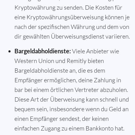
Kryptowährung zu senden. Die Kosten für
eine Kryptowährungsüberweisung können je
nach der spezifischen Währung und dem von
dir gewählten Überweisungsdienst variieren.
Bargeldabholdienste:
Viele Anbieter wie
Western Union und Remitly bieten
Bargeldabholdienste an, die es dem
Empfänger ermöglichen, deine Zahlung in
bar bei einem örtlichen Vertreter abzuholen.
Diese Art der Überweisung kann schnell und
bequem sein, insbesondere wenn du Geld an
einen Empfänger sendest, der keinen
einfachen Zugang zu einem Bankkonto hat.