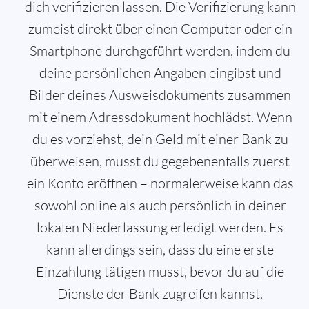
dich verifizieren lassen. Die Verifizierung kann
zumeist direkt über einen Computer oder ein
Smartphone durchgeführt werden, indem du
deine persönlichen Angaben eingibst und
Bilder deines Ausweisdokuments zusammen
mit einem Adressdokument hochlädst. Wenn
du es vorziehst, dein Geld mit einer Bank zu
überweisen, musst du gegebenenfalls zuerst
ein Konto eröffnen – normalerweise kann das
sowohl online als auch persönlich in deiner
lokalen Niederlassung erledigt werden. Es
kann allerdings sein, dass du eine erste
Einzahlung tätigen musst, bevor du auf die
Dienste der Bank zugreifen kannst.