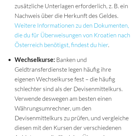
zusätzliche Unterlagen erforderlich, z. B. ein
Nachweis über die Herkunft des Geldes.
Weitere Informationen zu den Dokumenten,
die du für Überweisungen von Kroatien nach
Österreich benötigst, findest du hier
.
Wechselkurse:
Banken und
Geldtransferdienste legen häufig ihre
eigenen Wechselkurse fest – die häufig
schlechter sind als der Devisenmittelkurs.
Verwende deswegen am besten einen
Währungsumrechner, um den
Devisenmittelkurs zu prüfen, und vergleiche
diesen mit den Kursen der verschiedenen