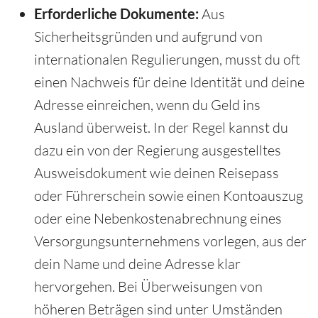
Erforderliche Dokumente:
Aus
Sicherheitsgründen und aufgrund von
internationalen Regulierungen, musst du oft
einen Nachweis für deine Identität und deine
Adresse einreichen, wenn du Geld ins
Ausland überweist. In der Regel kannst du
dazu ein von der Regierung ausgestelltes
Ausweisdokument wie deinen Reisepass
oder Führerschein sowie einen Kontoauszug
oder eine Nebenkostenabrechnung eines
Versorgungsunternehmens vorlegen, aus der
dein Name und deine Adresse klar
hervorgehen. Bei Überweisungen von
höheren Beträgen sind unter Umständen