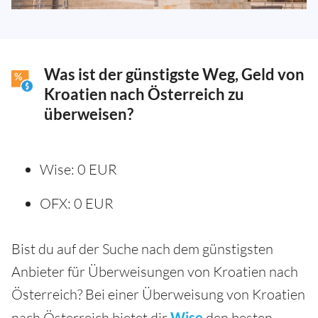
Was ist der günstigste Weg, Geld von
Kroatien nach Österreich zu
überweisen?
Wise: 0 EUR
OFX: 0 EUR
Bist du auf der Suche nach dem günstigsten
Anbieter für Überweisungen von Kroatien nach
Österreich? Bei einer Überweisung von Kroatien
nach Österreich bietet dir
Wise
den besten