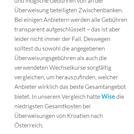
und mögliche Gebühren von an der
Überweisung beteiligten Zwischenbanken.
Bei einigen Anbietern werden alle Gebühren
transparent aufgeschlüsselt – das ist aber
leider nicht immer der Fall. Deswegen
solltest du sowohl die angegebenen
Überweisungsgebühren als auch die
verwendeten Wechselkurse sorgfältig
vergleichen, um herauszufinden, welcher
Anbieter wirklich das beste Gesamtangebot
bietet. In unserem Vergleich hatte
Wise
die
niedrigsten Gesamtkosten bei
Überweisungen von Kroatien nach
Österreich.