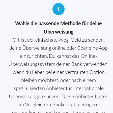
1
Wähle die passende Methode für deine
Überweisung
Oft ist der einfachste Weg, Geld zu senden,
deine Überweisung online oder über eine App
einzurichten. Du kannst das Online-
Überweisungssystem deiner Bank verwenden,
wenn du lieber bei einer vertrauten Option
bleiben möchtest, oder nach einem
spezialisierten Anbieter für internationale
Überweisungen suchen. Diese Anbieter bieten
im Vergleich zu Banken oft niedrigere
Gesamtkosten und können Überweisungen