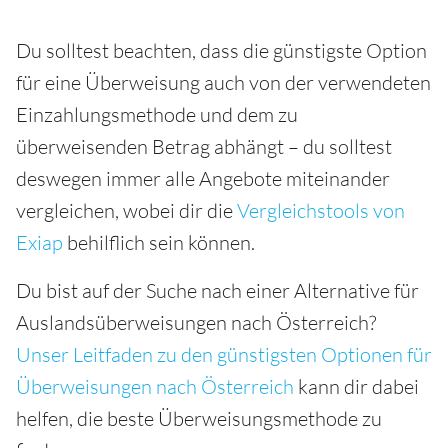
Du solltest beachten, dass die günstigste Option
für eine Überweisung auch von der verwendeten
Einzahlungsmethode und dem zu
überweisenden Betrag abhängt – du solltest
deswegen immer alle Angebote miteinander
vergleichen, wobei dir die
Vergleichstools von
Exiap
behilflich sein können.
Du bist auf der Suche nach einer Alternative für
Auslandsüberweisungen nach Österreich?
Unser Leitfaden zu den günstigsten Optionen für
Überweisungen nach Österreich
kann dir dabei
helfen, die beste Überweisungsmethode zu