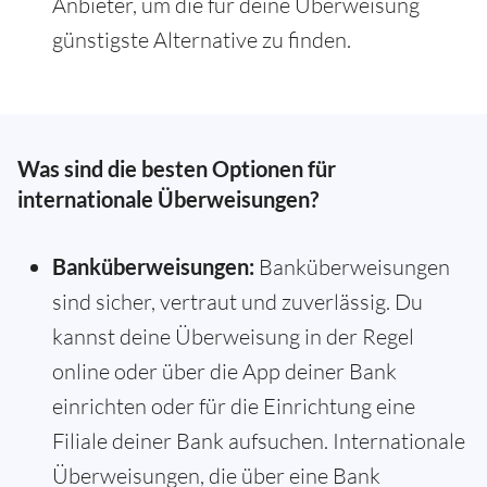
Anbieter, um die für deine Überweisung
günstigste Alternative zu finden.
Was sind die besten Optionen für
internationale Überweisungen?
Banküberweisungen:
Banküberweisungen
sind sicher, vertraut und zuverlässig. Du
kannst deine Überweisung in der Regel
online oder über die App deiner Bank
einrichten oder für die Einrichtung eine
Filiale deiner Bank aufsuchen. Internationale
Überweisungen, die über eine Bank