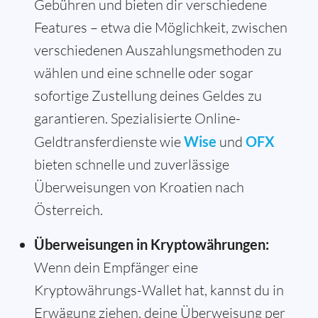
Gebühren und bieten dir verschiedene
Features – etwa die Möglichkeit, zwischen
verschiedenen Auszahlungsmethoden zu
wählen und eine schnelle oder sogar
sofortige Zustellung deines Geldes zu
garantieren. Spezialisierte Online-
Geldtransferdienste wie
Wise
und
OFX
bieten schnelle und zuverlässige
Überweisungen von Kroatien nach
Österreich.
Überweisungen in Kryptowährungen:
Wenn dein Empfänger eine
Kryptowährungs-Wallet hat, kannst du in
Erwägung ziehen, deine Überweisung per