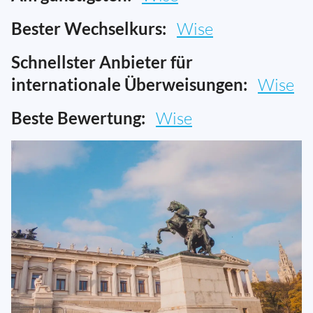
Bester Wechselkurs:
Wise
Schnellster Anbieter für
internationale Überweisungen:
Wise
Beste Bewertung:
Wise