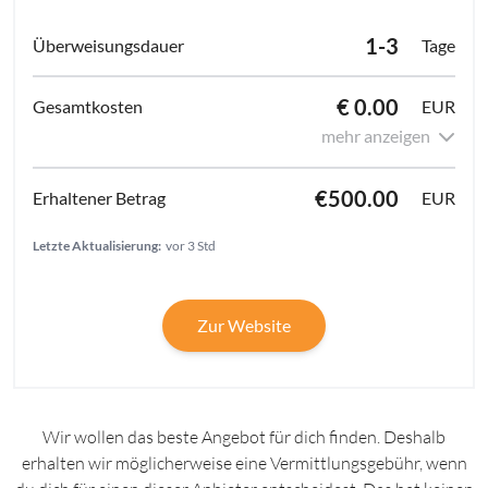
1-3
Tage
€ 0.00
EUR
mehr anzeigen
€500.00
EUR
Letzte Aktualisierung:
vor 3 Std
Zur Website
Wir wollen das beste Angebot für dich finden. Deshalb
erhalten wir möglicherweise eine Vermittlungsgebühr, wenn