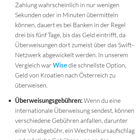
Zahlung wahrscheinlich in nur wenigen
Sekunden oder in Minuten übermitteln
können, dauert es bei Banken in der Regel
drei bis fünf Tage, bis das Geld eintrifft, da
Überweisungen dort zumeist über das Swift-
Netzwerk abgewickelt werden. In unserem
Vergleich war
Wise
die schnellste Option,
Geld von Kroatien nach Österreich zu
überweisen.
Überweisungsgebühren:
Wenn du eine
internationale Überweisung sendest, können
verschiedene Gebühren anfallen, darunter
eine Vorabgebühr, ein Wechselkursaufschlag