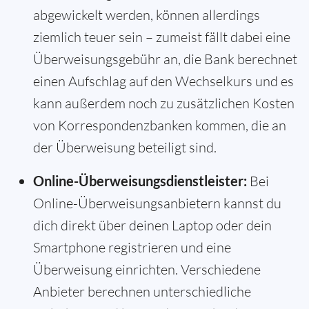
abgewickelt werden, können allerdings
ziemlich teuer sein – zumeist fällt dabei eine
Überweisungsgebühr an, die Bank berechnet
einen Aufschlag auf den Wechselkurs und es
kann außerdem noch zu zusätzlichen Kosten
von Korrespondenzbanken kommen, die an
der Überweisung beteiligt sind.
Online-Überweisungsdienstleister:
Bei
Online-Überweisungsanbietern kannst du
dich direkt über deinen Laptop oder dein
Smartphone registrieren und eine
Überweisung einrichten. Verschiedene
Anbieter berechnen unterschiedliche