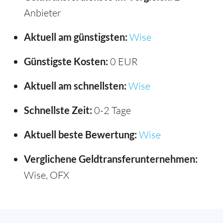
Anbieter
Aktuell am günstigsten:
Wise
Günstigste Kosten:
0 EUR
Aktuell am schnellsten:
Wise
Schnellste Zeit:
0-2 Tage
Aktuell beste Bewertung:
Wise
Verglichene Geldtransferunternehmen:
Wise, OFX