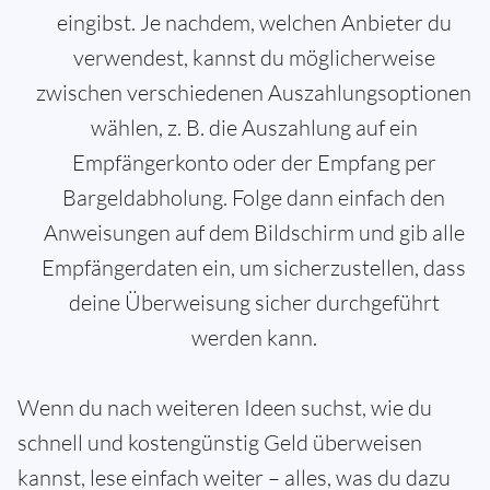
eingibst. Je nachdem, welchen Anbieter du
verwendest, kannst du möglicherweise
zwischen verschiedenen Auszahlungsoptionen
wählen, z. B. die Auszahlung auf ein
Empfängerkonto oder der Empfang per
Bargeldabholung. Folge dann einfach den
Anweisungen auf dem Bildschirm und gib alle
Empfängerdaten ein, um sicherzustellen, dass
deine Überweisung sicher durchgeführt
werden kann.
Wenn du nach weiteren Ideen suchst, wie du
schnell und kostengünstig Geld überweisen
kannst, lese einfach weiter – alles, was du dazu