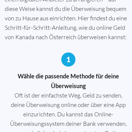
diese Weise kannst du die Überweisung bequem
von zu Hause aus einrichten. Hier findest du eine
Schritt-für-Schritt-Anleitung, wie du online Geld
von Kanada nach Österreich überweisen kannst:
1
Wähle die passende Methode für deine
Überweisung
Oft ist der einfachste Weg, Geld zu senden,
deine Überweisung online oder über eine App
einzurichten. Du kannst das Online-
Überweisungssystem deiner Bank verwenden,