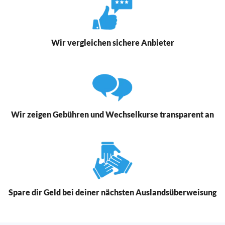
Wir vergleichen sichere Anbieter
Wir zeigen Gebühren und Wechselkurse transparent an
Spare dir Geld bei deiner nächsten Auslandsüberweisung