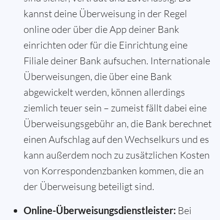
kannst deine Überweisung in der Regel
online oder über die App deiner Bank
einrichten oder für die Einrichtung eine
Filiale deiner Bank aufsuchen. Internationale
Überweisungen, die über eine Bank
abgewickelt werden, können allerdings
ziemlich teuer sein – zumeist fällt dabei eine
Überweisungsgebühr an, die Bank berechnet
einen Aufschlag auf den Wechselkurs und es
kann außerdem noch zu zusätzlichen Kosten
von Korrespondenzbanken kommen, die an
der Überweisung beteiligt sind.
Online-Überweisungsdienstleister:
Bei