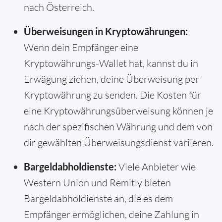
nach Österreich.
Überweisungen in Kryptowährungen:
Wenn dein Empfänger eine
Kryptowährungs-Wallet hat, kannst du in
Erwägung ziehen, deine Überweisung per
Kryptowährung zu senden. Die Kosten für
eine Kryptowährungsüberweisung können je
nach der spezifischen Währung und dem von
dir gewählten Überweisungsdienst variieren.
Bargeldabholdienste:
Viele Anbieter wie
Western Union und Remitly bieten
Bargeldabholdienste an, die es dem
Empfänger ermöglichen, deine Zahlung in