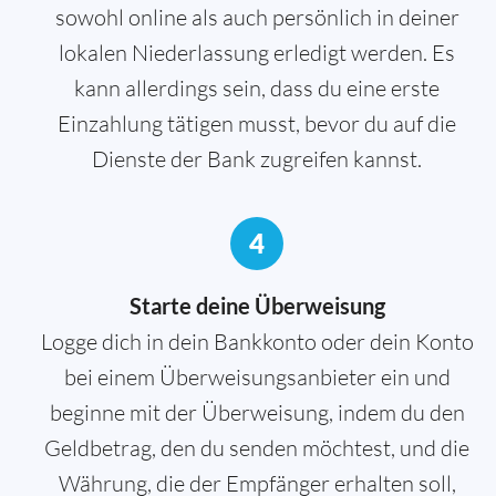
sowohl online als auch persönlich in deiner
lokalen Niederlassung erledigt werden. Es
kann allerdings sein, dass du eine erste
Einzahlung tätigen musst, bevor du auf die
Dienste der Bank zugreifen kannst.
4
Starte deine Überweisung
Logge dich in dein Bankkonto oder dein Konto
bei einem Überweisungsanbieter ein und
beginne mit der Überweisung, indem du den
Geldbetrag, den du senden möchtest, und die
Währung, die der Empfänger erhalten soll,