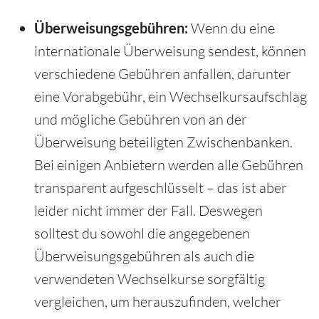
Überweisungsgebühren:
Wenn du eine
internationale Überweisung sendest, können
verschiedene Gebühren anfallen, darunter
eine Vorabgebühr, ein Wechselkursaufschlag
und mögliche Gebühren von an der
Überweisung beteiligten Zwischenbanken.
Bei einigen Anbietern werden alle Gebühren
transparent aufgeschlüsselt – das ist aber
leider nicht immer der Fall. Deswegen
solltest du sowohl die angegebenen
Überweisungsgebühren als auch die
verwendeten Wechselkurse sorgfältig
vergleichen, um herauszufinden, welcher