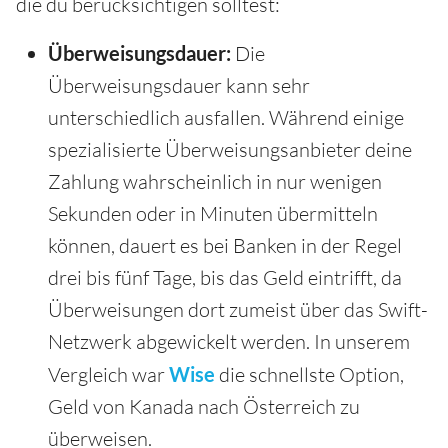
die du berücksichtigen solltest:
Überweisungsdauer:
Die
Überweisungsdauer kann sehr
unterschiedlich ausfallen. Während einige
spezialisierte Überweisungsanbieter deine
Zahlung wahrscheinlich in nur wenigen
Sekunden oder in Minuten übermitteln
können, dauert es bei Banken in der Regel
drei bis fünf Tage, bis das Geld eintrifft, da
Überweisungen dort zumeist über das Swift-
Netzwerk abgewickelt werden. In unserem
Vergleich war
Wise
die schnellste Option,
Geld von Kanada nach Österreich zu
überweisen.