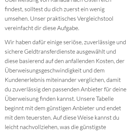
findest, solltest du dich zuerst ein wenig
umsehen. Unser praktisches Vergleichstool
vereinfacht dir diese Aufgabe.
Wir haben dafür einige seriöse, zuverlässige und
sichere Geldtransferdienste ausgewählt und
diese basierend auf den anfallenden Kosten, der
Überweisungsgeschwindigkeit und dem
Kundenerlebnis miteinander verglichen, damit
du zuverlässig den passenden Anbieter für deine
Überweisung finden kannst. Unsere Tabelle
beginnt mit dem günstigen Anbieter und endet
mit dem teuersten. Auf diese Weise kannst du
leicht nachvollziehen, was die günstigste