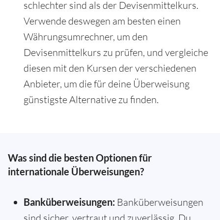
schlechter sind als der Devisenmittelkurs.
Verwende deswegen am besten einen
Währungsumrechner, um den
Devisenmittelkurs zu prüfen, und vergleiche
diesen mit den Kursen der verschiedenen
Anbieter, um die für deine Überweisung
günstigste Alternative zu finden.
Was sind die besten Optionen für
internationale Überweisungen?
Banküberweisungen:
Banküberweisungen
sind sicher, vertraut und zuverlässig. Du