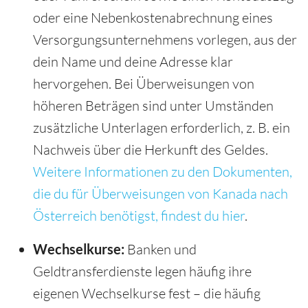
oder eine Nebenkostenabrechnung eines
Versorgungsunternehmens vorlegen, aus der
dein Name und deine Adresse klar
hervorgehen. Bei Überweisungen von
höheren Beträgen sind unter Umständen
zusätzliche Unterlagen erforderlich, z. B. ein
Nachweis über die Herkunft des Geldes.
Weitere Informationen zu den Dokumenten,
die du für Überweisungen von Kanada nach
Österreich benötigst, findest du hier
.
Wechselkurse:
Banken und
Geldtransferdienste legen häufig ihre
eigenen Wechselkurse fest – die häufig