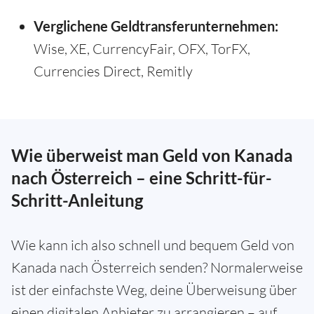
Verglichene Geldtransferunternehmen:
Wise, XE, CurrencyFair, OFX, TorFX,
Currencies Direct, Remitly
Wie überweist man Geld von Kanada
nach Österreich – eine Schritt-für-
Schritt-Anleitung
Wie kann ich also schnell und bequem Geld von
Kanada nach Österreich senden? Normalerweise
ist der einfachste Weg, deine Überweisung über
einen digitalen Anbieter zu arrangieren – auf