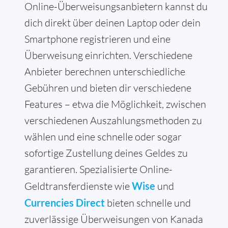
Online-Überweisungsanbietern kannst du
dich direkt über deinen Laptop oder dein
Smartphone registrieren und eine
Überweisung einrichten. Verschiedene
Anbieter berechnen unterschiedliche
Gebühren und bieten dir verschiedene
Features – etwa die Möglichkeit, zwischen
verschiedenen Auszahlungsmethoden zu
wählen und eine schnelle oder sogar
sofortige Zustellung deines Geldes zu
garantieren. Spezialisierte Online-
Geldtransferdienste wie
Wise
und
Currencies Direct
bieten schnelle und
zuverlässige Überweisungen von Kanada