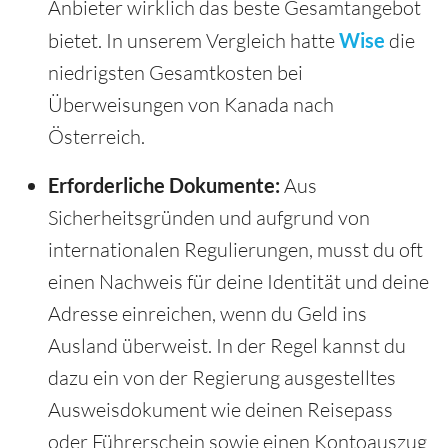
Anbieter wirklich das beste Gesamtangebot
bietet. In unserem Vergleich hatte
Wise
die
niedrigsten Gesamtkosten bei
Überweisungen von Kanada nach
Österreich.
Erforderliche Dokumente:
Aus
Sicherheitsgründen und aufgrund von
internationalen Regulierungen, musst du oft
einen Nachweis für deine Identität und deine
Adresse einreichen, wenn du Geld ins
Ausland überweist. In der Regel kannst du
dazu ein von der Regierung ausgestelltes
Ausweisdokument wie deinen Reisepass
oder Führerschein sowie einen Kontoauszug