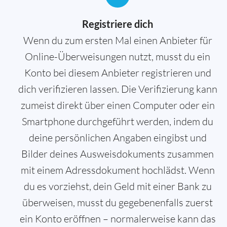
Registriere dich
Wenn du zum ersten Mal einen Anbieter für
Online-Überweisungen nutzt, musst du ein
Konto bei diesem Anbieter registrieren und
dich verifizieren lassen. Die Verifizierung kann
zumeist direkt über einen Computer oder ein
Smartphone durchgeführt werden, indem du
deine persönlichen Angaben eingibst und
Bilder deines Ausweisdokuments zusammen
mit einem Adressdokument hochlädst. Wenn
du es vorziehst, dein Geld mit einer Bank zu
überweisen, musst du gegebenenfalls zuerst
ein Konto eröffnen – normalerweise kann das