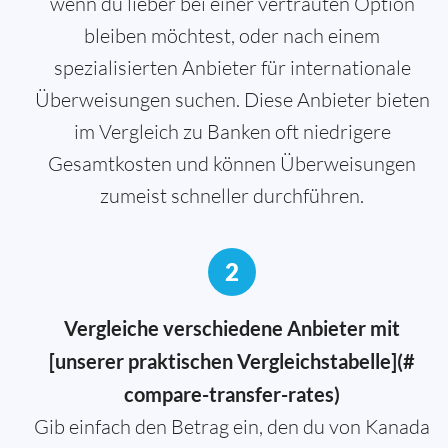
wenn du lieber bei einer vertrauten Option
bleiben möchtest, oder nach einem
spezialisierten Anbieter für internationale
Überweisungen suchen. Diese Anbieter bieten
im Vergleich zu Banken oft niedrigere
Gesamtkosten und können Überweisungen
zumeist schneller durchführen.
2
Vergleiche verschiedene Anbieter mit
[unserer praktischen Vergleichstabelle](#
compare-transfer-rates)
Gib einfach den Betrag ein, den du von Kanada