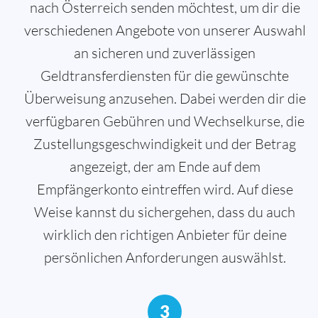
nach Österreich senden möchtest, um dir die
verschiedenen Angebote von unserer Auswahl
an sicheren und zuverlässigen
Geldtransferdiensten für die gewünschte
Überweisung anzusehen. Dabei werden dir die
verfügbaren Gebühren und Wechselkurse, die
Zustellungsgeschwindigkeit und der Betrag
angezeigt, der am Ende auf dem
Empfängerkonto eintreffen wird. Auf diese
Weise kannst du sichergehen, dass du auch
wirklich den richtigen Anbieter für deine
persönlichen Anforderungen auswählst.
3