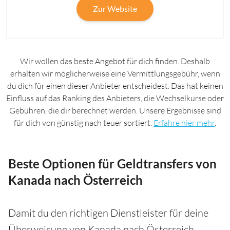
Zur Website
Wir wollen das beste Angebot für dich finden. Deshalb
erhalten wir möglicherweise eine Vermittlungsgebühr, wenn
du dich für einen dieser Anbieter entscheidest. Das hat keinen
Einfluss auf das Ranking des Anbieters, die Wechselkurse oder
Gebühren, die dir berechnet werden. Unsere Ergebnisse sind
für dich von günstig nach teuer sortiert.
Erfahre hier mehr
.
Beste Optionen für Geldtransfers von
Kanada nach Österreich
Damit du den richtigen Dienstleister für deine
Überweisung von Kanada nach Österreich