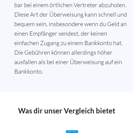
bar bei einem örtlichen Vertreter abzuholen.
Diese Art der Überweisung kann schnell und
bequem sein, insbesondere wenn du Geld an
einen Empfänger sendest, der keinen
einfachen Zugang zu einem Bankkonto hat.
Die Gebühren können allerdings höher
ausfallen als bei einer Überweisung auf ein
Bankkonto.
Was dir unser Vergleich bietet