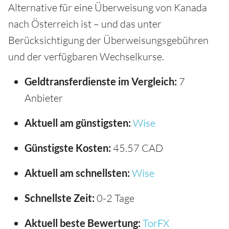
Alternative für eine Überweisung von Kanada
nach Österreich ist – und das unter
Berücksichtigung der Überweisungsgebühren
und der verfügbaren Wechselkurse.
Geldtransferdienste im Vergleich:
7
Anbieter
Aktuell am günstigsten:
Wise
Günstigste Kosten:
45.57 CAD
Aktuell am schnellsten:
Wise
Schnellste Zeit:
0-2 Tage
Aktuell beste Bewertung:
TorFX