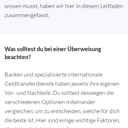
wissen musst, haben wir hier in diesem Leitfaden
zusammengefasst.
Was solltest du bei einer Überweisung
beachten?
Banken und spezialisierte internationale
Geldtransferdienste haben jeweils ihre eigenen
Vor- und Nachteile. Du solltest deswegen die
verschiedenen Optionen miteinander
vergleichen, um zu entscheiden, welche für dich
die beste ist. Hier sind einige wichtige Faktoren,