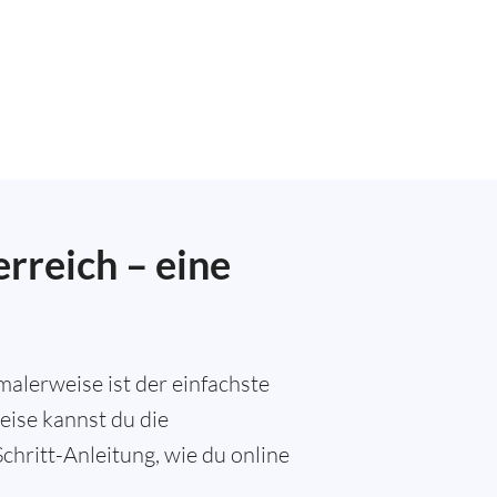
rreich – eine
alerweise ist der einfachste
eise kannst du die
chritt-Anleitung, wie du online