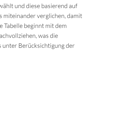
wählt und diese basierend auf
 miteinander verglichen, damit
e Tabelle beginnt mit dem
achvollziehen, was die
as unter Berücksichtigung der