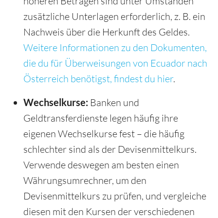
höheren Beträgen sind unter Umständen
zusätzliche Unterlagen erforderlich, z. B. ein
Nachweis über die Herkunft des Geldes.
Weitere Informationen zu den Dokumenten,
die du für Überweisungen von Ecuador nach
Österreich benötigst, findest du hier
.
Wechselkurse:
Banken und
Geldtransferdienste legen häufig ihre
eigenen Wechselkurse fest – die häufig
schlechter sind als der Devisenmittelkurs.
Verwende deswegen am besten einen
Währungsumrechner, um den
Devisenmittelkurs zu prüfen, und vergleiche
diesen mit den Kursen der verschiedenen