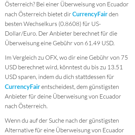
Österreich? Bei einer Überweisung von Ecuador
nach Österreich bietet dir
CurrencyFair
den
besten Wechselkurs (0.8608) für US-
Dollar/Euro. Der Anbieter berechnet für die
Überweisung eine Gebühr von 61.49 USD.
Im Vergleich zu OFX, wo dir eine Gebühr von 75
USD berechnet wird, könntest du bis zu 13.51
USD sparen, indem du dich stattdessen für
CurrencyFair
entscheidest, dem günstigsten
Anbieter für deine Überweisung von Ecuador
nach Österreich.
Wenn du auf der Suche nach der günstigsten
Alternative für eine Überweisung von Ecuador