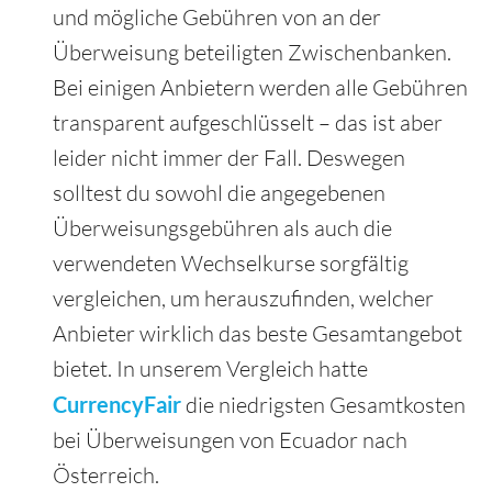
und mögliche Gebühren von an der
Überweisung beteiligten Zwischenbanken.
Bei einigen Anbietern werden alle Gebühren
transparent aufgeschlüsselt – das ist aber
leider nicht immer der Fall. Deswegen
solltest du sowohl die angegebenen
Überweisungsgebühren als auch die
verwendeten Wechselkurse sorgfältig
vergleichen, um herauszufinden, welcher
Anbieter wirklich das beste Gesamtangebot
bietet. In unserem Vergleich hatte
CurrencyFair
die niedrigsten Gesamtkosten
bei Überweisungen von Ecuador nach
Österreich.