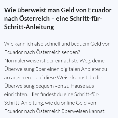
Wie überweist man Geld von Ecuador
nach Österreich – eine Schritt-für-
Schritt-Anleitung
Wie kann ich also schnell und bequem Geld von
Ecuador nach Österreich senden?
Normalerweise ist der einfachste Weg, deine
Überweisung über einen digitalen Anbieter zu
arrangieren – auf diese Weise kannst du die
Überweisung bequem von zu Hause aus
einrichten. Hier findest du eine Schritt-für-
Schritt-Anleitung, wie du online Geld von
Ecuador nach Österreich überweisen kannst: