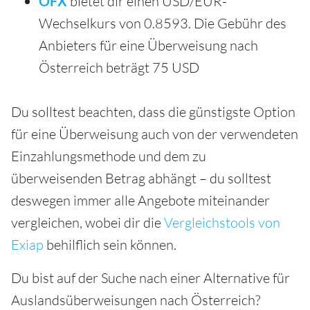
OFX
bietet dir einen USD/EUR-
Wechselkurs von 0.8593. Die Gebühr des
Anbieters für eine Überweisung nach
Österreich beträgt 75 USD
Du solltest beachten, dass die günstigste Option
für eine Überweisung auch von der verwendeten
Einzahlungsmethode und dem zu
überweisenden Betrag abhängt – du solltest
deswegen immer alle Angebote miteinander
vergleichen, wobei dir die
Vergleichstools von
Exiap
behilflich sein können.
Du bist auf der Suche nach einer Alternative für
Auslandsüberweisungen nach Österreich?