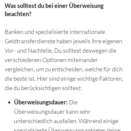
Was solltest du bei einer Überweisung
beachten?
Banken und spezialisierte internationale
Geldtransferdienste haben jeweils ihre eigenen
Vor- und Nachteile. Du solltest deswegen die
verschiedenen Optionen miteinander
vergleichen, um zu entscheiden, welche für dich
die beste ist. Hier sind einige wichtige Faktoren,
die du berücksichtigen solltest:
Überweisungsdauer:
Die
Überweisungsdauer kann sehr
unterschiedlich ausfallen. Während einige
spezialisierte Überweisungsanbieter deine