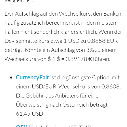
Der Aufschlag auf den Wechselkurs, den Banken
häufig zusätzlich berechnen, ist in den meisten
Fällen nicht sonderlich klar ersichtlich. Wenn der
Devisenmittelkurs etwa 1 USD zu 0.8658 EUR
beträgt, könnte ein Aufschlag von 3% zu einem
Wechselkurs von $ 1 $ = 0.89178 € führen.
CurrencyFair
ist die günstigste Option, mit
einem USD/EUR-Wechselkurs von 0.8608.
Die Gebühr des Anbieters für eine
Überweisung nach Österreich beträgt
61.49 USD