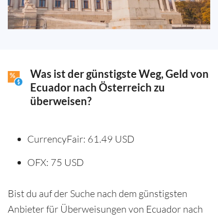
Was ist der günstigste Weg, Geld von
Ecuador nach Österreich zu
überweisen?
CurrencyFair: 61.49 USD
OFX: 75 USD
Bist du auf der Suche nach dem günstigsten
Anbieter für Überweisungen von Ecuador nach