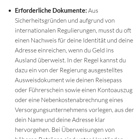
Erforderliche Dokumente:
Aus
Sicherheitsgründen und aufgrund von
internationalen Regulierungen, musst du oft
einen Nachweis für deine Identität und deine
Adresse einreichen, wenn du Geld ins
Ausland überweist. In der Regel kannst du
dazu ein von der Regierung ausgestelltes
Ausweisdokument wie deinen Reisepass
oder Führerschein sowie einen Kontoauszug
oder eine Nebenkostenabrechnung eines
Versorgungsunternehmens vorlegen, aus der
dein Name und deine Adresse klar
hervorgehen. Bei Überweisungen von