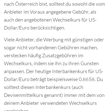
nach Österreich bist, solltest du sowohl die vom
Anbieter im Voraus angegebene Gebühr, als
auch den angebotenen Wechselkurs für US-
Dollar/Euro berücksichtigen.
Viele Anbieter, die Werbung mit günstigen oder
sogar nicht vorhandenen Gebühren machen,
verstecken häufig Zusatzgebühren im
Wechselkurs, indem sie ihn zu ihren Gunsten
anpassen. Der heutige Interbankenkurs für US-
Dollar/Euro beträgt beispielsweise 0.8658. Du
solltest diesen Interbankenkurs (auch
Devisenmittelkurs genannt) immer mit dem von
deinem Anbieter verwendeten Wechselkurs
vergleichen.