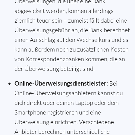
Überweisungen, die über eine Bank
abgewickelt werden, können allerdings
ziemlich teuer sein – zumeist fällt dabei eine
Überweisungsgebühr an, die Bank berechnet
einen Aufschlag auf den Wechselkurs und es
kann außerdem noch zu zusätzlichen Kosten
von Korrespondenzbanken kommen, die an
der Überweisung beteiligt sind.
Online-Überweisungsdienstleister:
Bei
Online-Überweisungsanbietern kannst du
dich direkt über deinen Laptop oder dein
Smartphone registrieren und eine
Überweisung einrichten. Verschiedene
Anbieter berechnen unterschiedliche