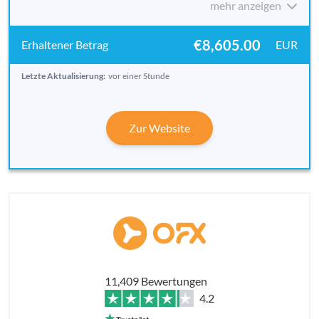
mehr anzeigen
€8,605.00
EUR
Letzte Aktualisierung:
vor einer Stunde
Zur Website
11,409 Bewertungen
4.2