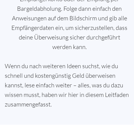
Bargeldabholung. Folge dann einfach den
Anweisungen auf dem Bildschirm und gib alle
Empfängerdaten ein, um sicherzustellen, dass
deine Überweisung sicher durchgeführt
werden kann.
Wenn du nach weiteren Ideen suchst, wie du
schnell und kostengünstig Geld überweisen
kannst, lese einfach weiter – alles, was du dazu
wissen musst, haben wir hier in diesem Leitfaden
zusammengefasst.