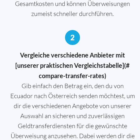
Gesamtkosten und können Überweisungen
zumeist schneller durchführen.
2
Vergleiche verschiedene Anbieter mit
[unserer praktischen Vergleichstabelle](#
compare-transfer-rates)
Gib einfach den Betrag ein, den du von
Ecuador nach Österreich senden möchtest, um
dir die verschiedenen Angebote von unserer
Auswahl an sicheren und zuverlässigen
Geldtransferdiensten für die gewünschte
Überweisung anzusehen. Dabei werden dir die