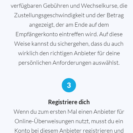
verfügbaren Gebühren und Wechselkurse, die
Zustellungsgeschwindigkeit und der Betrag
angezeigt, der am Ende auf dem
Empfängerkonto eintreffen wird. Auf diese
Weise kannst du sichergehen, dass du auch
wirklich den richtigen Anbieter für deine
persönlichen Anforderungen auswählst.
3
Registriere dich
Wenn du zum ersten Mal einen Anbieter für
Online-Überweisungen nutzt, musst du ein
Konto bei diesem Anbieter registrieren und