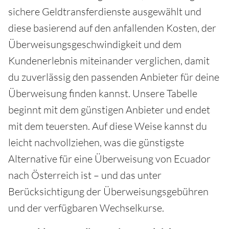
sichere Geldtransferdienste ausgewählt und
diese basierend auf den anfallenden Kosten, der
Überweisungsgeschwindigkeit und dem
Kundenerlebnis miteinander verglichen, damit
du zuverlässig den passenden Anbieter für deine
Überweisung finden kannst. Unsere Tabelle
beginnt mit dem günstigen Anbieter und endet
mit dem teuersten. Auf diese Weise kannst du
leicht nachvollziehen, was die günstigste
Alternative für eine Überweisung von Ecuador
nach Österreich ist – und das unter
Berücksichtigung der Überweisungsgebühren
und der verfügbaren Wechselkurse.