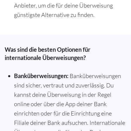
Anbieter, um die für deine Überweisung
günstigste Alternative zu finden.
Was sind die besten Optionen für
internationale Überweisungen?
Banküberweisungen:
Banküberweisungen
sind sicher, vertraut und zuverlässig. Du
kannst deine Überweisung in der Regel
online oder über die App deiner Bank
einrichten oder für die Einrichtung eine
Filiale deiner Bank aufsuchen. Internationale