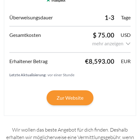
1-3
Tage
$ 75.00
USD
mehr anzeigen
€8,593.00
EUR
Letzte Aktualisierung:
vor einer Stunde
Zur Website
Wir wollen das beste Angebot für dich finden. Deshalb
erhalten wir möglicherweise eine Vermittlungsgebühr, wenn