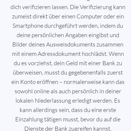
dich verifizieren lassen. Die Verifizierung kann
zumeist direkt über einen Computer oder ein
Smartphone durchgeführt werden, indem du
deine persönlichen Angaben eingibst und
Bilder deines Ausweisdokuments zusammen
mit einem Adressdokument hochlädst. Wenn
du es vorziehst, dein Geld mit einer Bank zu
überweisen, musst du gegebenenfalls zuerst
ein Konto eröffnen – normalerweise kann das
sowohl online als auch persönlich in deiner
lokalen Niederlassung erledigt werden. Es
kann allerdings sein, dass du eine erste
Einzahlung tätigen musst, bevor du auf die
Dienste der Bank zugreifen kannst.