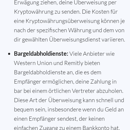
Erwägung ziehen, deine Überweisung per
Kryptowährung zu senden. Die Kosten für
eine Kryptowährungsüberweisung können je
nach der spezifischen Währung und dem von
dir gewählten Überweisungsdienst variieren.
Bargeldabholdienste:
Viele Anbieter wie
Western Union und Remitly bieten
Bargeldabholdienste an, die es dem
Empfänger ermöglichen, deine Zahlung in
bar bei einem örtlichen Vertreter abzuholen.
Diese Art der Überweisung kann schnell und
bequem sein, insbesondere wenn du Geld an
einen Empfänger sendest, der keinen
einfachen Zugang zu einem Bankkonto hat.