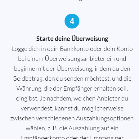
4
Starte deine Überweisung
Logge dich in dein Bankkonto oder dein Konto
bei einem Überweisungsanbieter ein und
beginne mit der Überweisung, indem du den
Geldbetrag, den du senden möchtest, und die
Währung, die der Empfänger erhalten soll,
eingibst. Je nachdem, welchen Anbieter du
verwendest, kannst du möglicherweise
zwischen verschiedenen Auszahlungsoptionen
wählen, z. B. die Auszahlung auf ein
Empfängerkonto oder der Empfang per