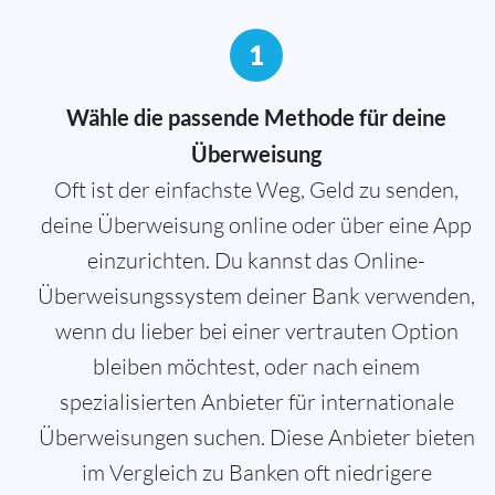
1
Wähle die passende Methode für deine
Überweisung
Oft ist der einfachste Weg, Geld zu senden,
deine Überweisung online oder über eine App
einzurichten. Du kannst das Online-
Überweisungssystem deiner Bank verwenden,
wenn du lieber bei einer vertrauten Option
bleiben möchtest, oder nach einem
spezialisierten Anbieter für internationale
Überweisungen suchen. Diese Anbieter bieten
im Vergleich zu Banken oft niedrigere