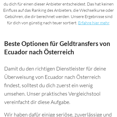
du dich für einen dieser Anbieter entscheidest. Das hat keinen
Einfluss auf das Ranking des Anbieters, die Wechselkurse oder
Gebühren, die dir berechnet werden. Unsere Ergebnisse sind
für dich von günstig nach teuer sortiert.
Erfahre hier mehr
.
Beste Optionen für Geldtransfers von
Ecuador nach Österreich
Damit du den richtigen Dienstleister für deine
Überweisung von Ecuador nach Österreich
findest, solltest du dich zuerst ein wenig
umsehen. Unser praktisches Vergleichstool
vereinfacht dir diese Aufgabe.
Wir haben dafür einige seriöse, zuverlässige und