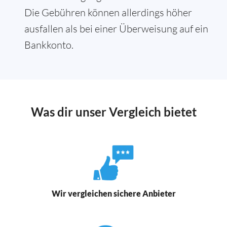
Die Gebühren können allerdings höher
ausfallen als bei einer Überweisung auf ein
Bankkonto.
Was dir unser Vergleich bietet
Wir vergleichen sichere Anbieter