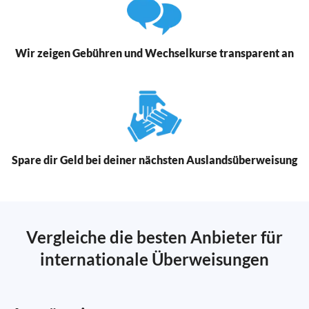
Wir zeigen Gebühren und Wechselkurse transparent an
Spare dir Geld bei deiner nächsten Auslandsüberweisung
Vergleiche die besten Anbieter für
internationale Überweisungen