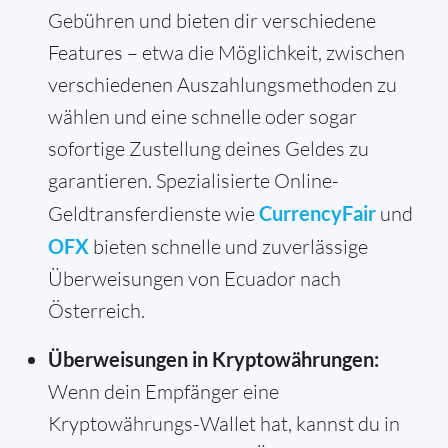
Gebühren und bieten dir verschiedene
Features – etwa die Möglichkeit, zwischen
verschiedenen Auszahlungsmethoden zu
wählen und eine schnelle oder sogar
sofortige Zustellung deines Geldes zu
garantieren. Spezialisierte Online-
Geldtransferdienste wie
CurrencyFair
und
OFX
bieten schnelle und zuverlässige
Überweisungen von Ecuador nach
Österreich.
Überweisungen in Kryptowährungen:
Wenn dein Empfänger eine
Kryptowährungs-Wallet hat, kannst du in