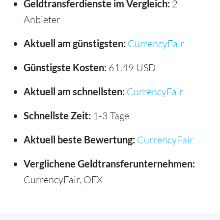
Geldtransferdienste im Vergleich:
2
Anbieter
Aktuell am günstigsten:
CurrencyFair
Günstigste Kosten:
61.49 USD
Aktuell am schnellsten:
CurrencyFair
Schnellste Zeit:
1-3 Tage
Aktuell beste Bewertung:
CurrencyFair
Verglichene Geldtransferunternehmen:
CurrencyFair, OFX