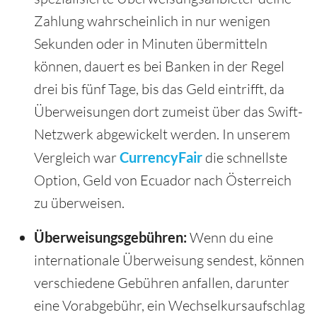
Zahlung wahrscheinlich in nur wenigen
Sekunden oder in Minuten übermitteln
können, dauert es bei Banken in der Regel
drei bis fünf Tage, bis das Geld eintrifft, da
Überweisungen dort zumeist über das Swift-
Netzwerk abgewickelt werden. In unserem
Vergleich war
CurrencyFair
die schnellste
Option, Geld von Ecuador nach Österreich
zu überweisen.
Überweisungsgebühren:
Wenn du eine
internationale Überweisung sendest, können
verschiedene Gebühren anfallen, darunter
eine Vorabgebühr, ein Wechselkursaufschlag