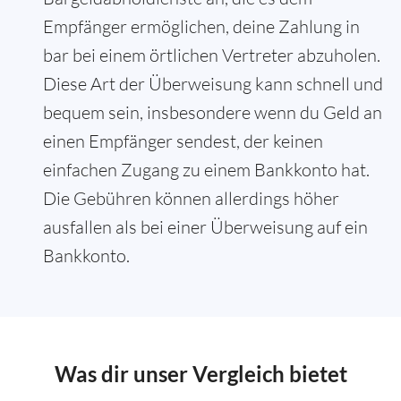
Empfänger ermöglichen, deine Zahlung in
bar bei einem örtlichen Vertreter abzuholen.
Diese Art der Überweisung kann schnell und
bequem sein, insbesondere wenn du Geld an
einen Empfänger sendest, der keinen
einfachen Zugang zu einem Bankkonto hat.
Die Gebühren können allerdings höher
ausfallen als bei einer Überweisung auf ein
Bankkonto.
Was dir unser Vergleich bietet