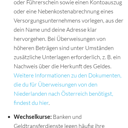
oder Führerschein sowie einen Kontoauszug
oder eine Nebenkostenabrechnung eines
Versorgungsunternehmens vorlegen, aus der
dein Name und deine Adresse klar
hervorgehen. Bei Überweisungen von
höheren Beträgen sind unter Umständen
zusätzliche Unterlagen erforderlich, z. B. ein
Nachweis über die Herkunft des Geldes.
Weitere Informationen zu den Dokumenten,
die du für Überweisungen von den
Niederlanden nach Österreich benötigst,
findest du hier
.
Wechselkurse:
Banken und
Geldtransferdienste legen häufig ihre