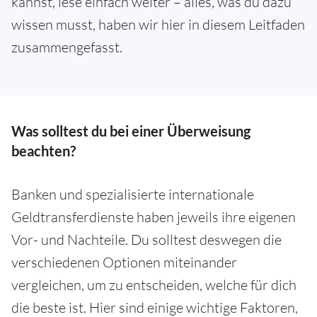
kannst, lese einfach weiter – alles, was du dazu
wissen musst, haben wir hier in diesem Leitfaden
zusammengefasst.
Was solltest du bei einer Überweisung
beachten?
Banken und spezialisierte internationale
Geldtransferdienste haben jeweils ihre eigenen
Vor- und Nachteile. Du solltest deswegen die
verschiedenen Optionen miteinander
vergleichen, um zu entscheiden, welche für dich
die beste ist. Hier sind einige wichtige Faktoren,