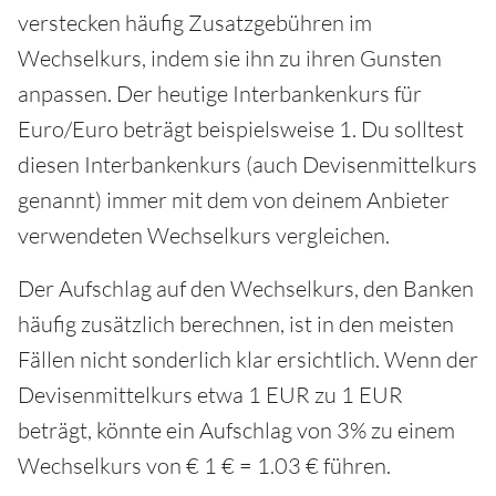
verstecken häufig Zusatzgebühren im
Wechselkurs, indem sie ihn zu ihren Gunsten
anpassen. Der heutige Interbankenkurs für
Euro/Euro beträgt beispielsweise 1. Du solltest
diesen Interbankenkurs (auch Devisenmittelkurs
genannt) immer mit dem von deinem Anbieter
verwendeten Wechselkurs vergleichen.
Der Aufschlag auf den Wechselkurs, den Banken
häufig zusätzlich berechnen, ist in den meisten
Fällen nicht sonderlich klar ersichtlich. Wenn der
Devisenmittelkurs etwa 1 EUR zu 1 EUR
beträgt, könnte ein Aufschlag von 3% zu einem
Wechselkurs von € 1 € = 1.03 € führen.