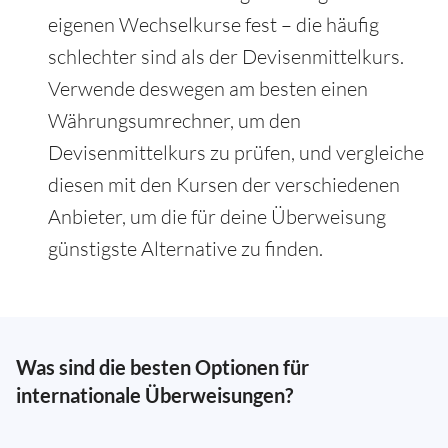
eigenen Wechselkurse fest – die häufig
schlechter sind als der Devisenmittelkurs.
Verwende deswegen am besten einen
Währungsumrechner, um den
Devisenmittelkurs zu prüfen, und vergleiche
diesen mit den Kursen der verschiedenen
Anbieter, um die für deine Überweisung
günstigste Alternative zu finden.
Was sind die besten Optionen für
internationale Überweisungen?