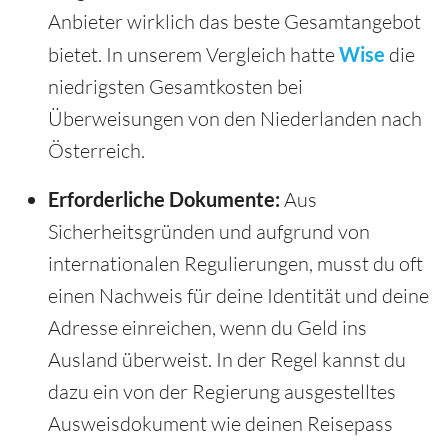
Anbieter wirklich das beste Gesamtangebot
bietet. In unserem Vergleich hatte
Wise
die
niedrigsten Gesamtkosten bei
Überweisungen von den Niederlanden nach
Österreich.
Erforderliche Dokumente:
Aus
Sicherheitsgründen und aufgrund von
internationalen Regulierungen, musst du oft
einen Nachweis für deine Identität und deine
Adresse einreichen, wenn du Geld ins
Ausland überweist. In der Regel kannst du
dazu ein von der Regierung ausgestelltes
Ausweisdokument wie deinen Reisepass