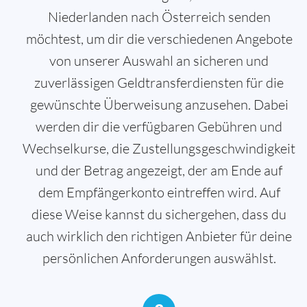
Niederlanden nach Österreich senden
möchtest, um dir die verschiedenen Angebote
von unserer Auswahl an sicheren und
zuverlässigen Geldtransferdiensten für die
gewünschte Überweisung anzusehen. Dabei
werden dir die verfügbaren Gebühren und
Wechselkurse, die Zustellungsgeschwindigkeit
und der Betrag angezeigt, der am Ende auf
dem Empfängerkonto eintreffen wird. Auf
diese Weise kannst du sichergehen, dass du
auch wirklich den richtigen Anbieter für deine
persönlichen Anforderungen auswählst.