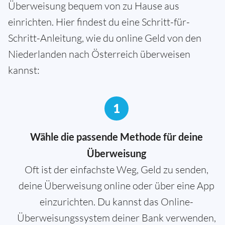
Überweisung bequem von zu Hause aus
einrichten. Hier findest du eine Schritt-für-
Schritt-Anleitung, wie du online Geld von den
Niederlanden nach Österreich überweisen
kannst:
1
Wähle die passende Methode für deine
Überweisung
Oft ist der einfachste Weg, Geld zu senden,
deine Überweisung online oder über eine App
einzurichten. Du kannst das Online-
Überweisungssystem deiner Bank verwenden,