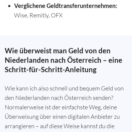
Verglichene Geldtransferunternehmen:
Wise, Remitly, OFX
Wie überweist man Geld von den
Niederlanden nach Österreich – eine
Schritt-für-Schritt-Anleitung
Wie kann ich also schnell und bequem Geld von
den Niederlanden nach Österreich senden?
Normalerweise ist der einfachste Weg, deine
Überweisung über einen digitalen Anbieter zu
arrangieren – auf diese Weise kannst du die