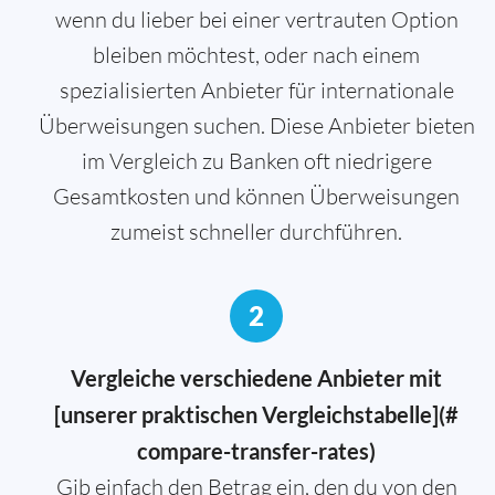
wenn du lieber bei einer vertrauten Option
bleiben möchtest, oder nach einem
spezialisierten Anbieter für internationale
Überweisungen suchen. Diese Anbieter bieten
im Vergleich zu Banken oft niedrigere
Gesamtkosten und können Überweisungen
zumeist schneller durchführen.
2
Vergleiche verschiedene Anbieter mit
[unserer praktischen Vergleichstabelle](#
compare-transfer-rates)
Gib einfach den Betrag ein, den du von den