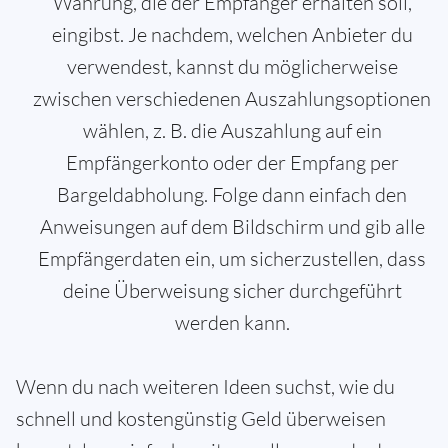
Währung, die der Empfänger erhalten soll,
eingibst. Je nachdem, welchen Anbieter du
verwendest, kannst du möglicherweise
zwischen verschiedenen Auszahlungsoptionen
wählen, z. B. die Auszahlung auf ein
Empfängerkonto oder der Empfang per
Bargeldabholung. Folge dann einfach den
Anweisungen auf dem Bildschirm und gib alle
Empfängerdaten ein, um sicherzustellen, dass
deine Überweisung sicher durchgeführt
werden kann.
Wenn du nach weiteren Ideen suchst, wie du
schnell und kostengünstig Geld überweisen