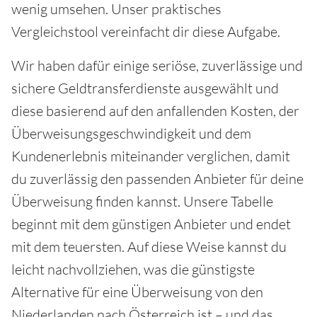
wenig umsehen. Unser praktisches
Vergleichstool vereinfacht dir diese Aufgabe.
Wir haben dafür einige seriöse, zuverlässige und
sichere Geldtransferdienste ausgewählt und
diese basierend auf den anfallenden Kosten, der
Überweisungsgeschwindigkeit und dem
Kundenerlebnis miteinander verglichen, damit
du zuverlässig den passenden Anbieter für deine
Überweisung finden kannst. Unsere Tabelle
beginnt mit dem günstigen Anbieter und endet
mit dem teuersten. Auf diese Weise kannst du
leicht nachvollziehen, was die günstigste
Alternative für eine Überweisung von den
Niederlanden nach Österreich ist – und das