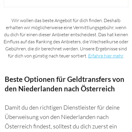
Wir wollen das beste Angebot für dich finden. Deshalb
erhalten wir möglicherweise eine Vermittlungsgebühr, wenn
du dich für einen dieser Anbieter entscheidest. Das hat keinen
Einfluss auf das Ranking des Anbieters, die Wechselkurse oder
Gebühren, die dir berechnet werden. Unsere Ergebnisse sind
für dich von günstig nach teuer sortiert.
Erfahre hier mehr
.
Beste Optionen für Geldtransfers von
den Niederlanden nach Österreich
Damit du den richtigen Dienstleister für deine
Überweisung von den Niederlanden nach
Österreich findest, solltest du dich zuerst ein