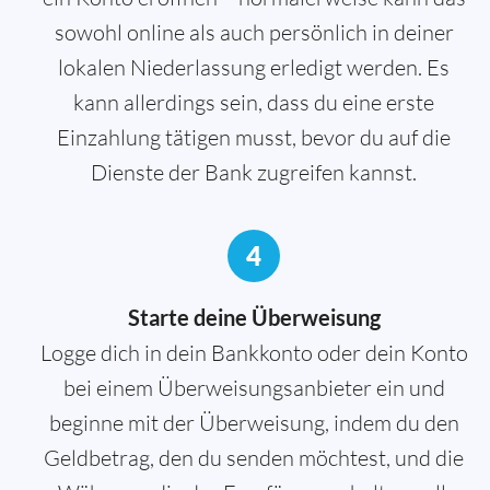
sowohl online als auch persönlich in deiner
lokalen Niederlassung erledigt werden. Es
kann allerdings sein, dass du eine erste
Einzahlung tätigen musst, bevor du auf die
Dienste der Bank zugreifen kannst.
4
Starte deine Überweisung
Logge dich in dein Bankkonto oder dein Konto
bei einem Überweisungsanbieter ein und
beginne mit der Überweisung, indem du den
Geldbetrag, den du senden möchtest, und die