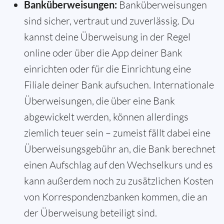
Banküberweisungen:
Banküberweisungen
sind sicher, vertraut und zuverlässig. Du
kannst deine Überweisung in der Regel
online oder über die App deiner Bank
einrichten oder für die Einrichtung eine
Filiale deiner Bank aufsuchen. Internationale
Überweisungen, die über eine Bank
abgewickelt werden, können allerdings
ziemlich teuer sein – zumeist fällt dabei eine
Überweisungsgebühr an, die Bank berechnet
einen Aufschlag auf den Wechselkurs und es
kann außerdem noch zu zusätzlichen Kosten
von Korrespondenzbanken kommen, die an
der Überweisung beteiligt sind.