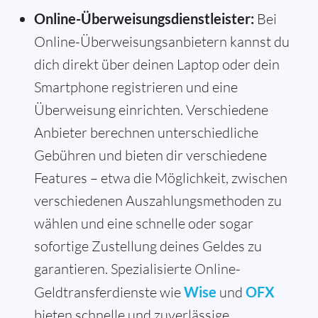
Online-Überweisungsdienstleister:
Bei
Online-Überweisungsanbietern kannst du
dich direkt über deinen Laptop oder dein
Smartphone registrieren und eine
Überweisung einrichten. Verschiedene
Anbieter berechnen unterschiedliche
Gebühren und bieten dir verschiedene
Features – etwa die Möglichkeit, zwischen
verschiedenen Auszahlungsmethoden zu
wählen und eine schnelle oder sogar
sofortige Zustellung deines Geldes zu
garantieren. Spezialisierte Online-
Geldtransferdienste wie
Wise
und
OFX
bieten schnelle und zuverlässige