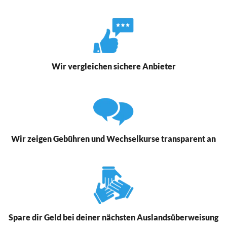
Wir vergleichen sichere Anbieter
Wir zeigen Gebühren und Wechselkurse transparent an
Spare dir Geld bei deiner nächsten Auslandsüberweisung