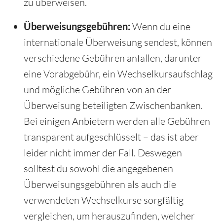
zu überweisen.
Überweisungsgebühren:
Wenn du eine
internationale Überweisung sendest, können
verschiedene Gebühren anfallen, darunter
eine Vorabgebühr, ein Wechselkursaufschlag
und mögliche Gebühren von an der
Überweisung beteiligten Zwischenbanken.
Bei einigen Anbietern werden alle Gebühren
transparent aufgeschlüsselt – das ist aber
leider nicht immer der Fall. Deswegen
solltest du sowohl die angegebenen
Überweisungsgebühren als auch die
verwendeten Wechselkurse sorgfältig
vergleichen, um herauszufinden, welcher