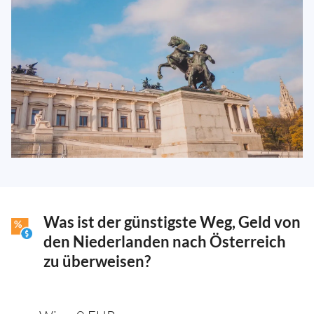
Was ist der günstigste Weg, Geld von
den Niederlanden nach Österreich
zu überweisen?