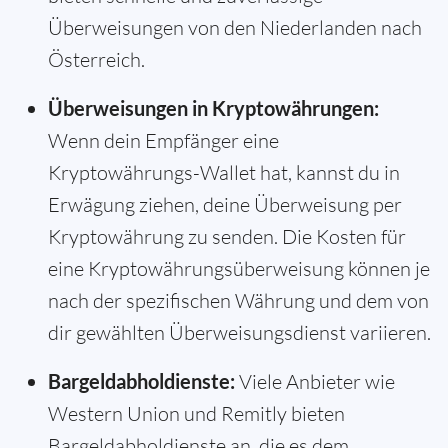
Überweisungen von den Niederlanden nach
Österreich.
Überweisungen in Kryptowährungen:
Wenn dein Empfänger eine
Kryptowährungs-Wallet hat, kannst du in
Erwägung ziehen, deine Überweisung per
Kryptowährung zu senden. Die Kosten für
eine Kryptowährungsüberweisung können je
nach der spezifischen Währung und dem von
dir gewählten Überweisungsdienst variieren.
Bargeldabholdienste:
Viele Anbieter wie
Western Union und Remitly bieten
Bargeldabholdienste an, die es dem