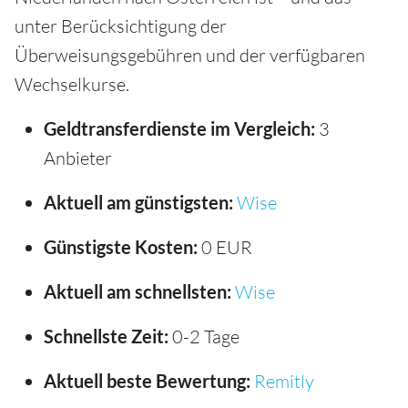
unter Berücksichtigung der
Überweisungsgebühren und der verfügbaren
Wechselkurse.
Geldtransferdienste im Vergleich:
3
Anbieter
Aktuell am günstigsten:
Wise
Günstigste Kosten:
0 EUR
Aktuell am schnellsten:
Wise
Schnellste Zeit:
0-2 Tage
Aktuell beste Bewertung:
Remitly