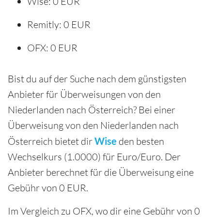
Wise: 0 EUR
Remitly: 0 EUR
OFX: 0 EUR
Bist du auf der Suche nach dem günstigsten
Anbieter für Überweisungen von den
Niederlanden nach Österreich? Bei einer
Überweisung von den Niederlanden nach
Österreich bietet dir
Wise
den besten
Wechselkurs (1.0000) für Euro/Euro. Der
Anbieter berechnet für die Überweisung eine
Gebühr von 0 EUR.
Im Vergleich zu OFX, wo dir eine Gebühr von 0