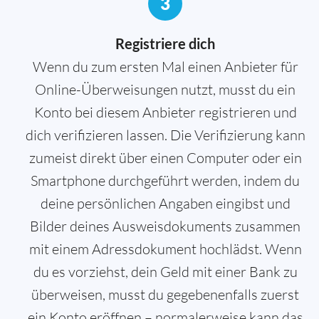
3
Registriere dich
Wenn du zum ersten Mal einen Anbieter für
Online-Überweisungen nutzt, musst du ein
Konto bei diesem Anbieter registrieren und
dich verifizieren lassen. Die Verifizierung kann
zumeist direkt über einen Computer oder ein
Smartphone durchgeführt werden, indem du
deine persönlichen Angaben eingibst und
Bilder deines Ausweisdokuments zusammen
mit einem Adressdokument hochlädst. Wenn
du es vorziehst, dein Geld mit einer Bank zu
überweisen, musst du gegebenenfalls zuerst
ein Konto eröffnen – normalerweise kann das