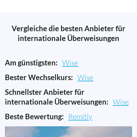
Vergleiche die besten Anbieter für
internationale Überweisungen
Am günstigsten:
Wise
Bester Wechselkurs:
Wise
Schnellster Anbieter für
internationale Überweisungen:
Wise
Beste Bewertung:
Remitly