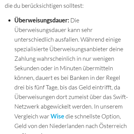
die du berücksichtigen solltest:
Überweisungsdauer:
Die
Überweisungsdauer kann sehr
unterschiedlich ausfallen. Während einige
spezialisierte Überweisungsanbieter deine
Zahlung wahrscheinlich in nur wenigen
Sekunden oder in Minuten übermitteln
können, dauert es bei Banken in der Regel
drei bis fünf Tage, bis das Geld eintrifft, da
Überweisungen dort zumeist über das Swift-
Netzwerk abgewickelt werden. In unserem
Vergleich war
Wise
die schnellste Option,
Geld von den Niederlanden nach Österreich