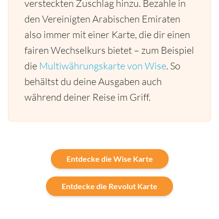
versteckten Zuschlag hinzu. Bezahle in
den Vereinigten Arabischen Emiraten
also immer mit einer Karte, die dir einen
fairen Wechselkurs bietet – zum Beispiel
die
Multiwährungskarte von Wise
. So
behältst du deine Ausgaben auch
während deiner Reise im Griff.
Entdecke die Wise Karte
Entdecke die Revolut Karte