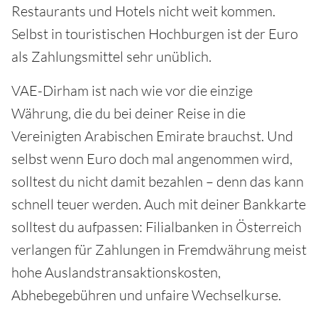
Restaurants und Hotels nicht weit kommen.
Selbst in touristischen Hochburgen ist der Euro
als Zahlungsmittel sehr unüblich.
VAE-Dirham ist nach wie vor die einzige
Währung, die du bei deiner Reise in die
Vereinigten Arabischen Emirate brauchst. Und
selbst wenn Euro doch mal angenommen wird,
solltest du nicht damit bezahlen – denn das kann
schnell teuer werden. Auch mit deiner Bankkarte
solltest du aufpassen: Filialbanken in Österreich
verlangen für Zahlungen in Fremdwährung meist
hohe Auslandstransaktionskosten,
Abhebegebühren und unfaire Wechselkurse.