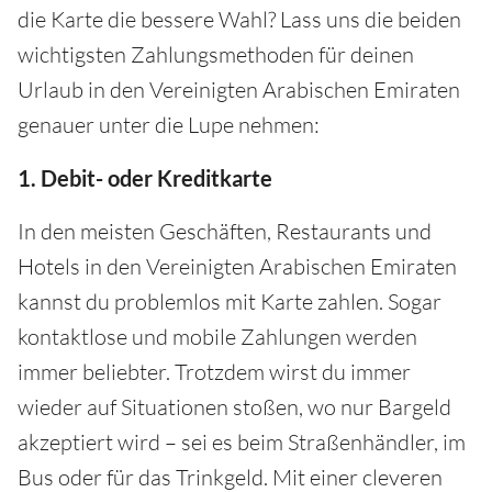
die Karte die bessere Wahl? Lass uns die beiden
wichtigsten Zahlungsmethoden für deinen
Urlaub in den Vereinigten Arabischen Emiraten
genauer unter die Lupe nehmen:
1. Debit- oder Kreditkarte
In den meisten Geschäften, Restaurants und
Hotels in den Vereinigten Arabischen Emiraten
kannst du problemlos mit Karte zahlen. Sogar
kontaktlose und mobile Zahlungen werden
immer beliebter. Trotzdem wirst du immer
wieder auf Situationen stoßen, wo nur Bargeld
akzeptiert wird – sei es beim Straßenhändler, im
Bus oder für das Trinkgeld. Mit einer cleveren