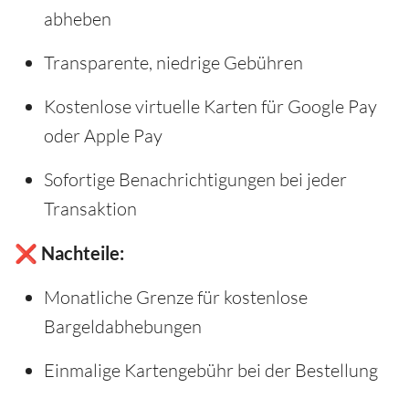
abheben
Transparente, niedrige Gebühren
Kostenlose virtuelle Karten für Google Pay
oder Apple Pay
Sofortige Benachrichtigungen bei jeder
Transaktion
❌ Nachteile:
Monatliche Grenze für kostenlose
Bargeldabhebungen
Einmalige Kartengebühr bei der Bestellung