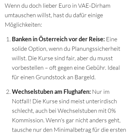
Wenn du doch lieber Euro in VAE-Dirham
umtauschen willst, hast du dafür einige
Möglichkeiten:
Banken in Österreich vor der Reise:
Eine
solide Option, wenn du Planungssicherheit
willst. Die Kurse sind fair, aber du musst
vorbestellen – oft gegen eine Gebühr. Ideal
für einen Grundstock an Bargeld.
Wechselstuben am Flughafen:
Nur im
Notfall! Die Kurse sind meist unterirdisch
schlecht, auch bei Wechselstuben mit 0%
Kommission. Wenn's gar nicht anders geht,
tausche nur den Minimalbetrag für die ersten