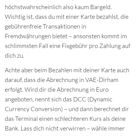
höchstwahrscheinlich also kaum Bargeld.
Wichtig ist, dass du mit einer Karte bezahlst, die
gebührenfreie Transaktionen in
Fremdwährungen bietet – ansonsten kommt im
schlimmsten Fall eine Fixgebühr pro Zahlung auf
dich zu.
Achte aber beim Bezahlen mit deiner Karte auch
darauf, dass die Abrechnung in VAE-Dirham
erfolgt. Wird dir die Abrechnung in Euro
angeboten, nennt sich das DCC (Dynamic
Currency Conversion) – und dann berechnet dir
das Terminal einen schlechteren Kurs als deine
Bank. Lass dich nicht verwirren – wähle immer