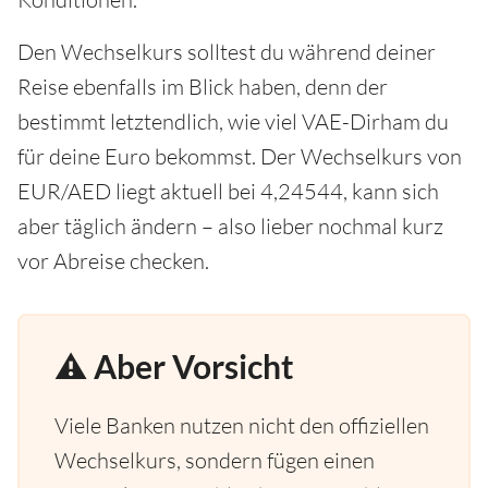
Den Wechselkurs solltest du während deiner
Reise ebenfalls im Blick haben, denn der
bestimmt letztendlich, wie viel VAE-Dirham du
für deine Euro bekommst. Der Wechselkurs von
EUR/AED liegt aktuell bei 4,24544, kann sich
aber täglich ändern – also lieber nochmal kurz
vor Abreise checken.
⚠️ Aber Vorsicht
Viele Banken nutzen nicht den offiziellen
Wechselkurs, sondern fügen einen