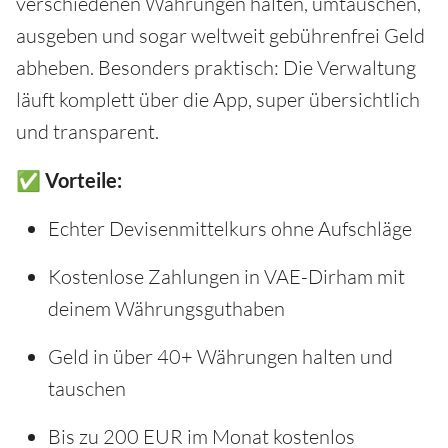
verschiedenen Währungen halten, umtauschen,
ausgeben und sogar weltweit gebührenfrei Geld
abheben. Besonders praktisch: Die Verwaltung
läuft komplett über die App, super übersichtlich
und transparent.
✅ Vorteile:
Echter Devisenmittelkurs ohne Aufschläge
Kostenlose Zahlungen in VAE-Dirham mit
deinem Währungsguthaben
Geld in über 40+ Währungen halten und
tauschen
Bis zu 200 EUR im Monat kostenlos