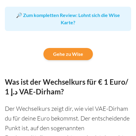
🔎
Zum kompletten Review: Lohnt sich die Wise
Karte?
Gehe zu Wise
Was ist der Wechselkurs für € 1 Euro/
د.إ 1 VAE-Dirham?
Der Wechselkurs zeigt dir, wie viel VAE-Dirham
du für deine Euro bekommst. Der entscheidende
Punkt ist, auf den sogenannten