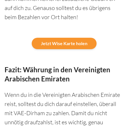
auf dich zu. Genauso solltest du es übrigens
beim Bezahlen vor Ort halten!
Jetzt Wise Karte holen
Fazit: Währung in den Vereinigten
Arabischen Emiraten
Wenn du in die Vereinigten Arabischen Emirate
reist, solltest du dich darauf einstellen, überall
mit VAE-Dirham zu zahlen. Damit du nicht
unnötig draufzahlst, ist es wichtig, genau