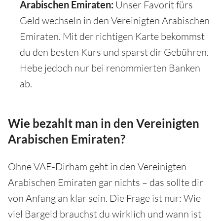
Arabischen Emiraten:
Unser Favorit fürs
Geld wechseln in den Vereinigten Arabischen
Emiraten. Mit der richtigen Karte bekommst
du den besten Kurs und sparst dir Gebühren.
Hebe jedoch nur bei renommierten Banken
ab.
Wie bezahlt man in den Vereinigten
Arabischen Emiraten?
Ohne VAE-Dirham geht in den Vereinigten
Arabischen Emiraten gar nichts – das sollte dir
von Anfang an klar sein. Die Frage ist nur: Wie
viel Bargeld brauchst du wirklich und wann ist