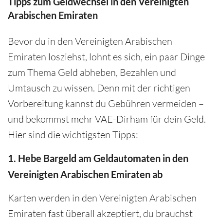
Tipps zum Geldwechsel in den Vereinigten
Arabischen Emiraten
Bevor du in den Vereinigten Arabischen
Emiraten losziehst, lohnt es sich, ein paar Dinge
zum Thema Geld abheben, Bezahlen und
Umtausch zu wissen. Denn mit der richtigen
Vorbereitung kannst du Gebühren vermeiden –
und bekommst mehr VAE-Dirham für dein Geld.
Hier sind die wichtigsten Tipps:
1. Hebe Bargeld am Geldautomaten in den
Vereinigten Arabischen Emiraten ab
Karten werden in den Vereinigten Arabischen
Emiraten fast überall akzeptiert, du brauchst