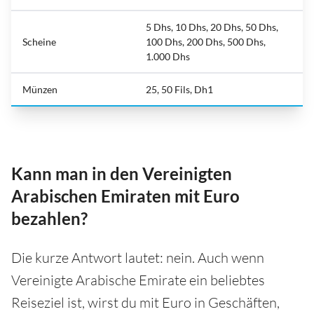
5 Dhs, 10 Dhs, 20 Dhs, 50 Dhs,
Scheine
100 Dhs, 200 Dhs, 500 Dhs,
1.000 Dhs
Münzen
25, 50 Fils, Dh1
Kann man in den Vereinigten
Arabischen Emiraten mit Euro
bezahlen?
Die kurze Antwort lautet: nein. Auch wenn
Vereinigte Arabische Emirate ein beliebtes
Reiseziel ist, wirst du mit Euro in Geschäften,