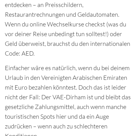
entdecken – an Preisschildern,
Restaurantrechnungen und Geldautomaten.
Wenn du online Wechselkurse checkst (was du
vor deiner Reise unbedingt tun solltest!) oder
Geld überweist, brauchst du den internationalen
Code: AED.
Einfacher wäre es natürlich, wenn du bei deinem
Urlaub in den Vereinigten Arabischen Emiraten
mit Euro bezahlen könntest. Doch das ist leider
nicht der Fall: Der VAE-Dirham ist und bleibt das
gesetzliche Zahlungsmittel, auch wenn manche
touristischen Spots hier und da ein Auge
zudrücken – wenn auch zu schlechteren
Konditionen.