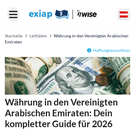
Startseite
Leitfäden
Währung in den Vereinigten Arabischen
Emiraten
Haftungsausschluss
Währung in den Vereinigten
Arabischen Emiraten: Dein
kompletter Guide für 2026