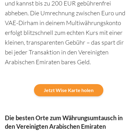
und kannst bis zu 200 EUR gebührenfrei
abheben. Die Umrechnung zwischen Euro und
VAE-Dirham in deinem Multiwährungskonto
erfolgt blitzschnell zum echten Kurs mit einer
kleinen, transparenten Gebühr – das spart dir
bei jeder Transaktion in den Vereinigten
Arabischen Emiraten bares Geld.
Jetzt Wise Karte holen
Die besten Orte zum Währungsumtausch in
den Vereinigten Arabischen Emiraten