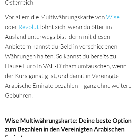
Österreich.
Vor allem die Multiwährungskarte von
Wise
oder
Revolut
lohnt sich, wenn du öfter im
Ausland unterwegs bist, denn mit diesen
Anbietern kannst du Geld in verschiedenen
Währungen halten. So kannst du bereits zu
Hause Euro in VAE-Dirham umtauschen, wenn
der Kurs günstig ist, und damit in Vereinigte
Arabische Emirate bezahlen – ganz ohne weitere
Gebühren.
Wise Multiwährungskarte: Deine beste Option
zum Bezahlen in den Vereinigten Arabischen