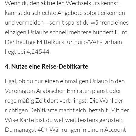
Wenn du den aktuellen Wechselkurs kennst,
kannst du schlechte Angebote sofort erkennen
und vermeiden – somit sparst du während eines
einzigen Urlaubs schnell mehrere hundert Euro.
Der heutige Mittelkurs für Euro/VAE-Dirham
liegt bei 4,24544.
4. Nutze eine Reise-Debitkarte
Egal, ob du nur einen einmaligen Urlaub in den
Vereinigten Arabischen Emiraten planst oder
regelmäßig Zeit dort verbringst: Die Wahl der
richtigen Debitkarte macht sich bezahlt. Mit der
Wise Karte bist du weltweit bestens gerüstet:
Du managst 40+ Währungen in einem Account