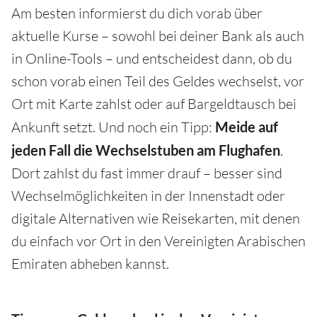
Am besten informierst du dich vorab über
aktuelle Kurse – sowohl bei deiner Bank als auch
in Online-Tools – und entscheidest dann, ob du
schon vorab einen Teil des Geldes wechselst, vor
Ort mit Karte zahlst oder auf Bargeldtausch bei
Ankunft setzt. Und noch ein Tipp:
Meide auf
jeden Fall die Wechselstuben am Flughafen
.
Dort zahlst du fast immer drauf – besser sind
Wechselmöglichkeiten in der Innenstadt oder
digitale Alternativen wie Reisekarten, mit denen
du einfach vor Ort in den Vereinigten Arabischen
Emiraten abheben kannst.