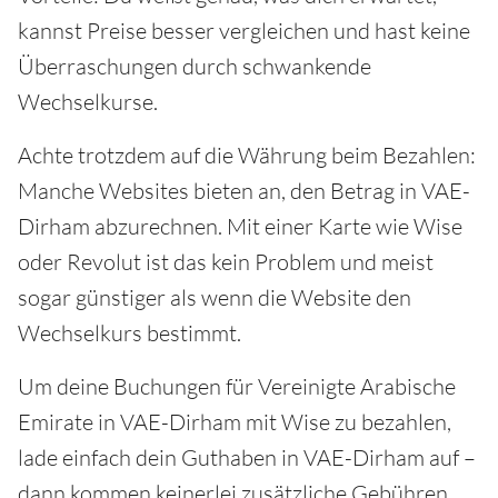
kannst Preise besser vergleichen und hast keine
Überraschungen durch schwankende
Wechselkurse.
Achte trotzdem auf die Währung beim Bezahlen:
Manche Websites bieten an, den Betrag in VAE-
Dirham abzurechnen. Mit einer Karte wie Wise
oder Revolut ist das kein Problem und meist
sogar günstiger als wenn die Website den
Wechselkurs bestimmt.
Um deine Buchungen für Vereinigte Arabische
Emirate in VAE-Dirham mit Wise zu bezahlen,
lade einfach dein Guthaben in VAE-Dirham auf –
dann kommen keinerlei zusätzliche Gebühren