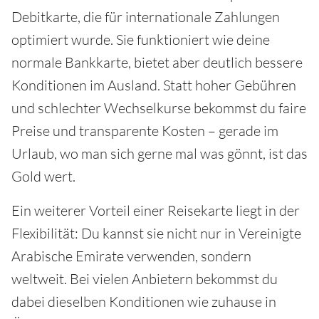
Debitkarte, die für internationale Zahlungen
optimiert wurde. Sie funktioniert wie deine
normale Bankkarte, bietet aber deutlich bessere
Konditionen im Ausland. Statt hoher Gebühren
und schlechter Wechselkurse bekommst du faire
Preise und transparente Kosten – gerade im
Urlaub, wo man sich gerne mal was gönnt, ist das
Gold wert.
Ein weiterer Vorteil einer Reisekarte liegt in der
Flexibilität: Du kannst sie nicht nur in Vereinigte
Arabische Emirate verwenden, sondern
weltweit. Bei vielen Anbietern bekommst du
dabei dieselben Konditionen wie zuhause in