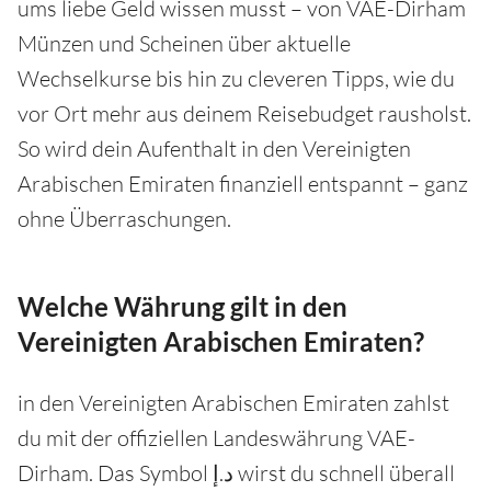
ums liebe Geld wissen musst – von VAE-Dirham
Münzen und Scheinen über aktuelle
Wechselkurse bis hin zu cleveren Tipps, wie du
vor Ort mehr aus deinem Reisebudget rausholst.
So wird dein Aufenthalt in den Vereinigten
Arabischen Emiraten finanziell entspannt – ganz
ohne Überraschungen.
Welche Währung gilt in den
Vereinigten Arabischen Emiraten?
in den Vereinigten Arabischen Emiraten zahlst
du mit der offiziellen Landeswährung VAE-
Dirham. Das Symbol د.إ wirst du schnell überall