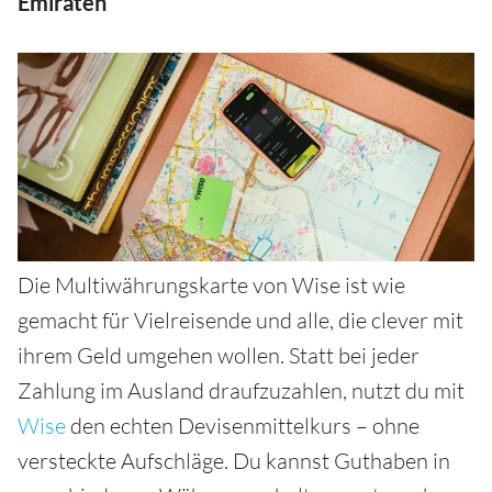
Emiraten
Die Multiwährungskarte von Wise ist wie
gemacht für Vielreisende und alle, die clever mit
ihrem Geld umgehen wollen. Statt bei jeder
Zahlung im Ausland draufzuzahlen, nutzt du mit
Wise
den echten Devisenmittelkurs – ohne
versteckte Aufschläge. Du kannst Guthaben in