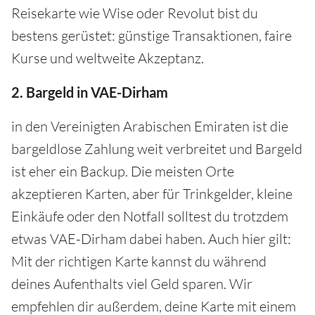
Reisekarte wie Wise oder Revolut bist du
bestens gerüstet: günstige Transaktionen, faire
Kurse und weltweite Akzeptanz.
2. Bargeld in VAE-Dirham
in den Vereinigten Arabischen Emiraten ist die
bargeldlose Zahlung weit verbreitet und Bargeld
ist eher ein Backup. Die meisten Orte
akzeptieren Karten, aber für Trinkgelder, kleine
Einkäufe oder den Notfall solltest du trotzdem
etwas VAE-Dirham dabei haben. Auch hier gilt:
Mit der richtigen Karte kannst du während
deines Aufenthalts viel Geld sparen. Wir
empfehlen dir außerdem, deine Karte mit einem