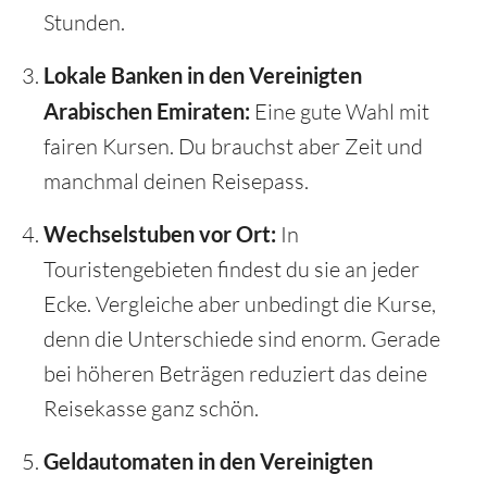
Stunden.
Lokale Banken in den Vereinigten
Arabischen Emiraten:
Eine gute Wahl mit
fairen Kursen. Du brauchst aber Zeit und
manchmal deinen Reisepass.
Wechselstuben vor Ort:
In
Touristengebieten findest du sie an jeder
Ecke. Vergleiche aber unbedingt die Kurse,
denn die Unterschiede sind enorm. Gerade
bei höheren Beträgen reduziert das deine
Reisekasse ganz schön.
Geldautomaten in den Vereinigten