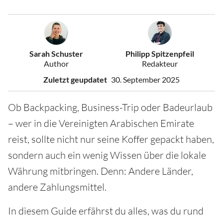
Sarah Schuster
Philipp Spitzenpfeil
Author
Redakteur
Zuletzt geupdatet
30. September 2025
Ob Backpacking, Business-Trip oder Badeurlaub
– wer in die Vereinigten Arabischen Emirate
reist, sollte nicht nur seine Koffer gepackt haben,
sondern auch ein wenig Wissen über die lokale
Währung mitbringen. Denn: Andere Länder,
andere Zahlungsmittel.
In diesem Guide erfährst du alles, was du rund