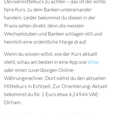
Devisenmittelkurs zu achten – das ist der echte,
faire Kurs, zu dem Banken untereinander
handeln. Leider bekommst du diesen in der
Praxis selten direkt, denn die meisten
Wechselstuben und Banken schlagen still und
heimlich eine ordentliche Marge drauf.
Wenn du wissen willst, wie der Kurs aktuell
steht, schau am besten in eine App wie
Wise
oder einen zuverlässigen Online-
Währungsrechner. Dort siehst du den aktuellen
Mittelkurs in Echtzeit. Zur Orientierung: Aktuell
bekommst du für 1 Euro etwa 4,24544 VAE-
Dirham.