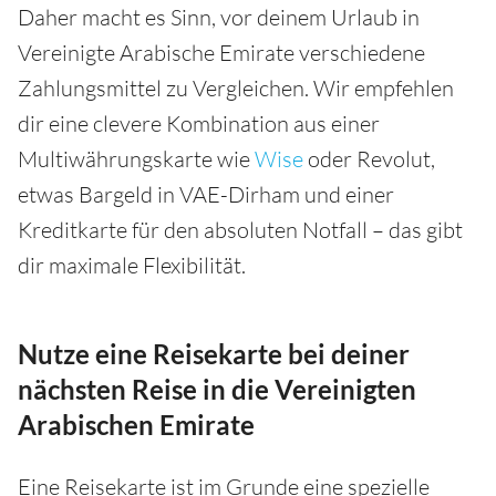
Daher macht es Sinn, vor deinem Urlaub in
Vereinigte Arabische Emirate verschiedene
Zahlungsmittel zu Vergleichen. Wir empfehlen
dir eine clevere Kombination aus einer
Multiwährungskarte wie
Wise
oder Revolut,
etwas Bargeld in VAE-Dirham und einer
Kreditkarte für den absoluten Notfall – das gibt
dir maximale Flexibilität.
Nutze eine Reisekarte bei deiner
nächsten Reise in die Vereinigten
Arabischen Emirate
Eine Reisekarte ist im Grunde eine spezielle