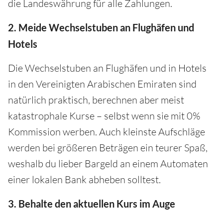
die Landeswährung für alle Zahlungen.
2. Meide Wechselstuben an Flughäfen und
Hotels
Die Wechselstuben an Flughäfen und in Hotels
in den Vereinigten Arabischen Emiraten sind
natürlich praktisch, berechnen aber meist
katastrophale Kurse – selbst wenn sie mit 0%
Kommission werben. Auch kleinste Aufschläge
werden bei größeren Beträgen ein teurer Spaß,
weshalb du lieber Bargeld an einem Automaten
einer lokalen Bank abheben solltest.
3. Behalte den aktuellen Kurs im Auge