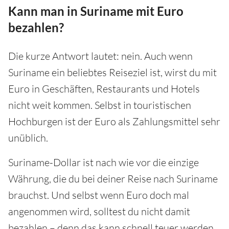
Kann man in Suriname mit Euro
bezahlen?
Die kurze Antwort lautet: nein. Auch wenn
Suriname ein beliebtes Reiseziel ist, wirst du mit
Euro in Geschäften, Restaurants und Hotels
nicht weit kommen. Selbst in touristischen
Hochburgen ist der Euro als Zahlungsmittel sehr
unüblich.
Suriname-Dollar ist nach wie vor die einzige
Währung, die du bei deiner Reise nach Suriname
brauchst. Und selbst wenn Euro doch mal
angenommen wird, solltest du nicht damit
bezahlen – denn das kann schnell teuer werden.