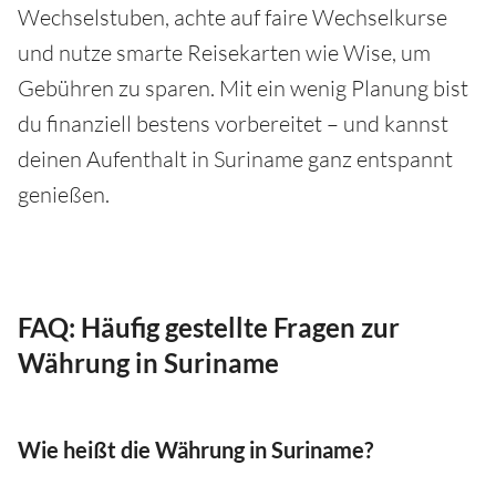
Wechselstuben, achte auf faire Wechselkurse
und nutze smarte Reisekarten wie Wise, um
Gebühren zu sparen. Mit ein wenig Planung bist
du finanziell bestens vorbereitet – und kannst
deinen Aufenthalt in Suriname ganz entspannt
genießen.
FAQ: Häufig gestellte Fragen zur
Währung in Suriname
Wie heißt die Währung in Suriname?