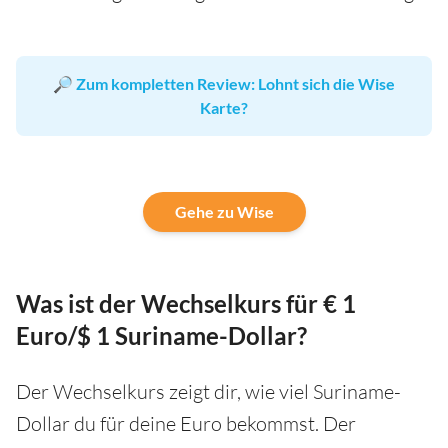
🔎
Zum kompletten Review: Lohnt sich die Wise
Karte?
Gehe zu Wise
Was ist der Wechselkurs für € 1
Euro/$ 1 Suriname-Dollar?
Der Wechselkurs zeigt dir, wie viel Suriname-
Dollar du für deine Euro bekommst. Der