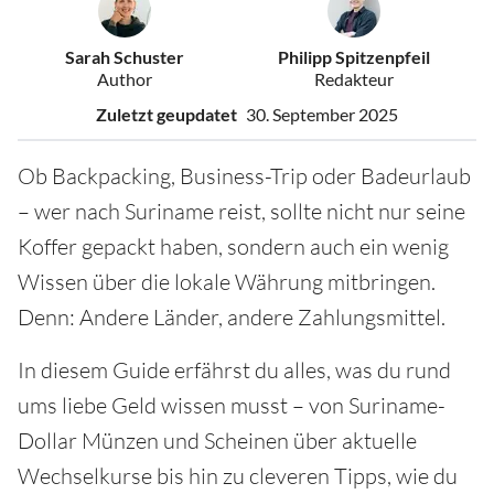
Sarah Schuster
Philipp Spitzenpfeil
Author
Redakteur
Zuletzt geupdatet
30. September 2025
Ob Backpacking, Business-Trip oder Badeurlaub
– wer nach Suriname reist, sollte nicht nur seine
Koffer gepackt haben, sondern auch ein wenig
Wissen über die lokale Währung mitbringen.
Denn: Andere Länder, andere Zahlungsmittel.
In diesem Guide erfährst du alles, was du rund
ums liebe Geld wissen musst – von Suriname-
Dollar Münzen und Scheinen über aktuelle
Wechselkurse bis hin zu cleveren Tipps, wie du