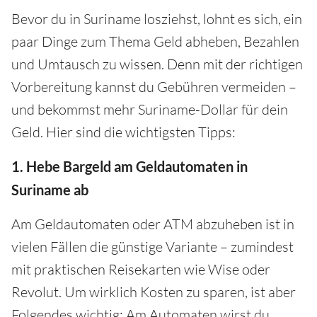
Bevor du in Suriname losziehst, lohnt es sich, ein
paar Dinge zum Thema Geld abheben, Bezahlen
und Umtausch zu wissen. Denn mit der richtigen
Vorbereitung kannst du Gebühren vermeiden –
und bekommst mehr Suriname-Dollar für dein
Geld. Hier sind die wichtigsten Tipps:
1. Hebe Bargeld am Geldautomaten in
Suriname ab
Am Geldautomaten oder ATM abzuheben ist in
vielen Fällen die günstige Variante – zumindest
mit praktischen Reisekarten wie Wise oder
Revolut. Um wirklich Kosten zu sparen, ist aber
Folgendes wichtig: Am Automaten wirst du