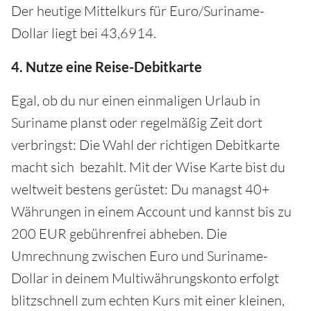
Der heutige Mittelkurs für Euro/Suriname-
Dollar liegt bei 43,6914.
4. Nutze eine Reise-Debitkarte
Egal, ob du nur einen einmaligen Urlaub in
Suriname planst oder regelmäßig Zeit dort
verbringst: Die Wahl der richtigen Debitkarte
macht sich bezahlt. Mit der Wise Karte bist du
weltweit bestens gerüstet: Du managst 40+
Währungen in einem Account und kannst bis zu
200 EUR gebührenfrei abheben. Die
Umrechnung zwischen Euro und Suriname-
Dollar in deinem Multiwährungskonto erfolgt
blitzschnell zum echten Kurs mit einer kleinen,