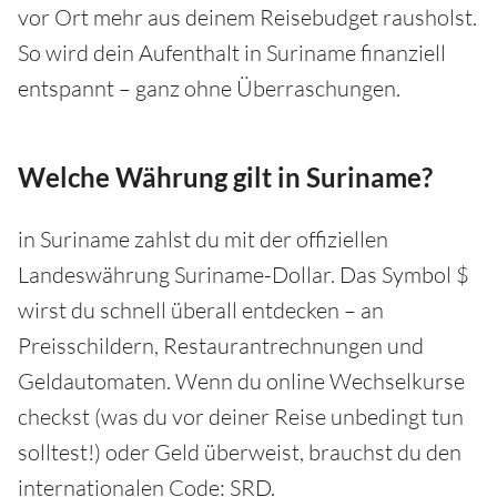
vor Ort mehr aus deinem Reisebudget rausholst.
So wird dein Aufenthalt in Suriname finanziell
entspannt – ganz ohne Überraschungen.
Welche Währung gilt in Suriname?
in Suriname zahlst du mit der offiziellen
Landeswährung Suriname-Dollar. Das Symbol $
wirst du schnell überall entdecken – an
Preisschildern, Restaurantrechnungen und
Geldautomaten. Wenn du online Wechselkurse
checkst (was du vor deiner Reise unbedingt tun
solltest!) oder Geld überweist, brauchst du den
internationalen Code: SRD.