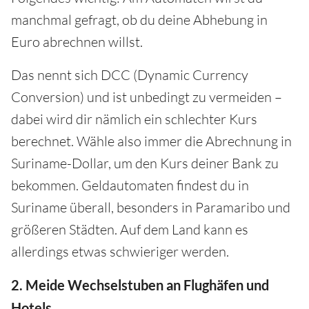
manchmal gefragt, ob du deine Abhebung in
Euro abrechnen willst.
Das nennt sich DCC (Dynamic Currency
Conversion) und ist unbedingt zu vermeiden –
dabei wird dir nämlich ein schlechter Kurs
berechnet. Wähle also immer die Abrechnung in
Suriname-Dollar, um den Kurs deiner Bank zu
bekommen. Geldautomaten findest du in
Suriname überall, besonders in Paramaribo und
größeren Städten. Auf dem Land kann es
allerdings etwas schwieriger werden.
2. Meide Wechselstuben an Flughäfen und
Hotels