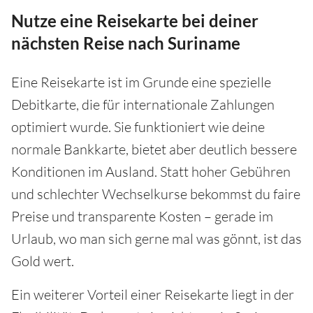
Nutze eine Reisekarte bei deiner
nächsten Reise nach Suriname
Eine Reisekarte ist im Grunde eine spezielle
Debitkarte, die für internationale Zahlungen
optimiert wurde. Sie funktioniert wie deine
normale Bankkarte, bietet aber deutlich bessere
Konditionen im Ausland. Statt hoher Gebühren
und schlechter Wechselkurse bekommst du faire
Preise und transparente Kosten – gerade im
Urlaub, wo man sich gerne mal was gönnt, ist das
Gold wert.
Ein weiterer Vorteil einer Reisekarte liegt in der