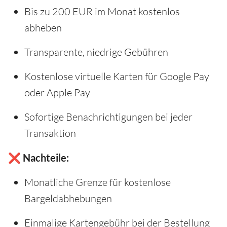
Bis zu 200 EUR im Monat kostenlos
abheben
Transparente, niedrige Gebühren
Kostenlose virtuelle Karten für Google Pay
oder Apple Pay
Sofortige Benachrichtigungen bei jeder
Transaktion
❌ Nachteile:
Monatliche Grenze für kostenlose
Bargeldabhebungen
Einmalige Kartengebühr bei der Bestellung