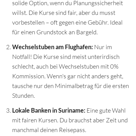
solide Option, wenn du Planungssicherheit
willst. Die Kurse sind fair, aber du musst
vorbestellen – oft gegen eine Gebühr. Ideal
für einen Grundstock an Bargeld.
Wechselstuben am Flughafen:
Nur im
Notfall! Die Kurse sind meist unterirdisch
schlecht, auch bei Wechselstuben mit 0%
Kommission. Wenn's gar nicht anders geht,
tausche nur den Minimalbetrag für die ersten
Stunden.
Lokale Banken in Suriname:
Eine gute Wahl
mit fairen Kursen. Du brauchst aber Zeit und
manchmal deinen Reisepass.