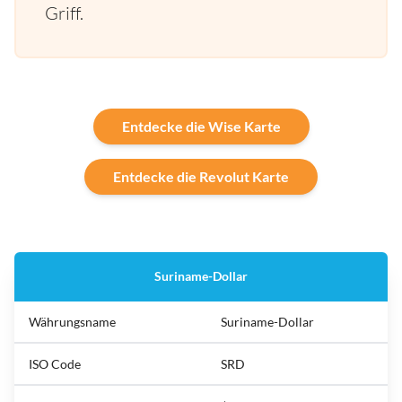
Griff.
Entdecke die Wise Karte
Entdecke die Revolut Karte
Suriname-Dollar
Währungsname
Suriname-Dollar
ISO Code
SRD