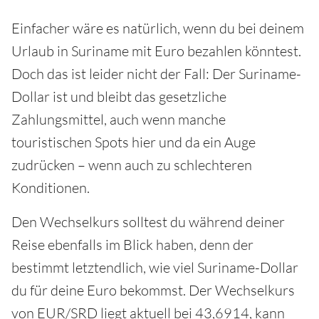
Einfacher wäre es natürlich, wenn du bei deinem
Urlaub in Suriname mit Euro bezahlen könntest.
Doch das ist leider nicht der Fall: Der Suriname-
Dollar ist und bleibt das gesetzliche
Zahlungsmittel, auch wenn manche
touristischen Spots hier und da ein Auge
zudrücken – wenn auch zu schlechteren
Konditionen.
Den Wechselkurs solltest du während deiner
Reise ebenfalls im Blick haben, denn der
bestimmt letztendlich, wie viel Suriname-Dollar
du für deine Euro bekommst. Der Wechselkurs
von EUR/SRD liegt aktuell bei 43,6914, kann