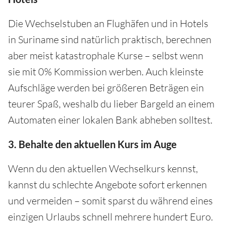
Die Wechselstuben an Flughäfen und in Hotels
in Suriname sind natürlich praktisch, berechnen
aber meist katastrophale Kurse – selbst wenn
sie mit 0% Kommission werben. Auch kleinste
Aufschläge werden bei größeren Beträgen ein
teurer Spaß, weshalb du lieber Bargeld an einem
Automaten einer lokalen Bank abheben solltest.
3. Behalte den aktuellen Kurs im Auge
Wenn du den aktuellen Wechselkurs kennst,
kannst du schlechte Angebote sofort erkennen
und vermeiden – somit sparst du während eines
einzigen Urlaubs schnell mehrere hundert Euro.