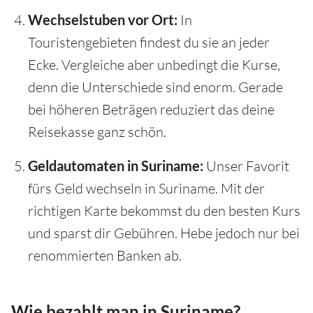
Wechselstuben vor Ort:
In
Touristengebieten findest du sie an jeder
Ecke. Vergleiche aber unbedingt die Kurse,
denn die Unterschiede sind enorm. Gerade
bei höheren Beträgen reduziert das deine
Reisekasse ganz schön.
Geldautomaten in Suriname:
Unser Favorit
fürs Geld wechseln in Suriname. Mit der
richtigen Karte bekommst du den besten Kurs
und sparst dir Gebühren. Hebe jedoch nur bei
renommierten Banken ab.
Wie bezahlt man in Suriname?