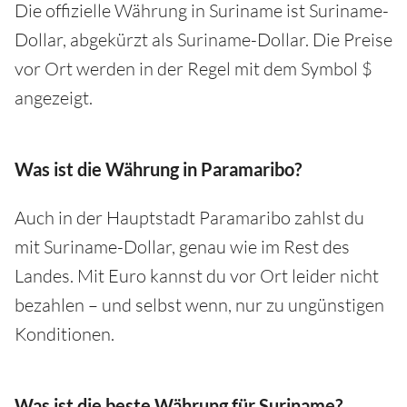
Die offizielle Währung in Suriname ist Suriname-
Dollar, abgekürzt als Suriname-Dollar. Die Preise
vor Ort werden in der Regel mit dem Symbol $
angezeigt.
Was ist die Währung in Paramaribo?
Auch in der Hauptstadt Paramaribo zahlst du
mit Suriname-Dollar, genau wie im Rest des
Landes. Mit Euro kannst du vor Ort leider nicht
bezahlen – und selbst wenn, nur zu ungünstigen
Konditionen.
Was ist die beste Währung für Suriname?