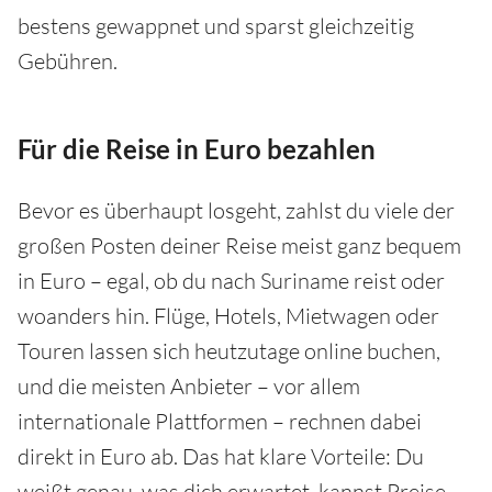
bestens gewappnet und sparst gleichzeitig
Gebühren.
Für die Reise in Euro bezahlen
Bevor es überhaupt losgeht, zahlst du viele der
großen Posten deiner Reise meist ganz bequem
in Euro – egal, ob du nach Suriname reist oder
woanders hin. Flüge, Hotels, Mietwagen oder
Touren lassen sich heutzutage online buchen,
und die meisten Anbieter – vor allem
internationale Plattformen – rechnen dabei
direkt in Euro ab. Das hat klare Vorteile: Du
weißt genau, was dich erwartet, kannst Preise