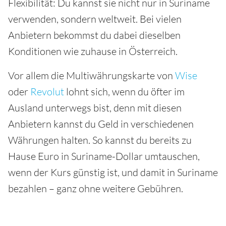
Flexibilität: Du kannst sie nicht nur in Suriname
verwenden, sondern weltweit. Bei vielen
Anbietern bekommst du dabei dieselben
Konditionen wie zuhause in Österreich.
Vor allem die Multiwährungskarte von
Wise
oder
Revolut
lohnt sich, wenn du öfter im
Ausland unterwegs bist, denn mit diesen
Anbietern kannst du Geld in verschiedenen
Währungen halten. So kannst du bereits zu
Hause Euro in Suriname-Dollar umtauschen,
wenn der Kurs günstig ist, und damit in Suriname
bezahlen – ganz ohne weitere Gebühren.