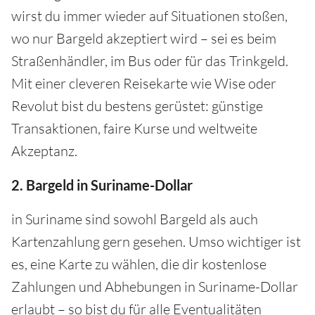
wirst du immer wieder auf Situationen stoßen,
wo nur Bargeld akzeptiert wird – sei es beim
Straßenhändler, im Bus oder für das Trinkgeld.
Mit einer cleveren Reisekarte wie Wise oder
Revolut bist du bestens gerüstet: günstige
Transaktionen, faire Kurse und weltweite
Akzeptanz.
2. Bargeld in Suriname-Dollar
in Suriname sind sowohl Bargeld als auch
Kartenzahlung gern gesehen. Umso wichtiger ist
es, eine Karte zu wählen, die dir kostenlose
Zahlungen und Abhebungen in Suriname-Dollar
erlaubt – so bist du für alle Eventualitäten