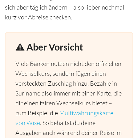
sich aber täglich ändern – also lieber nochmal
kurz vor Abreise checken.
⚠️ Aber Vorsicht
Viele Banken nutzen nicht den offiziellen
Wechselkurs, sondern fügen einen
versteckten Zuschlag hinzu. Bezahle in
Suriname also immer mit einer Karte, die
dir einen fairen Wechselkurs bietet –
zum Beispiel die
Multiwährungskarte
von Wise
. So behältst du deine
Ausgaben auch während deiner Reise im