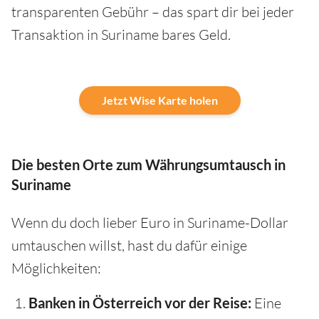
transparenten Gebühr – das spart dir bei jeder
Transaktion in Suriname bares Geld.
Jetzt Wise Karte holen
Die besten Orte zum Währungsumtausch in
Suriname
Wenn du doch lieber Euro in Suriname-Dollar
umtauschen willst, hast du dafür einige
Möglichkeiten:
Banken in Österreich vor der Reise:
Eine