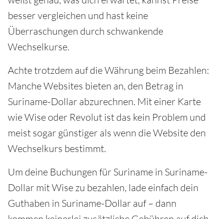
besser vergleichen und hast keine
Überraschungen durch schwankende
Wechselkurse.
Achte trotzdem auf die Währung beim Bezahlen:
Manche Websites bieten an, den Betrag in
Suriname-Dollar abzurechnen. Mit einer Karte
wie Wise oder Revolut ist das kein Problem und
meist sogar günstiger als wenn die Website den
Wechselkurs bestimmt.
Um deine Buchungen für Suriname in Suriname-
Dollar mit Wise zu bezahlen, lade einfach dein
Guthaben in Suriname-Dollar auf – dann
kommen keinerlei zusätzliche Gebühren auf dich