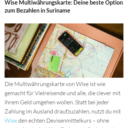
Wise Multiwährungskarte: Deine beste Option
zum Bezahlen in Suriname
Die Multiwährungskarte von Wise ist wie
gemacht für Vielreisende und alle, die clever mit
ihrem Geld umgehen wollen. Statt bei jeder
Zahlung im Ausland draufzuzahlen, nutzt du mit
Wise
den echten Devisenmittelkurs – ohne