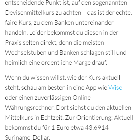
entscheidende Punkt ist, auf den sogenannten
Devisenmittelkurs zu achten – das ist der echte,
faire Kurs, zu dem Banken untereinander
handeln. Leider bekommst du diesen in der
Praxis selten direkt, denn die meisten
Wechselstuben und Banken schlagen still und
heimlich eine ordentliche Marge drauf.
Wenn du wissen willst, wie der Kurs aktuell
steht, schau am besten in eine App wie
Wise
oder einen zuverlässigen Online-
Währungsrechner. Dort siehst du den aktuellen
Mittelkurs in Echtzeit. Zur Orientierung: Aktuell
bekommst du für 1 Euro etwa 43,6914
Suriname-Dollar.