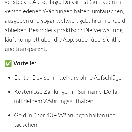
versteckte Aufschläge. Du kannst Guthaben in
verschiedenen Währungen halten, umtauschen,
ausgeben und sogar weltweit gebührenfrei Geld
abheben. Besonders praktisch: Die Verwaltung
läuft komplett über die App, super übersichtlich
und transparent.
✅ Vorteile:
Echter Devisenmittelkurs ohne Aufschläge
Kostenlose Zahlungen in Suriname-Dollar
mit deinem Währungsguthaben
Geld in über 40+ Währungen halten und
tauschen