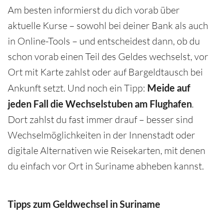
Am besten informierst du dich vorab über
aktuelle Kurse – sowohl bei deiner Bank als auch
in Online-Tools – und entscheidest dann, ob du
schon vorab einen Teil des Geldes wechselst, vor
Ort mit Karte zahlst oder auf Bargeldtausch bei
Ankunft setzt. Und noch ein Tipp:
Meide auf
jeden Fall die Wechselstuben am Flughafen
.
Dort zahlst du fast immer drauf – besser sind
Wechselmöglichkeiten in der Innenstadt oder
digitale Alternativen wie Reisekarten, mit denen
du einfach vor Ort in Suriname abheben kannst.
Tipps zum Geldwechsel in Suriname