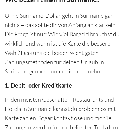
Ohne Suriname-Dollar geht in Suriname gar
nichts – das sollte dir von Anfang an klar sein.
Die Frage ist nur: Wie viel Bargeld brauchst du
wirklich und wann ist die Karte die bessere
Wahl? Lass uns die beiden wichtigsten
Zahlungsmethoden für deinen Urlaub in
Suriname genauer unter die Lupe nehmen:
1. Debit- oder Kreditkarte
In den meisten Geschäften, Restaurants und
Hotels in Suriname kannst du problemlos mit
Karte zahlen. Sogar kontaktlose und mobile
Zahlungen werden immer beliebter. Trotzdem