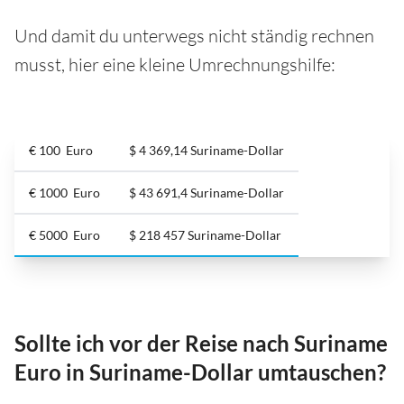
Und damit du unterwegs nicht ständig rechnen
musst, hier eine kleine Umrechnungshilfe:
€ 100 Euro
$ 4 369,14 Suriname-Dollar
€ 1000 Euro
$ 43 691,4 Suriname-Dollar
€ 5000 Euro
$ 218 457 Suriname-Dollar
Sollte ich vor der Reise nach Suriname
Euro in Suriname-Dollar umtauschen?