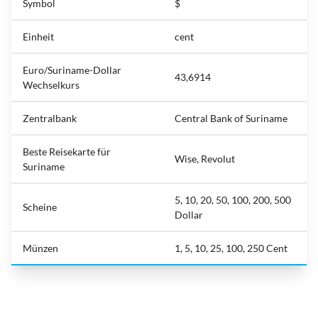
Symbol
$
Einheit
cent
Euro/Suriname-Dollar
43,6914
Wechselkurs
Zentralbank
Central Bank of Suriname
Beste Reisekarte für
Wise, Revolut
Suriname
5, 10, 20, 50, 100, 200, 500
Scheine
Dollar
Münzen
1, 5, 10, 25, 100, 250 Cent