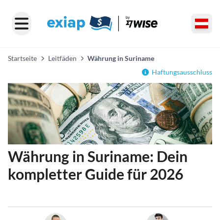
Startseite
Leitfäden
Währung in Suriname
Haftungsausschluss
Währung in Suriname: Dein
kompletter Guide für 2026