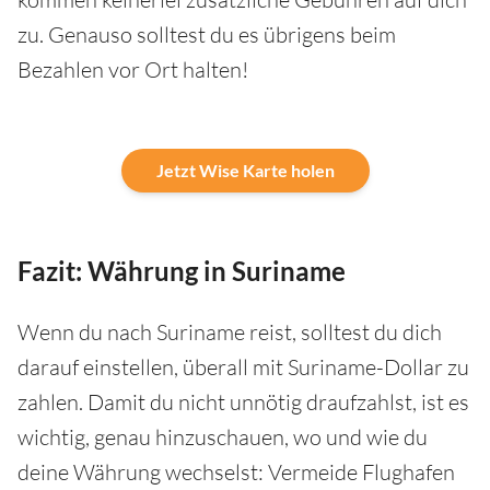
zu. Genauso solltest du es übrigens beim
Bezahlen vor Ort halten!
Jetzt Wise Karte holen
Fazit: Währung in Suriname
Wenn du nach Suriname reist, solltest du dich
darauf einstellen, überall mit Suriname-Dollar zu
zahlen. Damit du nicht unnötig draufzahlst, ist es
wichtig, genau hinzuschauen, wo und wie du
deine Währung wechselst: Vermeide Flughafen