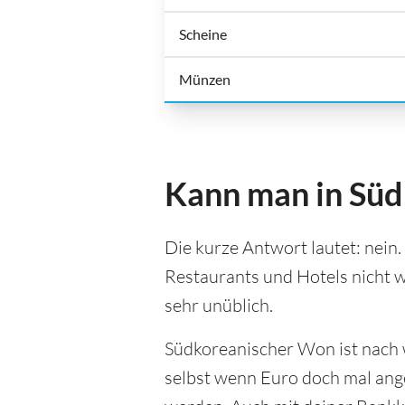
Scheine
Münzen
Kann man in Süd
Die kurze Antwort lautet: nein.
Restaurants und Hotels nicht w
sehr unüblich.
Südkoreanischer Won ist nach w
selbst wenn Euro doch mal ange