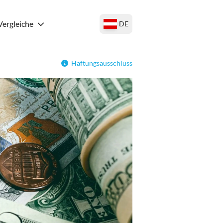
Vergleiche
DE
Haftungsausschluss