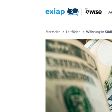
A
Startseite
Leitfäden
Währung in Süd