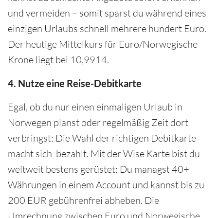
und vermeiden – somit sparst du während eines
einzigen Urlaubs schnell mehrere hundert Euro.
Der heutige Mittelkurs für Euro/Norwegische
Krone liegt bei 10,9914.
4. Nutze eine Reise-Debitkarte
Egal, ob du nur einen einmaligen Urlaub in
Norwegen planst oder regelmäßig Zeit dort
verbringst: Die Wahl der richtigen Debitkarte
macht sich bezahlt. Mit der Wise Karte bist du
weltweit bestens gerüstet: Du managst 40+
Währungen in einem Account und kannst bis zu
200 EUR gebührenfrei abheben. Die
Umrechnung zwischen Euro und Norwegische