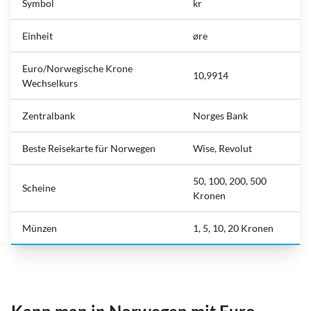
Symbol
kr
Einheit
øre
Euro/Norwegische Krone
10,9914
Wechselkurs
Zentralbank
Norges Bank
Beste Reisekarte für Norwegen
Wise, Revolut
50, 100, 200, 500
Scheine
Kronen
Münzen
1, 5, 10, 20 Kronen