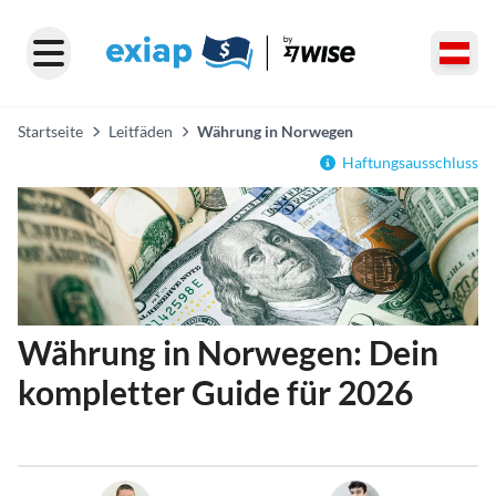
Startseite
Leitfäden
Währung in Norwegen
Haftungsausschluss
Währung in Norwegen: Dein
kompletter Guide für 2026