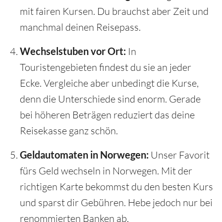
mit fairen Kursen. Du brauchst aber Zeit und
manchmal deinen Reisepass.
Wechselstuben vor Ort:
In
Touristengebieten findest du sie an jeder
Ecke. Vergleiche aber unbedingt die Kurse,
denn die Unterschiede sind enorm. Gerade
bei höheren Beträgen reduziert das deine
Reisekasse ganz schön.
Geldautomaten in Norwegen:
Unser Favorit
fürs Geld wechseln in Norwegen. Mit der
richtigen Karte bekommst du den besten Kurs
und sparst dir Gebühren. Hebe jedoch nur bei
renommierten Banken ab.