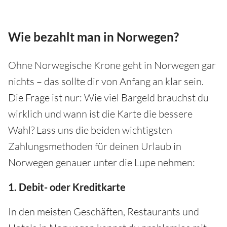
Wie bezahlt man in Norwegen?
Ohne Norwegische Krone geht in Norwegen gar
nichts – das sollte dir von Anfang an klar sein.
Die Frage ist nur: Wie viel Bargeld brauchst du
wirklich und wann ist die Karte die bessere
Wahl? Lass uns die beiden wichtigsten
Zahlungsmethoden für deinen Urlaub in
Norwegen genauer unter die Lupe nehmen:
1. Debit- oder Kreditkarte
In den meisten Geschäften, Restaurants und