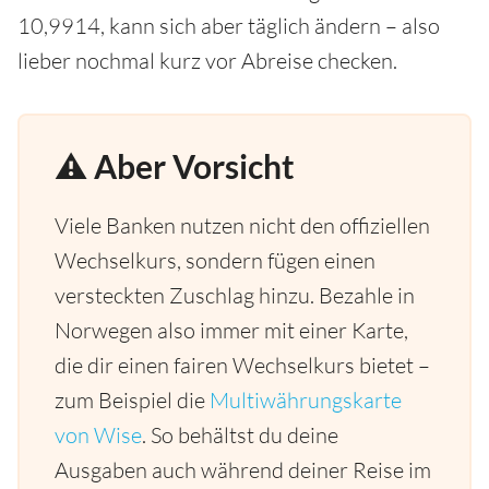
10,9914, kann sich aber täglich ändern – also
lieber nochmal kurz vor Abreise checken.
⚠️ Aber Vorsicht
Viele Banken nutzen nicht den offiziellen
Wechselkurs, sondern fügen einen
versteckten Zuschlag hinzu. Bezahle in
Norwegen also immer mit einer Karte,
die dir einen fairen Wechselkurs bietet –
zum Beispiel die
Multiwährungskarte
von Wise
. So behältst du deine
Ausgaben auch während deiner Reise im