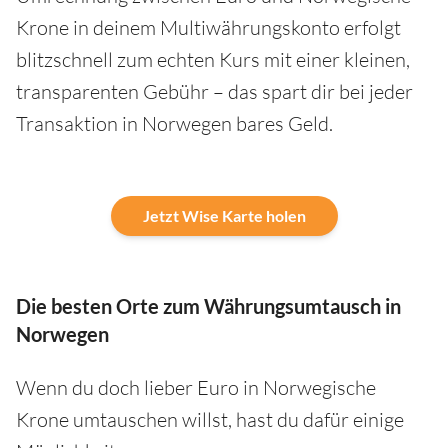
Krone in deinem Multiwährungskonto erfolgt
blitzschnell zum echten Kurs mit einer kleinen,
transparenten Gebühr – das spart dir bei jeder
Transaktion in Norwegen bares Geld.
Jetzt Wise Karte holen
Die besten Orte zum Währungsumtausch in
Norwegen
Wenn du doch lieber Euro in Norwegische
Krone umtauschen willst, hast du dafür einige