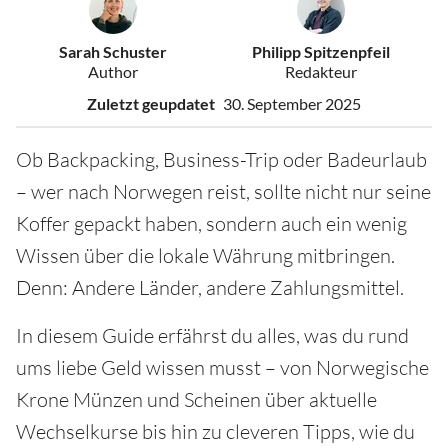
Sarah Schuster
Philipp Spitzenpfeil
Author
Redakteur
Zuletzt geupdatet
30. September 2025
Ob Backpacking, Business-Trip oder Badeurlaub
– wer nach Norwegen reist, sollte nicht nur seine
Koffer gepackt haben, sondern auch ein wenig
Wissen über die lokale Währung mitbringen.
Denn: Andere Länder, andere Zahlungsmittel.
In diesem Guide erfährst du alles, was du rund
ums liebe Geld wissen musst – von Norwegische
Krone Münzen und Scheinen über aktuelle
Wechselkurse bis hin zu cleveren Tipps, wie du