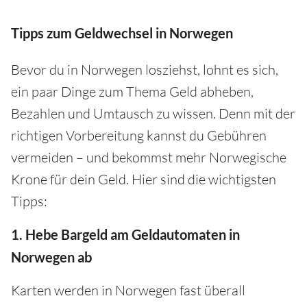
Tipps zum Geldwechsel in Norwegen
Bevor du in Norwegen losziehst, lohnt es sich,
ein paar Dinge zum Thema Geld abheben,
Bezahlen und Umtausch zu wissen. Denn mit der
richtigen Vorbereitung kannst du Gebühren
vermeiden – und bekommst mehr Norwegische
Krone für dein Geld. Hier sind die wichtigsten
Tipps:
1. Hebe Bargeld am Geldautomaten in
Norwegen ab
Karten werden in Norwegen fast überall