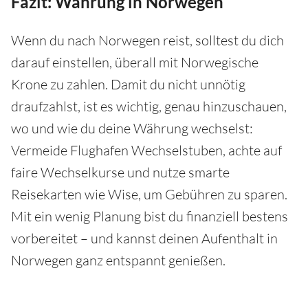
Fazit: Währung in Norwegen
Wenn du nach Norwegen reist, solltest du dich
darauf einstellen, überall mit Norwegische
Krone zu zahlen. Damit du nicht unnötig
draufzahlst, ist es wichtig, genau hinzuschauen,
wo und wie du deine Währung wechselst:
Vermeide Flughafen Wechselstuben, achte auf
faire Wechselkurse und nutze smarte
Reisekarten wie Wise, um Gebühren zu sparen.
Mit ein wenig Planung bist du finanziell bestens
vorbereitet – und kannst deinen Aufenthalt in
Norwegen ganz entspannt genießen.