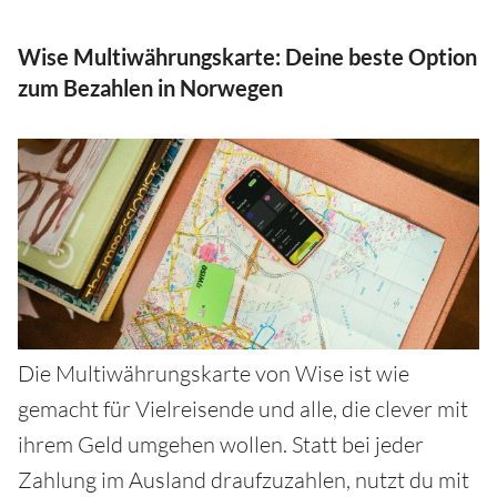
Wise Multiwährungskarte: Deine beste Option
zum Bezahlen in Norwegen
Die Multiwährungskarte von Wise ist wie
gemacht für Vielreisende und alle, die clever mit
ihrem Geld umgehen wollen. Statt bei jeder
Zahlung im Ausland draufzuzahlen, nutzt du mit