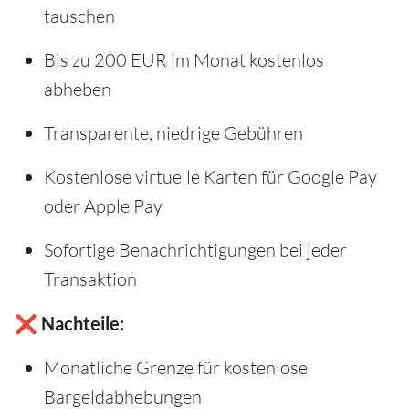
tauschen
Bis zu 200 EUR im Monat kostenlos
abheben
Transparente, niedrige Gebühren
Kostenlose virtuelle Karten für Google Pay
oder Apple Pay
Sofortige Benachrichtigungen bei jeder
Transaktion
❌ Nachteile:
Monatliche Grenze für kostenlose
Bargeldabhebungen