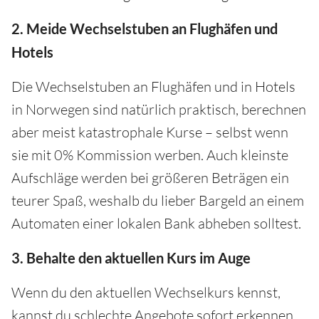
2. Meide Wechselstuben an Flughäfen und
Hotels
Die Wechselstuben an Flughäfen und in Hotels
in Norwegen sind natürlich praktisch, berechnen
aber meist katastrophale Kurse – selbst wenn
sie mit 0% Kommission werben. Auch kleinste
Aufschläge werden bei größeren Beträgen ein
teurer Spaß, weshalb du lieber Bargeld an einem
Automaten einer lokalen Bank abheben solltest.
3. Behalte den aktuellen Kurs im Auge
Wenn du den aktuellen Wechselkurs kennst,
kannst du schlechte Angebote sofort erkennen