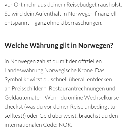
vor Ort mehr aus deinem Reisebudget rausholst.
So wird dein Aufenthalt in Norwegen finanziell
entspannt – ganz ohne Überraschungen.
Welche Währung gilt in Norwegen?
in Norwegen zahlst du mit der offiziellen
Landeswährung Norwegische Krone. Das
Symbol kr wirst du schnell überall entdecken –
an Preisschildern, Restaurantrechnungen und
Geldautomaten. Wenn du online Wechselkurse
checkst (was du vor deiner Reise unbedingt tun
solltest!) oder Geld überweist, brauchst du den
internationalen Code: NOK.