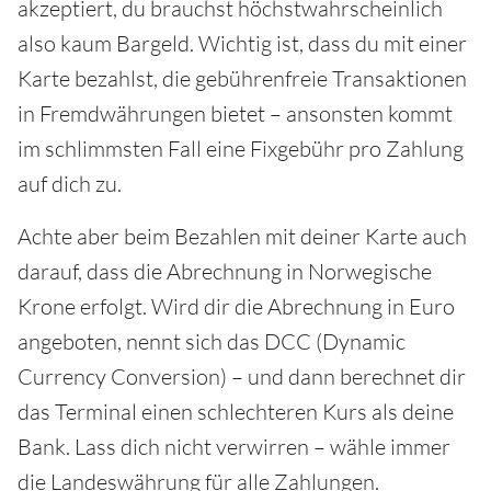
akzeptiert, du brauchst höchstwahrscheinlich
also kaum Bargeld. Wichtig ist, dass du mit einer
Karte bezahlst, die gebührenfreie Transaktionen
in Fremdwährungen bietet – ansonsten kommt
im schlimmsten Fall eine Fixgebühr pro Zahlung
auf dich zu.
Achte aber beim Bezahlen mit deiner Karte auch
darauf, dass die Abrechnung in Norwegische
Krone erfolgt. Wird dir die Abrechnung in Euro
angeboten, nennt sich das DCC (Dynamic
Currency Conversion) – und dann berechnet dir
das Terminal einen schlechteren Kurs als deine
Bank. Lass dich nicht verwirren – wähle immer
die Landeswährung für alle Zahlungen.