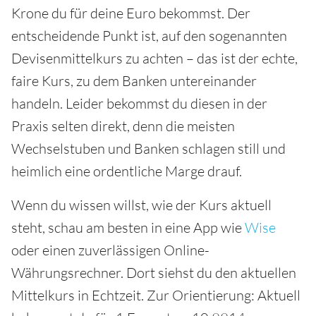
Krone du für deine Euro bekommst. Der
entscheidende Punkt ist, auf den sogenannten
Devisenmittelkurs zu achten – das ist der echte,
faire Kurs, zu dem Banken untereinander
handeln. Leider bekommst du diesen in der
Praxis selten direkt, denn die meisten
Wechselstuben und Banken schlagen still und
heimlich eine ordentliche Marge drauf.
Wenn du wissen willst, wie der Kurs aktuell
steht, schau am besten in eine App wie
Wise
oder einen zuverlässigen Online-
Währungsrechner. Dort siehst du den aktuellen
Mittelkurs in Echtzeit. Zur Orientierung: Aktuell