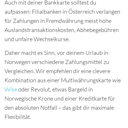
Auch mit deiner Bankkarte solltest du
aufpassen: Filialbanken in Österreich verlangen
für Zahlungen in Fremdwährung meist hohe
Auslandstransaktionskosten, Abhebegebühren
und unfaire Wechselkurse.
Daher macht es Sinn, vor deinem Urlaub in
Norwegen verschiedene Zahlungsmittel zu
Vergleichen. Wir empfehlen dir eine clevere
Kombination aus einer Multiwährungskarte wie
Wise
oder Revolut, etwas Bargeld in
Norwegische Krone und einer Kreditkarte für
den absoluten Notfall – das gibt dir maximale
Flexibilität.