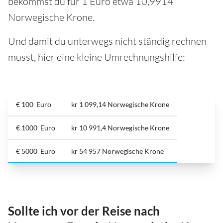
bekommst du für 1 Euro etwa 10,9914
Norwegische Krone.
Und damit du unterwegs nicht ständig rechnen
musst, hier eine kleine Umrechnungshilfe:
€ 100 Euro
kr 1 099,14 Norwegische Krone
€ 1000 Euro
kr 10 991,4 Norwegische Krone
€ 5000 Euro
kr 54 957 Norwegische Krone
Sollte ich vor der Reise nach