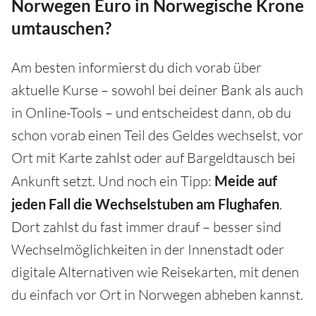
Norwegen Euro in Norwegische Krone
umtauschen?
Am besten informierst du dich vorab über
aktuelle Kurse – sowohl bei deiner Bank als auch
in Online-Tools – und entscheidest dann, ob du
schon vorab einen Teil des Geldes wechselst, vor
Ort mit Karte zahlst oder auf Bargeldtausch bei
Ankunft setzt. Und noch ein Tipp:
Meide auf
jeden Fall die Wechselstuben am Flughafen
.
Dort zahlst du fast immer drauf – besser sind
Wechselmöglichkeiten in der Innenstadt oder
digitale Alternativen wie Reisekarten, mit denen
du einfach vor Ort in Norwegen abheben kannst.