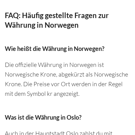
FAQ: Häufig gestellte Fragen zur
Währung in Norwegen
Wie heißt die Währung in Norwegen?
Die offizielle Währung in Norwegen ist
Norwegische Krone, abgekürzt als Norwegische
Krone. Die Preise vor Ort werden in der Regel
mit dem Symbol kr angezeigt.
Was ist die Währung in Oslo?
Auch in der Hauptstadt Oslo zahlst du mit