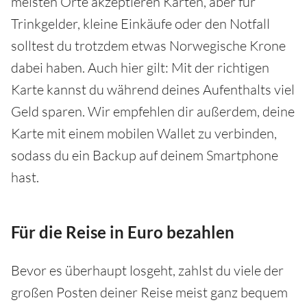
meisten Orte akzeptieren Karten, aber für
Trinkgelder, kleine Einkäufe oder den Notfall
solltest du trotzdem etwas Norwegische Krone
dabei haben. Auch hier gilt: Mit der richtigen
Karte kannst du während deines Aufenthalts viel
Geld sparen. Wir empfehlen dir außerdem, deine
Karte mit einem mobilen Wallet zu verbinden,
sodass du ein Backup auf deinem Smartphone
hast.
Für die Reise in Euro bezahlen
Bevor es überhaupt losgeht, zahlst du viele der
großen Posten deiner Reise meist ganz bequem