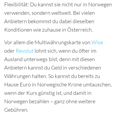
Flexibilität: Du kannst sie nicht nur in Norwegen
verwenden, sondern weltweit. Bei vielen
Anbietern bekommst du dabei dieselben
Konditionen wie zuhause in Österreich.
Vor allem die Multiwährungskarte von
Wise
oder
Revolut
lohnt sich, wenn du öfter im
Ausland unterwegs bist, denn mit diesen
Anbietern kannst du Geld in verschiedenen
Währungen halten. So kannst du bereits zu
Hause Euro in Norwegische Krone umtauschen,
wenn der Kurs günstig ist, und damit in
Norwegen bezahlen – ganz ohne weitere
Gebühren.