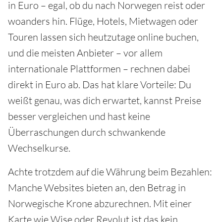
in Euro – egal, ob du nach Norwegen reist oder
woanders hin. Flüge, Hotels, Mietwagen oder
Touren lassen sich heutzutage online buchen,
und die meisten Anbieter – vor allem
internationale Plattformen – rechnen dabei
direkt in Euro ab. Das hat klare Vorteile: Du
weißt genau, was dich erwartet, kannst Preise
besser vergleichen und hast keine
Überraschungen durch schwankende
Wechselkurse.
Achte trotzdem auf die Währung beim Bezahlen:
Manche Websites bieten an, den Betrag in
Norwegische Krone abzurechnen. Mit einer
Karte wie Wise oder Revolut ist das kein