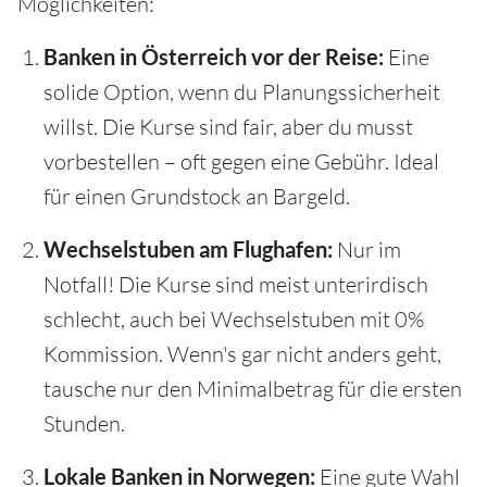
Möglichkeiten:
Banken in Österreich vor der Reise:
Eine
solide Option, wenn du Planungssicherheit
willst. Die Kurse sind fair, aber du musst
vorbestellen – oft gegen eine Gebühr. Ideal
für einen Grundstock an Bargeld.
Wechselstuben am Flughafen:
Nur im
Notfall! Die Kurse sind meist unterirdisch
schlecht, auch bei Wechselstuben mit 0%
Kommission. Wenn's gar nicht anders geht,
tausche nur den Minimalbetrag für die ersten
Stunden.
Lokale Banken in Norwegen:
Eine gute Wahl