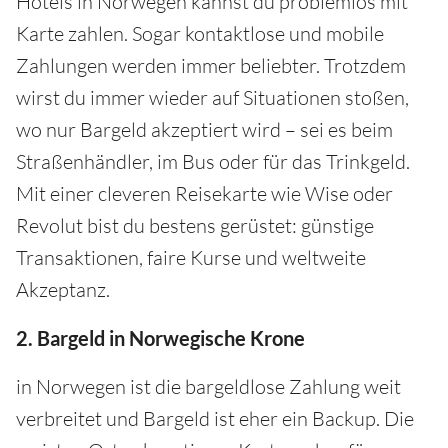
Hotels in Norwegen kannst du problemlos mit
Karte zahlen. Sogar kontaktlose und mobile
Zahlungen werden immer beliebter. Trotzdem
wirst du immer wieder auf Situationen stoßen,
wo nur Bargeld akzeptiert wird – sei es beim
Straßenhändler, im Bus oder für das Trinkgeld.
Mit einer cleveren Reisekarte wie Wise oder
Revolut bist du bestens gerüstet: günstige
Transaktionen, faire Kurse und weltweite
Akzeptanz.
2. Bargeld in Norwegische Krone
in Norwegen ist die bargeldlose Zahlung weit
verbreitet und Bargeld ist eher ein Backup. Die