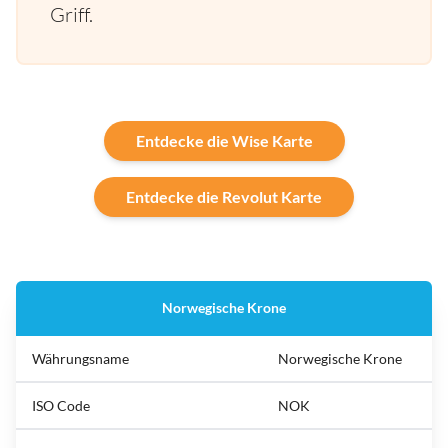
Griff.
Entdecke die Wise Karte
Entdecke die Revolut Karte
Norwegische Krone
Währungsname
Norwegische Krone
ISO Code
NOK