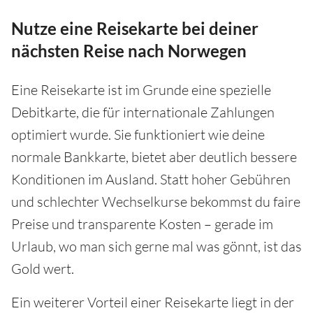
Nutze eine Reisekarte bei deiner
nächsten Reise nach Norwegen
Eine Reisekarte ist im Grunde eine spezielle
Debitkarte, die für internationale Zahlungen
optimiert wurde. Sie funktioniert wie deine
normale Bankkarte, bietet aber deutlich bessere
Konditionen im Ausland. Statt hoher Gebühren
und schlechter Wechselkurse bekommst du faire
Preise und transparente Kosten – gerade im
Urlaub, wo man sich gerne mal was gönnt, ist das
Gold wert.
Ein weiterer Vorteil einer Reisekarte liegt in der