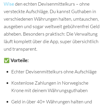
Wise
den echten Devisenmittelkurs – ohne
versteckte Aufschläge. Du kannst Guthaben in
verschiedenen Währungen halten, umtauschen,
ausgeben und sogar weltweit gebührenfrei Geld
abheben. Besonders praktisch: Die Verwaltung
läuft komplett über die App, super übersichtlich
und transparent.
✅ Vorteile:
Echter Devisenmittelkurs ohne Aufschläge
Kostenlose Zahlungen in Norwegische
Krone mit deinem Währungsguthaben
Geld in über 40+ Währungen halten und