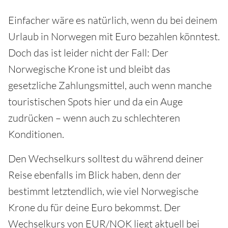
Einfacher wäre es natürlich, wenn du bei deinem
Urlaub in Norwegen mit Euro bezahlen könntest.
Doch das ist leider nicht der Fall: Der
Norwegische Krone ist und bleibt das
gesetzliche Zahlungsmittel, auch wenn manche
touristischen Spots hier und da ein Auge
zudrücken – wenn auch zu schlechteren
Konditionen.
Den Wechselkurs solltest du während deiner
Reise ebenfalls im Blick haben, denn der
bestimmt letztendlich, wie viel Norwegische
Krone du für deine Euro bekommst. Der
Wechselkurs von EUR/NOK liegt aktuell bei