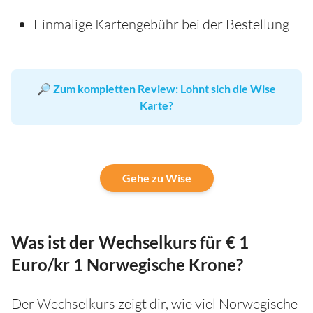
Einmalige Kartengebühr bei der Bestellung
🔎
Zum kompletten Review: Lohnt sich die Wise
Karte?
Gehe zu Wise
Was ist der Wechselkurs für € 1
Euro/kr 1 Norwegische Krone?
Der Wechselkurs zeigt dir, wie viel Norwegische