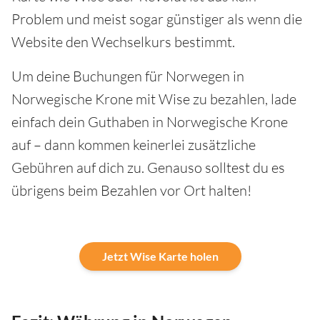
Problem und meist sogar günstiger als wenn die
Website den Wechselkurs bestimmt.
Um deine Buchungen für Norwegen in
Norwegische Krone mit Wise zu bezahlen, lade
einfach dein Guthaben in Norwegische Krone
auf – dann kommen keinerlei zusätzliche
Gebühren auf dich zu. Genauso solltest du es
übrigens beim Bezahlen vor Ort halten!
Jetzt Wise Karte holen