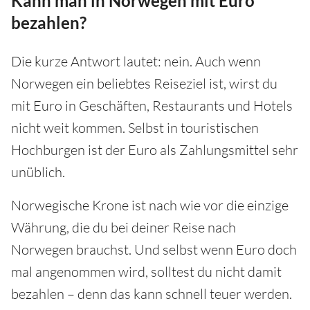
Kann man in Norwegen mit Euro
bezahlen?
Die kurze Antwort lautet: nein. Auch wenn
Norwegen ein beliebtes Reiseziel ist, wirst du
mit Euro in Geschäften, Restaurants und Hotels
nicht weit kommen. Selbst in touristischen
Hochburgen ist der Euro als Zahlungsmittel sehr
unüblich.
Norwegische Krone ist nach wie vor die einzige
Währung, die du bei deiner Reise nach
Norwegen brauchst. Und selbst wenn Euro doch
mal angenommen wird, solltest du nicht damit
bezahlen – denn das kann schnell teuer werden.