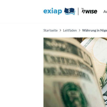
A
Startseite
Leitfäden
Währung in Nige