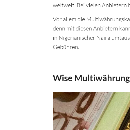
weltweit. Bei vielen Anbietern
Vor allem die Multiwährungsk
denn mit diesen Anbietern kan
in Nigerianischer Naira umtaus
Gebühren.
Wise Multiwährungs