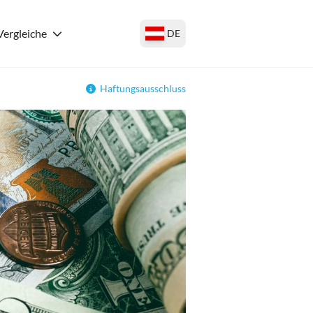
Vergleiche
DE
Haftungsausschluss