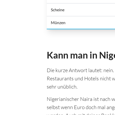
Scheine
Münzen
Kann man in Nig
Die kurze Antwort lautet: nein.
Restaurants und Hotels nicht w
sehr unüblich.
Nigerianischer Naira ist nach w
selbst wenn Euro doch mal ange