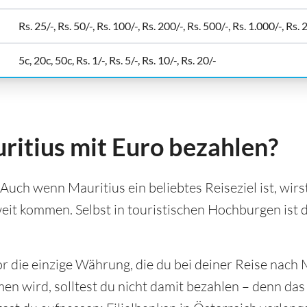
Rs. 25/-, Rs. 50/-, Rs. 100/-, Rs. 200/-, Rs. 500/-, Rs. 1.000/-, Rs. 
5c, 20c, 50c, Rs. 1/-, Rs. 5/-, Rs. 10/-, Rs. 20/-
ritius mit Euro bezahlen?
 Auch wenn Mauritius ein beliebtes Reiseziel ist, wirs
eit kommen. Selbst in touristischen Hochburgen ist 
r die einzige Währung, die du bei deiner Reise nach 
 wird, solltest du nicht damit bezahlen – denn das 