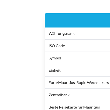
Währungsname
ISO Code
Symbol
Einheit
Euro/Mauritius-Rupie Wechselkurs
Zentralbank
Beste Reisekarte für Mauritius