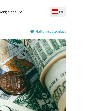
Vergleiche
DE
Haftungsausschluss