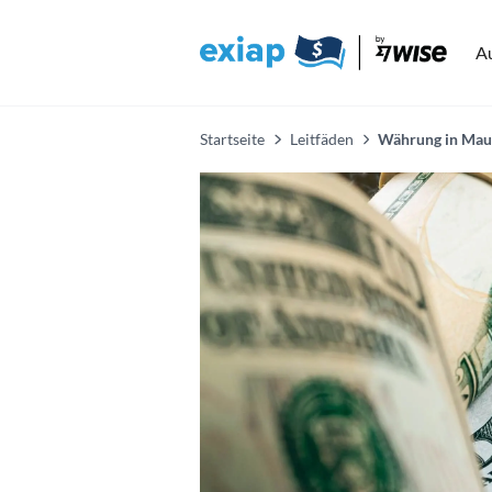
A
Startseite
Leitfäden
Währung in Maur