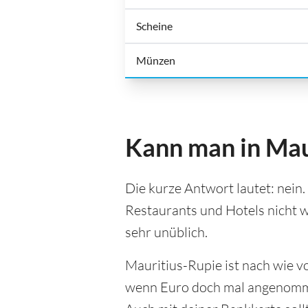
Scheine
Münzen
Kann man in Mau
Die kurze Antwort lautet: nein.
Restaurants und Hotels nicht w
sehr unüblich.
Mauritius-Rupie ist nach wie vo
wenn Euro doch mal angenommen