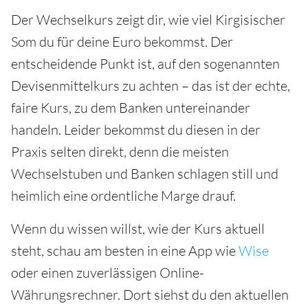
Der Wechselkurs zeigt dir, wie viel Kirgisischer
Som du für deine Euro bekommst. Der
entscheidende Punkt ist, auf den sogenannten
Devisenmittelkurs zu achten – das ist der echte,
faire Kurs, zu dem Banken untereinander
handeln. Leider bekommst du diesen in der
Praxis selten direkt, denn die meisten
Wechselstuben und Banken schlagen still und
heimlich eine ordentliche Marge drauf.
Wenn du wissen willst, wie der Kurs aktuell
steht, schau am besten in eine App wie
Wise
oder einen zuverlässigen Online-
Währungsrechner. Dort siehst du den aktuellen