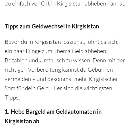
du einfach vor Ort in Kirgisistan abheben kannst.
Tipps zum Geldwechsel in Kirgisistan
Bevor du in Kirgisistan losziehst, lohnt es sich,
ein paar Dinge zum Thema Geld abheben,
Bezahlen und Umtausch zu wissen. Denn mit der
richtigen Vorbereitung kannst du Gebühren
vermeiden – und bekommst mehr Kirgisischer
Som für dein Geld. Hier sind die wichtigsten
Tipps:
1. Hebe Bargeld am Geldautomaten in
Kirgisistan ab