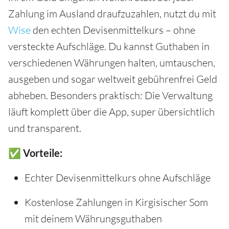
Zahlung im Ausland draufzuzahlen, nutzt du mit
Wise
den echten Devisenmittelkurs – ohne
versteckte Aufschläge. Du kannst Guthaben in
verschiedenen Währungen halten, umtauschen,
ausgeben und sogar weltweit gebührenfrei Geld
abheben. Besonders praktisch: Die Verwaltung
läuft komplett über die App, super übersichtlich
und transparent.
✅ Vorteile:
Echter Devisenmittelkurs ohne Aufschläge
Kostenlose Zahlungen in Kirgisischer Som
mit deinem Währungsguthaben