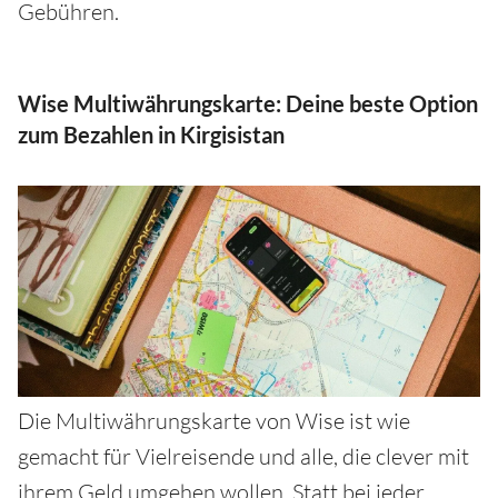
Gebühren.
Wise Multiwährungskarte: Deine beste Option
zum Bezahlen in Kirgisistan
Die Multiwährungskarte von Wise ist wie
gemacht für Vielreisende und alle, die clever mit
ihrem Geld umgehen wollen. Statt bei jeder