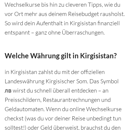
Wechselkurse bis hin zu cleveren Tipps, wie du
vor Ort mehr aus deinem Reisebudget rausholst.
So wird dein Aufenthalt in Kirgisistan finanziell
entspannt – ganz ohne Überraschungen.
Welche Währung gilt in Kirgisistan?
in Kirgisistan zahlst du mit der offiziellen
Landeswährung Kirgisischer Som. Das Symbol
лв wirst du schnell überall entdecken – an
Preisschildern, Restaurantrechnungen und
Geldautomaten. Wenn du online Wechselkurse
checkst (was du vor deiner Reise unbedingt tun
solltest!) oder Geld überweist, brauchst du den