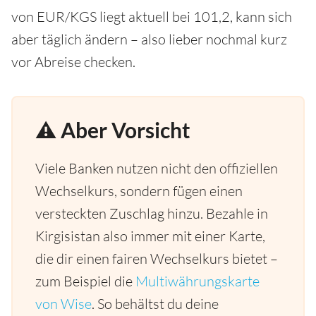
von EUR/KGS liegt aktuell bei 101,2, kann sich
aber täglich ändern – also lieber nochmal kurz
vor Abreise checken.
⚠️ Aber Vorsicht
Viele Banken nutzen nicht den offiziellen
Wechselkurs, sondern fügen einen
versteckten Zuschlag hinzu. Bezahle in
Kirgisistan also immer mit einer Karte,
die dir einen fairen Wechselkurs bietet –
zum Beispiel die
Multiwährungskarte
von Wise
. So behältst du deine