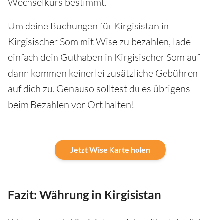
Wechselkurs bestimmt.
Um deine Buchungen für Kirgisistan in
Kirgisischer Som mit Wise zu bezahlen, lade
einfach dein Guthaben in Kirgisischer Som auf –
dann kommen keinerlei zusätzliche Gebühren
auf dich zu. Genauso solltest du es übrigens
beim Bezahlen vor Ort halten!
Jetzt Wise Karte holen
Fazit: Währung in Kirgisistan