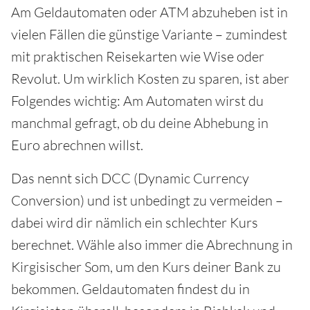
Am Geldautomaten oder ATM abzuheben ist in
vielen Fällen die günstige Variante – zumindest
mit praktischen Reisekarten wie Wise oder
Revolut. Um wirklich Kosten zu sparen, ist aber
Folgendes wichtig: Am Automaten wirst du
manchmal gefragt, ob du deine Abhebung in
Euro abrechnen willst.
Das nennt sich DCC (Dynamic Currency
Conversion) und ist unbedingt zu vermeiden –
dabei wird dir nämlich ein schlechter Kurs
berechnet. Wähle also immer die Abrechnung in
Kirgisischer Som, um den Kurs deiner Bank zu
bekommen. Geldautomaten findest du in