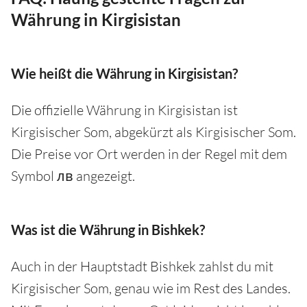
Währung in Kirgisistan
Wie heißt die Währung in Kirgisistan?
Die offizielle Währung in Kirgisistan ist
Kirgisischer Som, abgekürzt als Kirgisischer Som.
Die Preise vor Ort werden in der Regel mit dem
Symbol лв angezeigt.
Was ist die Währung in Bishkek?
Auch in der Hauptstadt Bishkek zahlst du mit
Kirgisischer Som, genau wie im Rest des Landes.