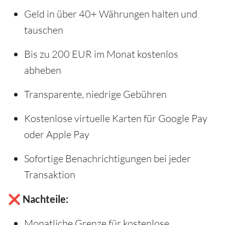
Geld in über 40+ Währungen halten und
tauschen
Bis zu 200 EUR im Monat kostenlos
abheben
Transparente, niedrige Gebühren
Kostenlose virtuelle Karten für Google Pay
oder Apple Pay
Sofortige Benachrichtigungen bei jeder
Transaktion
❌ Nachteile:
Monatliche Grenze für kostenlose