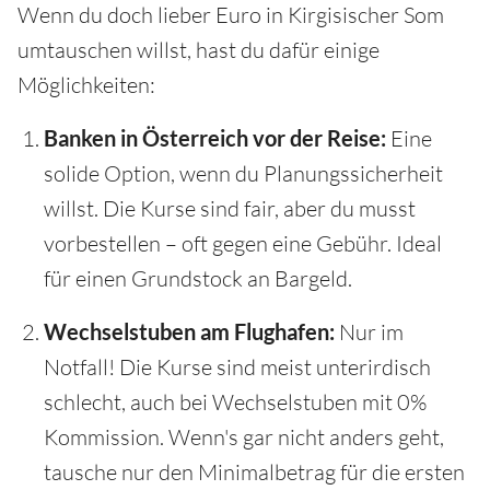
Wenn du doch lieber Euro in Kirgisischer Som
umtauschen willst, hast du dafür einige
Möglichkeiten:
Banken in Österreich vor der Reise:
Eine
solide Option, wenn du Planungssicherheit
willst. Die Kurse sind fair, aber du musst
vorbestellen – oft gegen eine Gebühr. Ideal
für einen Grundstock an Bargeld.
Wechselstuben am Flughafen:
Nur im
Notfall! Die Kurse sind meist unterirdisch
schlecht, auch bei Wechselstuben mit 0%
Kommission. Wenn's gar nicht anders geht,
tausche nur den Minimalbetrag für die ersten