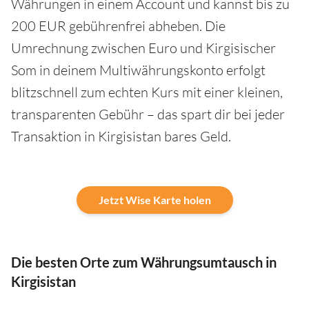
Währungen in einem Account und kannst bis zu
200 EUR gebührenfrei abheben. Die
Umrechnung zwischen Euro und Kirgisischer
Som in deinem Multiwährungskonto erfolgt
blitzschnell zum echten Kurs mit einer kleinen,
transparenten Gebühr – das spart dir bei jeder
Transaktion in Kirgisistan bares Geld.
Jetzt Wise Karte holen
Die besten Orte zum Währungsumtausch in
Kirgisistan