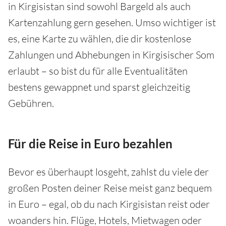
in Kirgisistan sind sowohl Bargeld als auch
Kartenzahlung gern gesehen. Umso wichtiger ist
es, eine Karte zu wählen, die dir kostenlose
Zahlungen und Abhebungen in Kirgisischer Som
erlaubt – so bist du für alle Eventualitäten
bestens gewappnet und sparst gleichzeitig
Gebühren.
Für die Reise in Euro bezahlen
Bevor es überhaupt losgeht, zahlst du viele der
großen Posten deiner Reise meist ganz bequem
in Euro – egal, ob du nach Kirgisistan reist oder
woanders hin. Flüge, Hotels, Mietwagen oder