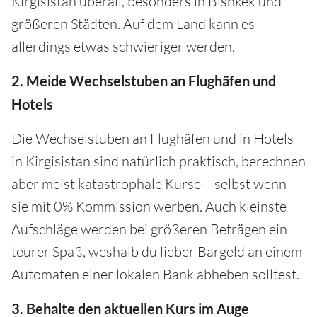
Kirgisistan überall, besonders in Bishkek und
größeren Städten. Auf dem Land kann es
allerdings etwas schwieriger werden.
2. Meide Wechselstuben an Flughäfen und
Hotels
Die Wechselstuben an Flughäfen und in Hotels
in Kirgisistan sind natürlich praktisch, berechnen
aber meist katastrophale Kurse – selbst wenn
sie mit 0% Kommission werben. Auch kleinste
Aufschläge werden bei größeren Beträgen ein
teurer Spaß, weshalb du lieber Bargeld an einem
Automaten einer lokalen Bank abheben solltest.
3. Behalte den aktuellen Kurs im Auge