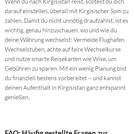
Wenn du nach Kirgisistan reist, solltest du dich
darauf einstellen, überall mit Kirgisischer Som zu
zahlen. Damit du nicht unnötig draufzahlst, ist es
wichtig, genau hinzuschauen, wo und wie du
deine Währung wechselst: Vermeide Flughafen
Wechselstuben, achte auf faire Wechselkurse
und nutze smarte Reisekarten wie Wise, um
Gebühren zu sparen. Mit ein wenig Planung bist
du finanziell bestens vorbereitet – und kannst
deinen Aufenthalt in Kirgisistan ganz entspannt
genießen.
FAQ: Häufig gestellte Fragen zur