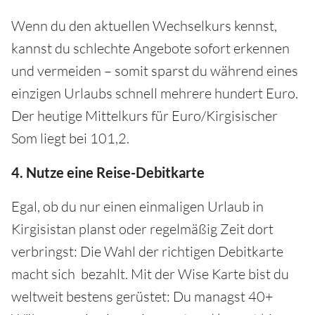
Wenn du den aktuellen Wechselkurs kennst,
kannst du schlechte Angebote sofort erkennen
und vermeiden – somit sparst du während eines
einzigen Urlaubs schnell mehrere hundert Euro.
Der heutige Mittelkurs für Euro/Kirgisischer
Som liegt bei 101,2.
4. Nutze eine Reise-Debitkarte
Egal, ob du nur einen einmaligen Urlaub in
Kirgisistan planst oder regelmäßig Zeit dort
verbringst: Die Wahl der richtigen Debitkarte
macht sich bezahlt. Mit der Wise Karte bist du
weltweit bestens gerüstet: Du managst 40+