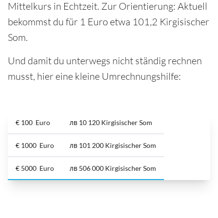
Mittelkurs in Echtzeit. Zur Orientierung: Aktuell
bekommst du für 1 Euro etwa 101,2 Kirgisischer
Som.
Und damit du unterwegs nicht ständig rechnen
musst, hier eine kleine Umrechnungshilfe:
€ 100 Euro
лв 10 120 Kirgisischer Som
€ 1000 Euro
лв 101 200 Kirgisischer Som
€ 5000 Euro
лв 506 000 Kirgisischer Som