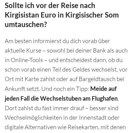
Sollte ich vor der Reise nach
Kirgisistan Euro in Kirgisischer Som
umtauschen?
Am besten informierst du dich vorab über
aktuelle Kurse – sowohl bei deiner Bank als auch
in Online-Tools – und entscheidest dann, ob du
schon vorab einen Teil des Geldes wechselst, vor
Ort mit Karte zahlst oder auf Bargeldtausch bei
Ankunft setzt. Und noch ein Tipp:
Meide auf
jeden Fall die Wechselstuben am Flughafen
.
Dort zahlst du fast immer drauf – besser sind
Wechselmöglichkeiten in der Innenstadt oder
digitale Alternativen wie Reisekarten, mit denen