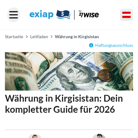
Startseite
Leitfäden
Währung in Kirgisistan
Haftungsausschluss
Währung in Kirgisistan: Dein
kompletter Guide für 2026