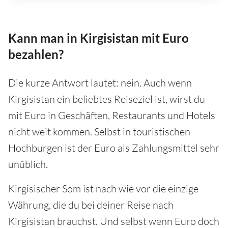
Kann man in Kirgisistan mit Euro
bezahlen?
Die kurze Antwort lautet: nein. Auch wenn
Kirgisistan ein beliebtes Reiseziel ist, wirst du
mit Euro in Geschäften, Restaurants und Hotels
nicht weit kommen. Selbst in touristischen
Hochburgen ist der Euro als Zahlungsmittel sehr
unüblich.
Kirgisischer Som ist nach wie vor die einzige
Währung, die du bei deiner Reise nach
Kirgisistan brauchst. Und selbst wenn Euro doch