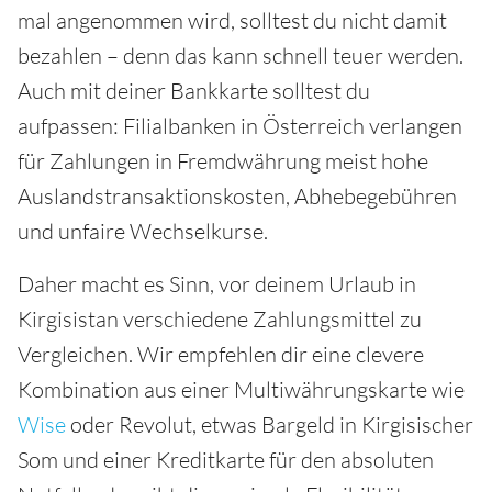
mal angenommen wird, solltest du nicht damit
bezahlen – denn das kann schnell teuer werden.
Auch mit deiner Bankkarte solltest du
aufpassen: Filialbanken in Österreich verlangen
für Zahlungen in Fremdwährung meist hohe
Auslandstransaktionskosten, Abhebegebühren
und unfaire Wechselkurse.
Daher macht es Sinn, vor deinem Urlaub in
Kirgisistan verschiedene Zahlungsmittel zu
Vergleichen. Wir empfehlen dir eine clevere
Kombination aus einer Multiwährungskarte wie
Wise
oder Revolut, etwas Bargeld in Kirgisischer
Som und einer Kreditkarte für den absoluten