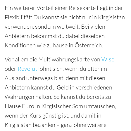
Ein weiterer Vorteil einer Reisekarte liegt in der
Flexibilität: Du kannst sie nicht nur in Kirgisistan
verwenden, sondern weltweit. Bei vielen
Anbietern bekommst du dabei dieselben
Konditionen wie zuhause in Österreich.
Vor allem die Multiwährungskarte von
Wise
oder
Revolut
lohnt sich, wenn du öfter im
Ausland unterwegs bist, denn mit diesen
Anbietern kannst du Geld in verschiedenen
Währungen halten. So kannst du bereits zu
Hause Euro in Kirgisischer Som umtauschen,
wenn der Kurs günstig ist, und damit in
Kirgisistan bezahlen – ganz ohne weitere