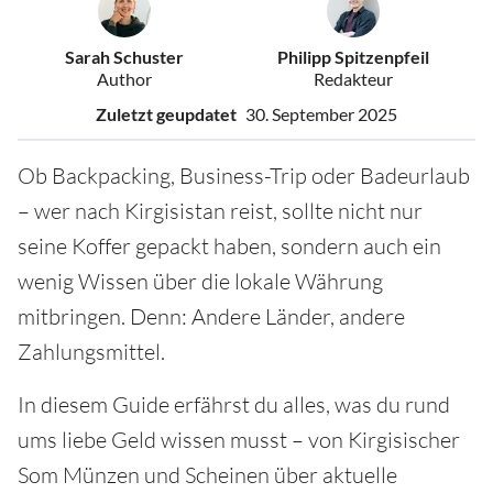
Sarah Schuster
Philipp Spitzenpfeil
Author
Redakteur
Zuletzt geupdatet
30. September 2025
Ob Backpacking, Business-Trip oder Badeurlaub
– wer nach Kirgisistan reist, sollte nicht nur
seine Koffer gepackt haben, sondern auch ein
wenig Wissen über die lokale Währung
mitbringen. Denn: Andere Länder, andere
Zahlungsmittel.
In diesem Guide erfährst du alles, was du rund
ums liebe Geld wissen musst – von Kirgisischer
Som Münzen und Scheinen über aktuelle