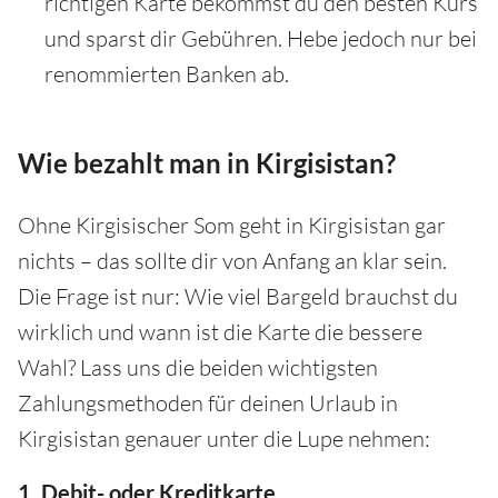
richtigen Karte bekommst du den besten Kurs
und sparst dir Gebühren. Hebe jedoch nur bei
renommierten Banken ab.
Wie bezahlt man in Kirgisistan?
Ohne Kirgisischer Som geht in Kirgisistan gar
nichts – das sollte dir von Anfang an klar sein.
Die Frage ist nur: Wie viel Bargeld brauchst du
wirklich und wann ist die Karte die bessere
Wahl? Lass uns die beiden wichtigsten
Zahlungsmethoden für deinen Urlaub in
Kirgisistan genauer unter die Lupe nehmen:
1. Debit- oder Kreditkarte