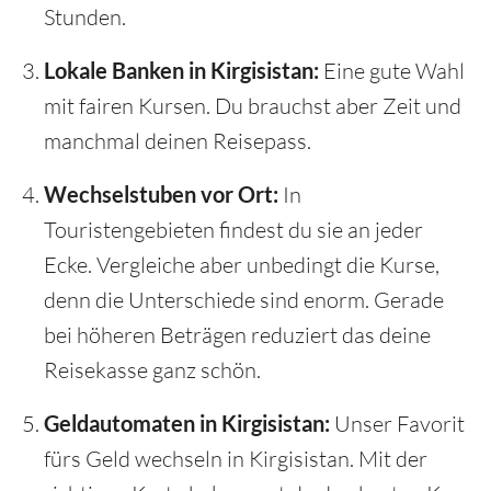
Stunden.
Lokale Banken in Kirgisistan:
Eine gute Wahl
mit fairen Kursen. Du brauchst aber Zeit und
manchmal deinen Reisepass.
Wechselstuben vor Ort:
In
Touristengebieten findest du sie an jeder
Ecke. Vergleiche aber unbedingt die Kurse,
denn die Unterschiede sind enorm. Gerade
bei höheren Beträgen reduziert das deine
Reisekasse ganz schön.
Geldautomaten in Kirgisistan:
Unser Favorit
fürs Geld wechseln in Kirgisistan. Mit der