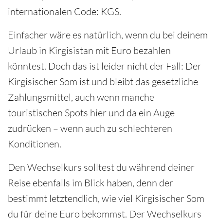
internationalen Code: KGS.
Einfacher wäre es natürlich, wenn du bei deinem
Urlaub in Kirgisistan mit Euro bezahlen
könntest. Doch das ist leider nicht der Fall: Der
Kirgisischer Som ist und bleibt das gesetzliche
Zahlungsmittel, auch wenn manche
touristischen Spots hier und da ein Auge
zudrücken – wenn auch zu schlechteren
Konditionen.
Den Wechselkurs solltest du während deiner
Reise ebenfalls im Blick haben, denn der
bestimmt letztendlich, wie viel Kirgisischer Som
du für deine Euro bekommst. Der Wechselkurs