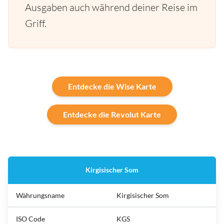
Ausgaben auch während deiner Reise im
Griff.
Entdecke die Wise Karte
Entdecke die Revolut Karte
Kirgisischer Som
Währungsname
Kirgisischer Som
ISO Code
KGS