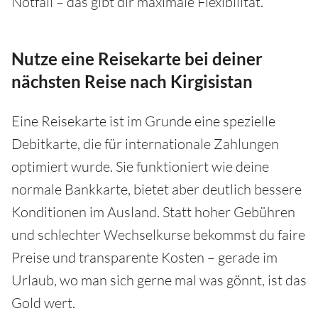
Notfall – das gibt dir maximale Flexibilität.
Nutze eine Reisekarte bei deiner
nächsten Reise nach Kirgisistan
Eine Reisekarte ist im Grunde eine spezielle
Debitkarte, die für internationale Zahlungen
optimiert wurde. Sie funktioniert wie deine
normale Bankkarte, bietet aber deutlich bessere
Konditionen im Ausland. Statt hoher Gebühren
und schlechter Wechselkurse bekommst du faire
Preise und transparente Kosten – gerade im
Urlaub, wo man sich gerne mal was gönnt, ist das
Gold wert.