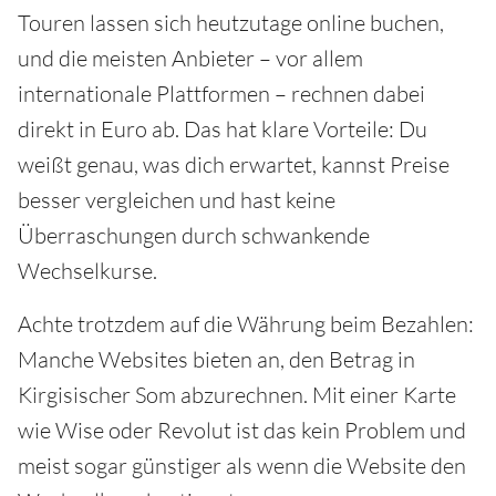
Touren lassen sich heutzutage online buchen,
und die meisten Anbieter – vor allem
internationale Plattformen – rechnen dabei
direkt in Euro ab. Das hat klare Vorteile: Du
weißt genau, was dich erwartet, kannst Preise
besser vergleichen und hast keine
Überraschungen durch schwankende
Wechselkurse.
Achte trotzdem auf die Währung beim Bezahlen:
Manche Websites bieten an, den Betrag in
Kirgisischer Som abzurechnen. Mit einer Karte
wie Wise oder Revolut ist das kein Problem und
meist sogar günstiger als wenn die Website den