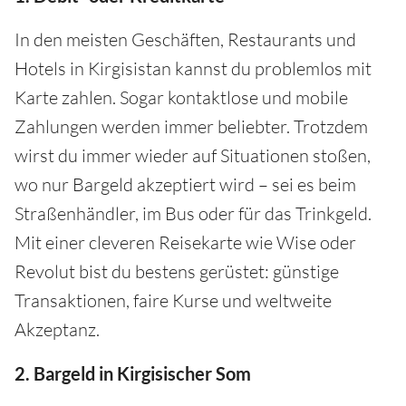
In den meisten Geschäften, Restaurants und
Hotels in Kirgisistan kannst du problemlos mit
Karte zahlen. Sogar kontaktlose und mobile
Zahlungen werden immer beliebter. Trotzdem
wirst du immer wieder auf Situationen stoßen,
wo nur Bargeld akzeptiert wird – sei es beim
Straßenhändler, im Bus oder für das Trinkgeld.
Mit einer cleveren Reisekarte wie Wise oder
Revolut bist du bestens gerüstet: günstige
Transaktionen, faire Kurse und weltweite
Akzeptanz.
2. Bargeld in Kirgisischer Som