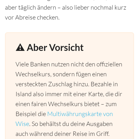
aber täglich ändern – also lieber nochmal kurz
vor Abreise checken.
⚠️ Aber Vorsicht
Viele Banken nutzen nicht den offiziellen
Wechselkurs, sondern fügen einen
versteckten Zuschlag hinzu. Bezahle in
Island also immer mit einer Karte, die dir
einen fairen Wechselkurs bietet – zum
Beispiel die
Multiwährungskarte von
Wise
. So behältst du deine Ausgaben
auch während deiner Reise im Griff.