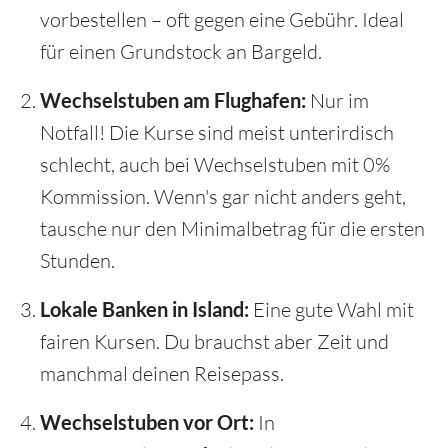
vorbestellen – oft gegen eine Gebühr. Ideal
für einen Grundstock an Bargeld.
Wechselstuben am Flughafen:
Nur im
Notfall! Die Kurse sind meist unterirdisch
schlecht, auch bei Wechselstuben mit 0%
Kommission. Wenn's gar nicht anders geht,
tausche nur den Minimalbetrag für die ersten
Stunden.
Lokale Banken in Island:
Eine gute Wahl mit
fairen Kursen. Du brauchst aber Zeit und
manchmal deinen Reisepass.
Wechselstuben vor Ort:
In