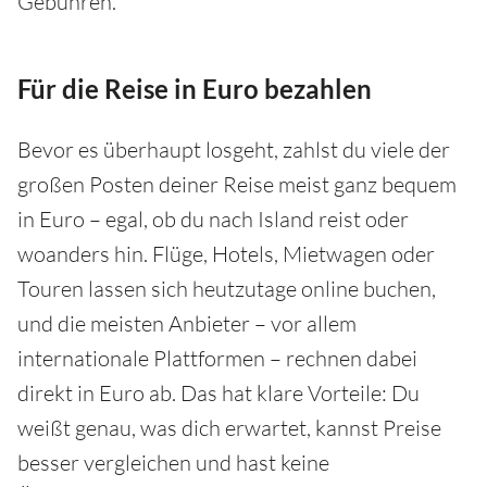
Gebühren.
Für die Reise in Euro bezahlen
Bevor es überhaupt losgeht, zahlst du viele der
großen Posten deiner Reise meist ganz bequem
in Euro – egal, ob du nach Island reist oder
woanders hin. Flüge, Hotels, Mietwagen oder
Touren lassen sich heutzutage online buchen,
und die meisten Anbieter – vor allem
internationale Plattformen – rechnen dabei
direkt in Euro ab. Das hat klare Vorteile: Du
weißt genau, was dich erwartet, kannst Preise
besser vergleichen und hast keine