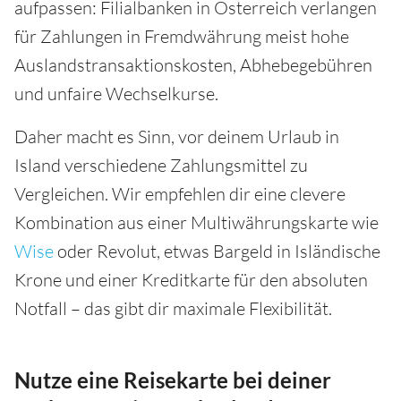
aufpassen: Filialbanken in Österreich verlangen
für Zahlungen in Fremdwährung meist hohe
Auslandstransaktionskosten, Abhebegebühren
und unfaire Wechselkurse.
Daher macht es Sinn, vor deinem Urlaub in
Island verschiedene Zahlungsmittel zu
Vergleichen. Wir empfehlen dir eine clevere
Kombination aus einer Multiwährungskarte wie
Wise
oder Revolut, etwas Bargeld in Isländische
Krone und einer Kreditkarte für den absoluten
Notfall – das gibt dir maximale Flexibilität.
Nutze eine Reisekarte bei deiner