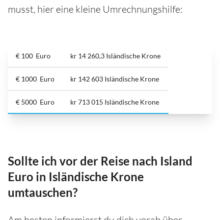
musst, hier eine kleine Umrechnungshilfe:
€ 100 Euro
kr 14 260,3 Isländische Krone
€ 1000 Euro
kr 142 603 Isländische Krone
€ 5000 Euro
kr 713 015 Isländische Krone
Sollte ich vor der Reise nach Island
Euro in Isländische Krone
umtauschen?
Am besten informierst du dich vorab über