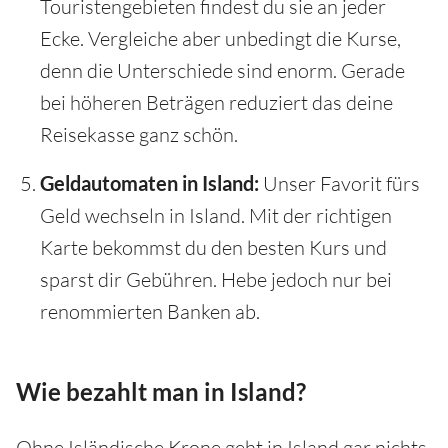
Touristengebieten findest du sie an jeder
Ecke. Vergleiche aber unbedingt die Kurse,
denn die Unterschiede sind enorm. Gerade
bei höheren Beträgen reduziert das deine
Reisekasse ganz schön.
Geldautomaten in Island:
Unser Favorit fürs
Geld wechseln in Island. Mit der richtigen
Karte bekommst du den besten Kurs und
sparst dir Gebühren. Hebe jedoch nur bei
renommierten Banken ab.
Wie bezahlt man in Island?
Ohne Isländische Krone geht in Island gar nichts