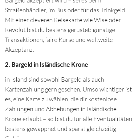
Bargeld akzeptiert wird – sei es beim
Straßenhändler, im Bus oder für das Trinkgeld.
Mit einer cleveren Reisekarte wie Wise oder
Revolut bist du bestens gerüstet: günstige
Transaktionen, faire Kurse und weltweite
Akzeptanz.
2. Bargeld in Isländische Krone
in Island sind sowohl Bargeld als auch
Kartenzahlung gern gesehen. Umso wichtiger ist
es, eine Karte zu wählen, die dir kostenlose
Zahlungen und Abhebungen in Isländische
Krone erlaubt – so bist du für alle Eventualitäten
bestens gewappnet und sparst gleichzeitig