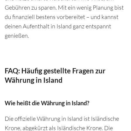
Gebühren zu sparen. Mit ein wenig Planung bist
du finanziell bestens vorbereitet – und kannst
deinen Aufenthalt in Island ganz entspannt
genießen.
FAQ: Häufig gestellte Fragen zur
Währung in Island
Wie heißt die Währung in Island?
Die offizielle Währung in Island ist Isländische
Krone, abgekürzt als Isländische Krone. Die