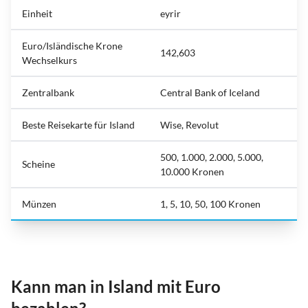
Einheit
eyrir
Euro/Isländische Krone
142,603
Wechselkurs
Zentralbank
Central Bank of Iceland
Beste Reisekarte für Island
Wise, Revolut
500, 1.000, 2.000, 5.000,
Scheine
10.000 Kronen
Münzen
1, 5, 10, 50, 100 Kronen
Kann man in Island mit Euro