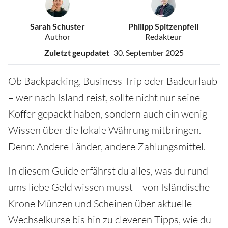
Sarah Schuster
Philipp Spitzenpfeil
Author
Redakteur
Zuletzt geupdatet
30. September 2025
Ob Backpacking, Business-Trip oder Badeurlaub
– wer nach Island reist, sollte nicht nur seine
Koffer gepackt haben, sondern auch ein wenig
Wissen über die lokale Währung mitbringen.
Denn: Andere Länder, andere Zahlungsmittel.
In diesem Guide erfährst du alles, was du rund
ums liebe Geld wissen musst – von Isländische
Krone Münzen und Scheinen über aktuelle
Wechselkurse bis hin zu cleveren Tipps, wie du