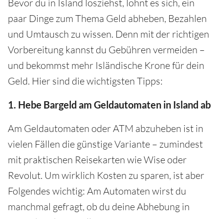
Bevor du in Island losziehst, lohnt es sich, ein
paar Dinge zum Thema Geld abheben, Bezahlen
und Umtausch zu wissen. Denn mit der richtigen
Vorbereitung kannst du Gebühren vermeiden –
und bekommst mehr Isländische Krone für dein
Geld. Hier sind die wichtigsten Tipps:
1. Hebe Bargeld am Geldautomaten in Island ab
Am Geldautomaten oder ATM abzuheben ist in
vielen Fällen die günstige Variante – zumindest
mit praktischen Reisekarten wie Wise oder
Revolut. Um wirklich Kosten zu sparen, ist aber
Folgendes wichtig: Am Automaten wirst du
manchmal gefragt, ob du deine Abhebung in