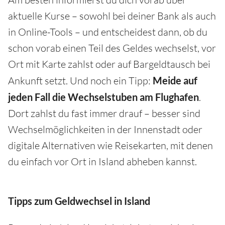
aktuelle Kurse – sowohl bei deiner Bank als auch
in Online-Tools – und entscheidest dann, ob du
schon vorab einen Teil des Geldes wechselst, vor
Ort mit Karte zahlst oder auf Bargeldtausch bei
Ankunft setzt. Und noch ein Tipp:
Meide auf
jeden Fall die Wechselstuben am Flughafen
.
Dort zahlst du fast immer drauf – besser sind
Wechselmöglichkeiten in der Innenstadt oder
digitale Alternativen wie Reisekarten, mit denen
du einfach vor Ort in Island abheben kannst.
Tipps zum Geldwechsel in Island