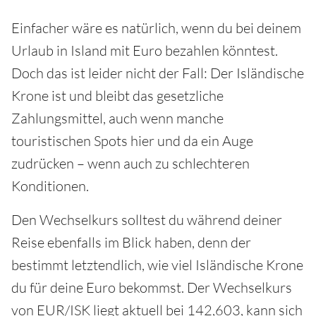
Einfacher wäre es natürlich, wenn du bei deinem
Urlaub in Island mit Euro bezahlen könntest.
Doch das ist leider nicht der Fall: Der Isländische
Krone ist und bleibt das gesetzliche
Zahlungsmittel, auch wenn manche
touristischen Spots hier und da ein Auge
zudrücken – wenn auch zu schlechteren
Konditionen.
Den Wechselkurs solltest du während deiner
Reise ebenfalls im Blick haben, denn der
bestimmt letztendlich, wie viel Isländische Krone
du für deine Euro bekommst. Der Wechselkurs
von EUR/ISK liegt aktuell bei 142,603, kann sich