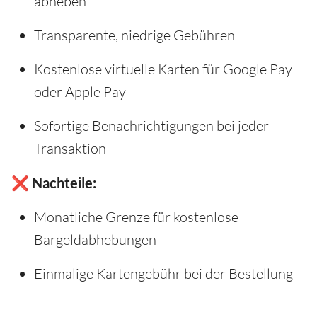
abheben
Transparente, niedrige Gebühren
Kostenlose virtuelle Karten für Google Pay
oder Apple Pay
Sofortige Benachrichtigungen bei jeder
Transaktion
❌ Nachteile:
Monatliche Grenze für kostenlose
Bargeldabhebungen
Einmalige Kartengebühr bei der Bestellung