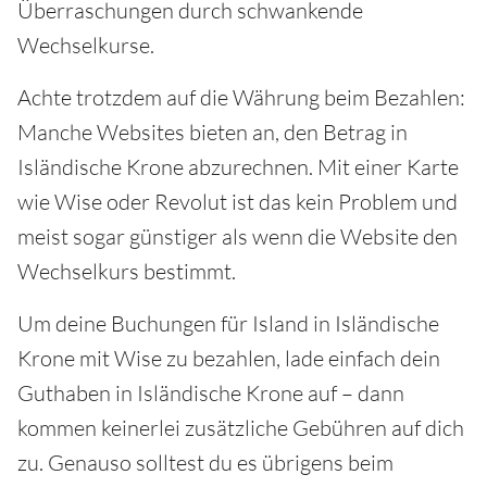
Überraschungen durch schwankende
Wechselkurse.
Achte trotzdem auf die Währung beim Bezahlen:
Manche Websites bieten an, den Betrag in
Isländische Krone abzurechnen. Mit einer Karte
wie Wise oder Revolut ist das kein Problem und
meist sogar günstiger als wenn die Website den
Wechselkurs bestimmt.
Um deine Buchungen für Island in Isländische
Krone mit Wise zu bezahlen, lade einfach dein
Guthaben in Isländische Krone auf – dann
kommen keinerlei zusätzliche Gebühren auf dich
zu. Genauso solltest du es übrigens beim