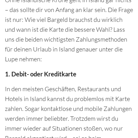
– das sollte dir von Anfang an klar sein. Die Frage
ist nur: Wie viel Bargeld brauchst du wirklich
und wann ist die Karte die bessere Wahl? Lass
uns die beiden wichtigsten Zahlungsmethoden
für deinen Urlaub in Island genauer unter die
Lupe nehmen:
1. Debit- oder Kreditkarte
In den meisten Geschäften, Restaurants und
Hotels in Island kannst du problemlos mit Karte
zahlen. Sogar kontaktlose und mobile Zahlungen
werden immer beliebter. Trotzdem wirst du
immer wieder auf Situationen stoßen, wo nur