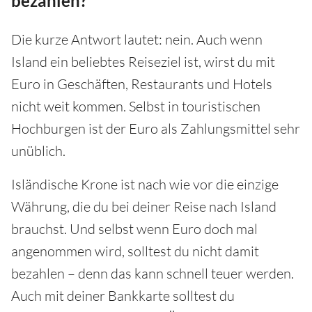
bezahlen?
Die kurze Antwort lautet: nein. Auch wenn
Island ein beliebtes Reiseziel ist, wirst du mit
Euro in Geschäften, Restaurants und Hotels
nicht weit kommen. Selbst in touristischen
Hochburgen ist der Euro als Zahlungsmittel sehr
unüblich.
Isländische Krone ist nach wie vor die einzige
Währung, die du bei deiner Reise nach Island
brauchst. Und selbst wenn Euro doch mal
angenommen wird, solltest du nicht damit
bezahlen – denn das kann schnell teuer werden.
Auch mit deiner Bankkarte solltest du