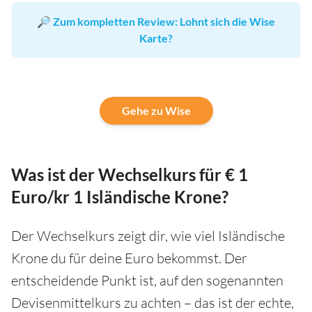
🔎
Zum kompletten Review: Lohnt sich die Wise
Karte?
Gehe zu Wise
Was ist der Wechselkurs für € 1
Euro/kr 1 Isländische Krone?
Der Wechselkurs zeigt dir, wie viel Isländische
Krone du für deine Euro bekommst. Der
entscheidende Punkt ist, auf den sogenannten
Devisenmittelkurs zu achten – das ist der echte,