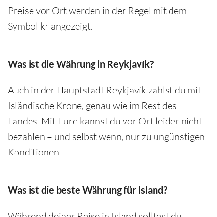
Preise vor Ort werden in der Regel mit dem
Symbol kr angezeigt.
Was ist die Währung in Reykjavík?
Auch in der Hauptstadt Reykjavík zahlst du mit
Isländische Krone, genau wie im Rest des
Landes. Mit Euro kannst du vor Ort leider nicht
bezahlen – und selbst wenn, nur zu ungünstigen
Konditionen.
Was ist die beste Währung für Island?
Während deiner Reise in Island solltest du