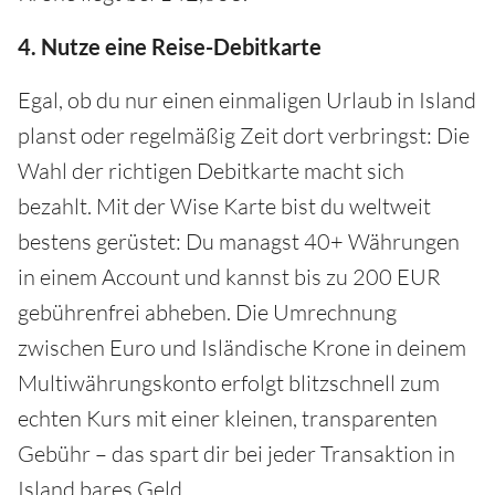
4. Nutze eine Reise-Debitkarte
Egal, ob du nur einen einmaligen Urlaub in Island
planst oder regelmäßig Zeit dort verbringst: Die
Wahl der richtigen Debitkarte macht sich
bezahlt. Mit der Wise Karte bist du weltweit
bestens gerüstet: Du managst 40+ Währungen
in einem Account und kannst bis zu 200 EUR
gebührenfrei abheben. Die Umrechnung
zwischen Euro und Isländische Krone in deinem
Multiwährungskonto erfolgt blitzschnell zum
echten Kurs mit einer kleinen, transparenten
Gebühr – das spart dir bei jeder Transaktion in
Island bares Geld.