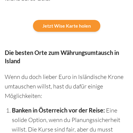
Jetzt Wise Karte holen
Die besten Orte zum Währungsumtausch in
Island
Wenn du doch lieber Euro in Isländische Krone
umtauschen willst, hast du dafür einige
Möglichkeiten:
Banken in Österreich vor der Reise:
Eine
solide Option, wenn du Planungssicherheit
willst. Die Kurse sind fair, aber du musst