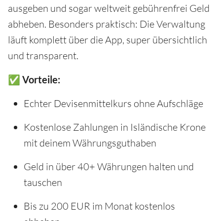
ausgeben und sogar weltweit gebührenfrei Geld
abheben. Besonders praktisch: Die Verwaltung
läuft komplett über die App, super übersichtlich
und transparent.
✅ Vorteile:
Echter Devisenmittelkurs ohne Aufschläge
Kostenlose Zahlungen in Isländische Krone
mit deinem Währungsguthaben
Geld in über 40+ Währungen halten und
tauschen
Bis zu 200 EUR im Monat kostenlos