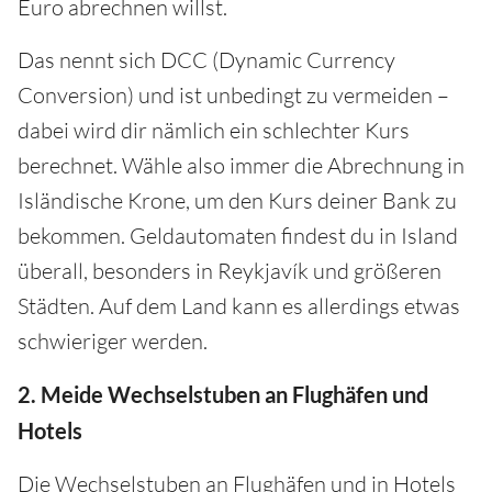
Euro abrechnen willst.
Das nennt sich DCC (Dynamic Currency
Conversion) und ist unbedingt zu vermeiden –
dabei wird dir nämlich ein schlechter Kurs
berechnet. Wähle also immer die Abrechnung in
Isländische Krone, um den Kurs deiner Bank zu
bekommen. Geldautomaten findest du in Island
überall, besonders in Reykjavík und größeren
Städten. Auf dem Land kann es allerdings etwas
schwieriger werden.
2. Meide Wechselstuben an Flughäfen und
Hotels
Die Wechselstuben an Flughäfen und in Hotels