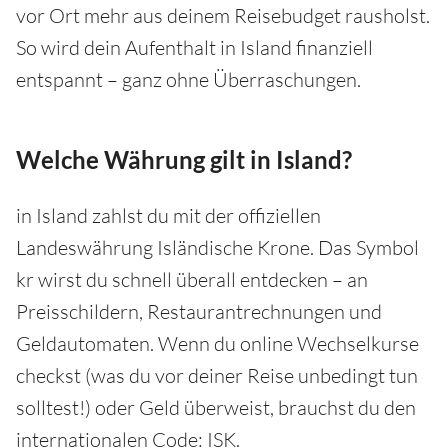
vor Ort mehr aus deinem Reisebudget rausholst.
So wird dein Aufenthalt in Island finanziell
entspannt – ganz ohne Überraschungen.
Welche Währung gilt in Island?
in Island zahlst du mit der offiziellen
Landeswährung Isländische Krone. Das Symbol
kr wirst du schnell überall entdecken – an
Preisschildern, Restaurantrechnungen und
Geldautomaten. Wenn du online Wechselkurse
checkst (was du vor deiner Reise unbedingt tun
solltest!) oder Geld überweist, brauchst du den
internationalen Code: ISK.