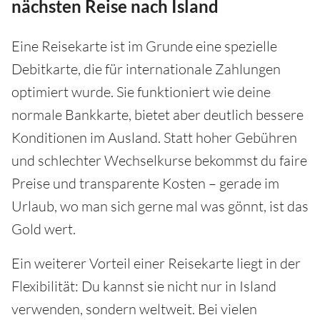
nächsten Reise nach Island
Eine Reisekarte ist im Grunde eine spezielle
Debitkarte, die für internationale Zahlungen
optimiert wurde. Sie funktioniert wie deine
normale Bankkarte, bietet aber deutlich bessere
Konditionen im Ausland. Statt hoher Gebühren
und schlechter Wechselkurse bekommst du faire
Preise und transparente Kosten – gerade im
Urlaub, wo man sich gerne mal was gönnt, ist das
Gold wert.
Ein weiterer Vorteil einer Reisekarte liegt in der
Flexibilität: Du kannst sie nicht nur in Island
verwenden, sondern weltweit. Bei vielen