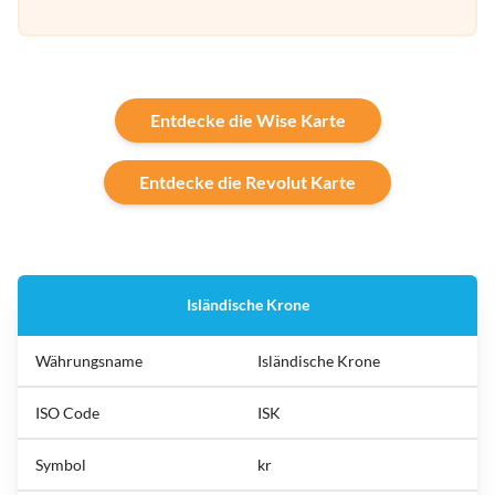
Entdecke die Wise Karte
Entdecke die Revolut Karte
Isländische Krone
Währungsname
Isländische Krone
ISO Code
ISK
Symbol
kr