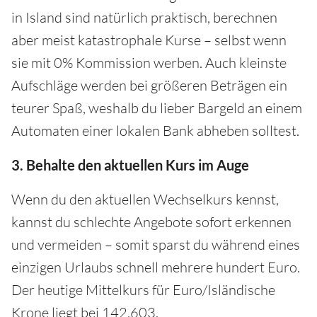
in Island sind natürlich praktisch, berechnen
aber meist katastrophale Kurse – selbst wenn
sie mit 0% Kommission werben. Auch kleinste
Aufschläge werden bei größeren Beträgen ein
teurer Spaß, weshalb du lieber Bargeld an einem
Automaten einer lokalen Bank abheben solltest.
3. Behalte den aktuellen Kurs im Auge
Wenn du den aktuellen Wechselkurs kennst,
kannst du schlechte Angebote sofort erkennen
und vermeiden – somit sparst du während eines
einzigen Urlaubs schnell mehrere hundert Euro.
Der heutige Mittelkurs für Euro/Isländische
Krone liegt bei 142,603.