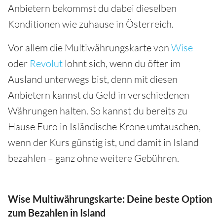
Anbietern bekommst du dabei dieselben
Konditionen wie zuhause in Österreich.
Vor allem die Multiwährungskarte von
Wise
oder
Revolut
lohnt sich, wenn du öfter im
Ausland unterwegs bist, denn mit diesen
Anbietern kannst du Geld in verschiedenen
Währungen halten. So kannst du bereits zu
Hause Euro in Isländische Krone umtauschen,
wenn der Kurs günstig ist, und damit in Island
bezahlen – ganz ohne weitere Gebühren.
Wise Multiwährungskarte: Deine beste Option
zum Bezahlen in Island