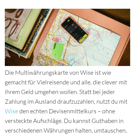
Die Multiwährungskarte von Wise ist wie
gemacht für Vielreisende und alle, die clever mit
ihrem Geld umgehen wollen. Statt bei jeder
Zahlung im Ausland draufzuzahlen, nutzt du mit
Wise
den echten Devisenmittelkurs – ohne
versteckte Aufschläge. Du kannst Guthaben in
verschiedenen Währungen halten, umtauschen,