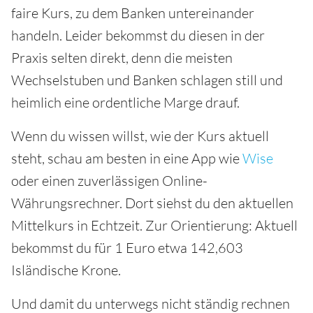
faire Kurs, zu dem Banken untereinander
handeln. Leider bekommst du diesen in der
Praxis selten direkt, denn die meisten
Wechselstuben und Banken schlagen still und
heimlich eine ordentliche Marge drauf.
Wenn du wissen willst, wie der Kurs aktuell
steht, schau am besten in eine App wie
Wise
oder einen zuverlässigen Online-
Währungsrechner. Dort siehst du den aktuellen
Mittelkurs in Echtzeit. Zur Orientierung: Aktuell
bekommst du für 1 Euro etwa 142,603
Isländische Krone.
Und damit du unterwegs nicht ständig rechnen