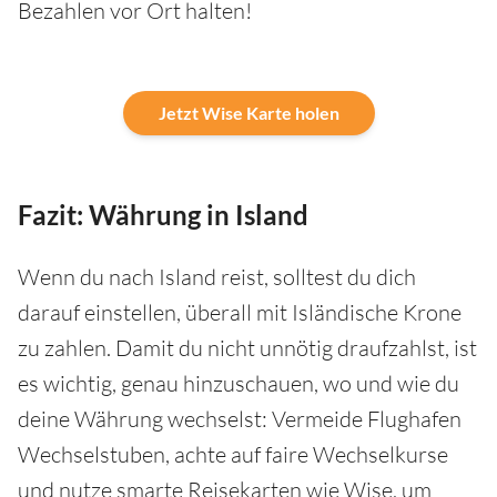
Bezahlen vor Ort halten!
Jetzt Wise Karte holen
Fazit: Währung in Island
Wenn du nach Island reist, solltest du dich
darauf einstellen, überall mit Isländische Krone
zu zahlen. Damit du nicht unnötig draufzahlst, ist
es wichtig, genau hinzuschauen, wo und wie du
deine Währung wechselst: Vermeide Flughafen
Wechselstuben, achte auf faire Wechselkurse
und nutze smarte Reisekarten wie Wise, um