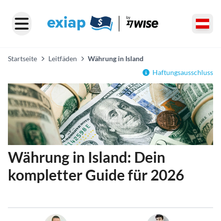
Startseite
Leitfäden
Währung in Island
Haftungsausschluss
Währung in Island: Dein
kompletter Guide für 2026