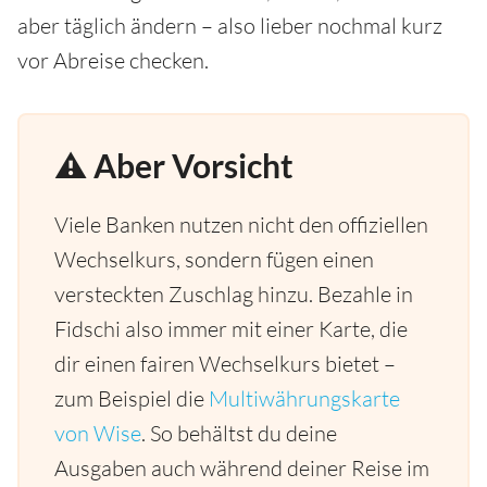
aber täglich ändern – also lieber nochmal kurz
vor Abreise checken.
⚠️ Aber Vorsicht
Viele Banken nutzen nicht den offiziellen
Wechselkurs, sondern fügen einen
versteckten Zuschlag hinzu. Bezahle in
Fidschi also immer mit einer Karte, die
dir einen fairen Wechselkurs bietet –
zum Beispiel die
Multiwährungskarte
von Wise
. So behältst du deine
Ausgaben auch während deiner Reise im