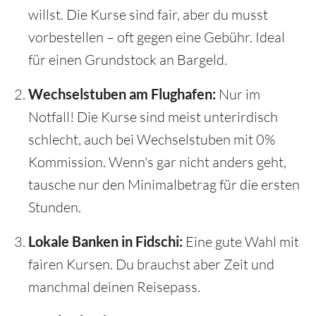
willst. Die Kurse sind fair, aber du musst
vorbestellen – oft gegen eine Gebühr. Ideal
für einen Grundstock an Bargeld.
Wechselstuben am Flughafen:
Nur im
Notfall! Die Kurse sind meist unterirdisch
schlecht, auch bei Wechselstuben mit 0%
Kommission. Wenn's gar nicht anders geht,
tausche nur den Minimalbetrag für die ersten
Stunden.
Lokale Banken in Fidschi:
Eine gute Wahl mit
fairen Kursen. Du brauchst aber Zeit und
manchmal deinen Reisepass.