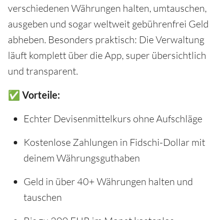
verschiedenen Währungen halten, umtauschen,
ausgeben und sogar weltweit gebührenfrei Geld
abheben. Besonders praktisch: Die Verwaltung
läuft komplett über die App, super übersichtlich
und transparent.
✅ Vorteile:
Echter Devisenmittelkurs ohne Aufschläge
Kostenlose Zahlungen in Fidschi-Dollar mit
deinem Währungsguthaben
Geld in über 40+ Währungen halten und
tauschen