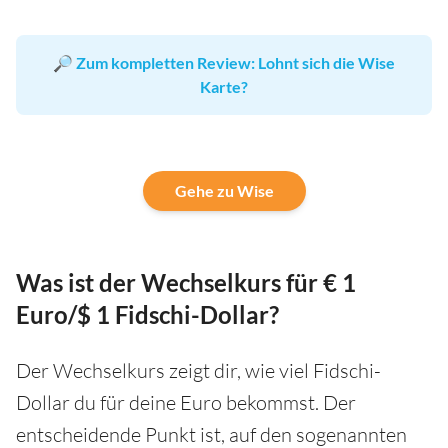
🔎
Zum kompletten Review: Lohnt sich die Wise
Karte?
Gehe zu Wise
Was ist der Wechselkurs für € 1
Euro/$ 1 Fidschi-Dollar?
Der Wechselkurs zeigt dir, wie viel Fidschi-
Dollar du für deine Euro bekommst. Der
entscheidende Punkt ist, auf den sogenannten