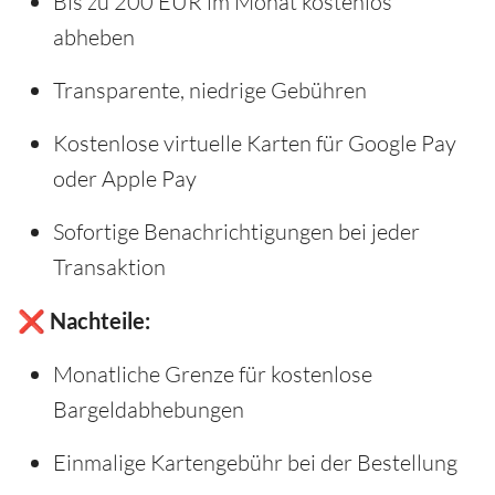
Bis zu 200 EUR im Monat kostenlos
abheben
Transparente, niedrige Gebühren
Kostenlose virtuelle Karten für Google Pay
oder Apple Pay
Sofortige Benachrichtigungen bei jeder
Transaktion
❌ Nachteile:
Monatliche Grenze für kostenlose
Bargeldabhebungen
Einmalige Kartengebühr bei der Bestellung