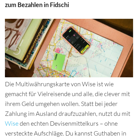
zum Bezahlen in Fidschi
Die Multiwährungskarte von Wise ist wie
gemacht für Vielreisende und alle, die clever mit
ihrem Geld umgehen wollen. Statt bei jeder
Zahlung im Ausland draufzuzahlen, nutzt du mit
Wise
den echten Devisenmittelkurs – ohne
versteckte Aufschläge. Du kannst Guthaben in