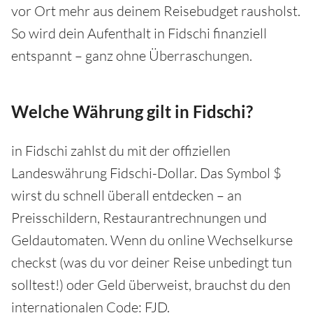
vor Ort mehr aus deinem Reisebudget rausholst.
So wird dein Aufenthalt in Fidschi finanziell
entspannt – ganz ohne Überraschungen.
Welche Währung gilt in Fidschi?
in Fidschi zahlst du mit der offiziellen
Landeswährung Fidschi-Dollar. Das Symbol $
wirst du schnell überall entdecken – an
Preisschildern, Restaurantrechnungen und
Geldautomaten. Wenn du online Wechselkurse
checkst (was du vor deiner Reise unbedingt tun
solltest!) oder Geld überweist, brauchst du den
internationalen Code: FJD.