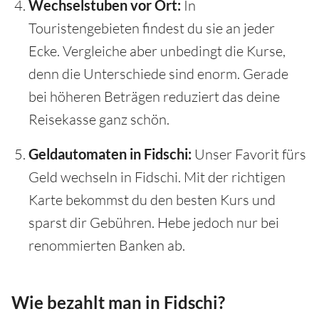
Wechselstuben vor Ort:
In
Touristengebieten findest du sie an jeder
Ecke. Vergleiche aber unbedingt die Kurse,
denn die Unterschiede sind enorm. Gerade
bei höheren Beträgen reduziert das deine
Reisekasse ganz schön.
Geldautomaten in Fidschi:
Unser Favorit fürs
Geld wechseln in Fidschi. Mit der richtigen
Karte bekommst du den besten Kurs und
sparst dir Gebühren. Hebe jedoch nur bei
renommierten Banken ab.
Wie bezahlt man in Fidschi?