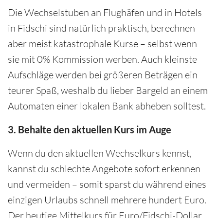
Die Wechselstuben an Flughäfen und in Hotels
in Fidschi sind natürlich praktisch, berechnen
aber meist katastrophale Kurse – selbst wenn
sie mit 0% Kommission werben. Auch kleinste
Aufschläge werden bei größeren Beträgen ein
teurer Spaß, weshalb du lieber Bargeld an einem
Automaten einer lokalen Bank abheben solltest.
3. Behalte den aktuellen Kurs im Auge
Wenn du den aktuellen Wechselkurs kennst,
kannst du schlechte Angebote sofort erkennen
und vermeiden – somit sparst du während eines
einzigen Urlaubs schnell mehrere hundert Euro.
Der heutige Mittelkurs für Euro/Fidschi-Dollar