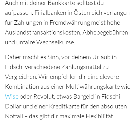
Auch mit deiner Bankkarte solltest du
aufpassen: Filialbanken in Österreich verlangen
für Zahlungen in Fremdwährung meist hohe
Auslandstransaktionskosten, Abhebegebühren
und unfaire Wechselkurse.
Daher macht es Sinn, vor deinem Urlaub in
Fidschi verschiedene Zahlungsmittel zu
Vergleichen. Wir empfehlen dir eine clevere
Kombination aus einer Multiwährungskarte wie
Wise
oder Revolut, etwas Bargeld in Fidschi-
Dollar und einer Kreditkarte für den absoluten
Notfall – das gibt dir maximale Flexibilität.