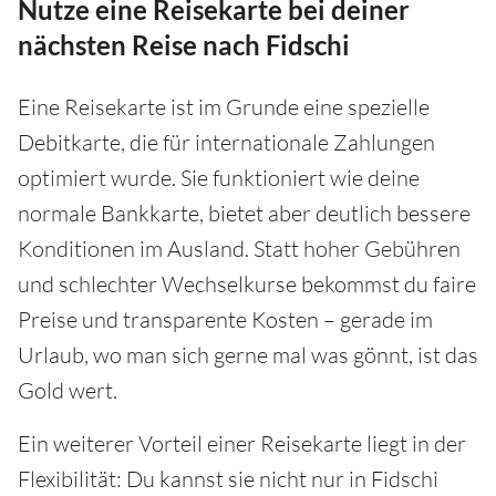
Nutze eine Reisekarte bei deiner
nächsten Reise nach Fidschi
Eine Reisekarte ist im Grunde eine spezielle
Debitkarte, die für internationale Zahlungen
optimiert wurde. Sie funktioniert wie deine
normale Bankkarte, bietet aber deutlich bessere
Konditionen im Ausland. Statt hoher Gebühren
und schlechter Wechselkurse bekommst du faire
Preise und transparente Kosten – gerade im
Urlaub, wo man sich gerne mal was gönnt, ist das
Gold wert.
Ein weiterer Vorteil einer Reisekarte liegt in der
Flexibilität: Du kannst sie nicht nur in Fidschi