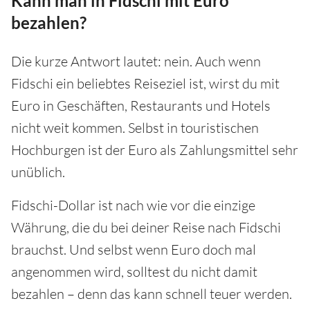
Kann man in Fidschi mit Euro
bezahlen?
Die kurze Antwort lautet: nein. Auch wenn
Fidschi ein beliebtes Reiseziel ist, wirst du mit
Euro in Geschäften, Restaurants und Hotels
nicht weit kommen. Selbst in touristischen
Hochburgen ist der Euro als Zahlungsmittel sehr
unüblich.
Fidschi-Dollar ist nach wie vor die einzige
Währung, die du bei deiner Reise nach Fidschi
brauchst. Und selbst wenn Euro doch mal
angenommen wird, solltest du nicht damit
bezahlen – denn das kann schnell teuer werden.