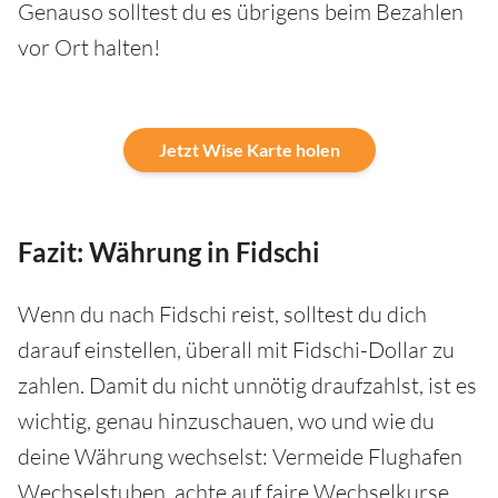
Genauso solltest du es übrigens beim Bezahlen
vor Ort halten!
Jetzt Wise Karte holen
Fazit: Währung in Fidschi
Wenn du nach Fidschi reist, solltest du dich
darauf einstellen, überall mit Fidschi-Dollar zu
zahlen. Damit du nicht unnötig draufzahlst, ist es
wichtig, genau hinzuschauen, wo und wie du
deine Währung wechselst: Vermeide Flughafen
Wechselstuben, achte auf faire Wechselkurse