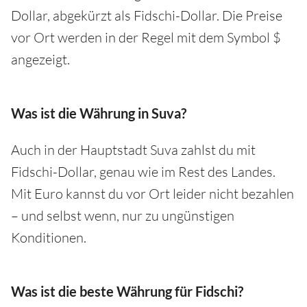
Dollar, abgekürzt als Fidschi-Dollar. Die Preise
vor Ort werden in der Regel mit dem Symbol $
angezeigt.
Was ist die Währung in Suva?
Auch in der Hauptstadt Suva zahlst du mit
Fidschi-Dollar, genau wie im Rest des Landes.
Mit Euro kannst du vor Ort leider nicht bezahlen
– und selbst wenn, nur zu ungünstigen
Konditionen.
Was ist die beste Währung für Fidschi?