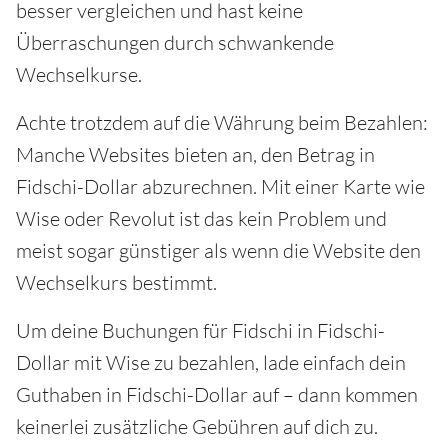
besser vergleichen und hast keine
Überraschungen durch schwankende
Wechselkurse.
Achte trotzdem auf die Währung beim Bezahlen:
Manche Websites bieten an, den Betrag in
Fidschi-Dollar abzurechnen. Mit einer Karte wie
Wise oder Revolut ist das kein Problem und
meist sogar günstiger als wenn die Website den
Wechselkurs bestimmt.
Um deine Buchungen für Fidschi in Fidschi-
Dollar mit Wise zu bezahlen, lade einfach dein
Guthaben in Fidschi-Dollar auf – dann kommen
keinerlei zusätzliche Gebühren auf dich zu.