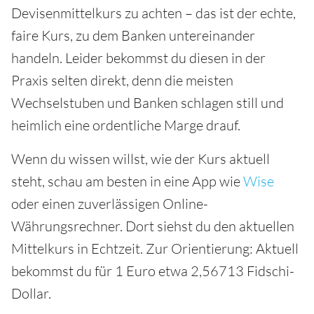
Devisenmittelkurs zu achten – das ist der echte,
faire Kurs, zu dem Banken untereinander
handeln. Leider bekommst du diesen in der
Praxis selten direkt, denn die meisten
Wechselstuben und Banken schlagen still und
heimlich eine ordentliche Marge drauf.
Wenn du wissen willst, wie der Kurs aktuell
steht, schau am besten in eine App wie
Wise
oder einen zuverlässigen Online-
Währungsrechner. Dort siehst du den aktuellen
Mittelkurs in Echtzeit. Zur Orientierung: Aktuell
bekommst du für 1 Euro etwa 2,56713 Fidschi-
Dollar.