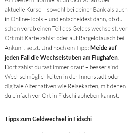
aktuelle Kurse – sowohl bei deiner Bank als auch
in Online-Tools – und entscheidest dann, ob du
schon vorab einen Teil des Geldes wechselst, vor
Ort mit Karte zahlst oder auf Bargeldtausch bei
Ankunft setzt. Und noch ein Tipp:
Meide auf
jeden Fall die Wechselstuben am Flughafen
.
Dort zahlst du fast immer drauf – besser sind
Wechselmöglichkeiten in der Innenstadt oder
digitale Alternativen wie Reisekarten, mit denen
du einfach vor Ort in Fidschi abheben kannst.
Tipps zum Geldwechsel in Fidschi