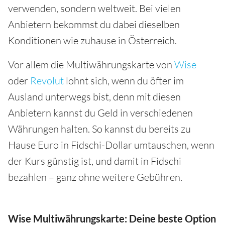
verwenden, sondern weltweit. Bei vielen
Anbietern bekommst du dabei dieselben
Konditionen wie zuhause in Österreich.
Vor allem die Multiwährungskarte von
Wise
oder
Revolut
lohnt sich, wenn du öfter im
Ausland unterwegs bist, denn mit diesen
Anbietern kannst du Geld in verschiedenen
Währungen halten. So kannst du bereits zu
Hause Euro in Fidschi-Dollar umtauschen, wenn
der Kurs günstig ist, und damit in Fidschi
bezahlen – ganz ohne weitere Gebühren.
Wise Multiwährungskarte: Deine beste Option