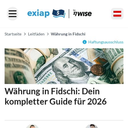
Startseite
Leitfäden
Währung in Fidschi
Haftungsausschluss
Währung in Fidschi: Dein
kompletter Guide für 2026