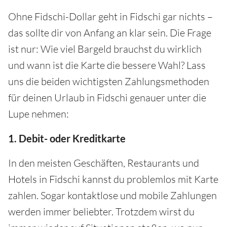
Ohne Fidschi-Dollar geht in Fidschi gar nichts –
das sollte dir von Anfang an klar sein. Die Frage
ist nur: Wie viel Bargeld brauchst du wirklich
und wann ist die Karte die bessere Wahl? Lass
uns die beiden wichtigsten Zahlungsmethoden
für deinen Urlaub in Fidschi genauer unter die
Lupe nehmen:
1. Debit- oder Kreditkarte
In den meisten Geschäften, Restaurants und
Hotels in Fidschi kannst du problemlos mit Karte
zahlen. Sogar kontaktlose und mobile Zahlungen
werden immer beliebter. Trotzdem wirst du