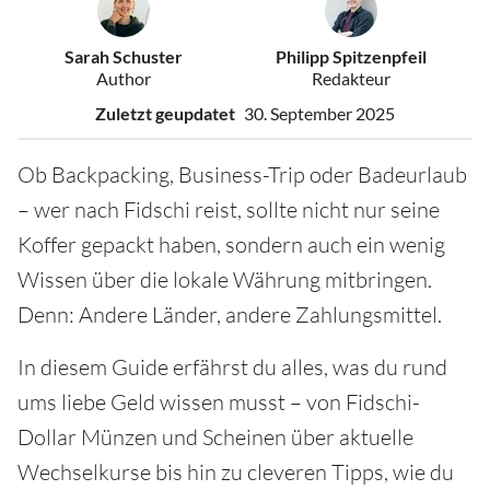
Sarah Schuster
Philipp Spitzenpfeil
Author
Redakteur
Zuletzt geupdatet
30. September 2025
Ob Backpacking, Business-Trip oder Badeurlaub
– wer nach Fidschi reist, sollte nicht nur seine
Koffer gepackt haben, sondern auch ein wenig
Wissen über die lokale Währung mitbringen.
Denn: Andere Länder, andere Zahlungsmittel.
In diesem Guide erfährst du alles, was du rund
ums liebe Geld wissen musst – von Fidschi-
Dollar Münzen und Scheinen über aktuelle
Wechselkurse bis hin zu cleveren Tipps, wie du