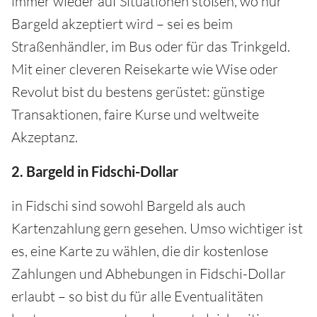
immer wieder auf Situationen stoßen, wo nur
Bargeld akzeptiert wird – sei es beim
Straßenhändler, im Bus oder für das Trinkgeld.
Mit einer cleveren Reisekarte wie Wise oder
Revolut bist du bestens gerüstet: günstige
Transaktionen, faire Kurse und weltweite
Akzeptanz.
2. Bargeld in Fidschi-Dollar
in Fidschi sind sowohl Bargeld als auch
Kartenzahlung gern gesehen. Umso wichtiger ist
es, eine Karte zu wählen, die dir kostenlose
Zahlungen und Abhebungen in Fidschi-Dollar
erlaubt – so bist du für alle Eventualitäten