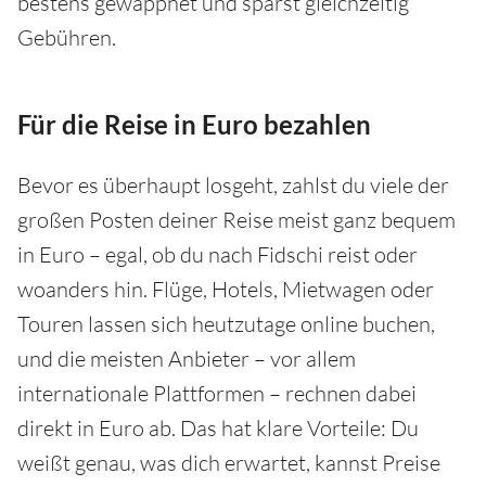
bestens gewappnet und sparst gleichzeitig
Gebühren.
Für die Reise in Euro bezahlen
Bevor es überhaupt losgeht, zahlst du viele der
großen Posten deiner Reise meist ganz bequem
in Euro – egal, ob du nach Fidschi reist oder
woanders hin. Flüge, Hotels, Mietwagen oder
Touren lassen sich heutzutage online buchen,
und die meisten Anbieter – vor allem
internationale Plattformen – rechnen dabei
direkt in Euro ab. Das hat klare Vorteile: Du
weißt genau, was dich erwartet, kannst Preise