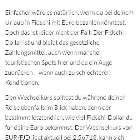
Einfacher wäre es natürlich, wenn du bei deinem
Urlaub in Fidschi mit Euro bezahlen könntest.
Doch das ist leider nicht der Fall: Der Fidschi-
Dollar ist und bleibt das gesetzliche
Zahlungsmittel, auch wenn manche
touristischen Spots hier und da ein Auge
zudrücken – wenn auch zu schlechteren
Konditionen.
Den Wechselkurs solltest du während deiner
Reise ebenfalls im Blick haben, denn der
bestimmt letztendlich, wie viel Fidschi-Dollar du
für deine Euro bekommst. Der Wechselkurs von
EUR/FJD liegt aktuell bei 2,56713, kann sich