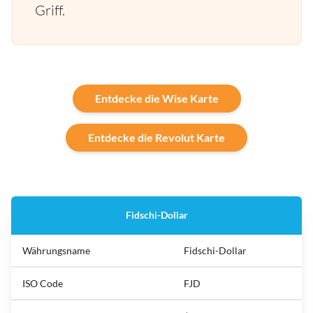
Griff.
Entdecke die Wise Karte
Entdecke die Revolut Karte
Fidschi-Dollar
Währungsname
Fidschi-Dollar
ISO Code
FJD