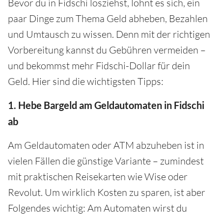
Bevor du in Fidschi losziehst, lohnt es sich, ein
paar Dinge zum Thema Geld abheben, Bezahlen
und Umtausch zu wissen. Denn mit der richtigen
Vorbereitung kannst du Gebühren vermeiden –
und bekommst mehr Fidschi-Dollar für dein
Geld. Hier sind die wichtigsten Tipps:
1. Hebe Bargeld am Geldautomaten in Fidschi
ab
Am Geldautomaten oder ATM abzuheben ist in
vielen Fällen die günstige Variante – zumindest
mit praktischen Reisekarten wie Wise oder
Revolut. Um wirklich Kosten zu sparen, ist aber
Folgendes wichtig: Am Automaten wirst du