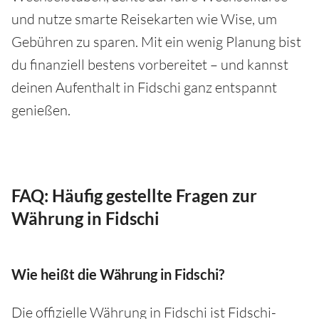
und nutze smarte Reisekarten wie Wise, um
Gebühren zu sparen. Mit ein wenig Planung bist
du finanziell bestens vorbereitet – und kannst
deinen Aufenthalt in Fidschi ganz entspannt
genießen.
FAQ: Häufig gestellte Fragen zur
Währung in Fidschi
Wie heißt die Währung in Fidschi?
Die offizielle Währung in Fidschi ist Fidschi-