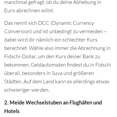
manchmal gefragt, ob du deine Abhebung in
Euro abrechnen willst.
Das nennt sich DCC (Dynamic Currency
Conversion) und ist unbedingt zu vermeiden –
dabei wird dir nämlich ein schlechter Kurs
berechnet. Wähle also immer die Abrechnung in
Fidschi-Dollar, um den Kurs deiner Bank zu
bekommen. Geldautomaten findest du in Fidschi
überall, besonders in Suva und größeren
Städten. Auf dem Land kann es allerdings etwas
schwieriger werden.
2. Meide Wechselstuben an Flughäfen und
Hotels