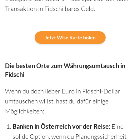
Transaktion in Fidschi bares Geld.
Jetzt Wise Karte holen
Die besten Orte zum Währungsumtausch in
Fidschi
Wenn du doch lieber Euro in Fidschi-Dollar
umtauschen willst, hast du dafür einige
Möglichkeiten:
Banken in Österreich vor der Reise:
Eine
solide Option, wenn du Planungssicherheit