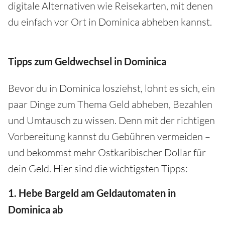
digitale Alternativen wie Reisekarten, mit denen
du einfach vor Ort in Dominica abheben kannst.
Tipps zum Geldwechsel in Dominica
Bevor du in Dominica losziehst, lohnt es sich, ein
paar Dinge zum Thema Geld abheben, Bezahlen
und Umtausch zu wissen. Denn mit der richtigen
Vorbereitung kannst du Gebühren vermeiden –
und bekommst mehr Ostkaribischer Dollar für
dein Geld. Hier sind die wichtigsten Tipps:
1. Hebe Bargeld am Geldautomaten in
Dominica ab