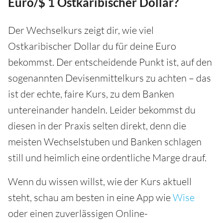
Euro/$ 1 Ostkaribischer Dollar?
Der Wechselkurs zeigt dir, wie viel
Ostkaribischer Dollar du für deine Euro
bekommst. Der entscheidende Punkt ist, auf den
sogenannten Devisenmittelkurs zu achten – das
ist der echte, faire Kurs, zu dem Banken
untereinander handeln. Leider bekommst du
diesen in der Praxis selten direkt, denn die
meisten Wechselstuben und Banken schlagen
still und heimlich eine ordentliche Marge drauf.
Wenn du wissen willst, wie der Kurs aktuell
steht, schau am besten in eine App wie
Wise
oder einen zuverlässigen Online-