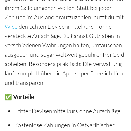
ihrem Geld umgehen wollen. Statt bei jeder
Zahlung im Ausland draufzuzahlen, nutzt du mit
Wise
den echten Devisenmittelkurs – ohne
versteckte Aufschläge. Du kannst Guthaben in
verschiedenen Währungen halten, umtauschen,
ausgeben und sogar weltweit gebührenfrei Geld
abheben. Besonders praktisch: Die Verwaltung
läuft komplett über die App, super übersichtlich
und transparent.
✅ Vorteile:
Echter Devisenmittelkurs ohne Aufschläge
Kostenlose Zahlungen in Ostkaribischer