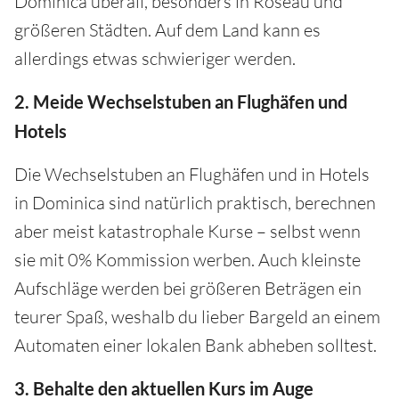
Dominica überall, besonders in Roseau und
größeren Städten. Auf dem Land kann es
allerdings etwas schwieriger werden.
2. Meide Wechselstuben an Flughäfen und
Hotels
Die Wechselstuben an Flughäfen und in Hotels
in Dominica sind natürlich praktisch, berechnen
aber meist katastrophale Kurse – selbst wenn
sie mit 0% Kommission werben. Auch kleinste
Aufschläge werden bei größeren Beträgen ein
teurer Spaß, weshalb du lieber Bargeld an einem
Automaten einer lokalen Bank abheben solltest.
3. Behalte den aktuellen Kurs im Auge