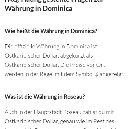
Währung in Dominica
Wie heißt die Währung in Dominica?
Die offizielle Währung in Dominica ist
Ostkaribischer Dollar, abgekürzt als
Ostkaribischer Dollar. Die Preise vor Ort
werden in der Regel mit dem Symbol $ angezeigt.
Was ist die Währung in Roseau?
Auch in der Hauptstadt Roseau zahlst du mit
Ostkaribischer Dollar, genau wie im Rest des