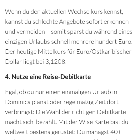
Wenn du den aktuellen Wechselkurs kennst,
kannst du schlechte Angebote sofort erkennen
und vermeiden – somit sparst du während eines
einzigen Urlaubs schnell mehrere hundert Euro.
Der heutige Mittelkurs für Euro/Ostkaribischer
Dollar liegt bei 3,1208.
4. Nutze eine Reise-Debitkarte
Egal, ob du nur einen einmaligen Urlaub in
Dominica planst oder regelmäßig Zeit dort
verbringst: Die Wahl der richtigen Debitkarte
macht sich bezahlt. Mit der Wise Karte bist du
weltweit bestens gerüstet: Du managst 40+