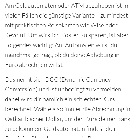
Am Geldautomaten oder ATM abzuheben ist in
vielen Fällen die günstige Variante – zumindest
mit praktischen Reisekarten wie Wise oder
Revolut. Um wirklich Kosten zu sparen, ist aber
Folgendes wichtig: Am Automaten wirst du
manchmal gefragt, ob du deine Abhebung in
Euro abrechnen willst.
Das nennt sich DCC (Dynamic Currency
Conversion) und ist unbedingt zu vermeiden –
dabei wird dir nämlich ein schlechter Kurs
berechnet. Wähle also immer die Abrechnung in
Ostkaribischer Dollar, um den Kurs deiner Bank
zu bekommen. Geldautomaten findest du in