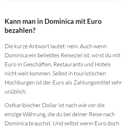
Kann man in Dominica mit Euro
bezahlen?
Die kurze Antwort lautet: nein. Auch wenn
Dominica ein beliebtes Reiseziel ist, wirst du mit
Euro in Geschäften, Restaurants und Hotels
nicht weit kommen. Selbst in touristischen
Hochburgen ist der Euro als Zahlungsmittel sehr
unüblich.
Ostkaribischer Dollar ist nach wie vor die
einzige Währung, die du bei deiner Reise nach
Dominica brauchst. Und selbst wenn Euro doch