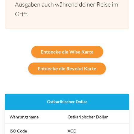
Ausgaben auch während deiner Reise im
Griff.
Entdecke die Wise Karte
Entdecke die Revolut Karte
Ostkaribischer Dollar
Währungsname
Ostkaribischer Dollar
ISO Code
XCD