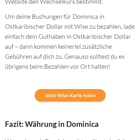
Website den Wechselkurs bestimmt.
Um deine Buchungen für Dominica in
Ostkaribischer Dollar mit Wise zu bezahlen, lade
einfach dein Guthaben in Ostkaribischer Dollar
auf – dann kommen keinerlei zusätzliche
Gebühren auf dich zu. Genauso solltest du es
übrigens beim Bezahlen vor Ort halten!
Jetzt Wise Karte holen
Fazit: Währung in Dominica