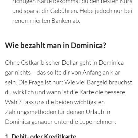
richtigen Karte bekommst du den besten Kurs
und sparst dir Gebühren. Hebe jedoch nur bei
renommierten Banken ab.
Wie bezahlt man in Dominica?
Ohne Ostkaribischer Dollar geht in Dominica
gar nichts – das sollte dir von Anfang an klar
sein. Die Frage ist nur: Wie viel Bargeld brauchst
du wirklich und wann ist die Karte die bessere
Wahl? Lass uns die beiden wichtigsten
Zahlungsmethoden für deinen Urlaub in
Dominica genauer unter die Lupe nehmen:
1. Debit- oder Kreditkarte