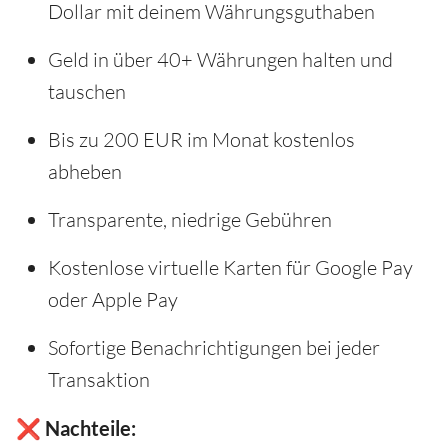
Dollar mit deinem Währungsguthaben
Geld in über 40+ Währungen halten und
tauschen
Bis zu 200 EUR im Monat kostenlos
abheben
Transparente, niedrige Gebühren
Kostenlose virtuelle Karten für Google Pay
oder Apple Pay
Sofortige Benachrichtigungen bei jeder
Transaktion
❌ Nachteile: