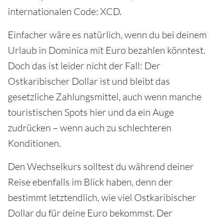
internationalen Code: XCD.
Einfacher wäre es natürlich, wenn du bei deinem
Urlaub in Dominica mit Euro bezahlen könntest.
Doch das ist leider nicht der Fall: Der
Ostkaribischer Dollar ist und bleibt das
gesetzliche Zahlungsmittel, auch wenn manche
touristischen Spots hier und da ein Auge
zudrücken – wenn auch zu schlechteren
Konditionen.
Den Wechselkurs solltest du während deiner
Reise ebenfalls im Blick haben, denn der
bestimmt letztendlich, wie viel Ostkaribischer
Dollar du für deine Euro bekommst. Der