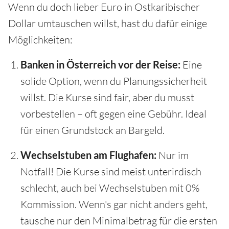
Wenn du doch lieber Euro in Ostkaribischer
Dollar umtauschen willst, hast du dafür einige
Möglichkeiten:
Banken in Österreich vor der Reise:
Eine
solide Option, wenn du Planungssicherheit
willst. Die Kurse sind fair, aber du musst
vorbestellen – oft gegen eine Gebühr. Ideal
für einen Grundstock an Bargeld.
Wechselstuben am Flughafen:
Nur im
Notfall! Die Kurse sind meist unterirdisch
schlecht, auch bei Wechselstuben mit 0%
Kommission. Wenn's gar nicht anders geht,
tausche nur den Minimalbetrag für die ersten