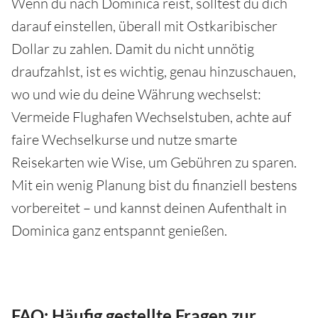
Wenn du nach Dominica reist, solltest du dich
darauf einstellen, überall mit Ostkaribischer
Dollar zu zahlen. Damit du nicht unnötig
draufzahlst, ist es wichtig, genau hinzuschauen,
wo und wie du deine Währung wechselst:
Vermeide Flughafen Wechselstuben, achte auf
faire Wechselkurse und nutze smarte
Reisekarten wie Wise, um Gebühren zu sparen.
Mit ein wenig Planung bist du finanziell bestens
vorbereitet – und kannst deinen Aufenthalt in
Dominica ganz entspannt genießen.
FAQ: Häufig gestellte Fragen zur