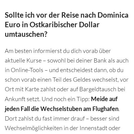
Sollte ich vor der Reise nach Dominica
Euro in Ostkaribischer Dollar
umtauschen?
Am besten informierst du dich vorab über
aktuelle Kurse – sowohl bei deiner Bank als auch
in Online-Tools – und entscheidest dann, ob du
schon vorab einen Teil des Geldes wechselst, vor
Ort mit Karte zahlst oder auf Bargeldtausch bei
Ankunft setzt. Und noch ein Tipp:
Meide auf
jeden Fall die Wechselstuben am Flughafen
.
Dort zahlst du fast immer drauf – besser sind
Wechselmöglichkeiten in der Innenstadt oder