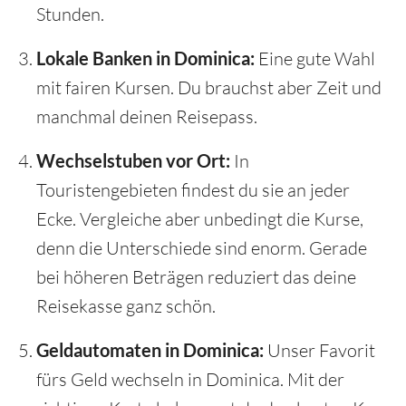
Stunden.
Lokale Banken in Dominica:
Eine gute Wahl
mit fairen Kursen. Du brauchst aber Zeit und
manchmal deinen Reisepass.
Wechselstuben vor Ort:
In
Touristengebieten findest du sie an jeder
Ecke. Vergleiche aber unbedingt die Kurse,
denn die Unterschiede sind enorm. Gerade
bei höheren Beträgen reduziert das deine
Reisekasse ganz schön.
Geldautomaten in Dominica:
Unser Favorit
fürs Geld wechseln in Dominica. Mit der