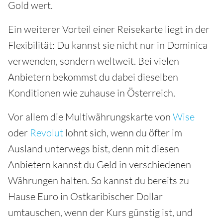
Gold wert.
Ein weiterer Vorteil einer Reisekarte liegt in der
Flexibilität: Du kannst sie nicht nur in Dominica
verwenden, sondern weltweit. Bei vielen
Anbietern bekommst du dabei dieselben
Konditionen wie zuhause in Österreich.
Vor allem die Multiwährungskarte von
Wise
oder
Revolut
lohnt sich, wenn du öfter im
Ausland unterwegs bist, denn mit diesen
Anbietern kannst du Geld in verschiedenen
Währungen halten. So kannst du bereits zu
Hause Euro in Ostkaribischer Dollar
umtauschen, wenn der Kurs günstig ist, und