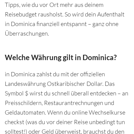
Tipps, wie du vor Ort mehr aus deinem
Reisebudget rausholst. So wird dein Aufenthalt
in Dominica finanziell entspannt – ganz ohne
Überraschungen.
Welche Währung gilt in Dominica?
in Dominica zahlst du mit der offiziellen
Landeswährung Ostkaribischer Dollar. Das
Symbol $ wirst du schnell überall entdecken – an
Preisschildern, Restaurantrechnungen und
Geldautomaten. Wenn du online Wechselkurse
checkst (was du vor deiner Reise unbedingt tun
solltest!) oder Geld überweist, brauchst du den