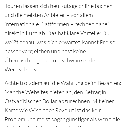
Touren lassen sich heutzutage online buchen,
und die meisten Anbieter – vor allem
internationale Plattformen – rechnen dabei
direkt in Euro ab. Das hat klare Vorteile: Du
weißt genau, was dich erwartet, kannst Preise
besser vergleichen und hast keine
Überraschungen durch schwankende
Wechselkurse.
Achte trotzdem auf die Währung beim Bezahlen:
Manche Websites bieten an, den Betrag in
Ostkaribischer Dollar abzurechnen. Mit einer
Karte wie Wise oder Revolut ist das kein
Problem und meist sogar günstiger als wenn die