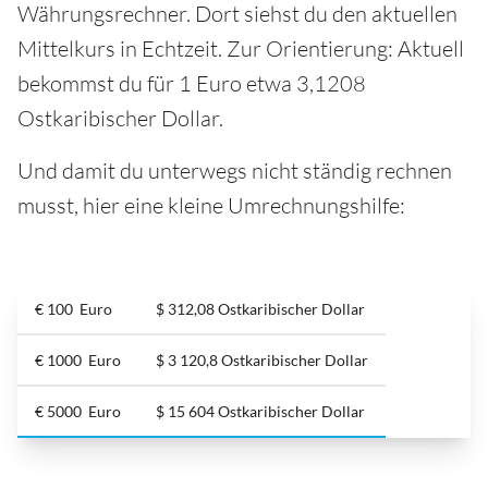
Währungsrechner. Dort siehst du den aktuellen
Mittelkurs in Echtzeit. Zur Orientierung: Aktuell
bekommst du für 1 Euro etwa 3,1208
Ostkaribischer Dollar.
Und damit du unterwegs nicht ständig rechnen
musst, hier eine kleine Umrechnungshilfe:
€ 100 Euro
$ 312,08 Ostkaribischer Dollar
€ 1000 Euro
$ 3 120,8 Ostkaribischer Dollar
€ 5000 Euro
$ 15 604 Ostkaribischer Dollar