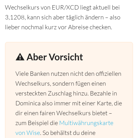
Wechselkurs von EUR/XCD liegt aktuell bei
3,1208, kann sich aber täglich ändern – also
lieber nochmal kurz vor Abreise checken.
⚠️ Aber Vorsicht
Viele Banken nutzen nicht den offiziellen
Wechselkurs, sondern fügen einen
versteckten Zuschlag hinzu. Bezahle in
Dominica also immer mit einer Karte, die
dir einen fairen Wechselkurs bietet –
zum Beispiel die
Multiwährungskarte
von Wise
. So behältst du deine