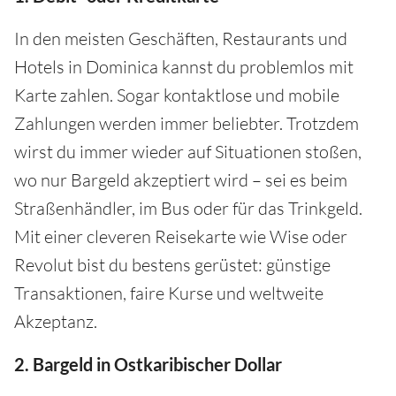
In den meisten Geschäften, Restaurants und
Hotels in Dominica kannst du problemlos mit
Karte zahlen. Sogar kontaktlose und mobile
Zahlungen werden immer beliebter. Trotzdem
wirst du immer wieder auf Situationen stoßen,
wo nur Bargeld akzeptiert wird – sei es beim
Straßenhändler, im Bus oder für das Trinkgeld.
Mit einer cleveren Reisekarte wie Wise oder
Revolut bist du bestens gerüstet: günstige
Transaktionen, faire Kurse und weltweite
Akzeptanz.
2. Bargeld in Ostkaribischer Dollar