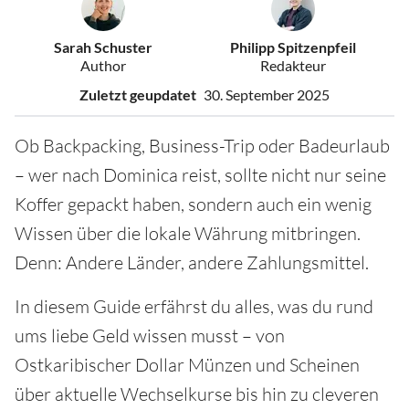
Sarah Schuster
Philipp Spitzenpfeil
Author
Redakteur
Zuletzt geupdatet
30. September 2025
Ob Backpacking, Business-Trip oder Badeurlaub
– wer nach Dominica reist, sollte nicht nur seine
Koffer gepackt haben, sondern auch ein wenig
Wissen über die lokale Währung mitbringen.
Denn: Andere Länder, andere Zahlungsmittel.
In diesem Guide erfährst du alles, was du rund
ums liebe Geld wissen musst – von
Ostkaribischer Dollar Münzen und Scheinen
über aktuelle Wechselkurse bis hin zu cleveren