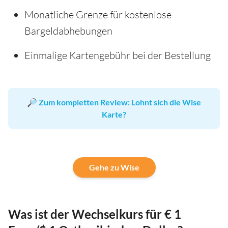
Monatliche Grenze für kostenlose
Bargeldabhebungen
Einmalige Kartengebühr bei der Bestellung
🔎
Zum kompletten Review: Lohnt sich die Wise
Karte?
Gehe zu Wise
Was ist der Wechselkurs für € 1