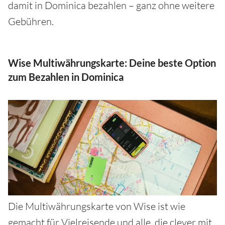
damit in Dominica bezahlen – ganz ohne weitere
Gebühren.
Wise Multiwährungskarte: Deine beste Option
zum Bezahlen in Dominica
Die Multiwährungskarte von Wise ist wie
gemacht für Vielreisende und alle, die clever mit