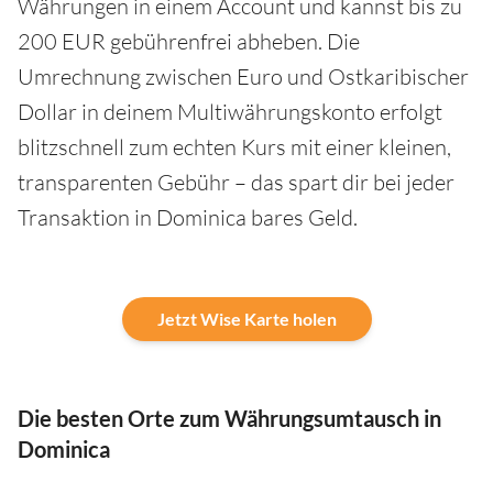
Währungen in einem Account und kannst bis zu
200 EUR gebührenfrei abheben. Die
Umrechnung zwischen Euro und Ostkaribischer
Dollar in deinem Multiwährungskonto erfolgt
blitzschnell zum echten Kurs mit einer kleinen,
transparenten Gebühr – das spart dir bei jeder
Transaktion in Dominica bares Geld.
Jetzt Wise Karte holen
Die besten Orte zum Währungsumtausch in
Dominica