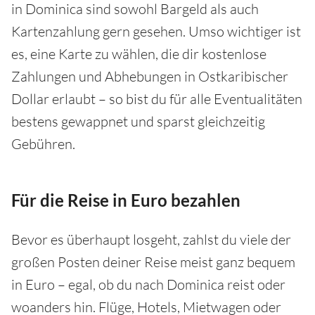
in Dominica sind sowohl Bargeld als auch
Kartenzahlung gern gesehen. Umso wichtiger ist
es, eine Karte zu wählen, die dir kostenlose
Zahlungen und Abhebungen in Ostkaribischer
Dollar erlaubt – so bist du für alle Eventualitäten
bestens gewappnet und sparst gleichzeitig
Gebühren.
Für die Reise in Euro bezahlen
Bevor es überhaupt losgeht, zahlst du viele der
großen Posten deiner Reise meist ganz bequem
in Euro – egal, ob du nach Dominica reist oder
woanders hin. Flüge, Hotels, Mietwagen oder