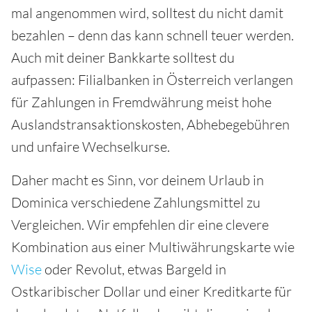
mal angenommen wird, solltest du nicht damit
bezahlen – denn das kann schnell teuer werden.
Auch mit deiner Bankkarte solltest du
aufpassen: Filialbanken in Österreich verlangen
für Zahlungen in Fremdwährung meist hohe
Auslandstransaktionskosten, Abhebegebühren
und unfaire Wechselkurse.
Daher macht es Sinn, vor deinem Urlaub in
Dominica verschiedene Zahlungsmittel zu
Vergleichen. Wir empfehlen dir eine clevere
Kombination aus einer Multiwährungskarte wie
Wise
oder Revolut, etwas Bargeld in
Ostkaribischer Dollar und einer Kreditkarte für