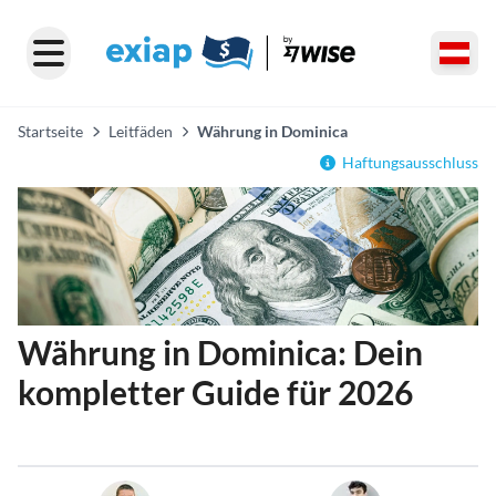
Startseite
Leitfäden
Währung in Dominica
Haftungsausschluss
Währung in Dominica: Dein
kompletter Guide für 2026